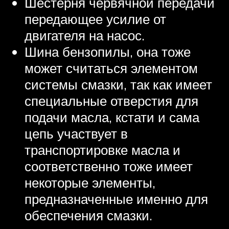
Шестерня червячной передачи
передающее усилие от
двигателя на насос.
Шина бензопилы, она тоже
может считаться элементом
системы смазки, так как имеет
специальные отверстия для
подачи масла, кстати и сама
цепь участвует в
транспортировке масла и
соответственно тоже имеет
некоторые элементы,
предназначенные именно для
обеспечения смазки.