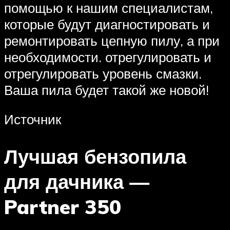
помощью к нашим специалистам,
которые будут диагностировать и
ремонтировать цепную пилу, а при
необходимости. отрегулировать и
отрегулировать уровень смазки.
Ваша пила будет такой же новой!
Источник
Лучшая бензопила
для дачника —
Partner 350