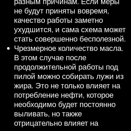
разным причинам. Если меры
не будут приняты вовремя,
качество работы заметно
ухудшится, и сама схема может
стать совершенно бесполезной.
Чрезмерное количество масла.
В этом случае после
продолжительной работы под
пилой можно собирать лужи из
жира. Это не только влияет на
потребление нефти, которое
необходимо будет постоянно
выливать, но также
отрицательно влияет на