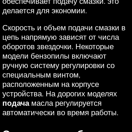
обеспечивает подачу смазки. это
делается для экономии.
Скорость и объем подачи смазки в
цепь напрямую зависят от числа
оборотов звездочки. Некоторые
модели бензопилы включают
ручную систему регулировки со
специальным винтом,
расположенным на корпусе
устройства. На дорогих моделях
подача
масла регулируется
автоматически во время работы.