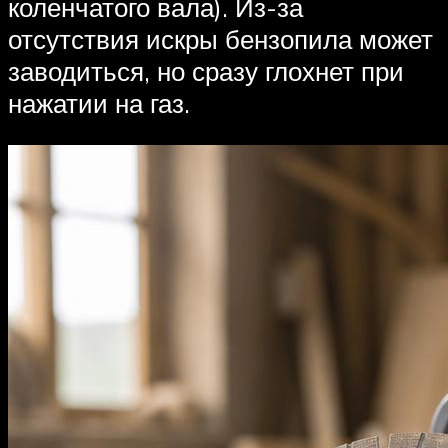
коленчатого вала). Из-за
отсутствия искры бензопила может
заводиться, но сразу глохнет при
нажатии на газ.