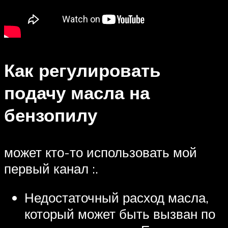
Как регулировать
подачу масла на
бензопилу
может кто-то использовать мой
первый канал :.
Недостаточный расход масла,
который может быть вызван по