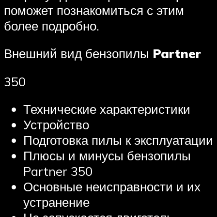
поможет познакомиться с этим
более подробно.
Внешний вид бензопилы
Partner
350
Технические характеристики
Устройство
Подготовка пилы к эксплуатации
Плюсы и минусы бензопилы
Partner 350
Основные неисправности и их
устранение