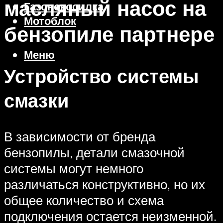
масляный насос на
Газонокосилка
Мотоблок
бензопиле партнере
Меню
Устройство системы
смазки
В зависимости от бренда
бензопилы, детали смазочной
системы могут немного
различаться конструктивно, но их
общее количество и схема
подключения остается неизменной.