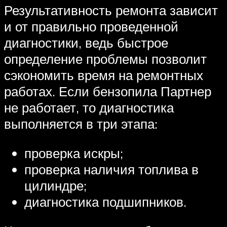
Результативность ремонта зависит
и от правильно проведенной
диагностики, ведь быстрое
определение проблемы позволит
сэкономить время на ремонтных
работах. Если бензопила Партнер
не работает, то диагностика
выполняется в три этапа:
проверка искры;
проверка наличия топлива в
цилиндре;
диагностика подшипников.