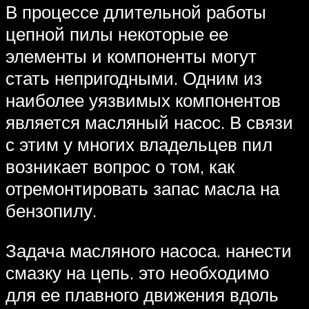
В процессе длительной работы
цепной пилы некоторые ее
элементы и компоненты могут
стать непригодными. Одним из
наиболее уязвимых компонентов
является масляный насос. В связи
с этим у многих владельцев пил
возникает вопрос о том, как
отремонтировать запас масла на
бензопилу.
Задача масляного насоса. нанести
смазку на цепь. это необходимо
для ее плавного движения вдоль