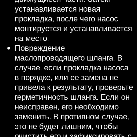
устанавливается новая
прокладка, после чего насос
монтируется и устанавливается
на место.
Повреждение
маслопроводящего шланга. В
случае, если прокладка насоса
в порядке, или ее замена не
привела к результату, проверьте
герметичность шланга. Если он
неисправен, его необходимо
заменить. В противном случае,
это не будет лишним, чтобы
очистить его и зафиксировать с