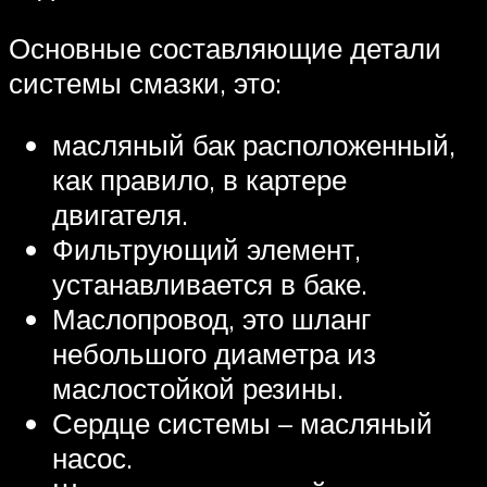
Основные составляющие детали
системы смазки, это:
масляный бак расположенный,
как правило, в картере
двигателя.
Фильтрующий элемент,
устанавливается в баке.
Маслопровод, это шланг
небольшого диаметра из
маслостойкой резины.
Сердце системы – масляный
насос.