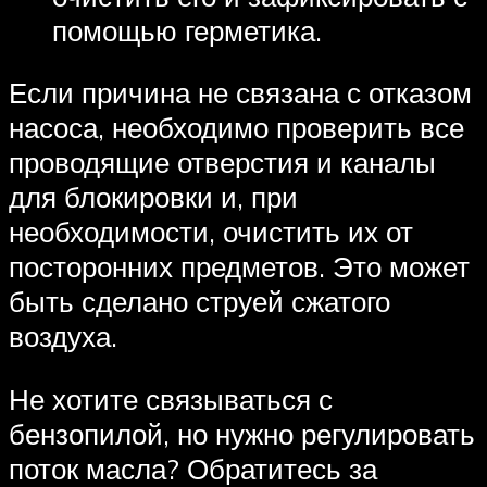
помощью герметика.
Если причина не связана с отказом
насоса, необходимо проверить все
проводящие отверстия и каналы
для блокировки и, при
необходимости, очистить их от
посторонних предметов. Это может
быть сделано струей сжатого
воздуха.
Не хотите связываться с
бензопилой, но нужно регулировать
поток масла? Обратитесь за