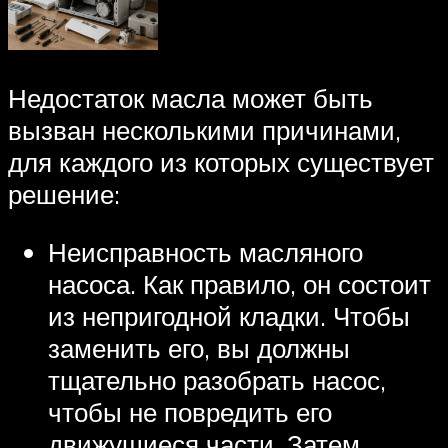
Недостаток масла может быть
вызван несколькими причинами,
для каждого из которых существует
решение:
Неисправность масляного
насоса. Как правило, он состоит
из непригодной кладки. Чтобы
заменить его, вы должны
тщательно разобрать насос,
чтобы не повредить его
движущиеся части. Затем