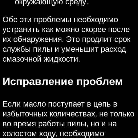
окружающую среду.
Обе эти проблемы необходимо
устранить как можно скорее после
их обнаружения. Это продлит срок
службы пилы и уменьшит расход
смазочной жидкости.
Исправление проблем
Если масло поступает в цепь в
избыточных количествах, не только
во время работы пилы, но и на
холостом ходу, необходимо