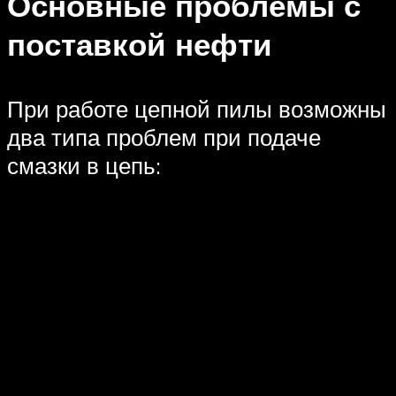
Основные проблемы с
поставкой нефти
При работе цепной пилы возможны
два типа проблем при подаче
смазки в цепь: