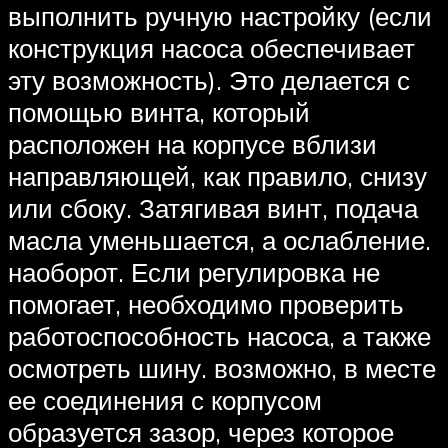
выполнить ручную настройку (если
конструкция насоса обеспечивает
эту возможность). Это делается с
помощью винта, который
расположен на корпусе вблизи
направляющей, как правило, снизу
или сбоку. Затягивая винт, подача
масла уменьшается, а ослабление.
наоборот. Если регулировка не
помогает, необходимо проверить
работоспособность насоса, а также
осмотреть шину. возможно, в месте
ее соединения с корпусом
образуется зазор, через которое