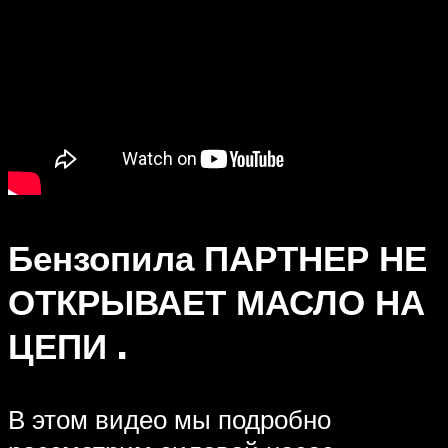
Бензопила ПАРТНЕР НЕ
ОТКРЫВАЕТ МАСЛО НА
ЦЕПИ .
В этом видео мы подробно