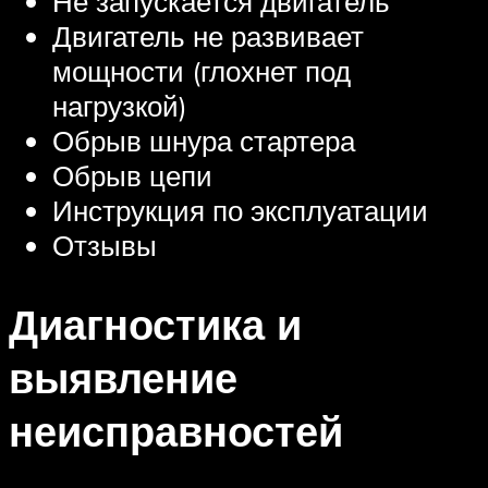
Не запускается двигатель
Двигатель не развивает
мощности (глохнет под
нагрузкой)
Обрыв шнура стартера
Обрыв цепи
Инструкция по эксплуатации
Отзывы
Диагностика и
выявление
неисправностей