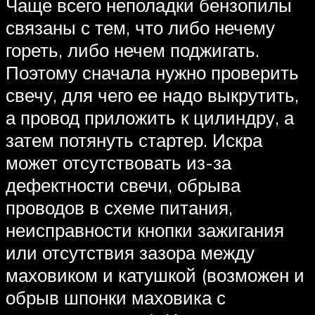
Чаще всего неполадки бензопилы
связаны с тем, что либо нечему
гореть, либо нечем поджигать.
Поэтому сначала нужно проверить
свечу, для чего ее надо выкрутить,
а провод приложить к цилиндру, а
затем потянуть стартер. Искра
может отсутствовать из-за
дефектности свечи, обрыва
проводов в схеме питания,
неисправности кнопки зажигания
или отсутствия зазора между
маховиком и катушкой (возможен и
обрыв шпонки маховика с