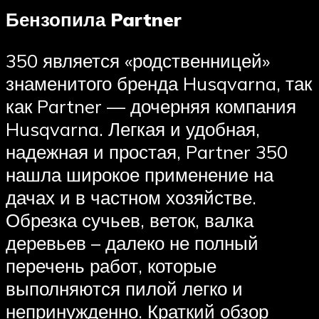
Бензопила Partner
350 является «родственницей»
знаменитого бренда Husqvarna, так
как Partner — дочерняя компания
Husqvarna. Легкая и удобная,
надежная и простая, Partner 350
нашла широкое применение на
дачах и в частном хозяйстве.
Обрезка сучьев, веток, валка
деревьев – далеко не полный
перечень работ, которые
выполняются пилой легко и
непринужденно. Краткий обзор