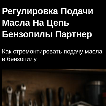
Регулировка Подачи
Масла На Цепь
Бензопилы Партнер
Как отремонтировать подачу масла
в бензопилу