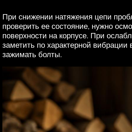
При снижении натяжения цепи проб
проверить ее состояние, нужно осм
поверхности на корпусе. При ослаб
заметить по характерной вибрации 
зажимать болты.