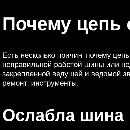
Почему цепь 
Есть несколько причин, почему цепь
неправильной работой шины или нед
закрепленной ведущей и ведомой з
ремонт, инструменты.
Ослабла шина