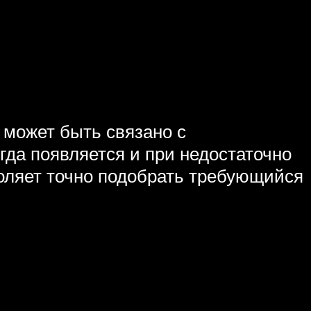
 может быть связано с
да появляется и при недостаточно
оляет точно подобрать требующийся