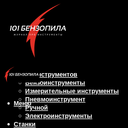
Виды инструментов
Бензоинструменты
Измерительные инструменты
Пневмоинструмент
Меню
Ручной
Электроинструменты
Станки