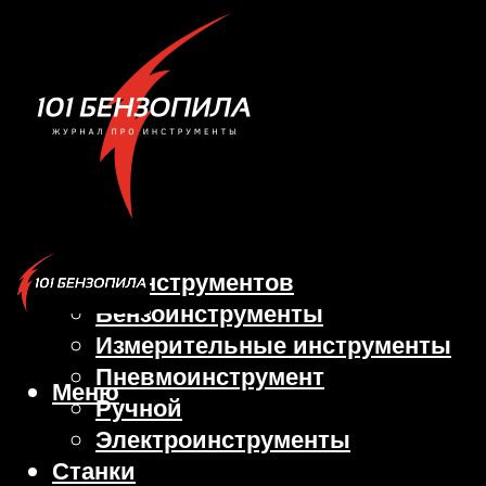
Виды инструментов
Бензоинструменты
Измерительные инструменты
Пневмоинструмент
Меню
Ручной
Электроинструменты
Станки