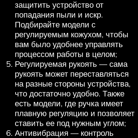
защитить устройство от
попадания пыли и искр.
Подбирайте модели с
регулируемым кожухом, чтобы
вам было удобнее управлять
процессом работы в целом;
Регулируемая рукоять — сама
рукоять может переставляться
на разные стороны устройства,
что достаточно удобно. Также
есть модели, где ручка имеет
плавную регуляцию и позволяет
ставить ее под нужным углом;
Антивибрация — контроль