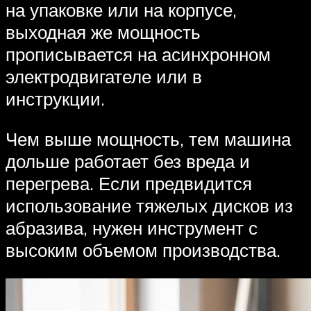
на упаковке или на корпусе,
выходная же мощность
прописывается на асинхронном
электродвигателе или в
инструкции.
Чем выше мощность, тем машина
дольше работает без вреда и
перегрева. Если предвидится
использование тяжелых дисков из
абразива, нужен инструмент с
высоким объемом производства.