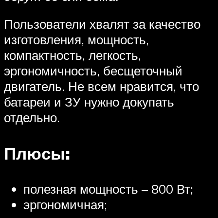
Пользователи хвалят за качество
изготовления, мощность,
компактность, легкость,
эргономичность, бесщеточный
двигатель. Не всем нравится, что
батареи и ЗУ нужно докупать
отдельно.
Плюсы:
полезная мощность – 800 Вт;
эргономичная;