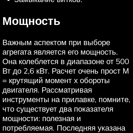
Мощность
Важным аспектом при выборе
агрегата является его мощность.
Она колеблется в диапазоне от 500
Вт до 2,6 кВт. Расчет очень прост М
= крутящий момент х обороты
двигателя. Рассматривая
инструменты на прилавке, помните,
что существует два показателя
мощности: полезная и
потребляемая. Последняя указана