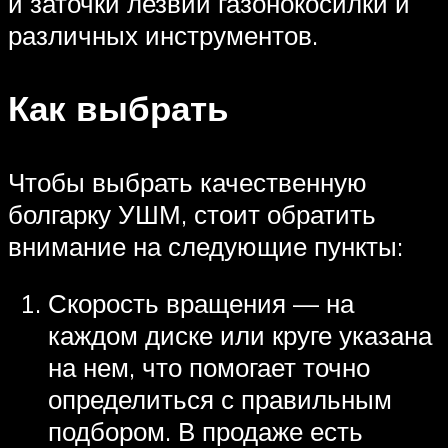
и заточки лезвий газонокосилки и
различных инструментов.
Как выбрать
Чтобы выбрать качественную
болгарку УШМ, стоит обратить
внимание на следующие пункты:
Скорость вращения — на
каждом диске или круге указана
на нем, что помогает точно
определиться с правильным
подбором. В продаже есть