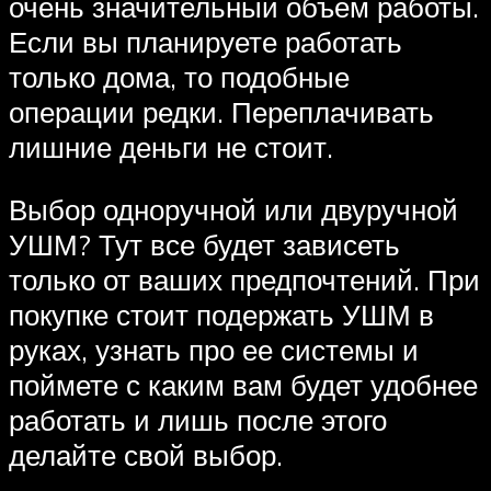
очень значительный объем работы.
Если вы планируете работать
только дома, то подобные
операции редки. Переплачивать
лишние деньги не стоит.
Выбор одноручной или двуручной
УШМ? Тут все будет зависеть
только от ваших предпочтений. При
покупке стоит подержать УШМ в
руках, узнать про ее системы и
поймете с каким вам будет удобнее
работать и лишь после этого
делайте свой выбор.