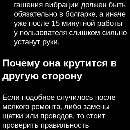
гашения вибрации должен быть
обязательно в болгарке, а иначе
уже после 15 минутной работы
у пользователя слишком сильно
устанут руки.
Почему она крутится в
другую сторону
Если подобное случилось после
мелкого ремонта, либо замены
щетки или проводов, то стоит
проверить правильность