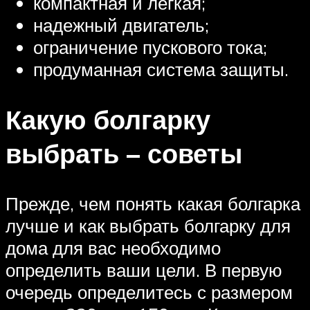
компактная и легкая;
надежный двигатель;
ограничение пускового тока;
продуманная система защиты.
Какую болгарку
выбрать – советы
Прежде, чем понять какая болгарка
лучше и как выбрать болгарку для
дома для вас необходимо
определить ваши цели. В первую
очередь определитесь с размером