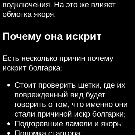
подключения. На это же влияет
обмотка якоря.
Почему она искрит
Есть несколько причин почему
искрит болгарка:
Стоит проверить щетки, где их
поврежденный вид будет
говорить о том, что именно они
стали причиной искр болгарки;
Подгоревшие ламели и якорь;
Поломка стартора;