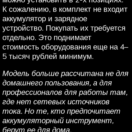
К сожалению, в комплект не входит
аккумулятор и зарядное
устройство. Покупать их требуется
отдельно. Это поднимает
стоимость оборудования еще на 4–
5 тысяч рублей минимум.
Модель больше рассчитана не для
домашнего пользования, а для
профессионалов для работы там,
где нет сетевых источников
тока. Но те, кто предпочитает
аккумуляторный инструмент,
берут ее для дома.