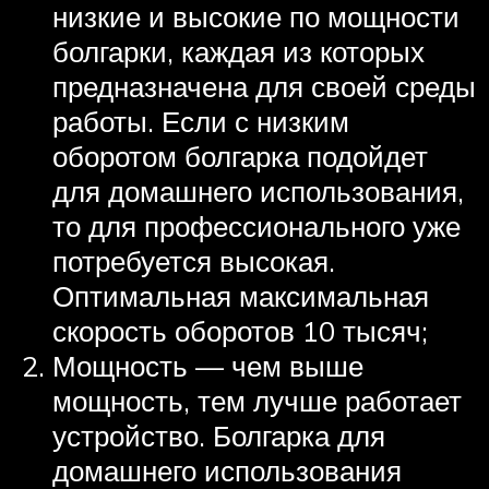
низкие и высокие по мощности
болгарки, каждая из которых
предназначена для своей среды
работы. Если с низким
оборотом болгарка подойдет
для домашнего использования,
то для профессионального уже
потребуется высокая.
Оптимальная максимальная
скорость оборотов 10 тысяч;
Мощность — чем выше
мощность, тем лучше работает
устройство. Болгарка для
домашнего использования