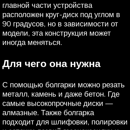
главной части устройства
расположен круг-диск под углом в
90 градусов, но в зависимости от
модели, эта конструкция может
иногда меняться.
Для чего она нужна
С помощью болгарки можно резать
металл, камень и даже бетон. Где
самые высокопрочные диски —
алмазные. Также болгарка
подходит для шлифовки, полировки