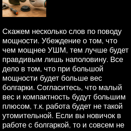
Скажем несколько слов по поводу
мощности. Убеждение о том, что
чем мощнее УШМ, тем лучше будет
правдивым лишь наполовину. Все
дело в том, что при большой
мощности будет больше вес
болгарки. Согласитесь, что малый
вес и компактность будут большим
плюсом, т.к. работа будет не такой
утомительной. Если вы новичок в
работе с болгаркой, то и совсем не