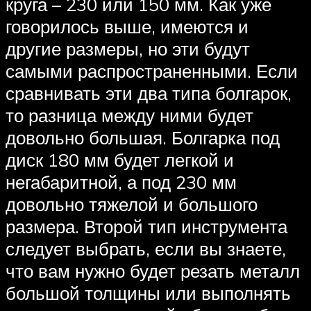
круга – 230 или 150 мм. Как уже
говорилось выше, имеются и
другие размеры, но эти будут
самыми распространенными. Если
сравнивать эти два типа болгарок,
то разница между ними будет
довольно большая. Болгарка под
диск 180 мм будет легкой и
негабаритной, а под 230 мм
довольно тяжелой и большого
размера. Второй тип инструмента
следует выбрать, если вы знаете,
что вам нужно будет резать металл
большой толщины или выполнять