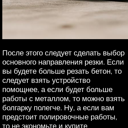
После этого следует сделать выбор
основного направления резки. Если
вы будете больше резать бетон, то
следует взять устройство
помощнее, а если будет больше
работы с металлом, то можно взять
болгарку полегче. Ну, а если вам
предстоит полировочные работы,
то не экономьте и купите