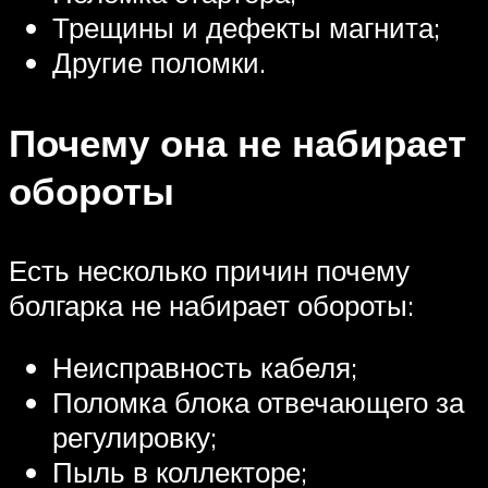
Трещины и дефекты магнита;
Другие поломки.
Почему она не набирает
обороты
Есть несколько причин почему
болгарка не набирает обороты:
Неисправность кабеля;
Поломка блока отвечающего за
регулировку;
Пыль в коллекторе;