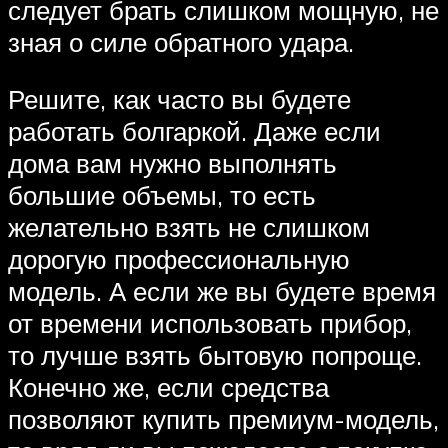
следует брать слишком мощную, не
зная о силе обратного удара.
Решите, как часто вы будете
работать болгаркой. Даже если
дома вам нужно выполнять
большие объемы, то есть
желательно взять не слишком
дорогую профессиональную
модель. А если же вы будете время
от времени использовать прибор,
то лучше взять бытовую попроще.
Конечно же, если средства
позволяют купить премиум-модель,