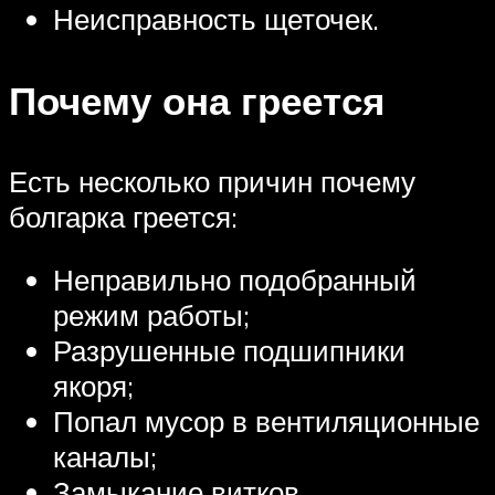
Неисправность щеточек.
Почему она греется
Есть несколько причин почему
болгарка греется:
Неправильно подобранный
режим работы;
Разрушенные подшипники
якоря;
Попал мусор в вентиляционные
каналы;
Замыкание витков.