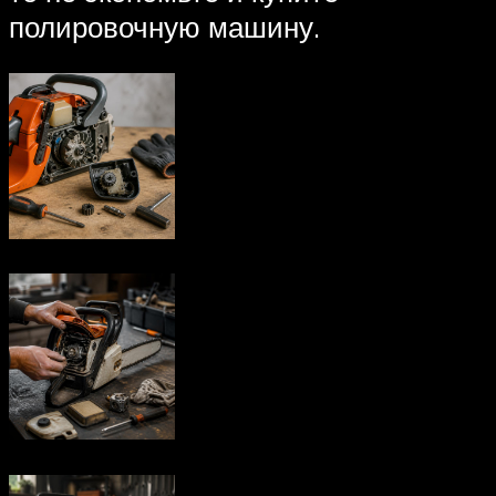
полировочную машину.