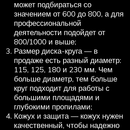
может подбираться со
значением от 600 до 800, а для
профессиональной
деятельности подойдет от
800/1000 и выше;
Размер диска-круга — в
продаже есть разный диаметр:
115, 125, 180 и 230 мм. Чем
больше диаметр, тем больше
круг подходит для работы с
большими площадями и
глубокими пропилами;
Кожух и защита — кожух нужен
качественный, чтобы надежно