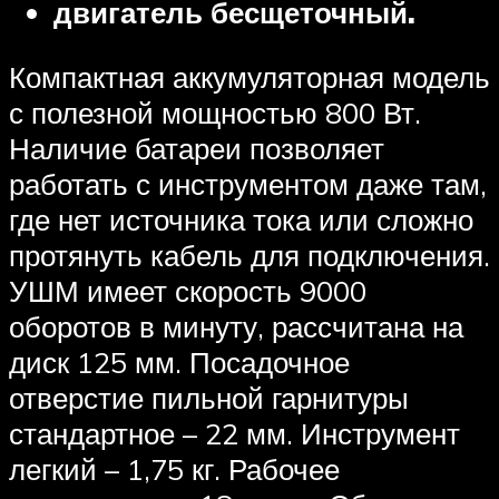
двигатель бесщеточный.
Компактная аккумуляторная модель
с полезной мощностью 800 Вт.
Наличие батареи позволяет
работать с инструментом даже там,
где нет источника тока или сложно
протянуть кабель для подключения.
УШМ имеет скорость 9000
оборотов в минуту, рассчитана на
диск 125 мм. Посадочное
отверстие пильной гарнитуры
стандартное – 22 мм. Инструмент
легкий – 1,75 кг. Рабочее