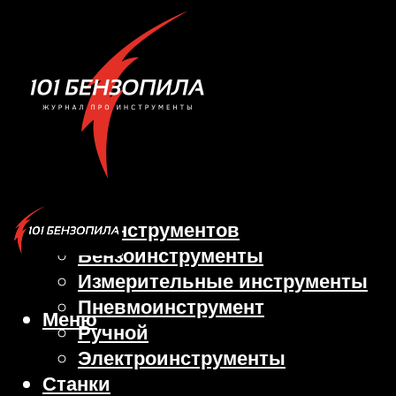
Виды инструментов
Бензоинструменты
Измерительные инструменты
Пневмоинструмент
Меню
Ручной
Электроинструменты
Станки