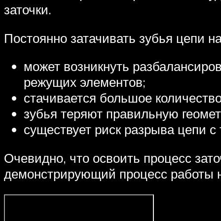
заточки.
Постоянно затачивать зубья цепи 
может возникнуть разбалансиро
режущих элементов;
стачивается большое количество
зубья теряют правильную геоме
существует риск разрыва цепи с
Очевидно, что освоить процесс зато
демонстрирующий процесс работы 