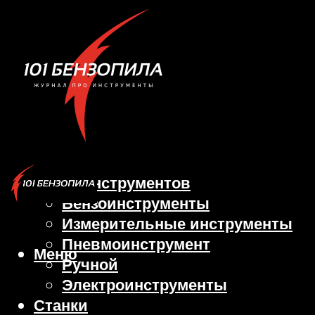
Виды инструментов
Бензоинструменты
Измерительные инструменты
Пневмоинструмент
Меню
Ручной
Электроинструменты
Станки