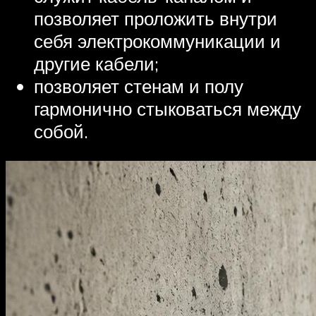
позволяет проложить внутри
себя электрокоммуникации и
другие кабели;
позволяет стенам и полу
гармонично стыковаться между
собой.