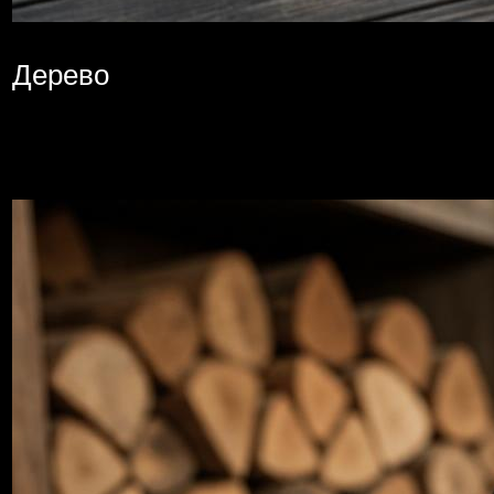
Дерево