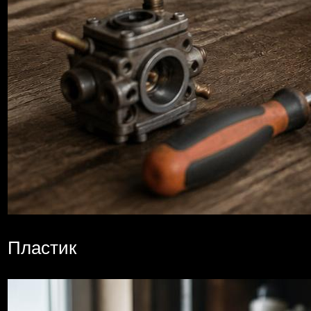
Пластик