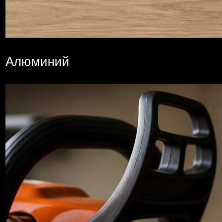
Алюминий