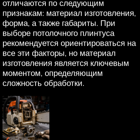
отличаются по следующим
признакам: материал изготовления,
форма, а также габариты. При
выборе потолочного плинтуса
рекомендуется ориентироваться на
все эти факторы, но материал
изготовления является ключевым
моментом, определяющим
сложность обработки.