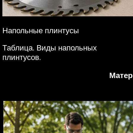
Напольные плинтусы
Таблица. Виды напольных
плинтусов.
Матер