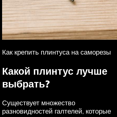
Как крепить плинтуса на саморезы
Какой плинтус лучше
выбрать?
Существует множество
разновидностей галтелей, которые