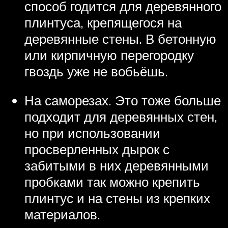
способ годится для деревянного
плинтуса, крепящегося на
деревянные стены. В бетонную
или кирпичную перегородку
гвоздь уже не вобьёшь.
На саморезах. Это тоже больше
подходит для деревянных стен,
но при использовании
просверленных дырок с
забитыми в них деревянными
пробками так можно крепить
плинтус и на стены из крепких
материалов.