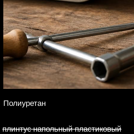
Полиуретан
плинтус напольный пластиковый