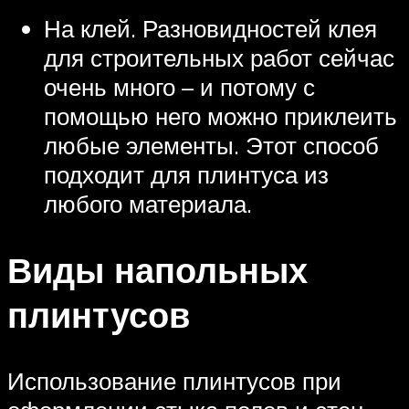
На клей. Разновидностей клея
для строительных работ сейчас
очень много – и потому с
помощью него можно приклеить
любые элементы. Этот способ
подходит для плинтуса из
любого материала.
Виды напольных
плинтусов
Использование плинтусов при