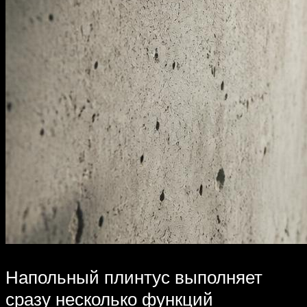
Напольный плинтус выполняет
сразу несколько функций