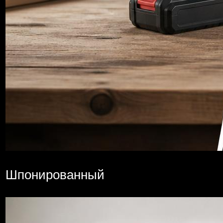
Шпонированный