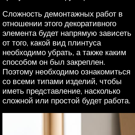
Сложность демонтажных работ в
отношении этого декоративного
элемента будет напрямую зависеть
от того, какой вид плинтуса
необходимо убрать, а также каким
способом он был закреплен.
Поэтому необходимо ознакомиться
со всеми типами изделий, чтобы
иметь представление, насколько
сложной или простой будет работа.