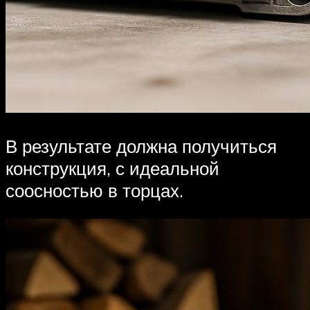
В результате должна получиться
конструкция, с идеальной
соосностью в торцах.