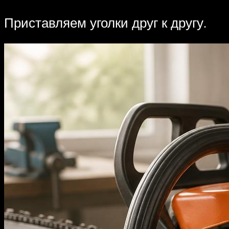
Приставляем уголки друг к другу.