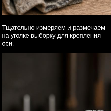
Тщательно измеряем и размечаем
на уголке выборку для крепления
оси.