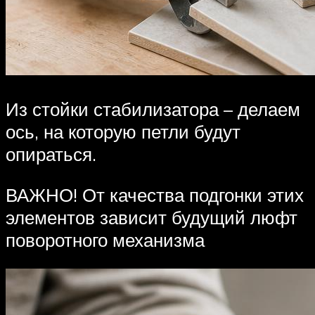
Из стойки стабилизатора – делаем
ось, на которую петли будут
опираться.
ВАЖНО! От качества подгонки этих
элементов зависит будущий люфт
поворотного механизма