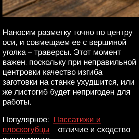
Наносим разметку точно по центру
оси, и совмещаем ее с вершиной
уголка – траверсы. Этот момент
важен. поскольку при неправильной
центровки качество изгиба
заготовки на станке ухудшится, или
же листогиб будет непригоден для
работы.
Популярное:
Пассатижи и
плоскогубцы
– отличие и сходство