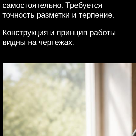
самостоятельно. Требуется
точность разметки и терпение.
Конструкция и принцип работы
видны на чертежах.