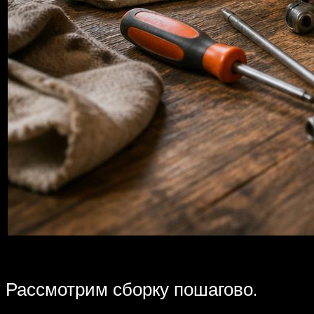
Рассмотрим сборку пошагово.