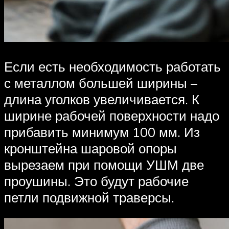
Если есть необходимость работать
с металлом большей ширины –
длина уголков увеличивается. К
ширине рабочей поверхности надо
прибавить минимум 100 мм. Из
кронштейна шаровой опоры
вырезаем при помощи УШМ две
проушины. Это будут рабочие
петли подвижной траверсы.