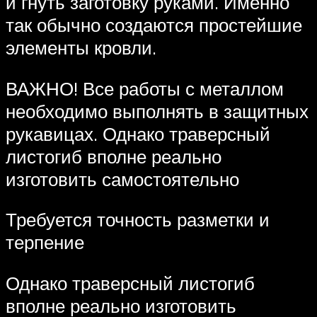
и гнуть заготовку руками. Именно
так обычно создаются простейшие
элементы кровли.
ВАЖНО! Все работы с металлом
необходимо выполнять в защитных
рукавицах. Однако траверсный
листогиб вполне реально
изготовить самостоятельно
Требуется точность разметки и
терпение
Однако траверсный листогиб
вполне реально изготовить