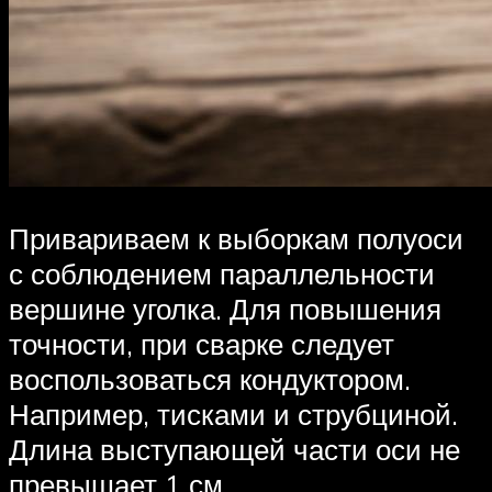
Привариваем к выборкам полуоси
с соблюдением параллельности
вершине уголка. Для повышения
точности, при сварке следует
воспользоваться кондуктором.
Например, тисками и струбциной.
Длина выступающей части оси не
превышает 1 см.