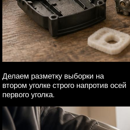
Делаем разметку выборки на
втором уголке строго напротив осей
первого уголка.