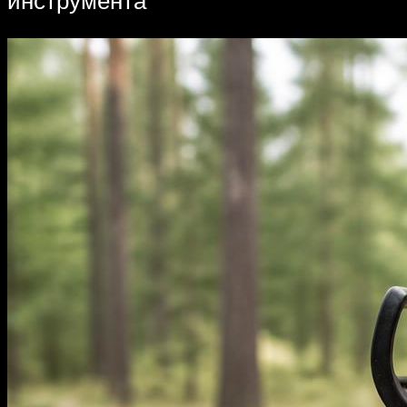
инструмента