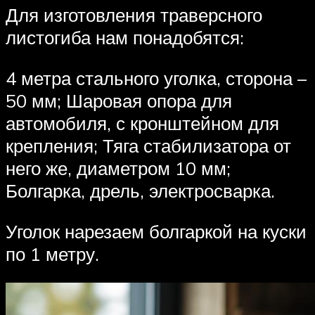
Для изготовления траверсного
листогиба нам понадобятся:
4 метра стального уголка, сторона –
50 мм; Шаровая опора для
автомобиля, с кронштейном для
крепления; Тяга стабилизатора от
него же, диаметром 10 мм;
Болгарка, дрель, электросварка.
Уголок нарезаем болгаркой на куски
по 1 метру.