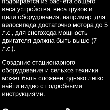
подбирается из расчета общего
веса устройства, веса грузов и
цели оборудования, например, для
велосипеда достаточно мотора до 5
л.с., для снегохода мощность
двигателя должна быть выше (7
л.с.).
Создание стационарного
оборудования и сельхоз техники
может быть сложнее, однако легко
найти видео с подробными
инструкциями.