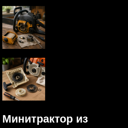
Минитрактор из