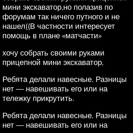
мини экскаватор,но полазив по
форумам так ничего путного и не
нашел((В частности интересует
помощь в плане «матчасти»
хочу собрать своими руками
прицепной мини экскаватор,
Ребята делали навесные. Разницы
нет — навешивать его или на
тележку прикрутить.
Ребята делали навесные. Разницы
нет — навешивать его или на