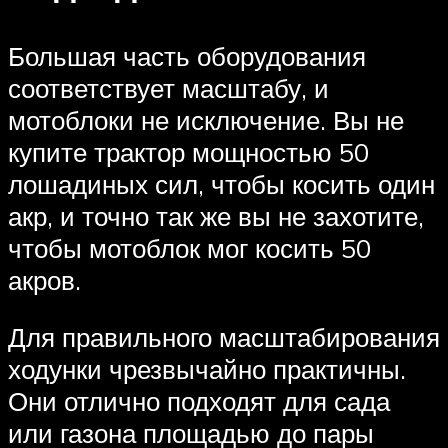
Большая часть оборудования
соответствует масштабу, и
мотоблоки не исключение. Вы не
купите трактор мощностью 50
лошадиных сил, чтобы косить один
акр, и точно так же вы не захотите,
чтобы мотоблок мог косить 50
акров.
Для правильного масштабирования
ходунки чрезвычайно практичны.
Они отлично подходят для сада
или газона площадью до пары