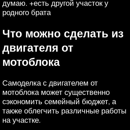
думаю. +есть другой участок у
родного брата
Что можно сделать из
двигателя от
мотоблока
Самоделка с двигателем от
мотоблока может существенно
сэкономить семейный бюджет, а
также облегчить различные работы
на участке.