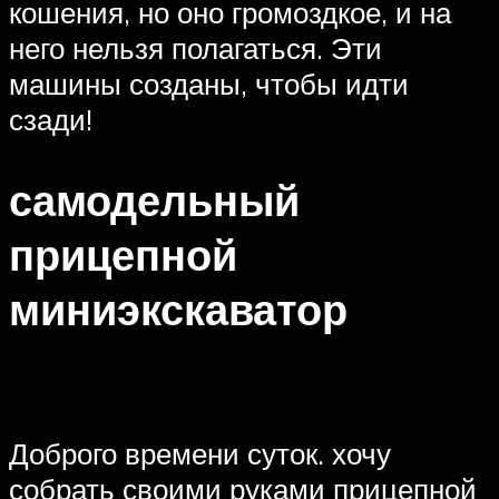
кошения, но оно громоздкое, и на
него нельзя полагаться. Эти
машины созданы, чтобы идти
сзади!
самодельный
прицепной
миниэкскаватор
Доброго времени суток. хочу
собрать своими руками прицепной