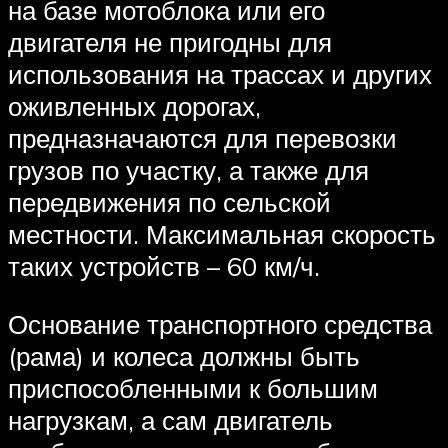
на базе мотоблока или его
двигателя не пригодны для
использования на трассах и других
оживленных дорогах,
предназначаются для перевозки
грузов по участку, а также для
передвижения по сельской
местности. Максимальная скорость
таких устройств – 60 км/ч.
Основание транспортного средства
(рама) и колеса должны быть
приспособленными к большим
нагрузкам, а сам двигатель