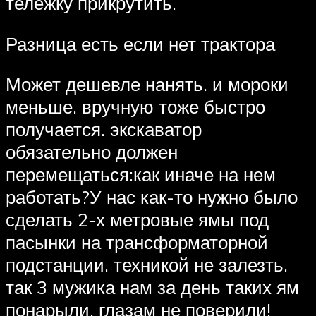
тележку прикрутить.
Разница есть если нет трактора
Может дешевле нанять. и мороки
меньше. вручную тоже быстро
получается. экскаватор
обязательно должен
перемещаться:как иначе на нем
работать?У нас как-то нужно было
сделать 2-х метровые ямы под
пасынки на трансформаторной
подстанции. техникой не залезть.
так 3 мужика нам за день таких ям
понарыли. глазам не поверили!