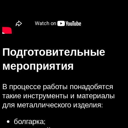
Подготовительные
мероприятия
В процессе работы понадобятся
такие инструменты и материалы
для металлического изделия:
болгарка;