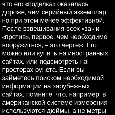
что его «поделка» оказалась
дороже, чем серийный экземпляр,
но при этом менее эффективной.
После взвешивания всех «за» и
«против», первое, чем необходимо
вооружиться, – это чертеж. Его
можно или купить на иностранных
сайтах, или подсмотреть на
просторах рунета. Если вы
займетесь поиском необходимой
информации на зарубежных
сайтах, помните, что, например, в
американской системе измерения
используются дюймы, а не метры.