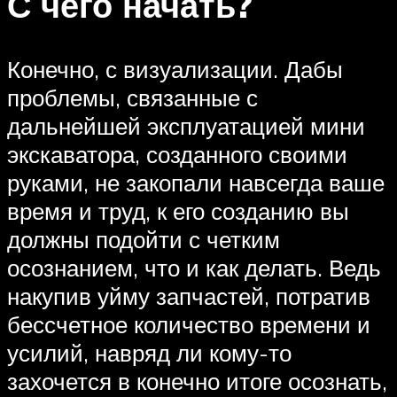
С чего начать?
Конечно, с визуализации. Дабы
проблемы, связанные с
дальнейшей эксплуатацией мини
экскаватора, созданного своими
руками, не закопали навсегда ваше
время и труд, к его созданию вы
должны подойти с четким
осознанием, что и как делать. Ведь
накупив уйму запчастей, потратив
бессчетное количество времени и
усилий, навряд ли кому-то
захочется в конечно итоге осознать,