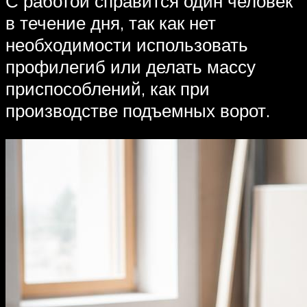
С работой справится один человек
в течение дня, так как нет
необходимости использовать
профилегиб или делать массу
приспособлений, как при
производстве подъемных ворот.