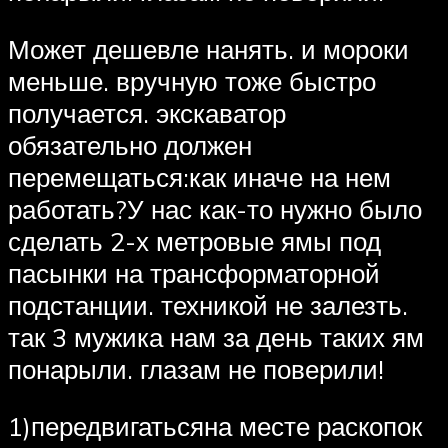
Может дешевле нанять. и мороки
меньше. вручную тоже быстро
получается. экскаватор
обязательно должен
перемещаться:как иначе на нем
работать?У нас как-то нужно было
сделать 2-х метровые ямы под
пасынки на трансформаторной
подстанции. техникой не залезть.
так 3 мужика нам за день таких ям
понарыли. глазам не поверили!
1)передвигатьсяна месте раскопок