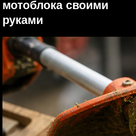
мотоблока своими
руками