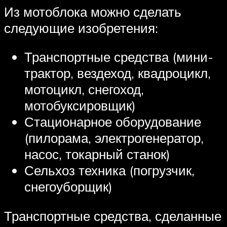
Из мотоблока можно сделать
следующие изобретения:
Транспортные средства (мини-
трактор, вездеход, квадроцикл,
мотоцикл, снегоход,
мотобуксировщик)
Стационарное оборудование
(пилорама, электрогенератор,
насос, токарный станок)
Сельхоз техника (погрузчик,
снегоуборщик)
Транспортные средства, сделанные