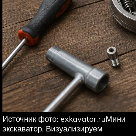
Источник фото: exkavator.ruМини
экскаватор. Визуализируем