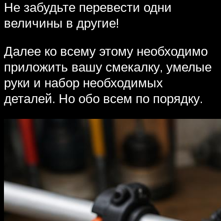
Не забудьте перевести одни
величины в другие!
Далее ко всему этому необходимо
приложить вашу смекалку, умелые
руки и набор необходимых
деталей. Но обо всем по порядку.