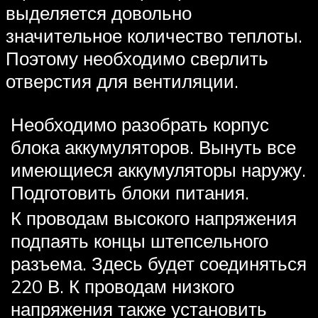
выделяется довольно
значительное количество теплоты.
Поэтому необходимо сверлить
отверстия для вентиляции.
Необходимо разобрать корпус
блока аккумуляторов. Вынуть все
имеющиеся аккумуляторы наружу.
Подготовить блоки питания.
К проводам высокого напряжения
подпаять концы штепсельного
разъема. Здесь будет соединяться
220 В. К проводам низкого
напряжения также установить