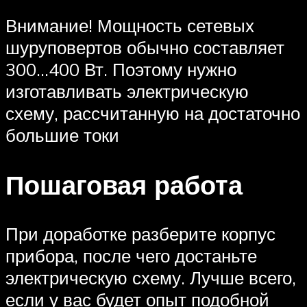
Внимание! Мощность сетевых
шуруповертов обычно составляет
300…400 Вт. Поэтому нужно
изготавливать электрическую
схему, рассчитанную на достаточно
большие токи
Пошаговая работа
При доработке разберите корпус
прибора, после чего достаньте
электрическую схему. Лучше всего,
если у вас будет опыт подобной