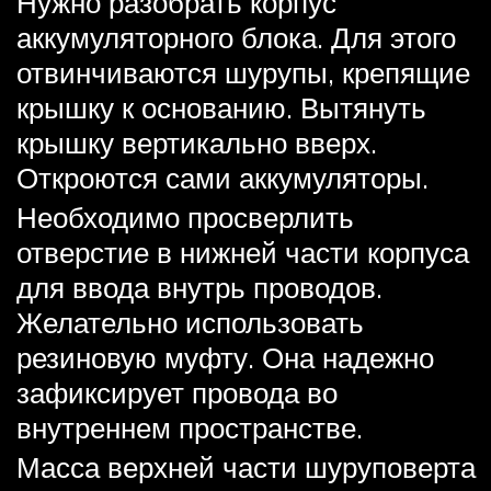
Нужно разобрать корпус
аккумуляторного блока. Для этого
отвинчиваются шурупы, крепящие
крышку к основанию. Вытянуть
крышку вертикально вверх.
Откроются сами аккумуляторы.
Необходимо просверлить
отверстие в нижней части корпуса
для ввода внутрь проводов.
Желательно использовать
резиновую муфту. Она надежно
зафиксирует провода во
внутреннем пространстве.
Масса верхней части шуруповерта