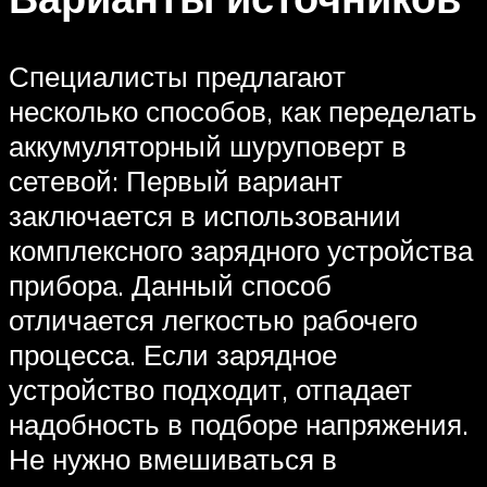
Специалисты предлагают
несколько способов, как переделать
аккумуляторный шуруповерт в
сетевой: Первый вариант
заключается в использовании
комплексного зарядного устройства
прибора. Данный способ
отличается легкостью рабочего
процесса. Если зарядное
устройство подходит, отпадает
надобность в подборе напряжения.
Не нужно вмешиваться в