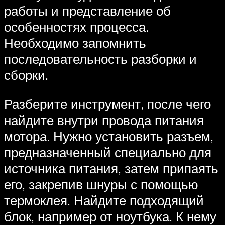
работы и представление об
особенностях процесса.
Необходимо запомнить
последовательность разборки и
сборки.
Разберите инструмент, после чего
найдите внутри провода питания
мотора. Нужно установить разъем,
предназначенный специально для
источника питания, затем припаять
его, закрепив шнуры с помощью
термоклея. Найдите подходящий
блок, например от ноутбука. К нему