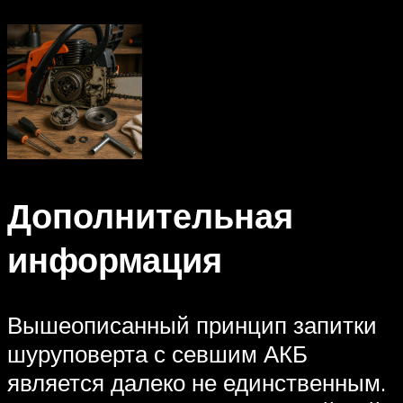
Дополнительная
информация
Вышеописанный принцип запитки
шуруповерта с севшим АКБ
является далеко не единственным.