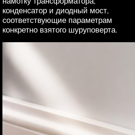
намотку трансформатора,
конденсатор и диодный мост,
соответствующие параметрам
конкретно взятого шуруповерта.