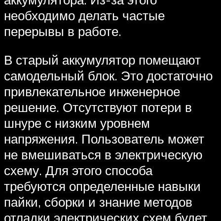
необходимо делать частые
перерывы в работе.
В старый аккумулятор помещают
самодельный блок. Это достаточно
привлекательное инженерное
решение. Отсутствуют потери в
шнуре с низким уровнем
напряжения. Пользователь может
не вмешиваться в электрическую
схему. Для этого способа
требуются определенные навыки
пайки, сборки и знание методов
отладки электрических схем будет