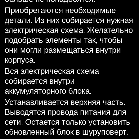
Приобретаются необходимые
детали. Из них собирается нужная
электрическая схема. Желательно
подобрать элементы так, чтобы
они могли размещаться внутри
корпуса.
Вся электрическая схема
собирается внутри
аккумуляторного блока.
Устанавливается верхняя часть.
Выводятся провода питания для
сети. Остается только установить
обновленный блок в шуруповерт.