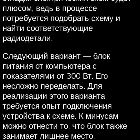
плюсом, ведь в процессе
потребуется подобрать схему и
найти соответствующие
радиодетали.
Следующий вариант — блок
питания от компьютера с
показателями от 300 Вт. Его
несложно переделать. Для
реализации этого варианта
требуется опыт подключения
устройства к схеме. К минусам
можно отнести то, что блок также
занимает лишнее место.