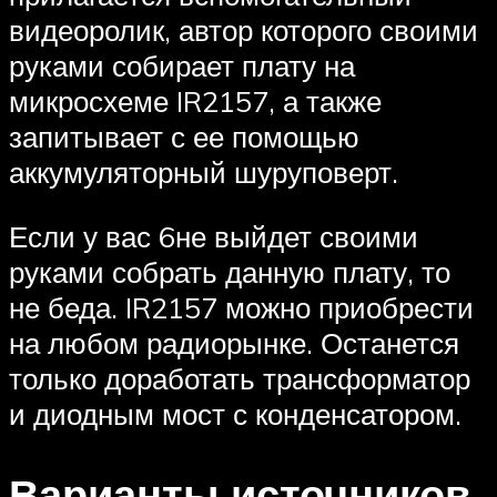
видеоролик, автор которого своими
руками собирает плату на
микросхеме IR2157, а также
запитывает с ее помощью
аккумуляторный шуруповерт.
Если у вас 6не выйдет своими
руками собрать данную плату, то
не беда. IR2157 можно приобрести
на любом радиорынке. Останется
только доработать трансформатор
и диодным мост с конденсатором.
Варианты источников