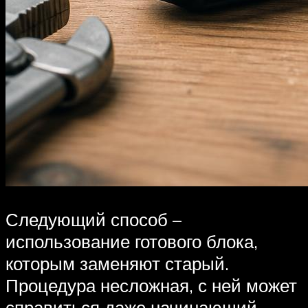
Следующий способ –
использование готового блока,
которым заменяют старый.
Процедура несложная, с ней может
справиться даже начинающий