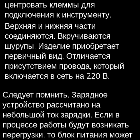
центровать клеммы для
подключения к инструменту.
Верхняя и нижняя части
соединяются. Вкручиваются
шурупы. Изделие приобретает
первичный вид. Отличается
присутствием провода, который
включается в сеть на 220 В.
Следует помнить. Зарядное
устройство рассчитано на
небольшой ток зарядки. Если в
процессе работы будут возникать
перегрузки, то блок питания может