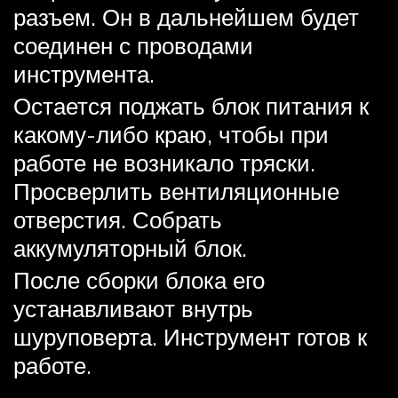
разъем. Он в дальнейшем будет
соединен с проводами
инструмента.
Остается поджать блок питания к
какому-либо краю, чтобы при
работе не возникало тряски.
Просверлить вентиляционные
отверстия. Собрать
аккумуляторный блок.
После сборки блока его
устанавливают внутрь
шуруповерта. Инструмент готов к
работе.