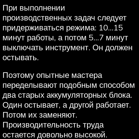
При выполнении
производственных задач следует
придерживаться режима: 10…15
минут работы, а потом 5…7 минут
выключать инструмент. Он должен
остывать.
Поэтому опытные мастера
переделывают подобным способом
два старых аккумуляторных блока.
Один остывает, а другой работает.
Потом их заменяют.
Производительность труда
остается довольно высокой.