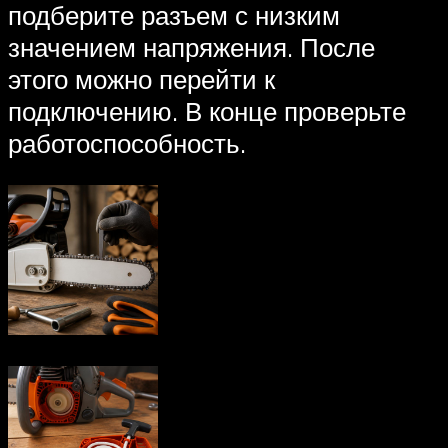
подберите разъем с низким
значением напряжения. После
этого можно перейти к
подключению. В конце проверьте
работоспособность.