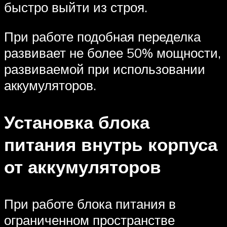
быстро выйти из строя.
При работе подобная переделка
развивает не более 50% мощности,
развиваемой при использовании
аккумуляторов.
Установка блока
питания внутрь корпуса
от аккумуляторов
При работе блока питания в
ограниченном пространстве