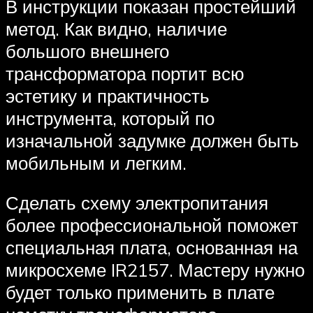
В инструкции показан простейший
метод. Как видно, наличие
большого внешнего
трансформатора портит всю
эстетику и практичность
инструмента, который по
изначальной задумке должен быть
мобильным и легким.
Сделать схему электропитания
более профессиональной поможет
специальная плата, основанная на
микросхеме IR2157. Мастеру нужно
будет только применить в плате