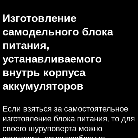
Изготовление
самодельного блока
питания,
устанавливаемого
внутрь корпуса
аккумуляторов
Если взяться за самостоятельное
изготовление блока питания, то для
своего шуруповерта можно
изготовить приспособление,