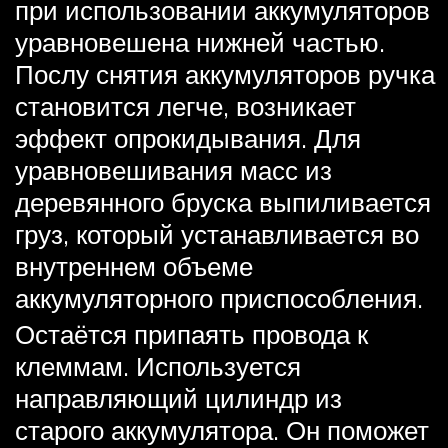
при использовании аккумуляторов
уравновешена нижней частью.
Послу снятия аккумуляторов ручка
становится легче, возникает
эффект опрокидывания. Для
уравновешивания масс из
деревянного бруска выпиливается
груз, который устанавливается во
внутреннем объеме
аккумуляторного приспособления.
Остаётся припаять провода к
клеммам. Используется
направляющий цилиндр из
старого аккумулятора. Он поможет