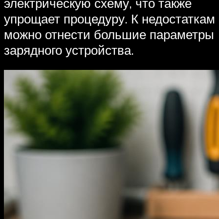
электрическую схему, что также
упрощает процедуру. К недостаткам
можно отнести большие параметры
зарядного устройства.