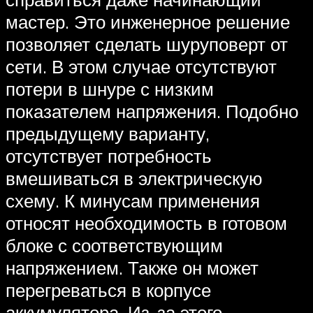
мастер. Это инженерное решение
позволяет сделать шуруповерт от
сети. В этом случае отсутствуют
потери в шнуре с низким
показателем напряжения. Подобно
предыдущему варианту,
отсутствует потребность
вмешиваться в электрическую
схему. К минусам применения
относят необходимость в готовом
блоке с соответствующим
напряжением. Также он может
перегреваться в корпусе
аккумулятора. Из-за этого