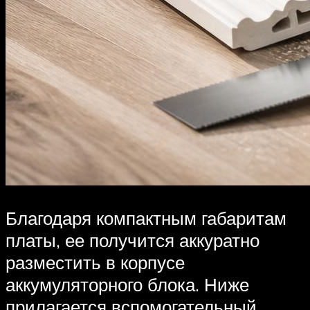
Благодаря компактным габаритам
платы, ее получится аккуратно
разместить в корпусе
аккумуляторного блока. Ниже
прилагается вспомогательный