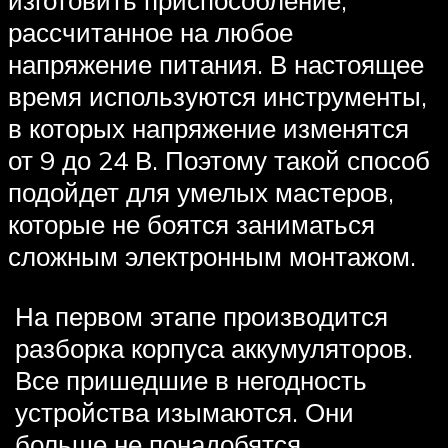
рассчитанное на любое
напряжение питания. В настоящее
время используются инструменты,
в которых напряжение изменятся
от 9 до 24 В. Поэтому такой способ
подойдет для умелых мастеров,
которые не боятся заниматься
сложным электронным монтажом.
На первом этапе производится
разборка корпуса аккумуляторов.
Все пришедшие в негодность
устройства изымаются. Они
больше не понадобятся.