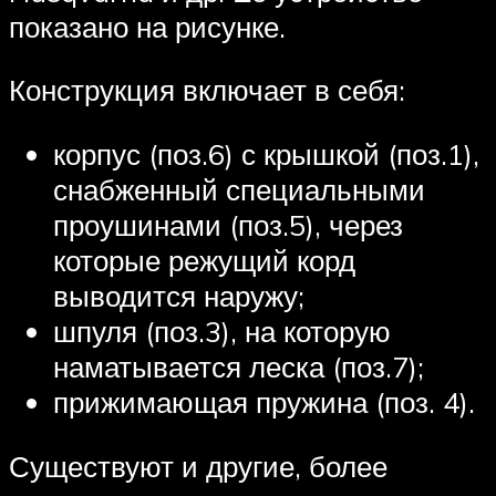
показано на рисунке.
Конструкция включает в себя:
корпус (поз.6) с крышкой (поз.1),
снабженный специальными
проушинами (поз.5), через
которые режущий корд
выводится наружу;
шпуля (поз.3), на которую
наматывается леска (поз.7);
прижимающая пружина (поз. 4).
Существуют и другие, более