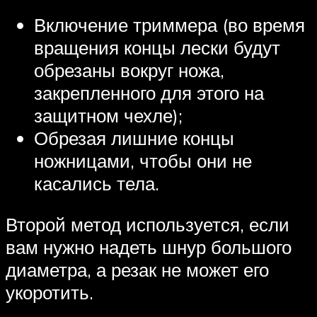
Включение триммера (во время
вращения концы лески будут
обрезаны вокруг ножа,
закрепленного для этого на
защитном чехле);
Обрезая лишние концы
ножницами, чтобы они не
касались тела.
Второй метод используется, если
вам нужно надеть шнур большого
диаметра, а резак не может его
укоротить.