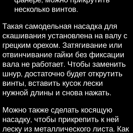
несколько винтов.
Такая самодельная насадка для
скашивания установлена ​​на валу с
грецким орехом. Затягивание или
отвинчивание гайки без фиксации
вала не работает. Чтобы заменить
шнур, достаточно будет открутить
винты, вставить кусок лески
нужной длины и снова нажать.
Можно также сделать косящую
насадку, чтобы прикрепить к ней
леску из металлического листа. Как