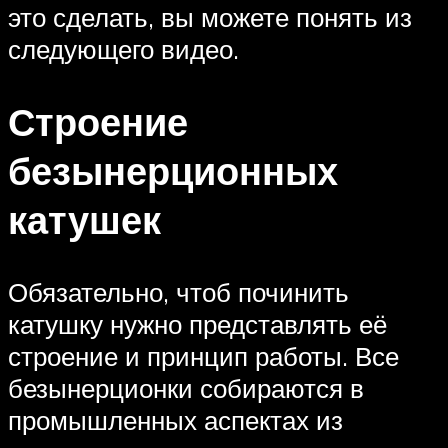
это сделать, вы можете понять из
следующего видео.
Строение
безынерционных
катушек
Обязательно, чтоб починить
катушку нужно представлять её
строение и принцип работы. Все
безынерционки собираются в
промышленных аспектах из