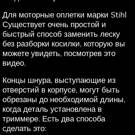
Для моторные оплетки марки Stihl
Существует очень простой и
быстрый способ заменить леску
без разборки косилки, которую вы
можете увидеть, посмотрев это
видео.
Концы шнура, выступающие из
отверстий в корпусе, могут быть
обрезаны до необходимой длины,
когда деталь установлена ​​в
триммере. Есть два способа
сделать это: