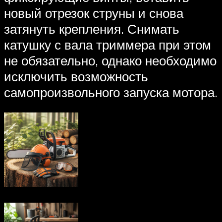
новый отрезок струны и снова
затянуть крепления. Снимать
катушку с вала триммера при этом
не обязательно, однако необходимо
исключить возможность
самопроизвольного запуска мотора.