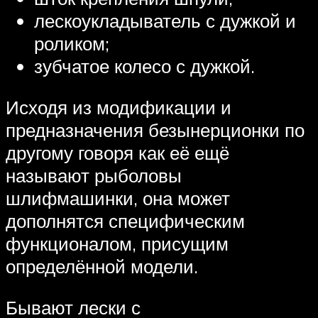
лескоукладыватель с дужкой и
роликом;
зубчатое колесо с дужкой.
Исходя из модификации и
предназначения безынерционки по
другому говоря как её ещё
называют рыболовы
шлифмашинки, она может
дополнятся специфическим
функционалом, присущим
определённой модели.
Бывают лески с