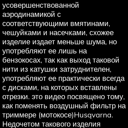
усовершенствованной
аэродинамикой с
соответствующими вмятинами,
чешуйками и насечками, схожее
изделие издает меньше шума, но
употребляют ее лишь на
бензокосах, так как выход таковой
нити из катушки затруднителен,
употребляют ее практически всегда
с дисками, на которых вставлены
отрезки. это видео посвящено тому,
как поменять воздушный фильтр на
триммере (мотокосе)Husqvarna.
Недочетом такового изделия