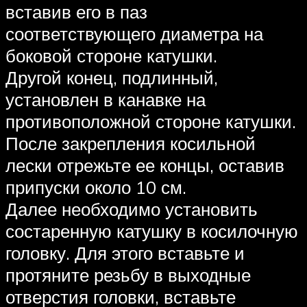
вставив его в паз
соответствующего диаметра на
боковой стороне катушки.
Другой конец, подлинный,
установлен в канавке на
противоположной стороне катушки.
После закрепления косильной
лески отрежьте ее концы, оставив
припуски около 10 см.
Далее необходимо установить
состаренную катушку в косилочную
головку. Для этого вставьте и
протяните резьбу в выходные
отверстия головки, вставьте