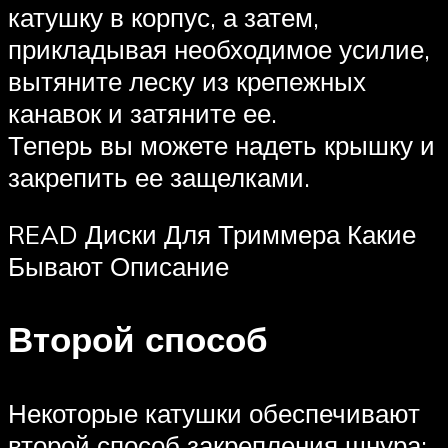
катушку в корпус, а затем,
прикладывая необходимое усилие,
вытяните леску из крепежных
канавок и затяните ее.
Теперь вы можете надеть крышку и
закрепить ее защелками.
READ Диски Для Триммера Какие
Бывают Описание
Второй способ
Некоторые катушки обеспечивают
второй способ закрепления шнура: