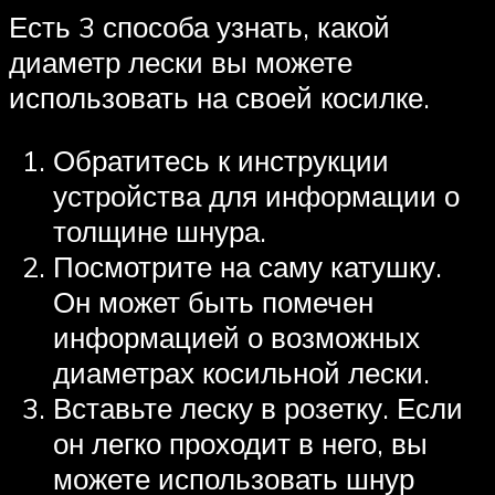
Есть 3 способа узнать, какой
диаметр лески вы можете
использовать на своей косилке.
Обратитесь к инструкции
устройства для информации о
толщине шнура.
Посмотрите на саму катушку.
Он может быть помечен
информацией о возможных
диаметрах косильной лески.
Вставьте леску в розетку. Если
он легко проходит в него, вы
можете использовать шнур