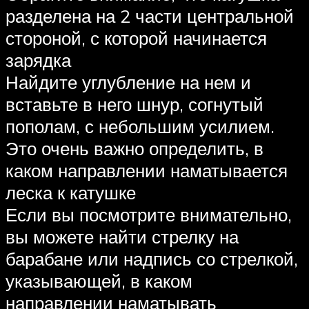
разделена на 2 части центральной
стороной, с которой начинается
зарядка
Найдите углубление на нем и
вставьте в него шнур, согнутый
пополам, с небольшим усилием.
Это очень важно определить, в
каком направлении наматывается
леска к катушке
Если вы посмотрите внимательно,
вы можете найти стрелку на
барабане или надпись со стрелкой,
указывающей, в каком
направлении наматывать