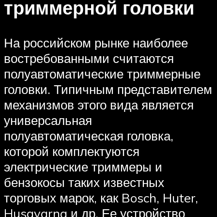
триммерной головки
На российском рынке наиболее
востребованными считаются
полуавтоматические триммерные
головки. Типичным представителем
механизмов этого вида является
универсальная
полуавтоматическая головка,
которой комплектуются
электрические триммеры и
бензокосы таких известных
торговых марок, как Bosch, Huter,
Husqvarna и др. Ее устройство