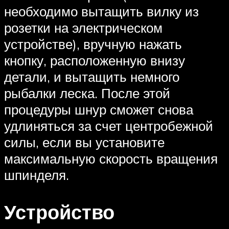
необходимо вытащить вилку из
розетки на электрическом
устройстве), вручную нажать
кнопку, расположенную внизу
детали, и вытащить немного
рыбалки леска. После этой
процедуры шнур сможет снова
удлиняться за счет центробежной
силы, если вы установите
максимальную скорость вращения
шпинделя.
Устройство