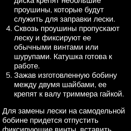
проушины, которые будут
служить для заправки лески.
Сквозь проушины пропускают
леску и фиксируют ее
обычными винтами или
шурупами. Катушка готова к
работе.
Зажав изготовленную бобину
между двумя шайбами, ее
крепят к валу триммера гайкой.
Для замены лески на самодельной
бобине придется отпустить
фиксирующие винты, вставить