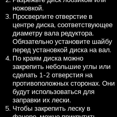
ножовкой.
Просверлите отверстие в
центре диска, соответствующее
диаметру вала редуктора.
Обязательно установите шайбу
перед установкой диска на вал.
По краям диска можно
закрепить небольшие углы или
сделать 1-2 отверстия на
противоположных сторонах. Они
будут использоваться для
заправки их лески.
Чтобы закрепить леску в
фанере, можно прикрутить