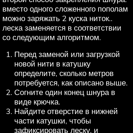
вместо одного сложенного пополам
можно заряжать 2 куска ниток..
леска заменяется в соответствии
со следующим алгоритмом.
Перед заменой или загрузкой
новой нити в катушку
определите, сколько метров
потребуется, как описано выше.
Согните один конец шнура в
виде крючка.
Найдите отверстие в нижней
части катушки, чтобы
зафиксировать леску, и