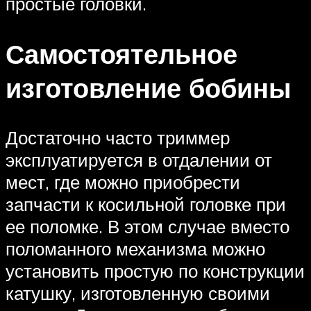
простые головки.
Самостоятельное
изготовление бобины
Достаточно часто триммер
эксплуатируется в отдалении от
мест, где можно приобрести
запчасти к косильной головке при
ее поломке. В этом случае вместо
поломанного механизма можно
установить простую по конструкции
катушку, изготовленную своими