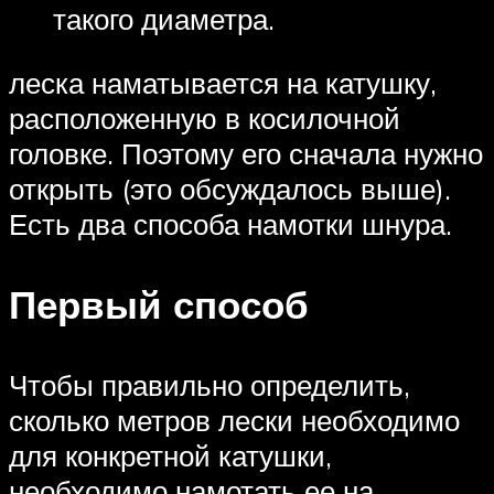
такого диаметра.
леска наматывается на катушку,
расположенную в косилочной
головке. Поэтому его сначала нужно
открыть (это обсуждалось выше).
Есть два способа намотки шнура.
Первый способ
Чтобы правильно определить,
сколько метров лески необходимо
для конкретной катушки,
необходимо намотать ее на