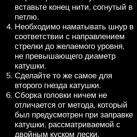
вставьте конец нити, согнутый в
петлю.
Необходимо наматывать шнур в
соответствии с направлением
стрелки до желаемого уровня,
не превышающего диаметр
катушки.
Сделайте то же самое для
второго гнезда катушки.
Сборка головки ничем не
отличается от метода, который
был предусмотрен при заправке
катушки, рассматриваемой с
двойным куском лески.