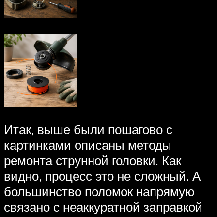
Итак, выше были пошагово с
картинками описаны методы
ремонта струнной головки. Как
видно, процесс это не сложный. А
большинство поломок напрямую
связано с неаккуратной заправкой