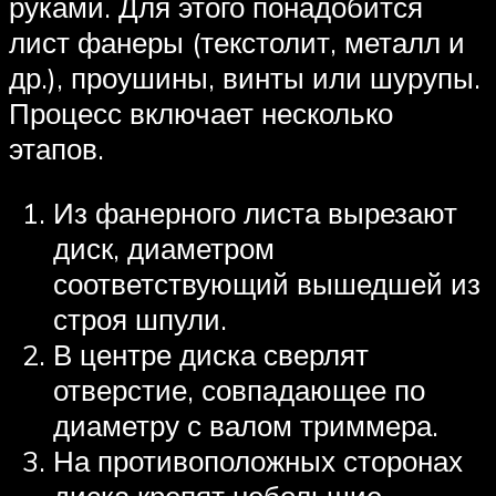
руками. Для этого понадобится
лист фанеры (текстолит, металл и
др.), проушины, винты или шурупы.
Процесс включает несколько
этапов.
Из фанерного листа вырезают
диск, диаметром
соответствующий вышедшей из
строя шпули.
В центре диска сверлят
отверстие, совпадающее по
диаметру с валом триммера.
На противоположных сторонах
диска крепят небольшие