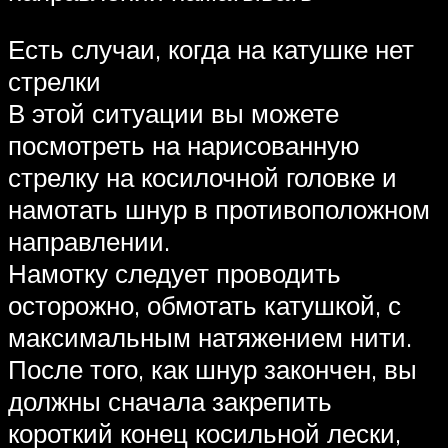
Есть случаи, когда на катушке нет
стрелки
В этой ситуации вы можете
посмотреть на нарисованную
стрелку на косилочной головке и
намотать шнур в противоположном
направлении.
Намотку следует проводить
осторожно, обмотать катушкой, с
максимальным натяжением нити.
После того, как шнур закончен, вы
должны сначала закрепить
короткий конец косильной лески,