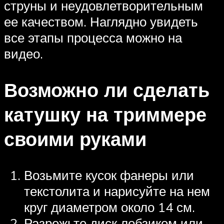
струны и неудовлетворительным
ее качеством. Наглядно увидеть
все этапы процесса можно на
видео.
Возможно ли сделать
катушку на триммере
своими руками
Возьмите кусок фанеры или
текстолита и нарисуйте на нем
круг диаметром около 14 см.
Разрежьте диск лобзиком или