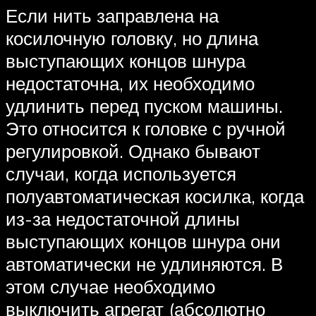
Если нить заправлена ​​на
косилочную головку, но длина
выступающих концов шнура
недостаточна, их необходимо
удлинить перед пуском машины.
Это относится к головке с ручной
регулировкой. Однако бывают
случаи, когда используется
полуавтоматическая косилка, когда
из-за недостаточной длины
выступающих концов шнура они
автоматически не удлиняются. В
этом случае необходимо
выключить агрегат (абсолютно