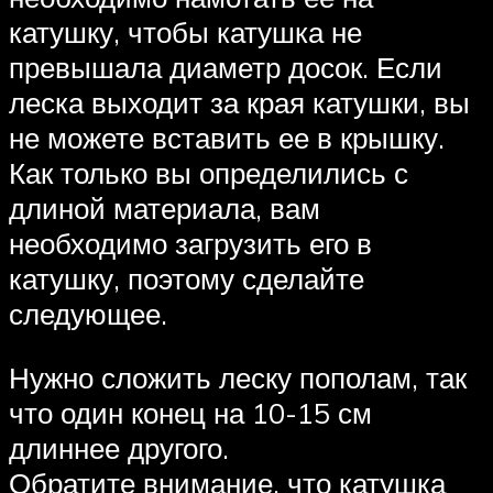
катушку, чтобы катушка не
превышала диаметр досок. Если
леска выходит за края катушки, вы
не можете вставить ее в крышку.
Как только вы определились с
длиной материала, вам
необходимо загрузить его в
катушку, поэтому сделайте
следующее.
Нужно сложить леску пополам, так
что один конец на 10-15 см
длиннее другого.
Обратите внимание, что катушка