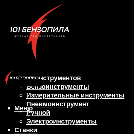
Виды инструментов
Бензоинструменты
Измерительные инструменты
Пневмоинструмент
Меню
Ручной
Электроинструменты
Станки