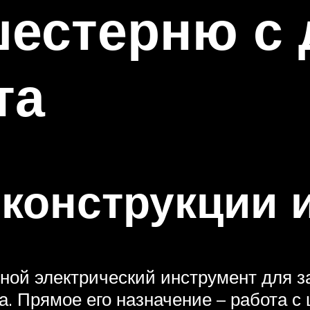
шестерню с 
та
конструкции 
ной электрический инструмент для 
. Прямое его назначение – работа с