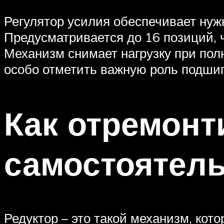
Регулятор усилия обеспечивает нуж
Предусматривается до 16 позиций, 
Механизм снимает нагрузку при пол
особо отметить важную роль подши
Как отремонт
самостоятел
Редуктор – это такой механизм, кот