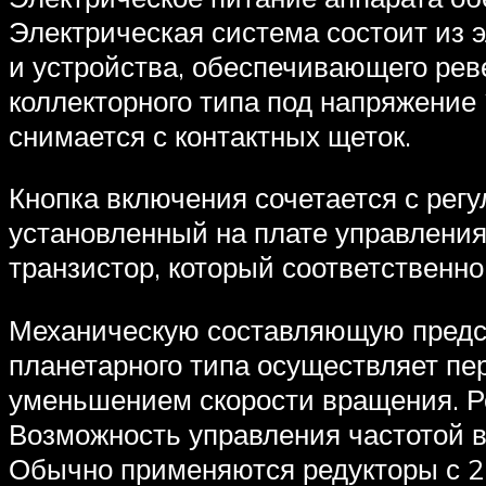
Электрическая система состоит из э
и устройства, обеспечивающего рев
коллекторного типа под напряжение 
снимается с контактных щеток.
Кнопка включения сочетается с регул
установленный на плате управления
транзистор, который соответственно
Механическую составляющую предст
планетарного типа осуществляет пер
уменьшением скорости вращения. Ре
Возможность управления частотой в
Обычно применяются редукторы с 2