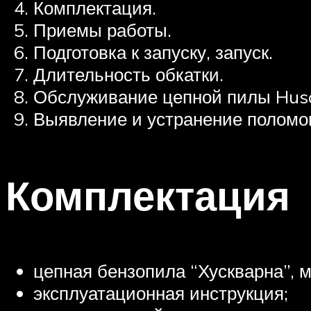
Комплектация.
Приемы работы.
Подготовка к запуску, запуск.
Длительность обкатки.
Обслуживание цепной пилы Hus
Выявление и устранение поломок
Комплектация
цепная бензопила “Хускварна”, м
эксплуатационная инструкция;