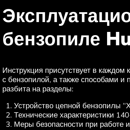
Эксплуатацио
бензопиле Hu
Инструкция присутствует в каждом 
с бензопилой, а также способами и
разбита на разделы:
Устройство цепной бензопилы “Х
Технические характеристики 140
Меры безопасности при работе и