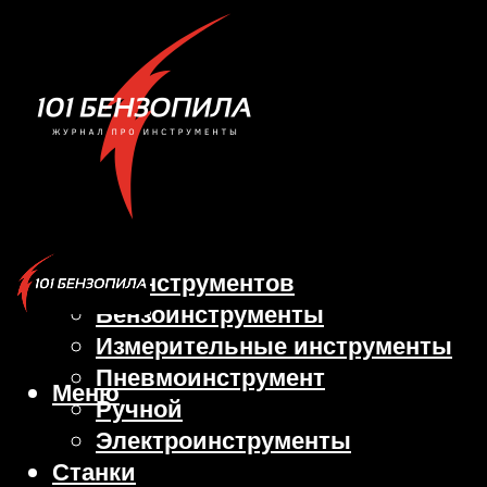
Виды инструментов
Бензоинструменты
Измерительные инструменты
Пневмоинструмент
Меню
Ручной
Электроинструменты
Станки