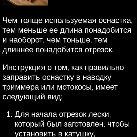
Чем толще используемая оснастка,
тем меньше ее длина понадобится
и наоборот, чем тоньше, тем
длиннее понадобится отрезок.
Инструкция о том, как правильно
заправить оснастку в наводку
триммера или мотокосы, имеет
следующий вид:
Для начала отрезок лески,
который был заготовлен, чтобы
установить в катушку,