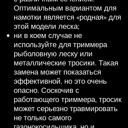
Оптимальным вариантом для
намотки является «родная» для
этой модели леска;
ни в коем случае не
используйте для триммера
рыболовную леску или
металлические тросики. Такая
замена может показаться
эффективной, но это очень
опасно. Соскочив с
работающего триммера, тросик
может серьезно травмировать
не только самого
газонокосильщика, но и