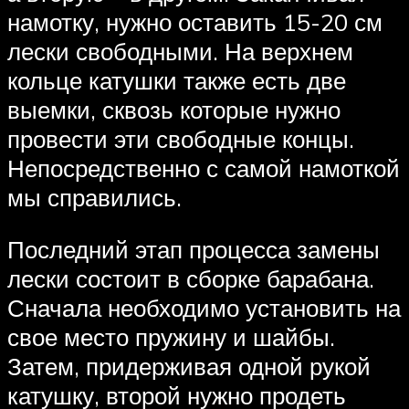
намотку, нужно оставить 15-20 см
лески свободными. На верхнем
кольце катушки также есть две
выемки, сквозь которые нужно
провести эти свободные концы.
Непосредственно с самой намоткой
мы справились.
Последний этап процесса замены
лески состоит в сборке барабана.
Сначала необходимо установить на
свое место пружину и шайбы.
Затем, придерживая одной рукой
катушку, второй нужно продеть