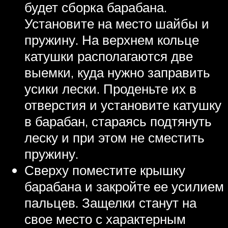
будет сборка барабана.
Установите на место шайбы и
пружину. На верхнем кольце
катушки располагаются две
выемки, куда нужно заправить
усики лески. Проденьте их в
отверстия и установите катушку
в барабан, стараясь подтянуть
леску и при этом не сместить
пружину.
Сверху поместите крышку
барабана и закройте ее усилием
пальцев. Защелки станут на
свое место с характерным