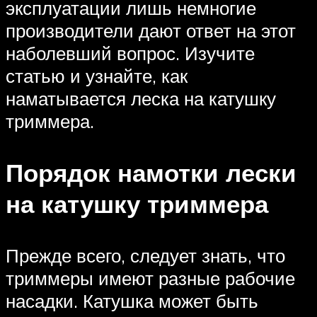
эксплуатации лишь немногие
производители дают ответ на этот
наболевший вопрос. Изучите
статью и узнайте, как
наматывается леска на катушку
триммера.
Порядок намотки лески
на катушку триммера
Прежде всего, следует знать, что
триммеры имеют разные рабочие
насадки. Катушка может быть