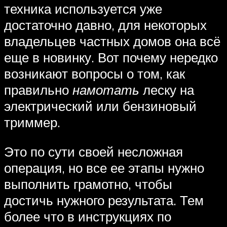
техника используется уже
достаточно давно, для некоторых
владельцев частных домов она всё
еще в новинку. Вот почему нередко
возникают вопросы о том, как
правильно
намотать
леску на
электрический или бензиновый
триммер.
Это по сути своей несложная
операция, но все ее этапы нужно
выполнить грамотно, чтобы
достичь нужного результата. Тем
более что в инструкциях по