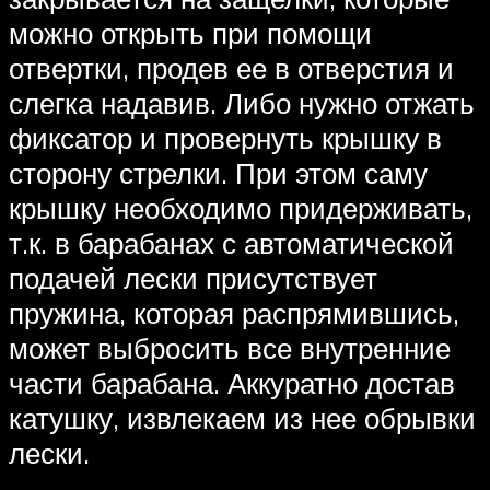
можно открыть при помощи
отвертки, продев ее в отверстия и
слегка надавив. Либо нужно отжать
фиксатор и провернуть крышку в
сторону стрелки. При этом саму
крышку необходимо придерживать,
т.к. в барабанах с автоматической
подачей лески присутствует
пружина, которая распрямившись,
может выбросить все внутренние
части барабана. Аккуратно достав
катушку, извлекаем из нее обрывки
лески.