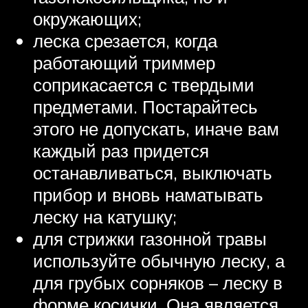
окружающих;
леска срезается, когда
работающий триммер
соприкасается с твердыми
предметами. Постарайтесь
этого не допускать, иначе вам
каждый раз придется
останавливаться, выключать
прибор и вновь наматывать
леску на катушку;
для стрижки газонной травы
используйте обычную леску, а
для грубых сорняков – леску в
форме косички. Она является