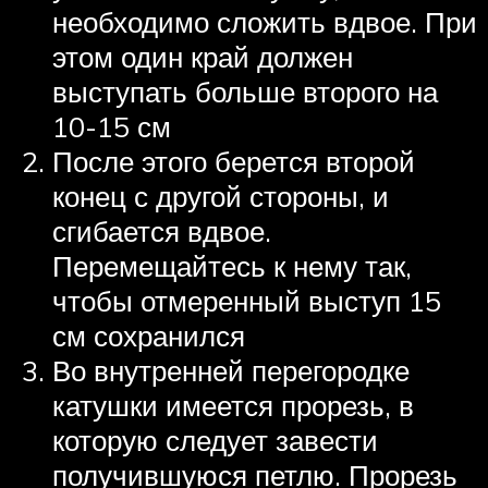
необходимо сложить вдвое. При
этом один край должен
выступать больше второго на
10-15 см
После этого берется второй
конец с другой стороны, и
сгибается вдвое.
Перемещайтесь к нему так,
чтобы отмеренный выступ 15
см сохранился
Во внутренней перегородке
катушки имеется прорезь, в
которую следует завести
получившуюся петлю. Прорезь