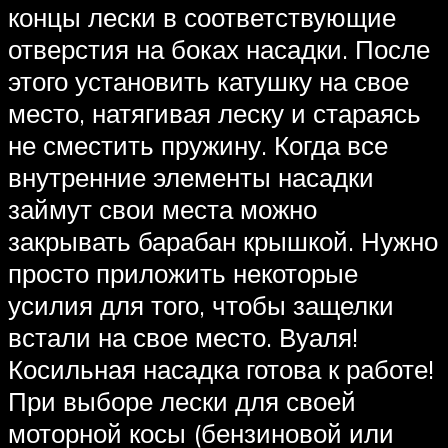
концы лески в соответствующие
отверстия на боках насадки. После
этого установить катушку на свое
место, натягивая леску и стараясь
не сместить пружину. Когда все
внутренние элементы насадки
займут свои места можно
закрывать барабан крышкой. Нужно
просто приложить некоторые
усилия для того, чтобы защелки
встали на свое место. Вуаля!
Косильная насадка готова к работе!
При выборе лески для своей
моторной косы (бензиновой или