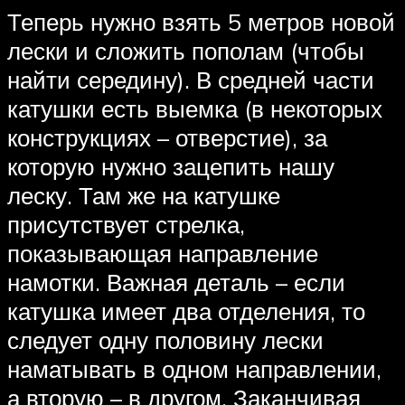
Теперь нужно взять 5 метров новой
лески и сложить пополам (чтобы
найти середину). В средней части
катушки есть выемка (в некоторых
конструкциях – отверстие), за
которую нужно зацепить нашу
леску. Там же на катушке
присутствует стрелка,
показывающая направление
намотки. Важная деталь – если
катушка имеет два отделения, то
следует одну половину лески
наматывать в одном направлении,
а вторую – в другом. Заканчивая