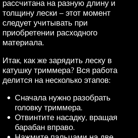
рассчитана на разную длину и
толщину лески – этот момент
следует учитывать при
приобретении расходного
материала.
Итак, как же зарядить леску в
катушку триммера? Вся работа
делится на несколько этапов:
Сначала нужно разобрать
головку триммера.
Отвинтите насадку, вращая
барабан вправо.
Нажмите пальцами на две