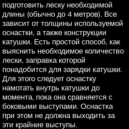
подготовить леску необходимой
длины (обычно до 4 метров). Все
зависит от толщины используемой
оснастки, а также конструкции
катушки. Есть простой способ, как
выяснить необходимое количество
лески, заправка которой
понадобится для зарядки катушки.
Для этого следует оснастку
намотать внутрь катушки до
момента, пока она сравняется с
боковыми выступами. Оснастка
при этом не должна выходить за
эти крайние выступы.