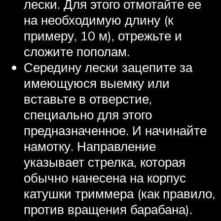
лески. Для этого отмотайте ее
на необходимую длину (к
примеру, 10 м), отрежьте и
сложите пополам.
Середину лески зацепите за
имеющуюся выемку или
вставьте в отверстие,
специально для этого
предназначенное. И начинайте
намотку. Направление
указывает стрелка, которая
обычно нанесена на корпус
катушки триммера (как правило,
против вращения барабана).