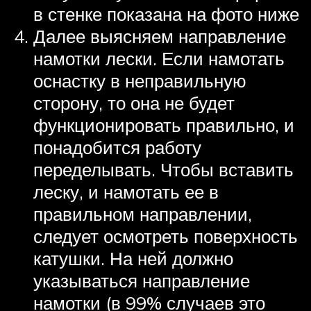
в стенке показана на фото ниже
Далее выясняем направление
намотки лески. Если намотать
оснастку в неправильную
сторону, то она не будет
функционировать правильно, и
понадобится работу
переделывать. Чтобы вставить
леску, и намотать ее в
правильном направлении,
следует осмотреть поверхность
катушки. На ней должно
указываться направление
намотки (в 99% случаев это