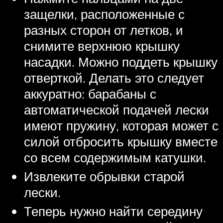
защелки, расположенные с
разных сторон от летков, и
снимите верхнюю крышку
насадки. Можно поддеть крышку
отверткой. Делать это следует
аккуратно: барабаны с
автоматической подачей лески
имеют пружину, которая может с
силой отбросить крышку вместе
со всем содержимым катушки.
Извлеките обрывки старой
лески.
Теперь нужно найти середину