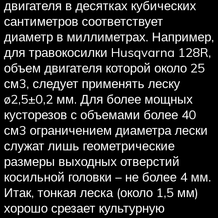
двигателя в десятках кубических
сантиметров соответствует
диаметр в миллиметрах. Например,
для травокосилки Husqvarna 128R,
объем двигателя которой около 25
см3, следует применять леску
ø2,5±0,2 мм. Для более мощных
кусторезов с объемами более 40
см3 ограничением диаметра лески
служат лишь геометрические
размеры выходных отверстий
косильной головки – не более 4 мм.
Итак, тонкая леска (около 1,5 мм)
хорошо срезает культурную