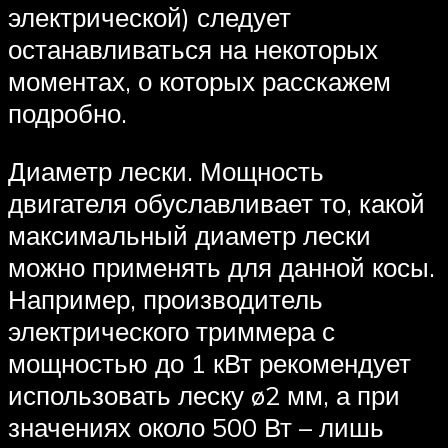
электрической) следует
останавливаться на некоторых
моментах, о которых расскажем
подробно.
Диаметр лески. Мощность
двигателя обуславливает то, какой
максимальный диаметр лески
можно применять для данной косы.
Например, производитель
электрического триммера с
мощностью до 1 кВт рекомендует
использовать леску ø2 мм, а при
значениях около 500 Вт – лишь