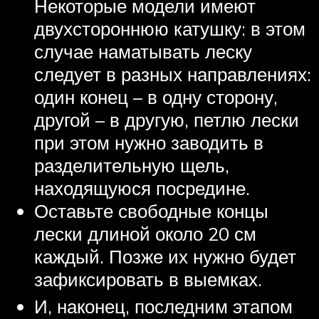
Некоторые модели имеют
двухстороннюю катушку: в этом
случае наматывать леску
следует в разных направлениях:
один конец – в одну сторону,
другой – в другую, петлю лески
при этом нужно заводить в
разделительную щель,
находящуюся посредине.
Оставьте свободные концы
лески длиной около 20 см
каждый. Позже их нужно будет
зафиксировать в выемках.
И, наконец, последним этапом