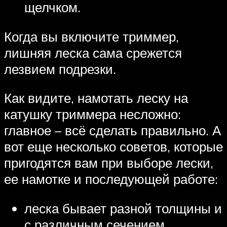
щелчком.
Когда вы включите триммер,
лишняя леска сама срежется
лезвием подрезки.
Как видите, намотать леску на
катушку триммера несложно:
главное – всё сделать правильно. А
вот еще несколько советов, которые
пригодятся вам при выборе лески,
ее намотке и последующей работе:
леска бывает разной толщины и
с различным сечением.