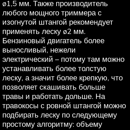
ø1,5 мм. Также производитель
любого мощного триммера с
изогнутой штангой рекомендует
применять леску ø2 мм.
Бензиновый двигатель более
выносливый, нежели
электрический – потому там можно
устанавливать более толстую
леску, а значит более крепкую, что
позволяет скашивать больше
травы и работать дольше. На
травокосы с ровной штангой можно
подбирать леску по следующему
простому алгоритму: объему