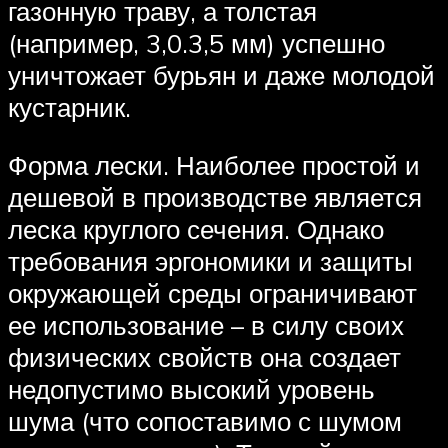
газонную траву, а толстая
(например, 3,0.3,5 мм) успешно
уничтожает бурьян и даже молодой
кустарник.
Форма лески. Наиболее простой и
дешевой в производстве является
леска круглого сечения. Однако
требования эргономики и защиты
окружающей среды ограничивают
ее использование – в силу своих
физических свойств она создает
недопустимо высокий уровень
шума (что сопоставимо с шумом