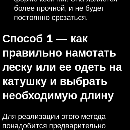
более прочной, и не будет
постоянно срезаться.
Способ 1 — как
правильно намотать
леску или ее одеть на
катушку и выбрать
необходимую длину
Для реализации этого метода
понадобится предварительно