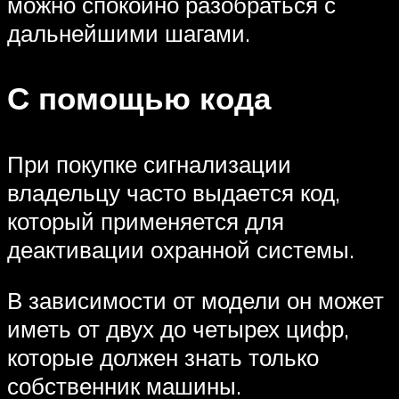
можно спокойно разобраться с
дальнейшими шагами.
С помощью кода
При покупке сигнализации
владельцу часто выдается код,
который применяется для
деактивации охранной системы.
В зависимости от модели он может
иметь от двух до четырех цифр,
которые должен знать только
собственник машины.