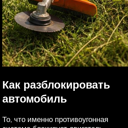
Как разблокировать
автомобиль
То, что именно противоугонная