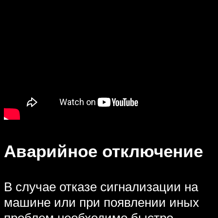
Аварийное отключение
В случае отказе сигнализации на
машине или при появлении иных
проблем необходимо быстро