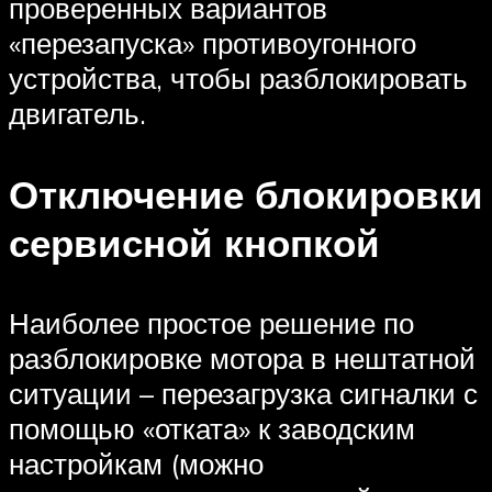
проверенных вариантов
«перезапуска» противоугонного
устройства, чтобы разблокировать
двигатель.
Отключение блокировки
сервисной кнопкой
Наиболее простое решение по
разблокировке мотора в нештатной
ситуации – перезагрузка сигналки с
помощью «отката» к заводским
настройкам (можно