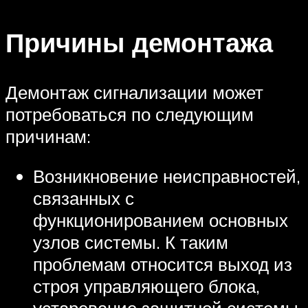
Причины демонтажа
Демонтаж сигнализации может
потребоваться по следующим
причинам:
Возникновение неисправностей,
связанных с
функционированием основных
узлов системы. К таким
проблемам относится выход из
строя управляющего блока,
устаревание защитной системы,