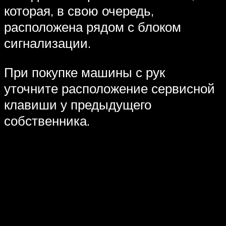
которая, в свою очередь,
расположена рядом с блоком
сигнализации.
При покупке машины с рук
уточните расположение сервисной
клавиши у предыдущего
собственника.