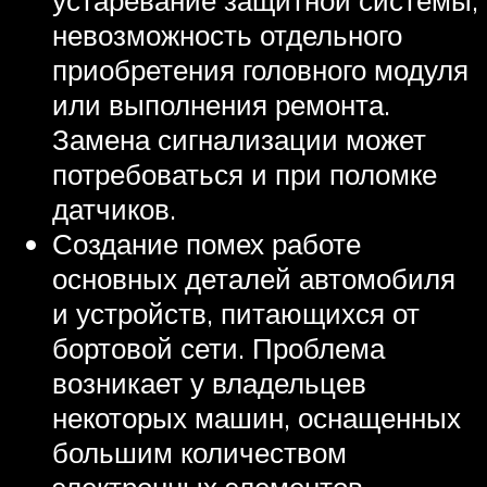
невозможность отдельного
приобретения головного модуля
или выполнения ремонта.
Замена сигнализации может
потребоваться и при поломке
датчиков.
Создание помех работе
основных деталей автомобиля
и устройств, питающихся от
бортовой сети. Проблема
возникает у владельцев
некоторых машин, оснащенных
большим количеством
электронных элементов.