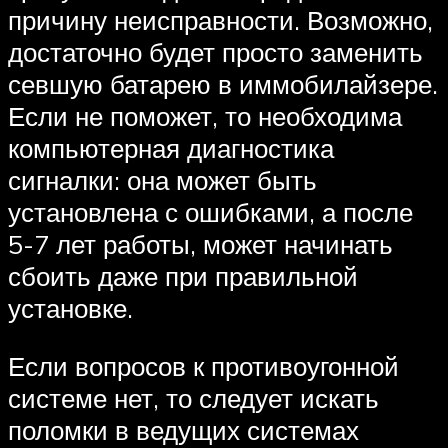
причину неисправности. Возможно,
достаточно будет просто заменить
севшую батарею в иммобилайзере.
Если не поможет, то необходима
компьютерная диагностика
сигналки: она может быть
установлена с ошибками, а после
5-7 лет работы, может начинать
сбоить даже при правильной
установке.
Если вопросов к противоугонной
системе нет, то следует искать
поломки в ведущих системах