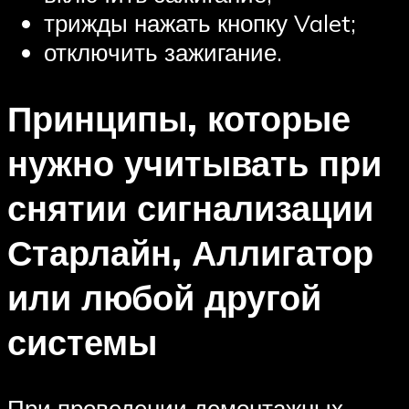
трижды нажать кнопку Valet;
отключить зажигание.
Принципы, которые
нужно учитывать при
снятии сигнализации
Старлайн, Аллигатор
или любой другой
системы
При проведении демонтажных