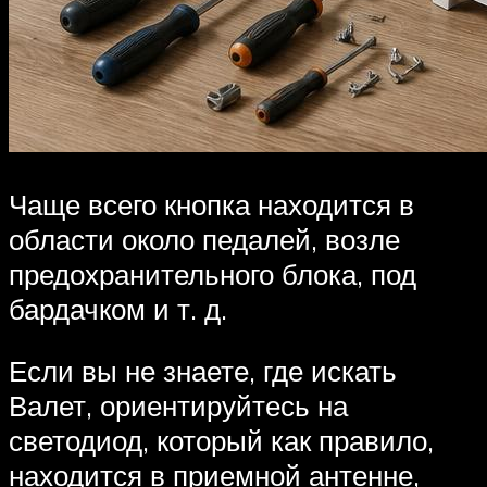
Чаще всего кнопка находится в
области около педалей, возле
предохранительного блока, под
бардачком и т. д.
Если вы не знаете, где искать
Валет, ориентируйтесь на
светодиод, который как правило,
находится в приемной антенне,