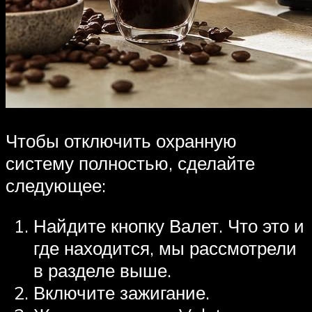
Чтобы отключить охранную
систему полностью, сделайте
следующее:
Найдите кнопку Валет. Что это и
где находится, мы рассмотрели
в разделе выше.
Включите зажигание.