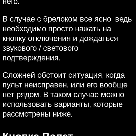
него.
В случае с брелоком все ясно, ведь
необходимо просто нажать на
кнопку отключения и дождаться
звукового / светового
подтверждения.
Сложней обстоит ситуация, когда
пульт неисправен, или его вообще
нет рядом. В таком случае можно
использовать варианты, которые
рассмотрены ниже.
Кнопка Валет