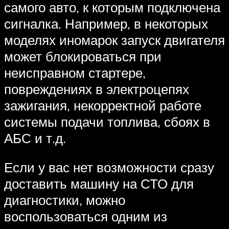
самого авто, к которым подключена
сигналка. Например, в некоторых
моделях иномарок запуск двигателя
может блокироваться при
неисправном стартере,
повреждениях в электроцепях
зажигания, некорректной работе
системы подачи топлива, сбоях в
АБС и т.д.
Если у вас нет возможности сразу
доставить машину на СТО для
диагностики, можно
воспользоваться одним из