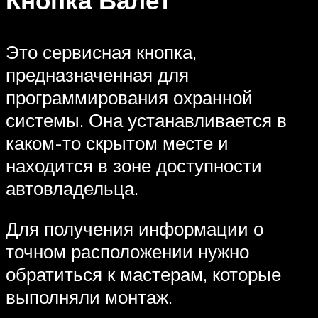
Это сервисная кнопка,
предназначенная для
программирования охранной
системы. Она устанавливается в
каком-то скрытом месте и
находится в зоне доступности
автовладельца.
Для получения информации о
точном расположении нужно
обратиться к мастерам, которые
выполняли монтаж.