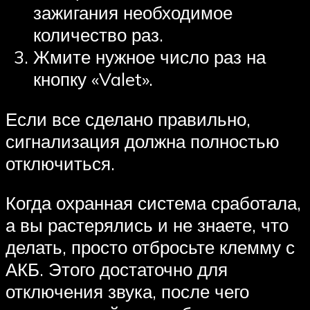
зажигания необходимое
количество раз.
Жмите нужное число раз на
кнопку «Valet».
Если все сделано правильно,
сигнализация должна полностью
отключиться.
Когда охранная система сработала,
а вы растерялись и не знаете, что
делать, просто отбросьте клемму с
АКБ. Этого достаточно для
отключения звука, после чего