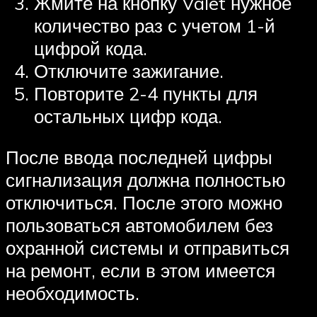
Жмите на кнопку Valet нужное
количество раз с учетом 1-й
цифрой кода.
Отключите зажигание.
Повторите 2-4 пункты для
остальных цифр кода.
После ввода последней цифры
сигнализация должна полностью
отключиться. После этого можно
пользоваться автомобилем без
охранной системы и отправиться
на ремонт, если в этом имеется
необходимость.