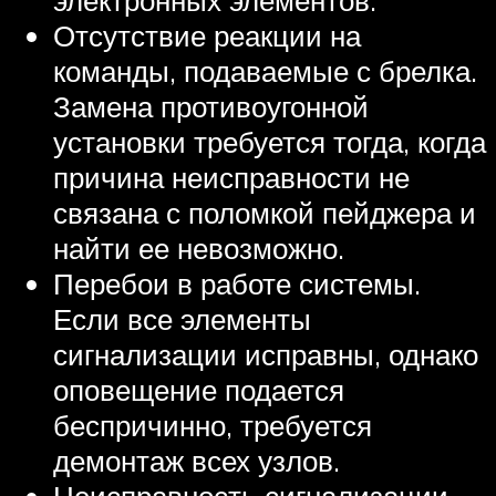
Отсутствие реакции на
команды, подаваемые с брелка.
Замена противоугонной
установки требуется тогда, когда
причина неисправности не
связана с поломкой пейджера и
найти ее невозможно.
Перебои в работе системы.
Если все элементы
сигнализации исправны, однако
оповещение подается
беспричинно, требуется
демонтаж всех узлов.
Неисправность сигнализации,