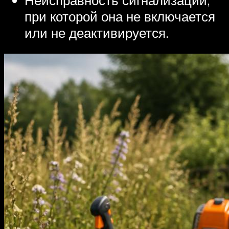
при которой она не включается
или не деактивируется.