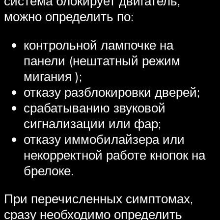
система блокирует двигатель,
можно определить по:
контрольной лампочке на
панели (нештатный режим
мигания );
отказу разблокировки дверей;
срабатыванию звуковой
сигнализации или фар;
отказу иммобилайзера или
некорректной работе кнопок на
брелоке.
При перечисленных симптомах,
сразу необходимо определить