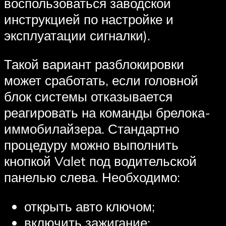
воспользоваться заводской
инструкцией по настройке и
эксплуатации сигналки).
Такой вариант разблокировки
может сработать, если головной
блок системы отказывается
реагировать на команды брелока-
иммобилайзера. Стандартно
процедуру можно выполнить
кнопкой Valet под водительской
панелью слева. Необходимо:
открыть авто ключом;
включить зажигание;