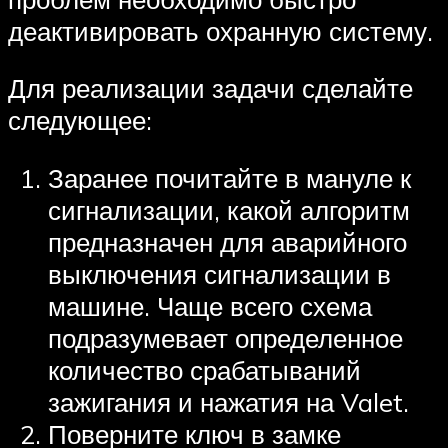
деактивировать охранную систему.
Для реализации задачи сделайте
следующее:
Заранее почитайте в мануле к
сигнализации, какой алгоритм
предназначен для аварийного
выключения сигнализации в
машине. Чаще всего схема
подразумевает определенное
количество срабатываний
зажигания и нажатия на Valet.
Поверните ключ в замке