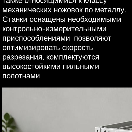
механических ножовок по металлу.
Станки оснащены необходимыми
контрольно-измерительными
приспособлениями, позволяют
оптимизировать скорость
разрезания, комплектуются
высокостойкими пильными
полотнами.