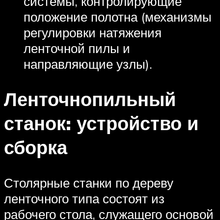
системы, контролирующие
положение полотна (механизмы
регулировки натяжения
ленточной пилы и
направляющие узлы).
Ленточнопильный
станок: устройство и
сборка
Столярные станки по дереву
ленточного типа состоят из
рабочего стола, служащего основой