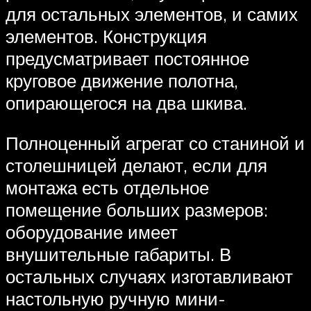
для остальных элементов, и самих
элементов. Конструкция
предусматривает постоянное
круговое движение полотна,
опирающегося на два шкива.
Полноценный агрегат со станиной и
столешницей делают, если для
монтажа есть отдельное
помещение больших размеров:
оборудование имеет
внушительные габариты. В
остальных случаях изготавливают
настольную ручную мини-