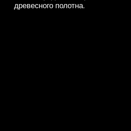
древесного полотна.