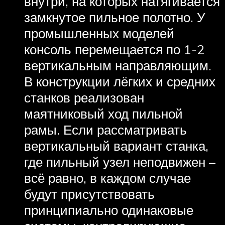
внутри, на которых натягивается
замкнутое пильное полотно. У
промышленных моделей
консоль перемещается по 1-2
вертикальным направляющим.
В конструкции лёгких и средних
станков реализован
маятниковый ход пильной
рамы. Если рассматривать
вертикальный вариант станка,
где пильный узел неподвижен –
всё равно, в каждом случае
будут присутствовать
принципиально одинаковые