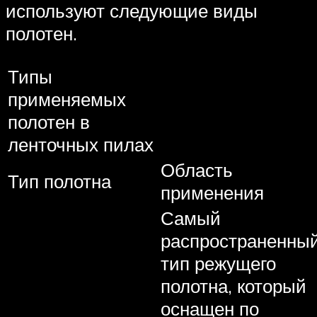
используют следующие виды
полотен.
Типы
применяемых
полотен в
ленточных пилах
Область
Тип полотна
применения
Самый
распространенны
тип режущего
полотна, который
оснащен по