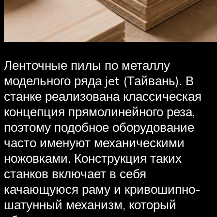
Ленточные пилы по металлу
модельного ряда jet (Тайвань). В
станке реализована классическая
концепция прямолинейного реза,
поэтому подобное оборудование
часто именуют механическими
ножовками. Конструкция таких
станков включает в себя
качающуюся раму и кривошипно-
шатунный механизм, который