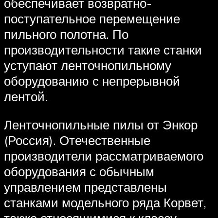
обеспечивает возвратно-
поступательное перемещение
пильного полотна. По
производительности такие станки
уступают ленточнопильному
оборудованию с непрерывной
лентой.
Ленточнопильные пилы от Энкор
(Россия). Отечественные
производители рассматриваемого
оборудования с обычным
управлением представлены
станками модельного ряда Корвет,
также относящимися к классу