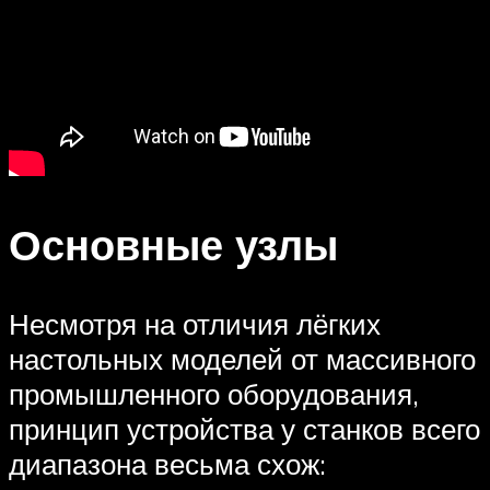
Основные узлы
Несмотря на отличия лёгких
настольных моделей от массивного
промышленного оборудования,
принцип устройства у станков всего
диапазона весьма схож: