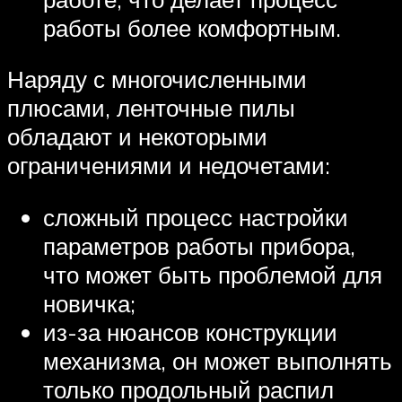
работы более комфортным.
Наряду с многочисленными
плюсами, ленточные пилы
обладают и некоторыми
ограничениями и недочетами:
сложный процесс настройки
параметров работы прибора,
что может быть проблемой для
новичка;
из-за нюансов конструкции
механизма, он может выполнять
только продольный распил