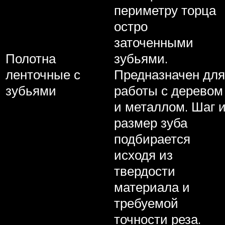
периметру торца
остро
заточенными
Полотна
зубьями.
ленточные с
Предназначен для
зубьями
работы с деревом
и металлом. Шаг 
размер зуба
подбирается
исходя из
твердости
материала и
требуемой
точности реза.