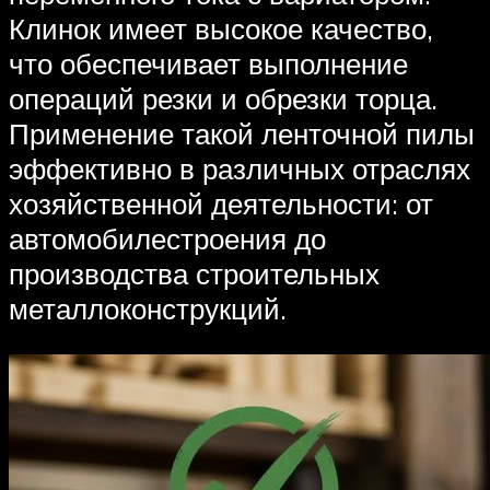
Клинок имеет высокое качество,
что обеспечивает выполнение
операций резки и обрезки торца.
Применение такой ленточной пилы
эффективно в различных отраслях
хозяйственной деятельности: от
автомобилестроения до
производства строительных
металлоконструкций.