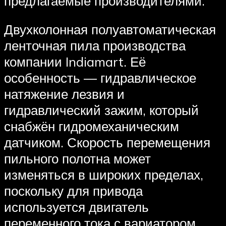
предлагаемые производителями.
Двухколонная полуавтоматическая
ленточная пила производства
компании Indiamart. Её
особенность — гидравлическое
натяжение лезвия и
гидравлический зажим, который
снабжён гидромеханическим
датчиком. Скорость перемещения
пильного полотна может
изменяться в широких пределах,
поскольку для привода
используется двигатель
переменного тока с вариатором.