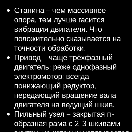
Станина – чем массивнее
опора, тем лучше гасится
вибрация двигателя. Что
положительно сказывается на
точности обработки.
Привод – чаще трёхфазный
двигатель; реже однофазный
электромотор; всегда
понижающий редуктор,
передающий вращение вала
двигателя на ведущий шкив.
Пильный узел – закрытая п-
образная рама с 2-3 шкивами