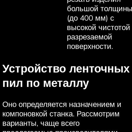
большой толщин
(до 400 мм) с
высокой чистотой
разрезаемой
поверхности.
Устройство ленточных
пил по металлу
Оно определяется назначением и
компоновкой станка. Рассмотрим
варианты, чаще всего