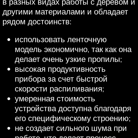
в разных видах работы с деревом и
другими материалами и обладает
рядом достоинств:
использовать ленточную
модель экономично, так как она
делает очень узкие пропилы;
высокая продуктивность
прибора за счет быстрой
скорости распиливания;
умеренная стоимость
устройства доступна благодаря
его специфическому строению;
не создает сильного шума при
работе, что делает процесс