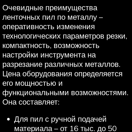
Очевидные преимущества
ленточных пил по металлу –
оперативность изменения
технологических параметров резки,
компактность, возможность
настройки инструмента на
разрезание различных металлов.
Цена оборудования определяется
его мощностью и
функциональными возможностями.
Она составляет:
Для пил с ручной подачей
материала – от 16 тыс. до 50