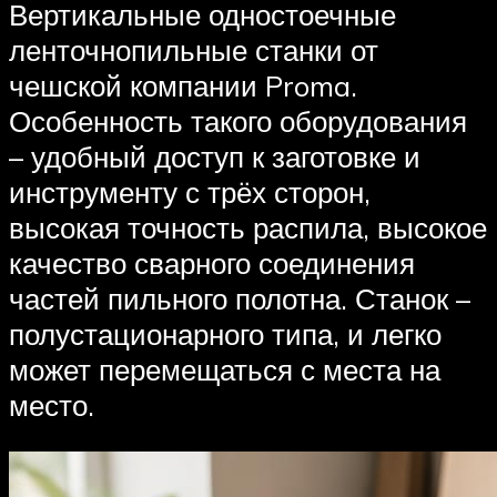
Вертикальные одностоечные
ленточнопильные станки от
чешской компании Proma.
Особенность такого оборудования
– удобный доступ к заготовке и
инструменту с трёх сторон,
высокая точность распила, высокое
качество сварного соединения
частей пильного полотна. Станок –
полустационарного типа, и легко
может перемещаться с места на
место.