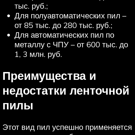
тыс. руб.;
Для полуавтоматических пил –
от 85 тыс. до 280 тыс. руб.;
Для автоматических пил по
металлу с ЧПУ – от 600 тыс. до
1, 3 млн. руб.
Преимущества и
недостатки ленточной
пилы
Этот вид пил успешно применяется