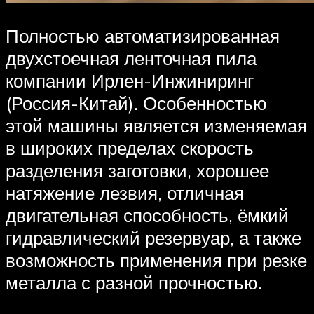
Полностью автоматизированная
двухстоечная ленточная пила
компании Ирлен-Инжиниринг
(Россия-Китай). Особенностью
этой машины является изменяемая
в широких пределах скорость
разделения заготовки, хорошее
натяжение лезвия, отличная
двигательная способность, ёмкий
гидравлический резервуар, а также
возможность применения при резке
металла с разной прочностью.