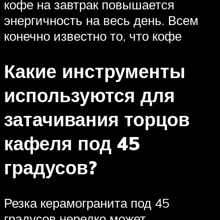
кофе на завтрак повышается
энергичность на весь день. Всем
конечно известно то, что кофе
Какие инструменты
используются для
затачивания торцов
кафеля под 45
градусов?
Резка керамогранита под 45
градусов нередко может