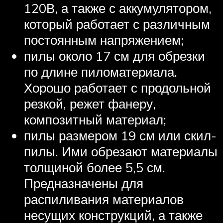
120В, а также с аккумулятором,
который работает с различным
постоянным напряжением;
пилы около 17 см для обрезки
по длине пиломатериала.
Хорошо работает с продольной
резкой, режет фанеру,
композитный материал;
пилы размером 19 см или скил-
пилы. Ими обрезают материалы
толщиной более 5,5 см.
Предназначены для
распиливания материалов
несущих конструкций, а также