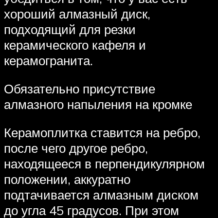
хороший алмазный диск,
подходящий для резки
керамического кафеля и
керамогранита.
Обязательно присутствие
алмазного напыления на кромке
Керамоплитка ставится на ребро,
после чего другое ребро,
находящееся в перпендикулярном
положении, аккуратно
подтачивается алмазным диском
до угла 45 градусов. При этом