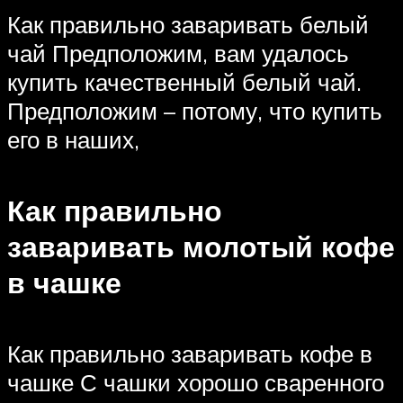
Как правильно заваривать белый
чай Предположим, вам удалось
купить качественный белый чай.
Предположим – потому, что купить
его в наших,
Как правильно
заваривать молотый кофе
в чашке
Как правильно заваривать кофе в
чашке С чашки хорошо сваренного