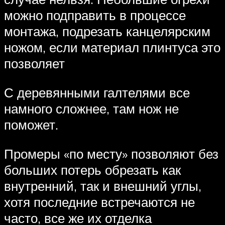
можно подправить в процессе
монтажа, подрезать канцелярским
ножом, если материал плинтуса это
позволяет
С деревянными галтелями все
намного сложнее, там нож не
поможет.
Промеры «по месту» позволяют без
больших потерь обрезать как
внутренний, так и внешний углы,
хотя последние встречаются не
часто, все же их отделка