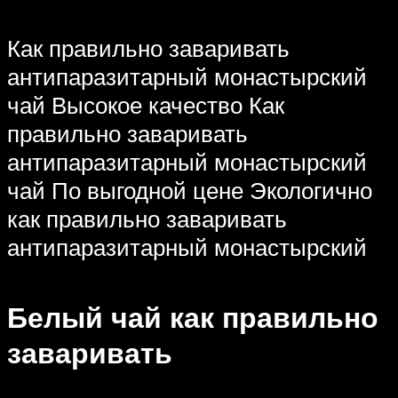
Как правильно заваривать
антипаразитарный монастырский
чай Высокое качество Как
правильно заваривать
антипаразитарный монастырский
чай По выгодной цене Экологично
как правильно заваривать
антипаразитарный монастырский
Белый чай как правильно
заваривать