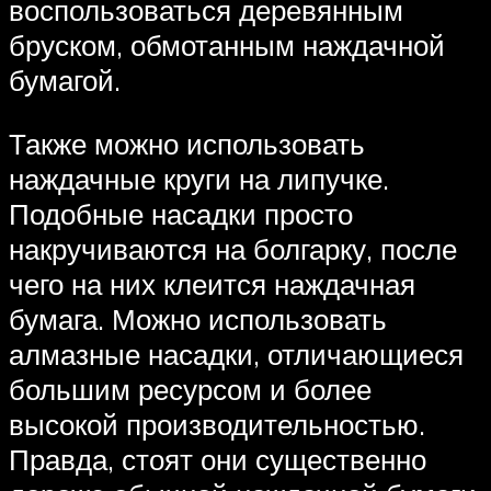
воспользоваться деревянным
бруском, обмотанным наждачной
бумагой.
Также можно использовать
наждачные круги на липучке.
Подобные насадки просто
накручиваются на болгарку, после
чего на них клеится наждачная
бумага. Можно использовать
алмазные насадки, отличающиеся
большим ресурсом и более
высокой производительностью.
Правда, стоят они существенно