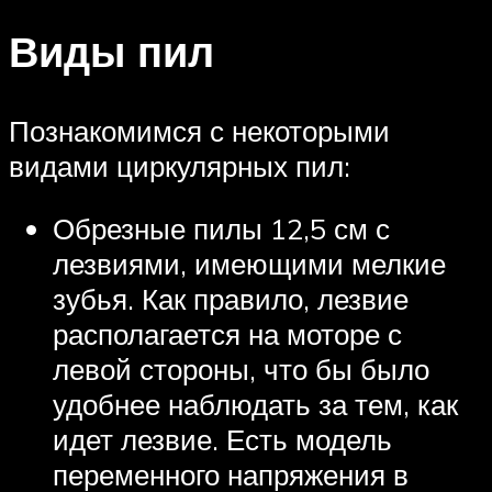
Виды пил
Познакомимся с некоторыми
видами циркулярных пил:
Обрезные пилы 12,5 см с
лезвиями, имеющими мелкие
зубья. Как правило, лезвие
располагается на моторе с
левой стороны, что бы было
удобнее наблюдать за тем, как
идет лезвие. Есть модель
переменного напряжения в