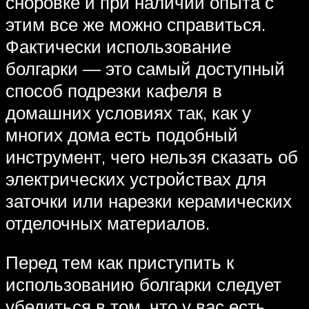
сноровке и при наличии опыта с
этим все же можно справиться.
Фактически использование
болгарки — это самый доступный
способ подрезки кафеля в
домашних условиях так, как у
многих дома есть подобный
инструмент, чего нельзя сказать об
электрических устройствах для
заточки или нарезки керамических
отделочных материалов.
Перед тем как приступить к
использованию болгарки следует
убедиться в том, что у вас есть