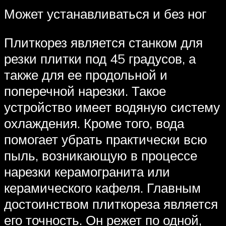
Может устанавливаться и без ног
Плиткорез является станком для
резки плитки под 45 градусов, а
также для ее продольной и
поперечной нарезки. Такое
устройство имеет водяную систему
охлаждения. Кроме того, вода
помогает убрать практически всю
пыль, возникающую в процессе
нарезки керамогранита или
керамического кафеля. Главным
достоинством плиткореза является
его точность. Он режет по одной,