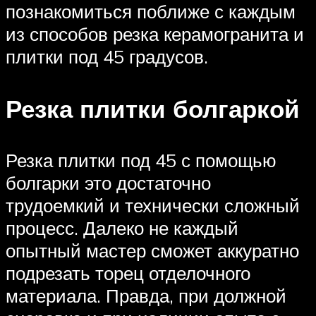
познакомиться поближе с каждым
из способов резка керамогранита и
плитки под 45 градусов.
Резка плитки болгаркой
Резка плитки под 45 с помощью
болгарки это достаточно
трудоемкий и технически сложный
процесс. Далеко не каждый
опытный мастер сможет аккуратно
подрезать торец отделочного
материала. Правда, при должной