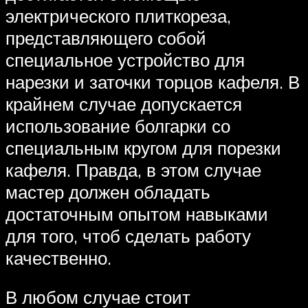
электрического плиткореза,
представляющего собой
специальное устройство для
нарезки и заточки торцов кафеля. В
крайнем случае допускается
использование болгарки со
специальным кругом для порезки
кафеля. Правда, в этом случае
мастер должен обладать
достаточным опытом навыками
для того, чтоб сделать работу
качественно.
В любом случае стоит