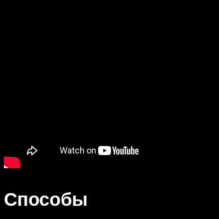
Способы