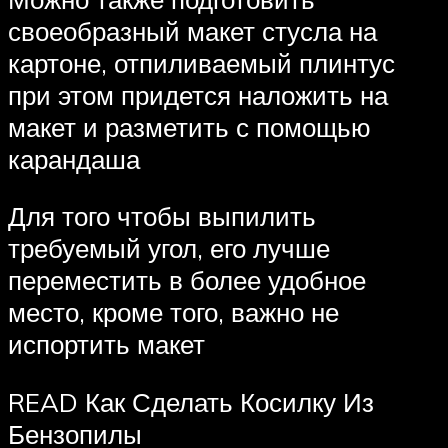
своеобразный макет стусла на
картоне, отпиливаемый плинтус
при этом придется наложить на
макет и разметить с помощью
карандаша
Для того чтобы выпилить
требуемый угол, его лучше
переместить в более удобное
место, кроме того, важно не
испортить макет
READ Как Сделать Косилку Из
Бензопилы