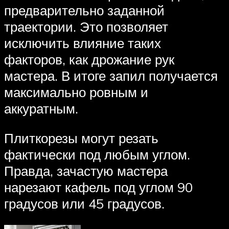
предварительно заданной
траектории. Это позволяет
исключить влияние таких
факторов, как дрожание рук
мастера. В итоге запил получается
максимально ровным и
аккуратным.
Плиткорезы могут резать
фактически под любым углом.
Правда, зачастую мастера
нарезают кафель под углом 90
градусов или 45 градусов.