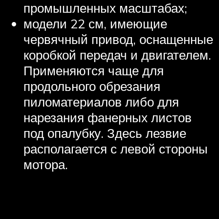
промышленных масштабах;
модели 22 см, имеющие
червячный привод, оснащенные
коробкой передач и двигателем.
Применяются чаще для
продольного обрезания
пиломатериалов либо для
нарезания фанерных листов
под опалубку. Здесь лезвие
располагается с левой стороны
мотора.