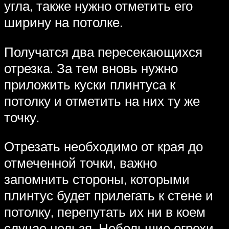
угла, также нужно отметить его
ширину на потолке.
Получатся два пересекающихся
отрезка. За тем вновь нужно
приложить куски плинтуса к
потолку и отметить на них ту же
точку.
Отрезать необходимо от края до
отмеченной точки, важно
запомнить стороны, которыми
плинтус будет прилегать к стене и
потолку, перепутать их ни в коем
случае нельзя. Небольшие огрехи