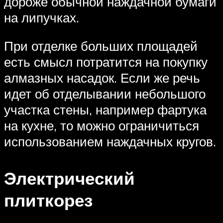
дороже обычной наждачной бумаги
на липучках.
При отделке больших площадей
есть смысл потратится на покупку
алмазных насадок. Если же речь
идет об отделывании небольшого
участка стены, например фартука
на кухне, то можно ограничиться
использованием наждачных кругов.
Электрический
плиткорез