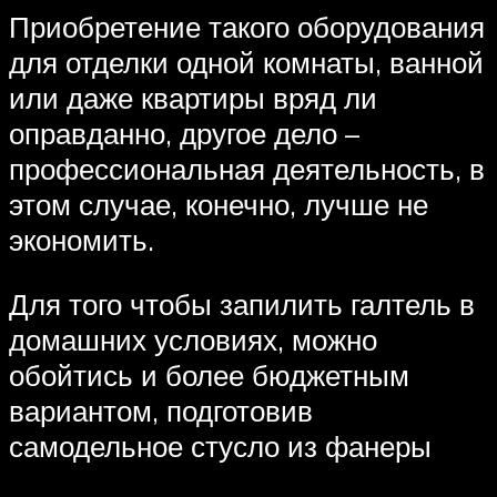
Приобретение такого оборудования
для отделки одной комнаты, ванной
или даже квартиры вряд ли
оправданно, другое дело –
профессиональная деятельность, в
этом случае, конечно, лучше не
экономить.
Для того чтобы запилить галтель в
домашних условиях, можно
обойтись и более бюджетным
вариантом, подготовив
самодельное стусло из фанеры