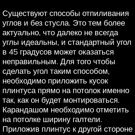
Существуют способы отпиливания
углов и без стусла. Это тем более
актуально, что далеко не всегда
углы идеальны, и стандартный угол
в 45 градусов может оказаться
неправильным. Для того чтобы
сделать угол таким способом,
необходимо приложить кусок
плинтуса прямо на потолок именно
так, как он будет монтироваться.
Карандашом необходимо отметить
на потолке ширину галтели.
Приложив плинтус к другой стороне