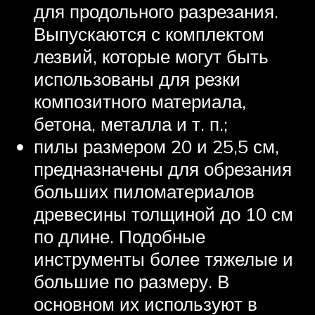
для продольного разрезания.
Выпускаются с комплектом
лезвий, которые могут быть
использованы для резки
композитного материала,
бетона, металла и т. п.;
пилы размером 20 и 25,5 см,
предназначены для обрезания
больших пиломатериалов
древесины толщиной до 10 см
по длине. Подобные
инструменты более тяжелые и
большие по размеру. В
основном их используют в