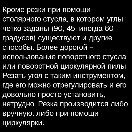
Кроме резки при помощи
столярного стусла, в котором углы
четко заданы (90, 45, иногда 60
градусов) существуют и другие
способы. Более дорогой –
использование поворотного стусла
или поворотной циркулярной пилы.
Резать угол с таким инструментом,
где его можно отрегулировать и его
довольно просто установить,
нетрудно. Резка производится либо
вручную, либо при помощи
циркулярки.