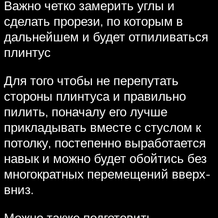
Важно четко замерить углы и
сделать прорези, по которым в
дальнейшем и будет отпиливаться
плинтус
Для того чтобы не перепутать
стороны плинтуса и правильно
пилить, поначалу его лучше
прикладывать вместе с стуслом к
потолку, постепенно выработается
навык и можно будет обойтись без
многократных перемещений вверх-
вниз.
Можно также подготовить