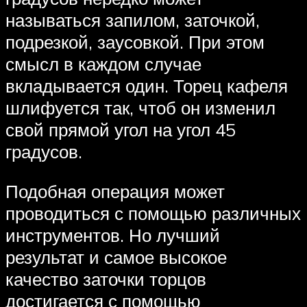
называться запилом, заточкой,
подрезкой, заусовкой. При этом
смысл в каждом случае
вкладывается один. Торец кафеля
шлифуется так, чтоб он изменил
свой прямой угол на угол 45
градусов.
Подобная операция может
проводиться с помощью различных
инструментов. Но лучший
результат и самое высокое
качество заточки торцов
достигается с помощью