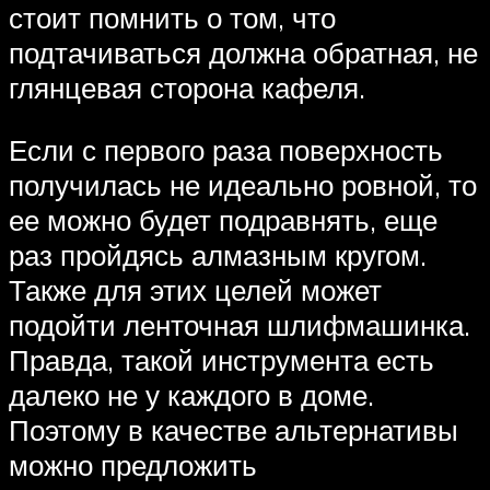
стоит помнить о том, что
подтачиваться должна обратная, не
глянцевая сторона кафеля.
Если с первого раза поверхность
получилась не идеально ровной, то
ее можно будет подравнять, еще
раз пройдясь алмазным кругом.
Также для этих целей может
подойти ленточная шлифмашинка.
Правда, такой инструмента есть
далеко не у каждого в доме.
Поэтому в качестве альтернативы
можно предложить