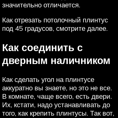
значительно отличается.
Как отрезать потолочный плинтус
под 45 градусов, смотрите далее.
Как соединить с
дверным наличником
Как сделать угол на плинтусе
аккуратно вы знаете, но это не все.
В комнате, чаще всего, есть двери.
Их, кстати, надо устанавливать до
того, как крепить плинтусы. Так вот,