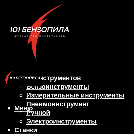
Виды инструментов
Бензоинструменты
Измерительные инструменты
Пневмоинструмент
Меню
Ручной
Электроинструменты
Станки