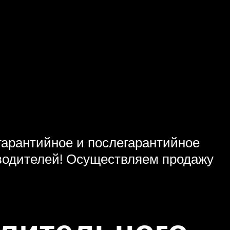
арантийное и послегарантийное
водителей! Осуществляем продажу