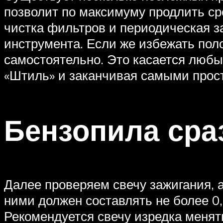
позволит по максимуму продлить ср
чистка фильтров и периодическая з
инструмента. Если же избежать поло
самостоятельно. Это касается любы
«Штиль» и заканчивая самыми прос
Бензопила сра
Далее проверяем свечу зажигания, 
ними должен составлять не более 0,
Рекомендуется свечу изредка менять