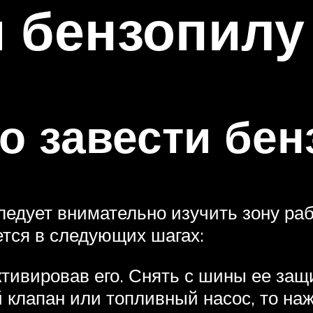
 бензопилу 
о завести бен
ледует внимательно изучить зону раб
тся в следующих шагах:
тивировав его. Снять с шины ее защ
клапан или топливный насос, то нажа