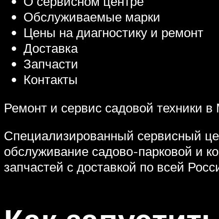
О сервисном центре
Обслуживаемые марки
Цены на диагностику и ремонт
Доставка
Запчасти
Контакты
Ремонт и сервис садовой техники в 
Специализированный сервисный цен
обслуживание садово-парковой и к
запчастей с доставкой по всей Росс