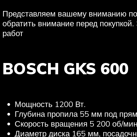
Представляем вашему вниманию подб
обратить внимание перед покупкой
работ
BOSCH GKS 600
Мощность 1200 Вт.
Глубина пропила 55 мм под прям
Скорость вращения 5 200 об/мин
Диаметр диска 165 мм, посадоч