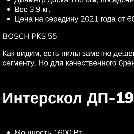
Вес 3,9 кг.
Цена на середину 2021 года от 6
BOSCH PKS 55
Как видим, есть пилы заметно дешев
сегменту. Но для качественного бре
Интерскол ДП-1
Мощность 1600 Вт.