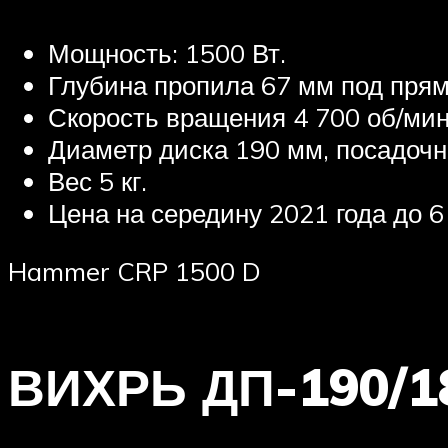
Мощность: 1500 Вт.
Глубина пропила 67 мм под прям
Скорость вращения 4 700 об/мин
Диаметр диска 190 мм, посадоч
Вес 5 кг.
Цена на середину 2021 года до 6 
Hammer CRP 1500 D
ВИХРЬ ДП-190/1