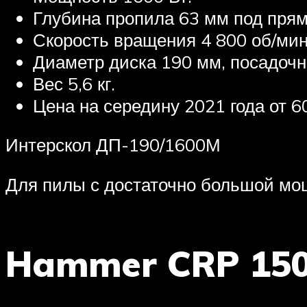
Глубина пропила 63 мм под прям
Скорость вращения 4 800 об/мин
Диаметр диска 190 мм, посадоч
Вес 5,6 кг.
Цена на середину 2021 года от 6
Интерскол ДП-190/1600М
Для пилы с достаточно большой мо
Hammer CRP 150