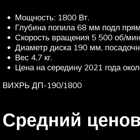
Мощность: 1800 Вт.
Глубина попила 68 мм подл прям
Скорость вращения 5 500 об/мин
Диаметр диска 190 мм, посадоч
Вес 4,7 кг.
Цена на середину 2021 года окол
ВИХРЬ ДП-190/1800
Средний ценов