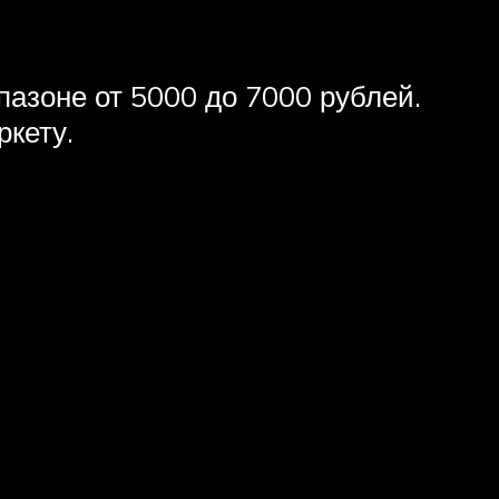
азоне от 5000 до 7000 рублей.
кету.