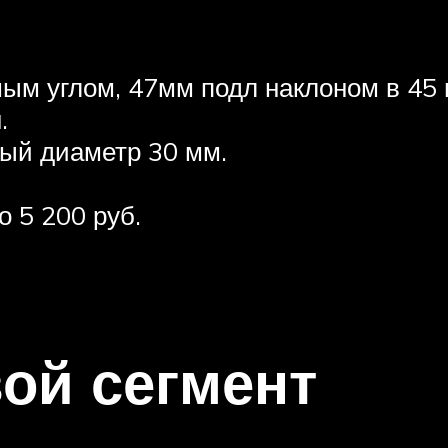
ым углом, 47мм подл наклоном в 45 
.
ный диаметр 30 мм.
о 5 200 руб.
ой сегмент