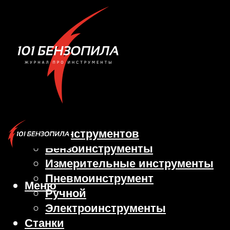
Виды инструментов
Бензоинструменты
Измерительные инструменты
Пневмоинструмент
Меню
Ручной
Электроинструменты
Станки