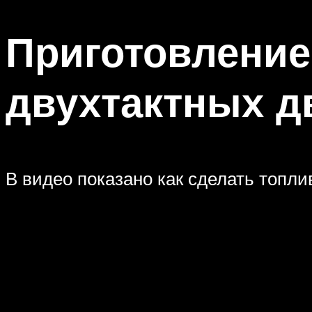
Приготовление
двухтактных д
В видео показано как сделать топли