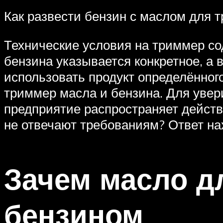
Как развести бензин с маслом для 
Технические условия на триммер со
бензина указывается конкретное, а
использовать продукт определённого
триммер масла и бензина. Для увер
предприятие распространяет действ
не отвечают требованиям? Ответ нах
Зачем масло д
бензином