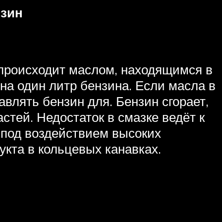
нзин
 происходит маслом, находящимся в
на один литр бензина. Если масла в
авлять бензин для. Бензин сгорает,
стей. Недостаток в смазке ведёт к
 под воздействием высоких
кта в кольцевых канавках.