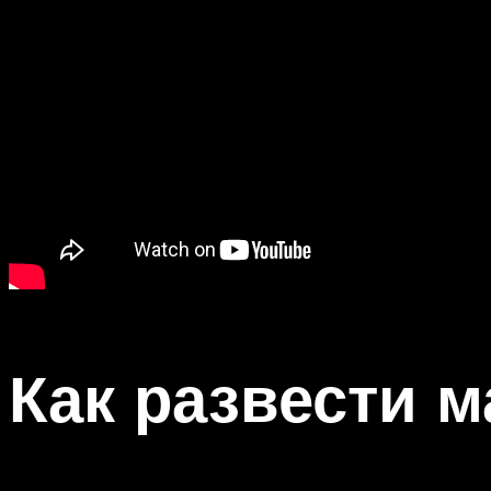
Как развести м