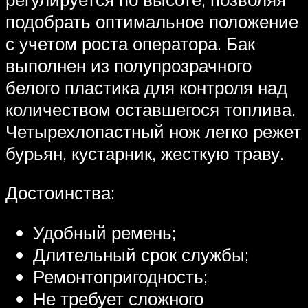
подобрать оптимальное положение
с учетом роста оператора. Бак
выполнен из полупрозрачного
белого пластика для контроля над
количеством оставшегося топлива.
Четырехлопастный нож легко режет
бурьян, кустарник, жесткую траву.
Достоинства:
Удобный ремень;
Длительный срок службы;
Ремонтопригодность;
Не требует сложного