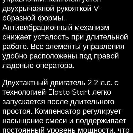
двухрычажной рукояткой V-
образной формы.
Антивибрационный механизм
снижает усталость при длительной
работе. Все элементы управления
удобно расположены под правой
ладонью оператора.
Двухтактный двигатель 2,2 л.с. с
технологией Elasto Start легко
запускается после длительного
простоя. Компенсатор регулирует
насыщение смеси и поддерживает
постоянный уровень мощности, что