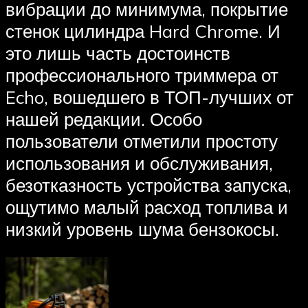
вибрации до минимума, покрытие
стенок цилиндра Hard Chrome. И
это лишь часть достоинств
профессионального триммера от
Echo, вошедшего в ТОП-лучших от
нашей редакции. Особо
пользователи отметили простоту
использования и обслуживания,
безотказность устройства запуска,
ощутимо малый расход топлива и
низкий уровень шума бензокосы.