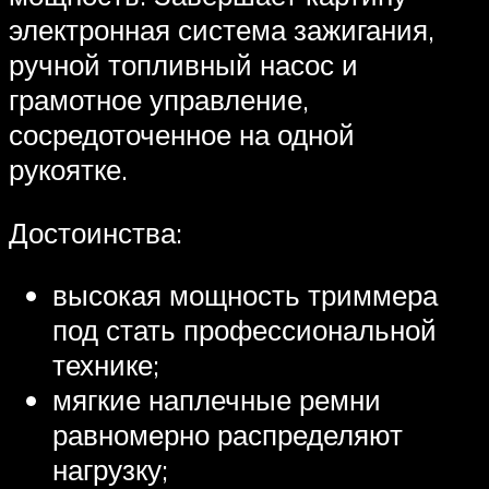
электронная система зажигания,
ручной топливный насос и
грамотное управление,
сосредоточенное на одной
рукоятке.
Достоинства:
высокая мощность триммера
под стать профессиональной
технике;
мягкие наплечные ремни
равномерно распределяют
нагрузку;