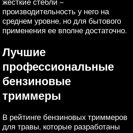
жесткие стебли –
производительность у него на
среднем уровне, но для бытового
применения ее вполне достаточно.
Лучшие
профессиональные
бензиновые
триммеры
В рейтинге бензиновых триммеров
для травы, которые разработаны