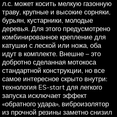
л.с. может косить мелкую газонную
траву, крупные и высокие сорняки,
бурьян, кустарники, молодые
деревья. Для этого предусмотрено
комбинированное крепление для
катушки с леской или ножа, оба
идут в комплекте. Внешне – это
добротно сделанная мотокоса
стандартной конструкции, но все
самое интересное скрыто внутри:
технология ES-start для легкого
запуска исключает эффект
«обратного удара», виброизолятор
из прочной резины заметно снизил