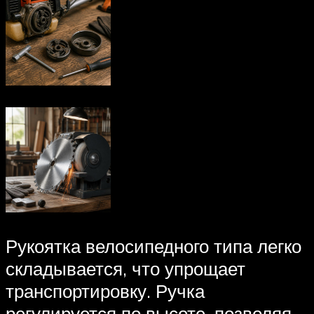
Рукоятка велосипедного типа легко
складывается, что упрощает
транспортировку. Ручка
регулируется по высоте, позволяя