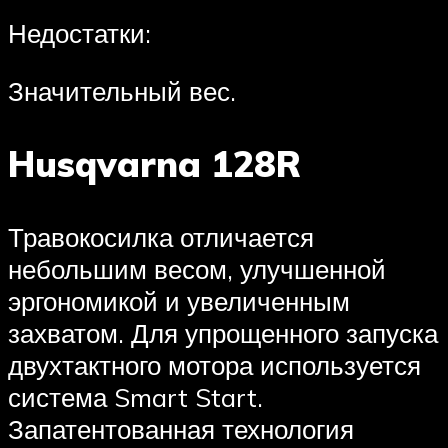
Недостатки:
Значительный вес.
Husqvarna 128R
Травокосилка отличается
небольшим весом, улучшенной
эргономикой и увеличенным
захватом. Для упрощенного запуска
двухтактного мотора используется
система Smart Start.
Запатентованная технология