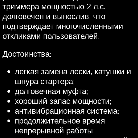
триммера мощностью 2 л.с.
долговечен и вынослив, что
подтверждает многочисленными
откликами пользователей.
Достоинства:
легкая замена лески, катушки и
шнура стартера;
долговечная муфта;
хороший запас мощности;
антивибрационная система;
продолжительное время
непрерывной работы;