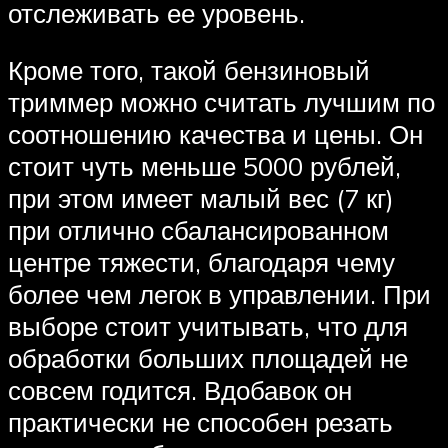
отслеживать ее уровень.
Кроме того, такой бензиновый
триммер можно считать лучшим по
соотношению качества и цены. Он
стоит чуть меньше 5000 рублей,
при этом имеет малый вес (7 кг)
при отлично сбалансированном
центре тяжести, благодаря чему
более чем легок в управлении. При
выборе стоит учитывать, что для
обработки больших площадей не
совсем годится. Вдобавок он
практически не способен резать