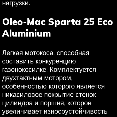
нагрузки.
Oleo-Mac Sparta 25 Eco
Aluminium
Легкая мотокоса, способная
составить конкуренцию
газонокосилке. Комплектуется
двухтактным мотором,
особенностью которого является
никасиловое покрытие стенок
цилиндра и поршня, которое
увеличивает износоустойчивость