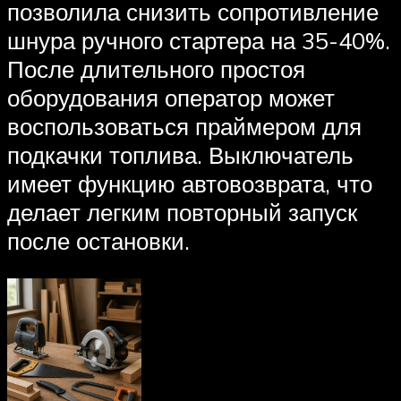
позволила снизить сопротивление
шнура ручного стартера на 35-40%.
После длительного простоя
оборудования оператор может
воспользоваться праймером для
подкачки топлива. Выключатель
имеет функцию автовозврата, что
делает легким повторный запуск
после остановки.