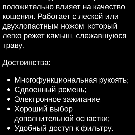
положительно влияет на качество
кошения. Работает с леской или
двухлопастным ножом, который
легко режет камыш, слежавшуюся
траву.
Достоинства:
Многофункциональная рукоять;
Сдвоенный ремень;
Электронное зажигание;
Хороший выбор
дополнительной оснастки;
Удобный доступ к фильтру.