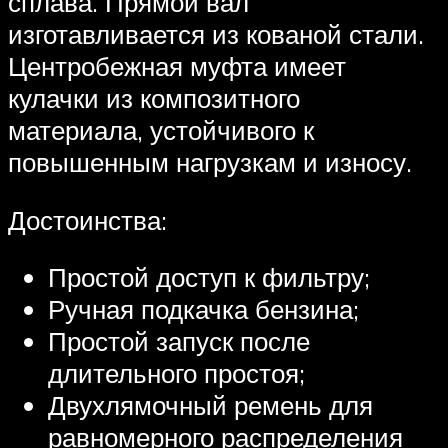
сплава. Прямой вал
изготавливается из кованой стали.
Центробежная муфта имеет
кулачки из композитного
материала, устойчивого к
повышенным нагрузкам и износу.
Достоинства:
Простой доступ к фильтру;
Ручная подкачка бензина;
Простой запуск после
длительного простоя;
Двухлямочный ремень для
равномерного распределения