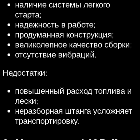
наличие системы легкого
старта;
надежность в работе;
продуманная конструкция;
великолепное качество сборки;
отсутствие вибраций.
Недостатки:
повышенный расход топлива и
лески;
неразборная штанга усложняет
транспортировку.