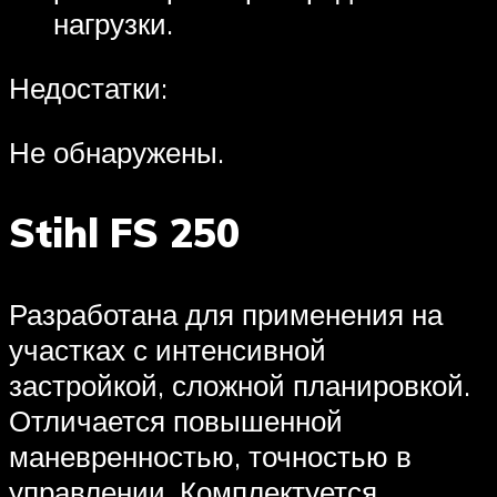
нагрузки.
Недостатки:
Не обнаружены.
Stihl FS 250
Разработана для применения на
участках с интенсивной
застройкой, сложной планировкой.
Отличается повышенной
маневренностью, точностью в
управлении. Комплектуется