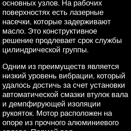
основных узлов. На рабочих
поверхностях есть лазерные
насечки, которые задерживают
масло. Это конструктивное
решение продлевает срок службы
цилиндрической группы.
Одним из преимуществ является
низкий уровень вибрации, который
удалось достичь за счет установки
автоматической смазки втулок вала
и демпфирующей изоляции
рукояток. Мотор расположен на
опоре из прочного алюминиевого