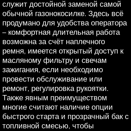
служит достойной заменой самой
обычной газонокосилке. Здесь всё
продумано для удобства оператора
– комфортная длительная работа
возможна за счёт наплечного
ремня, имеется открытый доступ к
масляному фильтру и свечам
зажигания, если необходимо
провести обслуживание или
ремонт, регулировка рукоятки.
Также явным преимуществом
многие считают наличие опции
быстрого старта и прозрачный бак с
топливной смесью, чтобы