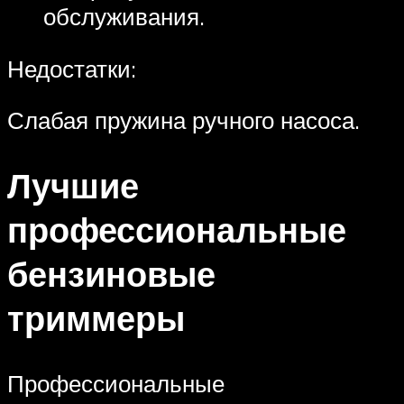
обслуживания.
Недостатки:
Слабая пружина ручного насоса.
Лучшие
профессиональные
бензиновые
триммеры
Профессиональные