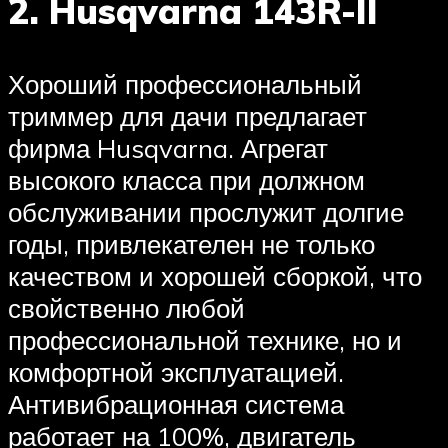
2. Husqvarna 143R-II
Хороший профессиональный
триммер для дачи предлагает
фирма Husqvarna. Агрегат
высокого класса при должном
обслуживании прослужит долгие
годы, привлекателен не только
качеством и хорошей сборкой, что
свойственно любой
профессиональной технике, но и
комфортной эксплуатацией.
Антивибрационная система
работает на 100%, двигатель