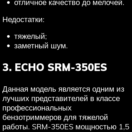
отличное качество до мелочей.
Недостатки:
тяжелый;
заметный шум.
3. ECHO SRM-350ES
Данная модель является одним из
лучших представителей в классе
профессиональных
бензотриммеров для тяжелой
работы. SRM-350ES мощностью 1,5