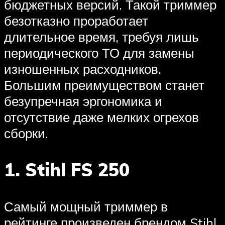
бюджетных версий. Такой триммер
безотказно проработает
длительное время, требуя лишь
периодического ТО для замены
изношенных расходников.
Большим преимуществом станет
безупречная эргономика и
отсутствие даже мелких огрехов
сборки.
1. Stihl FS 250
Самый мощный триммер в
рейтинге произведен брендом Stihl.