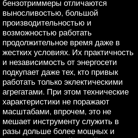
бензотриммеры отличаются
выносливостью, большой
производительностью и
возможностью работать
продолжительное время даже в
жестких условиях. Их практичность
и независимость от энергосети
подкупает даже тех, кто привык
работать только эклектическими
агрегатами. При этом технические
характеристики не поражают
масштабами, впрочем, это не
мешает инструменту служить в
разы дольше более мощных и