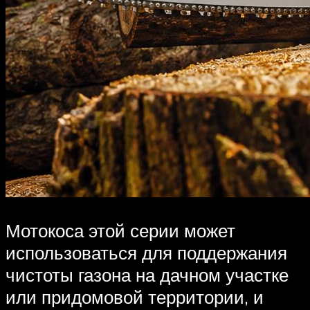
Мотокоса этой серии может
использоваться для поддержания
чистоты газона на дачном участке
или придомовой территории, и