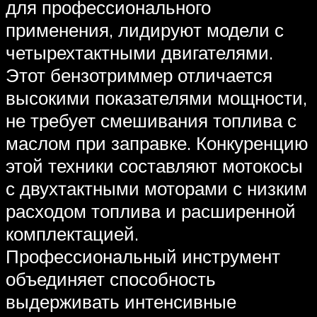
для профессионального
применения, лидируют модели с
четырехтактными двигателями.
Этот бензотриммер отличается
высокими показателями мощности,
не требует смешивания топлива с
маслом при заправке. Конкуренцию
этой техники составляют мотокосы
с двухтактными моторами с низким
расходом топлива и расширенной
комплектацией.
Профессиональный инструмент
объединяет способность
выдерживать интенсивные