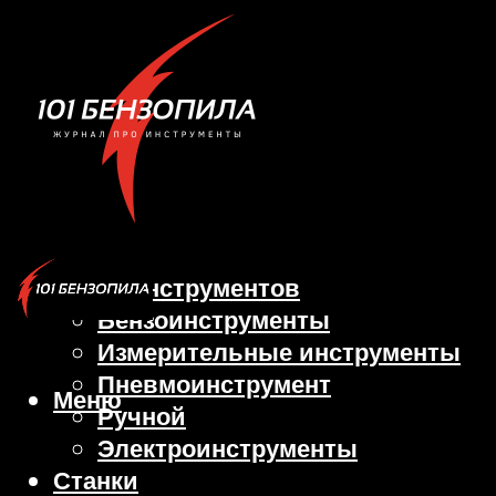
Виды инструментов
Бензоинструменты
Измерительные инструменты
Пневмоинструмент
Меню
Ручной
Электроинструменты
Станки