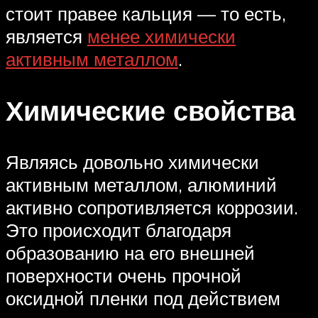
стоит правее кальция — то есть,
является
менее химически
активным металлом
.
Химические свойства
Являясь довольно химически
активным металлом, алюминий
активно сопротивляется коррозии.
Это происходит благодаря
образованию на его внешней
поверхности очень прочной
оксидной пленки под действием