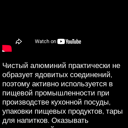
Чистый алюминий практически не
образует ядовитых соединений,
поэтому активно используется в
пищевой промышленности при
производстве кухонной посуды,
упаковки пищевых продуктов, тары
для напитков. Оказывать