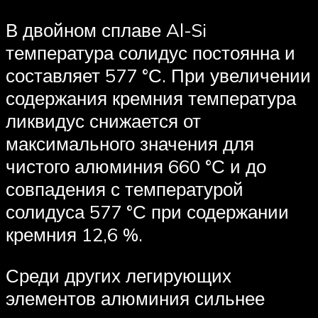
В двойном сплаве Al-Si
температура солидус постоянна и
составляет 577 °С. При увеличении
содержания кремния температура
ликвидус снижается от
максимального значения для
чистого алюминия 660 °С и до
совпадения с температурой
солидуса 577 °С при содержании
кремния 12,6 %.
Среди других легирующих
элементов алюминия сильнее