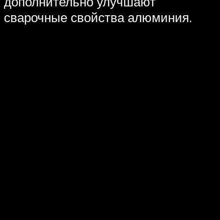
дополнительно улучшают
сварочные свойства алюминия.