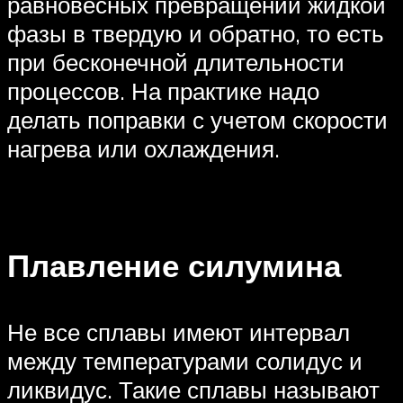
равновесных превращений жидкой
фазы в твердую и обратно, то есть
при бесконечной длительности
процессов. На практике надо
делать поправки с учетом скорости
нагрева или охлаждения.
Плавление силумина
Не все сплавы имеют интервал
между температурами солидус и
ликвидус. Такие сплавы называют