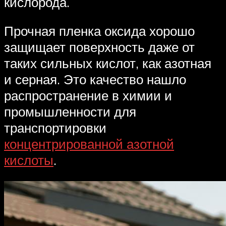
кислорода.
Прочная пленка оксида хорошо
защищает поверхность даже от
таких сильных кислот, как азотная
и серная. Это качество нашло
распространение в химии и
промышленности для
транспортировки
концентрированной азотной
кислоты
.