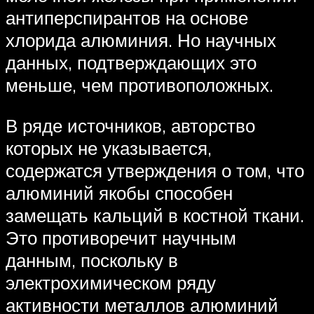
антиперспирантов на основе
хлорида алюминия. Но научных
данных, подтверждающих это
меньше, чем противоположных.
В ряде источников, авторство
которых не указывается,
содержатся утверждения о том, что
алюминий якобы способен
замещать кальций в костной ткани.
Это противоречит научным
данным, поскольку в
электрохимическом ряду
активности металлов алюминий