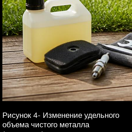
Рисунок 4- Изменение удельного
объема чистого металла