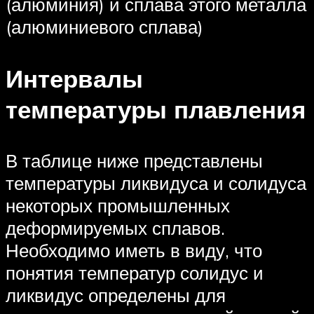
(алюминия) и сплава этого металла
(алюминиевого сплава)
Интервалы
температуры плавления
В таблице ниже представлены
температуры ликвидуса и солидуса
некоторых промышленных
деформируемых сплавов.
Необходимо иметь в виду, что
понятия температур солидус и
ликвидус определены для