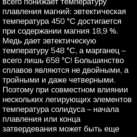
всего понижает температуру
плавления магний: эвтектическая
температура 450 °С достигается
при содержании магния 18,9 %.
Медь дает эвтектическую
температуру 548 °С, а марганец –
всего лишь 658 °С! Большинство
сплавов являются не двойными, а
тройными и даже четверными.
Поэтому при совместном влиянии
нескольких легирующих элементов
температура солидуса – начала
плавления или конца
затвердевания может быть еще