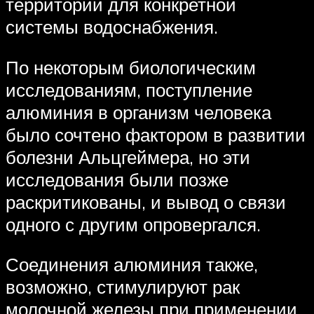
территории для конкретной
системы водоснабжения.
По некоторым биологическим
исследованиям, поступление
алюминия в организм человека
было сочтено фактором в развитии
болезни Альцгеймера, но эти
исследования были позже
раскритикованы, и вывод о связи
одного с другим опровергался.
Соединения алюминия также,
возможно, стимулируют рак
молочной железы при применении