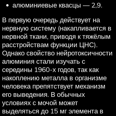
алюминиевые квасцы — 2,9.
В первую очередь действует на
нервную систему (накапливается в
нервной ткани, приводя к тяжёлым
расстройствам функции ЦНС).
Однако свойство нейротоксичности
алюминия стали изучать с
середины 1960-х годов, так как
накоплению металла в организме
человека препятствует механизм
его выведения. В обычных
условиях с мочой может
выделяться до 15 мг элемента в