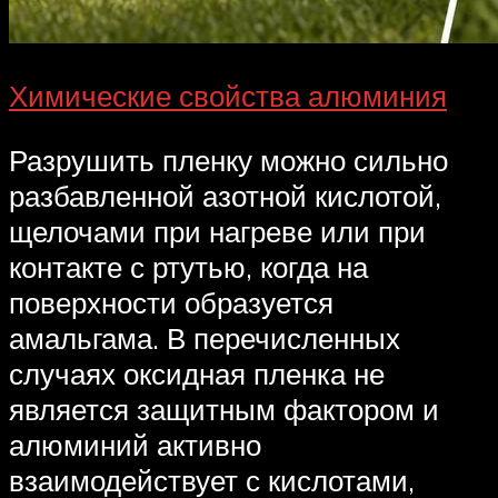
Химические свойства алюминия
Разрушить пленку можно сильно
разбавленной азотной кислотой,
щелочами при нагреве или при
контакте с ртутью, когда на
поверхности образуется
амальгама. В перечисленных
случаях оксидная пленка не
является защитным фактором и
алюминий активно
взаимодействует с кислотами,