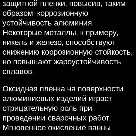
защитной пленки, повысив, таким
образом, коррозионную
устойчивость алюминия.
Некоторые металлы, к примеру,
никель и железо, способствуют
снижению коррозионную стойкость,
но повышают жароустойчивость
сплавов.
Оксидная пленка на поверхности
алюминиевых изделий играет
отрицательную роль при
проведении сварочных работ.
Мгновенное окисление ванны