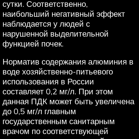
сутки. Соответственно,
наибольший негативный эффект
наблюдается у людей с
нарушенной выделительной
функцией почек.
Норматив содержания алюминия в
воде хозяйственно-питьевого
использования в России
составляет 0,2 мг/л. При этом
данная ПДК может быть увеличена
до 0,5 мг/л главным
государственным санитарным
врачом по соответствующей