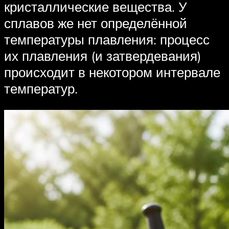
кристаллические вещества. У
сплавов же нет определённой
температуры плавления: процесс
их плавления (и затвердевания)
происходит в некотором интервале
температур.