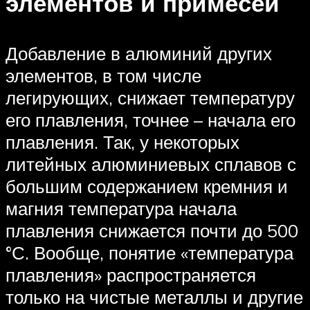
элементов и примесей
Добавление в алюминий других
элементов, в том числе
легирующих, снижает температуру
его плавления, точнее – начала его
плавления. Так, у некоторых
литейных алюминиевых сплавов с
большим содержанием кремния и
магния температура начала
плавления снижается почти до 500
°С. Вообще, понятие «температура
плавления» распространяется
только на чистые металлы и другие