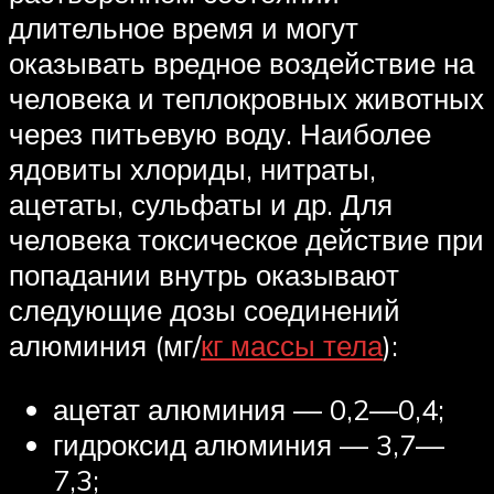
длительное время и могут
оказывать вредное воздействие на
человека и теплокровных животных
через питьевую воду. Наиболее
ядовиты хлориды, нитраты,
ацетаты, сульфаты и др. Для
человека токсическое действие при
попадании внутрь оказывают
следующие дозы соединений
алюминия (мг/
кг массы тела
):
ацетат алюминия — 0,2—0,4;
гидроксид алюминия — 3,7—
7,3;