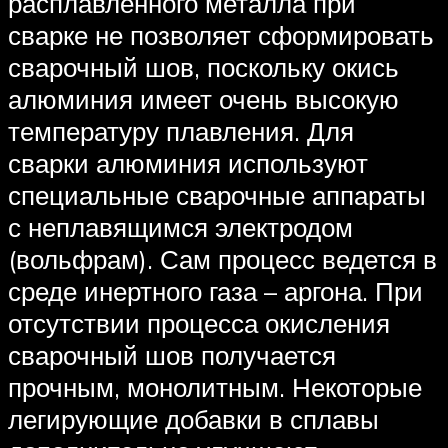
расплавленного металла при
сварке не позволяет сформировать
сварочный шов, поскольку окись
алюминия имеет очень высокую
температуру плавления. Для
сварки алюминия используют
специальные сварочные аппараты
с неплавящимся электродом
(вольфрам). Сам процесс ведется в
среде инертного газа – аргона. При
отсутствии процесса окисления
сварочный шов получается
прочным, монолитным. Некоторые
легирующие добавки в сплавы