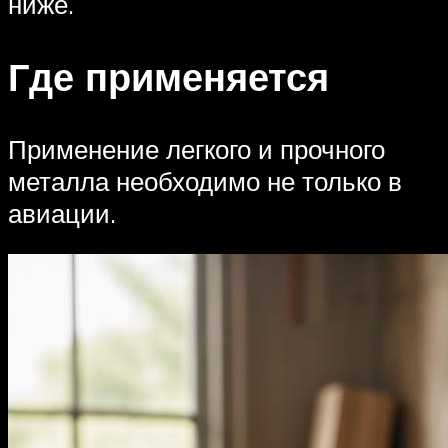
ниже.
Где применяется
Применение легкого и прочного
металла необходимо не только в
авиации.