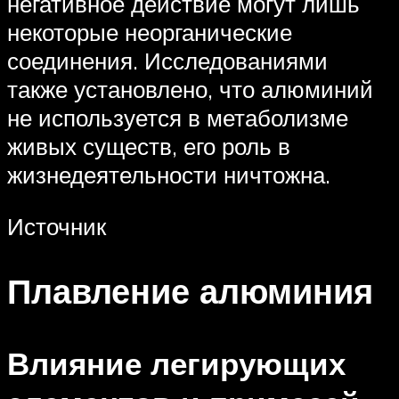
негативное действие могут лишь
некоторые неорганические
соединения. Исследованиями
также установлено, что алюминий
не используется в метаболизме
живых существ, его роль в
жизнедеятельности ничтожна.
Источник
Плавление алюминия
Влияние легирующих