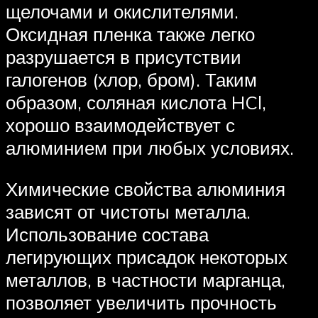
щелочами и окислителями.
Оксидная пленка также легко
разрушается в присутствии
галогенов (хлор, бром). Таким
образом, соляная кислота HCl,
хорошо взаимодействует с
алюминием при любых условиях.
Химические свойства алюминия
зависят от чистоты металла.
Использование состава
легирующих присадок некоторых
металлов, в частности марганца,
позволяет увеличить прочность