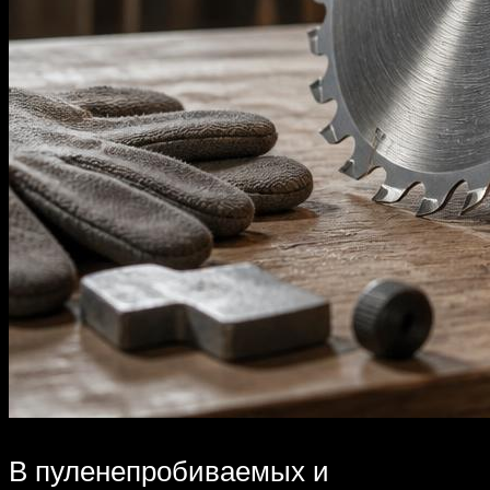
В пуленепробиваемых и