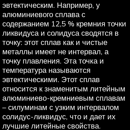
эвтектическим. Например, у
алюминиевого сплава с
содержанием 12,5 % кремния точки
ликвидуса и солидуса сводятся в
точку: этот сплав как и чистые
металлы имеет не интервал, а
точку плавления. Эта точка и
температура называются
эвтектическими. Этот сплав
относится к знаменитым литейным
алюминиево-кремниевым сплавам
– силуминам с узким интервалом
солидус-ликвидус, что и дает их
лучшие литейные свойства.