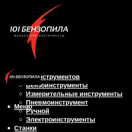
Виды инструментов
Бензоинструменты
Измерительные инструменты
Пневмоинструмент
Меню
Ручной
Электроинструменты
Станки