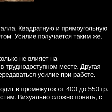
талла. Квадратную и прямоугольную
том. Усилие получается таким же,
олько не влияет на
 в труднодоступном месте. Другая
передаваться усилие при работе.
одит в промежуток от 400 до 550 гр.,
остям. Визуально сложно понять, с