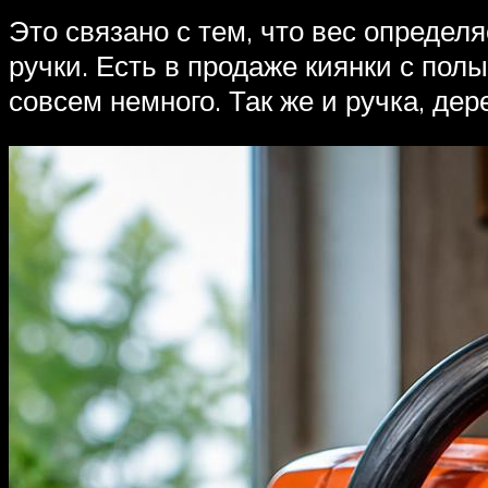
Это связано с тем, что вес опреде
ручки. Есть в продаже киянки с пол
совсем немного. Так же и ручка, де