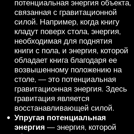
потенциальная энергия объекта,
связанная с гравитационной
силой. Например, когда книгу
кладут поверх стола, энергия,
необходимая для поднятия
книги с пола, и энергия, которой
обладает книга благодаря ее
возвышенному положению на
столе, — это потенциальная
гравитационная энергия. Здесь
гравитация является
восстанавливающей силой.
Упругая потенциальная
энергия
— энергия, которой