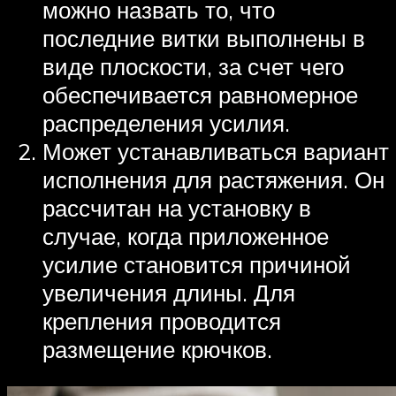
можно назвать то, что
последние витки выполнены в
виде плоскости, за счет чего
обеспечивается равномерное
распределения усилия.
Может устанавливаться вариант
исполнения для растяжения. Он
рассчитан на установку в
случае, когда приложенное
усилие становится причиной
увеличения длины. Для
крепления проводится
размещение крючков.