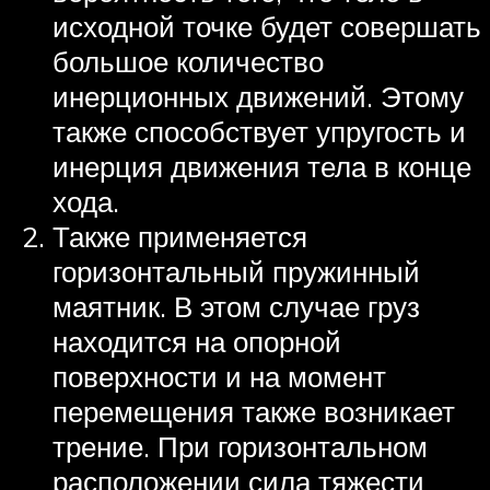
исходной точке будет совершать
большое количество
инерционных движений. Этому
также способствует упругость и
инерция движения тела в конце
хода.
Также применяется
горизонтальный пружинный
маятник. В этом случае груз
находится на опорной
поверхности и на момент
перемещения также возникает
трение. При горизонтальном
расположении сила тяжести