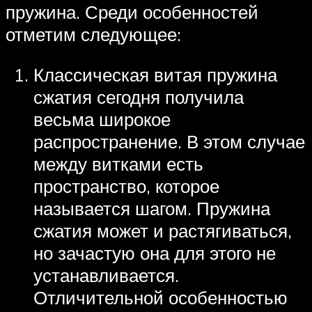
пружина. Среди особенностей
отметим следующее:
Классическая витая пружина
сжатия сегодня получила
весьма широкое
распространение. В этом случае
между витками есть
пространство, которое
называется шагом. Пружина
сжатия может и растягиваться,
но зачастую она для этого не
устанавливается.
Отличительной особенностью