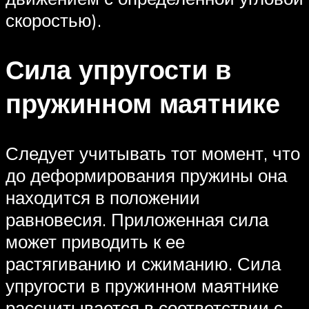
скоростью).
Сила упругости в
пружинном маятнике
Следует учитывать тот момент, что
до деформирования пружины она
находится в положении
равновесия. Приложенная сила
может приводить к ее
растягиванию и сжиманию. Сила
упругости в пружинном маятнике
рассчитывается в соответствии с