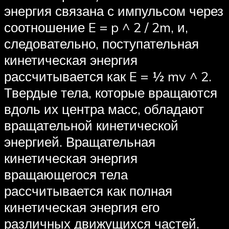
энергия связана с импульсом через
соотношение E = p ^ 2 / 2m, и,
следовательно, поступательная
кинетическая энергия
рассчитывается как E = ½ mv ^ 2.
Твердые тела, которые вращаются
вдоль их центра масс, обладают
вращательной кинетической
энергией. Вращательная
кинетическая энергия
вращающегося тела
рассчитывается как полная
кинетическая энергия его
различных движущихся частей.