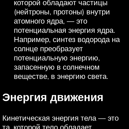
которой обладают частицы
(нейтроны, протоны) внутри
атомного ядра, — это
потенциальная энергия ядра.
Например, синтез водорода на
солнце преобразует
потенциальную энергию,
запасенную в солнечном
веществе, в энергию света.
Энергия движения
Кинетическая энергия тела — это
та, которой тело обладает