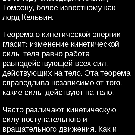
Томсону, более известному как
лорд Кельвин.
Теорема о кинетической энергии
гласит: изменение кинетической
силы тела равно работе
равнодействующей всех сил,
действующих на тело. Эта теорема
справедлива независимо от того,
какие силы действуют на тело.
Часто различают кинетическую
силу поступательного и
вращательного движения. Как и