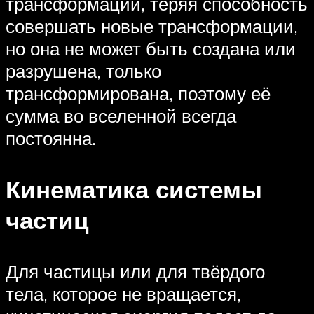
трансформации, теряя способность
совершать новые трансформации,
но она не может быть создана или
разрушена, только
трансформирована, поэтому её
сумма во вселенной всегда
постоянна.
Кинематика системы
частиц
Для частицы или для твёрдого
тела, которое не вращается,