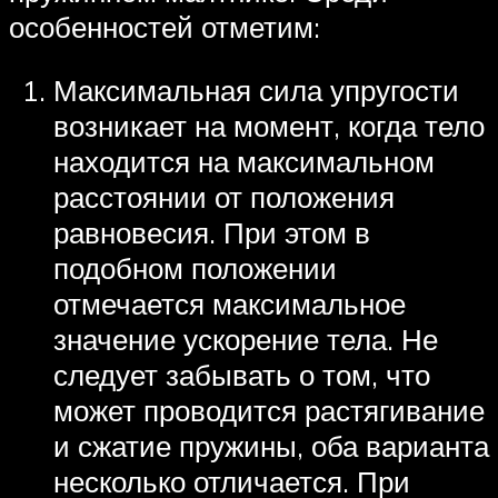
особенностей отметим:
Максимальная сила упругости
возникает на момент, когда тело
находится на максимальном
расстоянии от положения
равновесия. При этом в
подобном положении
отмечается максимальное
значение ускорение тела. Не
следует забывать о том, что
может проводится растягивание
и сжатие пружины, оба варианта
несколько отличается. При