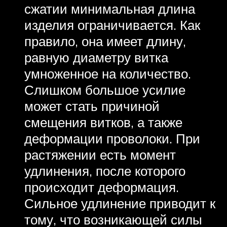
сжатии минимальная длина
изделия ограничивается. Как
правило, она имеет длину,
равную диаметру витка
умноженное на количество.
Слишком большое усилие
может стать причиной
смещения витков, а также
деформации проволоки. При
растяжении есть момент
удлинения, после которого
происходит деформация.
Сильное удлинение приводит к
тому, что возникающей силы