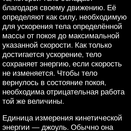
благодаря своему движению. Её
определяют как силу, необходимую
для ускорения тела определённой
массы от покоя до максимальной
указанной скорости. Как только
достигается ускорение, тело
сохраняет энергию, если скорость
не изменяется. Чтобы тело
вернулось в состояние покоя,
необходима отрицательная работа
той же величины.
Единица измерения кинетической
энергии — джоуль. Обычно она