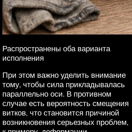
Распространены оба варианта
исполнения
При этом важно уделить внимание
тому, чтобы сила прикладывалась
параллельно оси. В противном
случае есть вероятность смещения
витков, что становится причиной
возникновения серьезных проблем,
к примеру, деформации