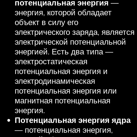
потенциальная энергия
—
энергия, которой обладает
объект в силу его
электрического заряда, является
электрической потенциальной
энергией. Есть два типа —
электростатическая
потенциальная энергия и
электродинамическая
потенциальная энергия или
магнитная потенциальная
энергия.
Потенциальная энергия ядра
— потенциальная энергия,