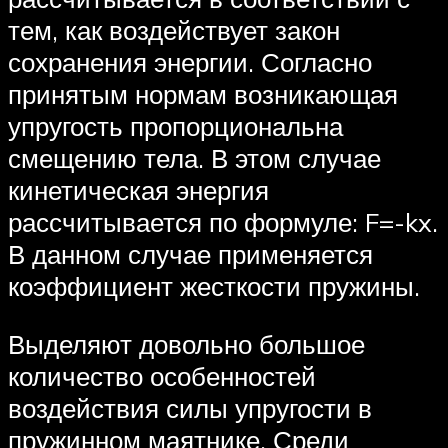
тем, как воздействует закон
сохранения энергии. Согласно
принятым нормам возникающая
упругость пропорциональна
смещению тела. В этом случае
кинетическая энергия
рассчитывается по формуле: F=-kx.
В данном случае применяется
коэффициент жесткости пружины.
Выделяют довольно большое
количество особенностей
воздействия силы упругости в
пружинном маятнике. Среди