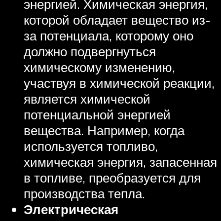
энергией. Химическая энергия,
которой обладает вещество из-
за потенциала, которому оно
должно подвергнуться
химическому изменению,
участвуя в химической реакции,
является химической
потенциальной энергией
вещества. Например, когда
используется топливо,
химическая энергия, запасенная
в топливе, преобразуется для
производства тепла.
Электрическая