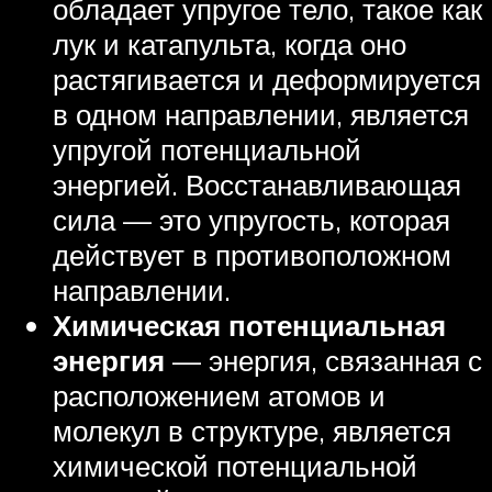
обладает упругое тело, такое как
лук и катапульта, когда оно
растягивается и деформируется
в одном направлении, является
упругой потенциальной
энергией. Восстанавливающая
сила — это упругость, которая
действует в противоположном
направлении.
Химическая потенциальная
энергия
— энергия, связанная с
расположением атомов и
молекул в структуре, является
химической потенциальной