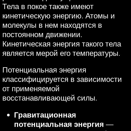
Тела в покое также имеют
кинетическую энергию. Атомы и
молекулы в нем находятся в
постоянном движении.
Кинетическая энергия такого тела
является мерой его температуры.
Потенциальная энергия
классифицируется в зависимости
от применяемой
восстанавливающей силы.
Гравитационная
потенциальная энергия
—