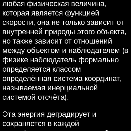
любая физическая величина,
которая является функцией
скорости, она не только зависит от
внутренней природы этого объекта,
но также зависит от отношений
между объектом и наблюдателем (в
физике наблюдатель формально
определяется классом
определённая система координат,
называемая инерциальной
системой отсчёта).
Эта энергия деградирует и
сохраняется в каждой