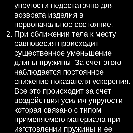
упругости недостаточно для
возврата изделия в
первоначальное состояние.
При сближении тела к месту
равновесия происходит
существенное уменьшение
длины пружины. За счет этого
наблюдается постоянное
снижение показателя ускорения.
Все это происходит за счет
воздействия усилия упругости,
которая связано с типом
применяемого материала при
изготовлении пружины и ее