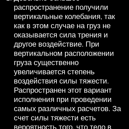
распространение получили
вертикальные колебания, так
как в этом случае на груз не
оказывается сила трения и
другое воздействие. При
вертикальном расположении
груза существенно
увеличивается степень
воздействия силы тяжести.
Распространен этот вариант
исполнения при проведении
самых различных расчетов. За
счет силы тяжести есть
вероятность того, что тело в