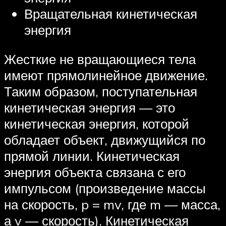
Вращательная кинетическая
энергия
Жесткие не вращающиеся тела
имеют прямолинейное движение.
Таким образом, поступательная
кинетическая энергия — это
кинетическая энергия, которой
обладает объект, движущийся по
прямой линии. Кинетическая
энергия объекта связана с его
импульсом (произведение массы
на скорость, p = mv, где m — масса,
а v — скорость). Кинетическая