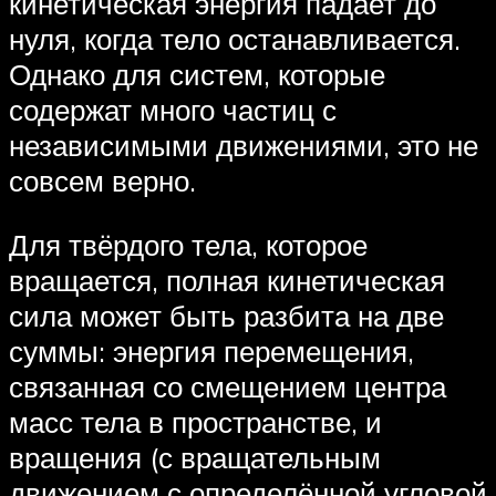
кинетическая энергия падает до
нуля, когда тело останавливается.
Однако для систем, которые
содержат много частиц с
независимыми движениями, это не
совсем верно.
Для твёрдого тела, которое
вращается, полная кинетическая
сила может быть разбита на две
суммы: энергия перемещения,
связанная со смещением центра
масс тела в пространстве, и
вращения (с вращательным
движением с определённой угловой