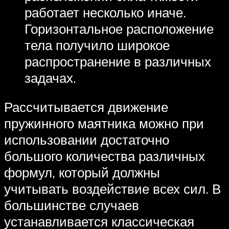
работает несколько иначе.
Горизонтальное расположение
тела получило широкое
распространение в различных
задачах.
Рассчитывается движение
пружинного маятника можно при
использовании достаточно
большого количества различных
формул, который должны
учитывать воздействие всех сил. В
большинстве случаев
устанавливается классическая