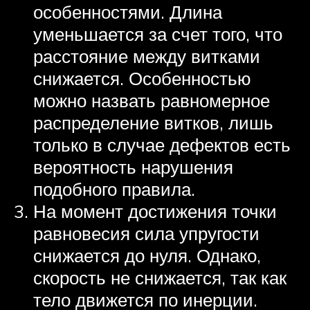
особенностями. Длина
уменьшается за счет того, что
расстояние между витками
снижается. Особенностью
можно назвать равномерное
распределение витков, лишь
только в случае дефектов есть
вероятность нарушения
подобного правила.
На момент достижения точки
равновесия сила упругости
снижается до нуля. Однако,
скорость не снижается, так как
тело движется по инерции.