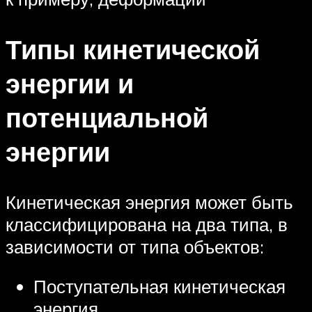
Типы кинетической
энергии и
потенциальной
энергии
Кинетическая энергия может быть
классифицирована на два типа, в
зависимости от типа объектов:
Поступательная кинетическая
энергия