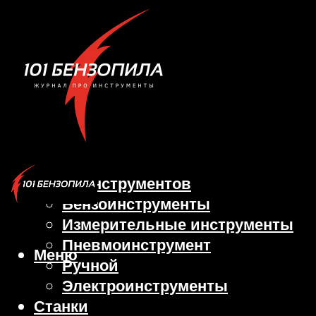
Виды инструментов
Бензоинструменты
Измерительные инструменты
Пневмоинструмент
Меню
Ручной
Электроинструменты
Станки