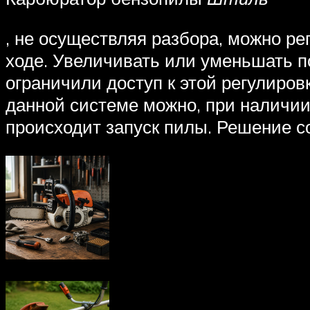
, не осуществляя разбора, можно р
ходе. Увеличивать или уменьшать п
ограничили доступ к этой регулиро
данной системе можно, при наличии
происходит запуск пилы. Решение с