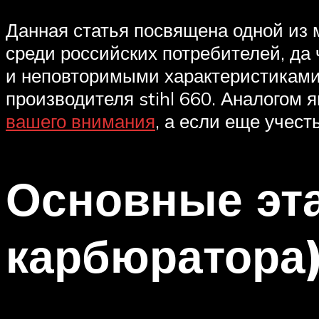
Данная статья посвящена одной из
среди российских потребителей, да
и неповторимыми характеристиками.
производителя stihl 660. Аналогом 
вашего внимания
, а если еще учест
Основные эта
карбюратора