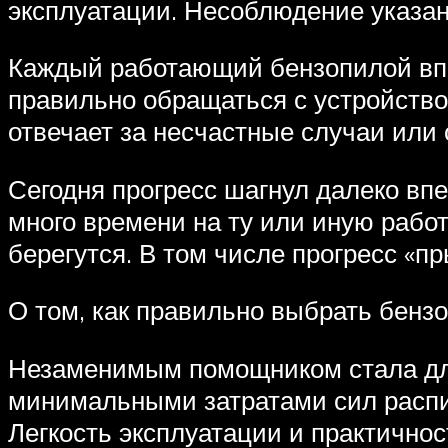
эксплуатации. Несоблюдение указан
Каждый работающий бензопилой впе
правильно обращаться с устройство
отвечает за несчастные случаи или
Сегодня прогресс шагнул далеко впе
много времени на ту или иную работ
берегутся. В том числе прогресс «п
О том, как правильно выбрать бензо
Незаменимым помощником стала для
минимальными затратами сил распил
Легкость эксплуатации и практично