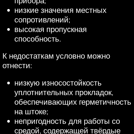
прибора;
низкие значения местных
сопротивлений;
высокая пропускная
способность.
К недостаткам условно можно
отнести:
низкую износостойкость
уплотнительных прокладок,
обеспечивающих герметичность
на штоке;
непригодность для работы со
средой, содержащей твёрдые