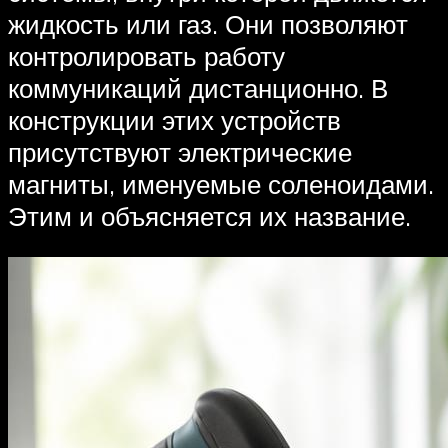
жидкость или газ. Они позволяют
контролировать работу
коммуникаций дистанционно. В
конструкции этих устройств
присутствуют электрические
магниты, именуемые соленоидами.
Этим и объясняется их название.