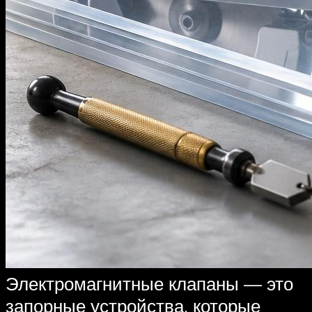
Электромагнитные клапаны — это
запорные устройства, которые