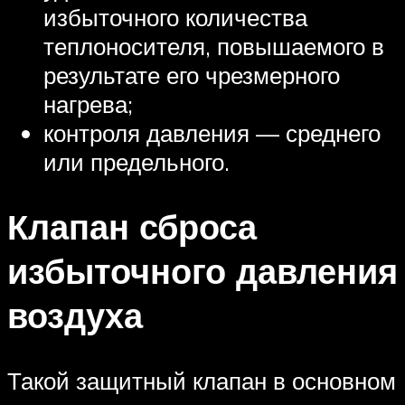
избыточного количества
теплоносителя, повышаемого в
результате его чрезмерного
нагрева;
контроля давления — среднего
или предельного.
Клапан сброса
избыточного давления
воздуха
Такой защитный клапан в основном