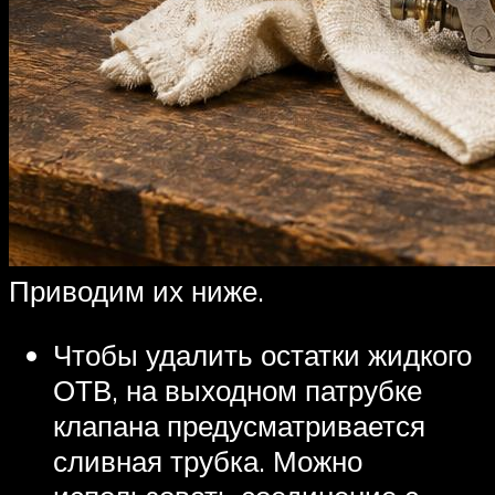
Приводим их ниже.
Чтобы удалить остатки жидкого
ОТВ, на выходном патрубке
клапана предусматривается
сливная трубка. Можно