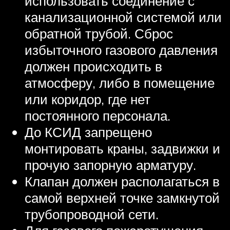
использовать соединение с
канализационной системой или
обратной трубой. Сброс
избыточного газового давления
должен происходить в
атмосферу, либо в помещение
или коридор, где нет
постоянного персонала.
До КСИД запрещено
монтировать краны, задвижки и
прочую запорную арматуру.
Клапан должен располагаться в
самой верхней точке замкнутой
трубопроводной сети.