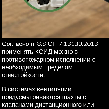
Согласно п. 8.8 СП 7.13130.2013,
применять КСИД можно в
противопожарном исполнении с
необходимым пределом
огнестойкости.
В системах вентиляции
предусматриваются шахты с
клапанами дистанционного или