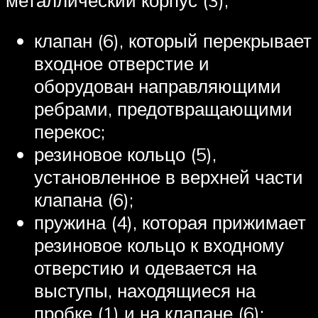
клапан (6), который перекрывает
входное отверстие и
оборудован направляющими
ребрами, предотвращающими
перекос;
резиновое кольцо (5),
установленное в верхней части
клапана (6);
пружина (4), которая прижимает
резиновое кольцо к входному
отверстию и одевается на
выступы, находящиеся на
пробке (1) и на клапане (6);