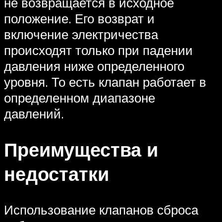
не возвращается в исходное
положение. Его возврат и
включение электричества
происходят только при падении
давления ниже определенного
уровня. То есть клапан работает в
определенном диапазоне
давлений.
Преимущества и
недостатки
Использование клапанов сброса