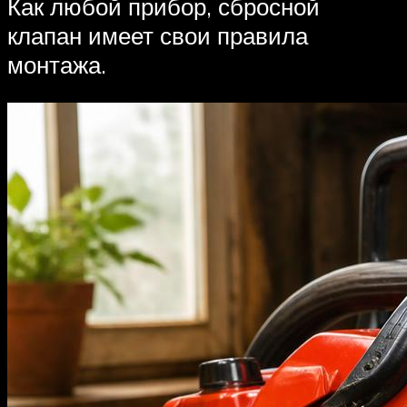
Как любой прибор, сбросной
клапан имеет свои правила
монтажа.