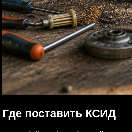
Где поставить КСИД