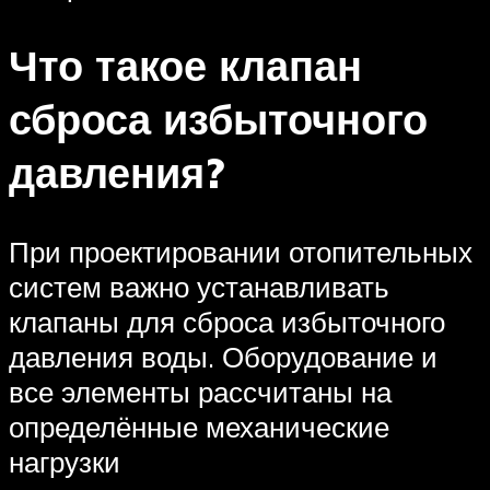
Что такое клапан
сброса избыточного
давления?
При проектировании отопительных
систем важно устанавливать
клапаны для сброса избыточного
давления воды. Оборудование и
все элементы рассчитаны на
определённые механические
нагрузки