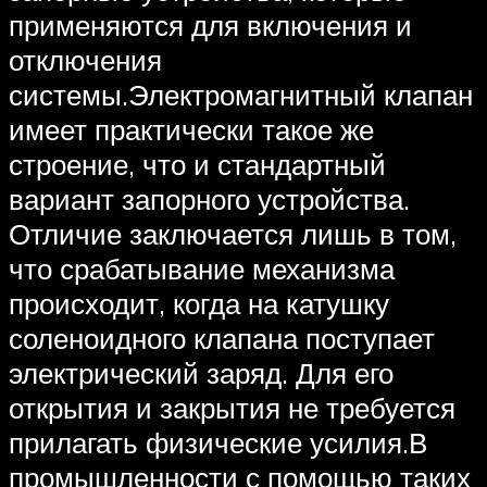
применяются для включения и
отключения
системы.Электромагнитный клапан
имеет практически такое же
строение, что и стандартный
вариант запорного устройства.
Отличие заключается лишь в том,
что срабатывание механизма
происходит, когда на катушку
соленоидного клапана поступает
электрический заряд. Для его
открытия и закрытия не требуется
прилагать физические усилия.В
промышленности с помощью таких