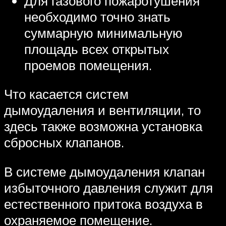
Для газового пожаротушения
необходимо точно знать
суммарную минимальную
площадь всех открытых
проемов помещения.
Что касается систем
дымоудаления и вентиляции, то
здесь также возможна установка
сбросных клапанов.
В системе дымоудаления клапан
избыточного давления служит для
естественного притока воздуха в
охраняемое помещение.