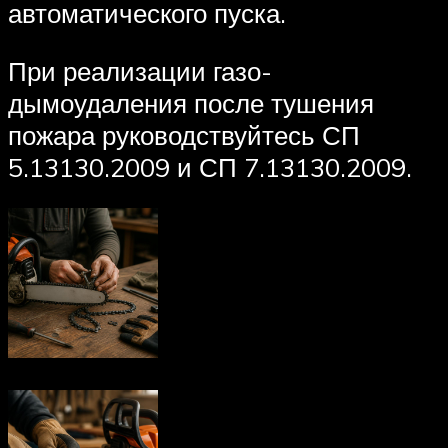
автоматического пуска.
При реализации газо-
дымоудаления после тушения
пожара руководствуйтесь СП
5.13130.2009 и СП 7.13130.2009.