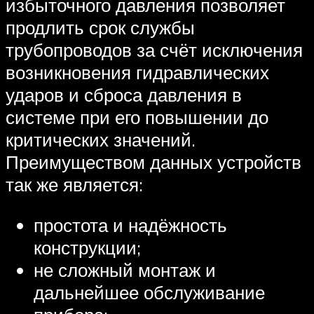
избыточного давления позволяет
продлить срок службы
трубопроводов за счёт исключения
возникновения гидравлических
ударов и сброса давления в
системе при его повышении до
критических значений.
Преимуществом данных устройств
так же является:
простота и надёжность
конструкции;
не сложный монтаж и
дальнейшее обслуживание