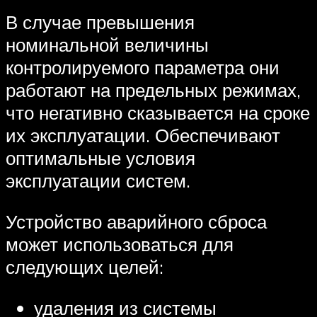
В случае превышения
номинальной величины
контролируемого параметра они
работают на предельных режимах,
что негативно сказывается на сроке
их эксплуатации. Обеспечивают
оптимальные условия
эксплуатации систем.
Устройство аварийного сброса
может использоваться для
следующих целей:
удаления из системы