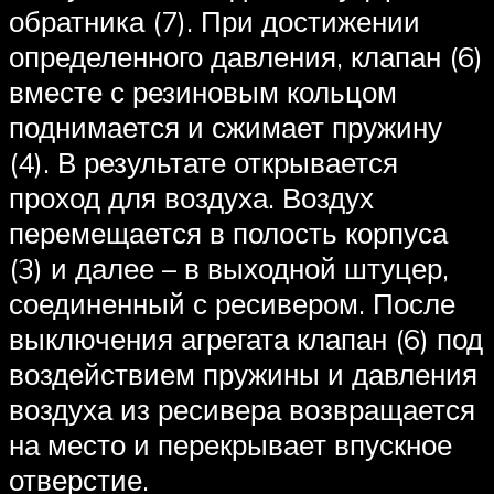
обратника (7). При достижении
определенного давления, клапан (6)
вместе с резиновым кольцом
поднимается и сжимает пружину
(4). В результате открывается
проход для воздуха. Воздух
перемещается в полость корпуса
(3) и далее – в выходной штуцер,
соединенный с ресивером. После
выключения агрегата клапан (6) под
воздействием пружины и давления
воздуха из ресивера возвращается
на место и перекрывает впускное
отверстие.