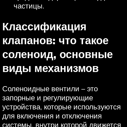
частицы.
Классификация
клапанов: что такое
соленоид, основные
виды механизмов
Соленоидные вентили – это
запорные и регулирующие
устройства, которые используются
для включения и отключения
системы, внутри которой движется