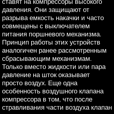
ставят на компрессоры высокого
давления. Они защищают от
разрыва емкость накачки и часто
совмещены с выключателем
питания поршневого механизма.
Принцип работы этих устройств
аналогичен ранее рассмотренным
сбрасывающим механизмам.
Только вместо жидкости или пара
давление на шток оказывает
просто воздух. Еще одна
особенность воздушного клапана
компрессора в том, что после
стравливания части воздуха клапан