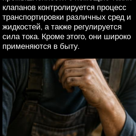
клапанов контролируется процесс
транспортировки различных сред и
жидкостей, а также регулируется
сила тока. Кроме этого, они широко
применяются в быту.