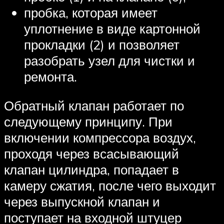
пробка, которая имеет
уплотнение в виде картонной
прокладки (2) и позволяет
разобрать узел для чистки и
ремонта.
Обратный клапан работает по
следующему принципу. При
включении компрессора воздух,
проходя через всасывающий
клапан цилиндра, попадает в
камеру сжатия, после чего выходит
через выпускной клапан и
поступает на входной штуцер