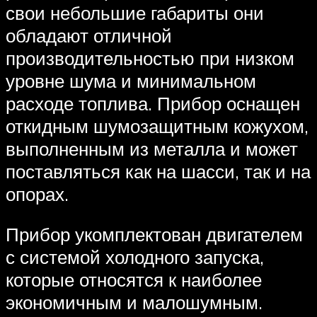
свои небольшие габариты они
обладают отличной
производительностью при низком
уровне шума и минимальном
расходе топлива. Прибор оснащен
откидным шумозащитным кожухом,
выполненным из металла и может
поставляться как на шасси, так и на
опорах.
Прибор укомплектован двигателем
с системой холодного запуска,
которые относятся к наиболее
экономичным и малошумным.