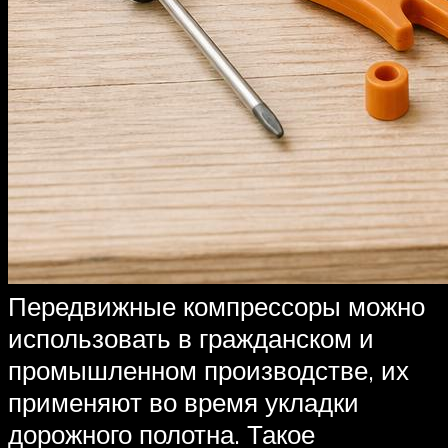
Передвижные компрессоры можно
использовать в гражданском и
промышленном производстве, их
применяют во время укладки
дорожного полотна. Такое