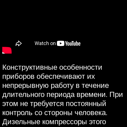
Конструктивные особенности
приборов обеспечивают их
непрерывную работу в течение
длительного периода времени. При
этом не требуется постоянный
контроль со стороны человека.
Дизельные компрессоры этого