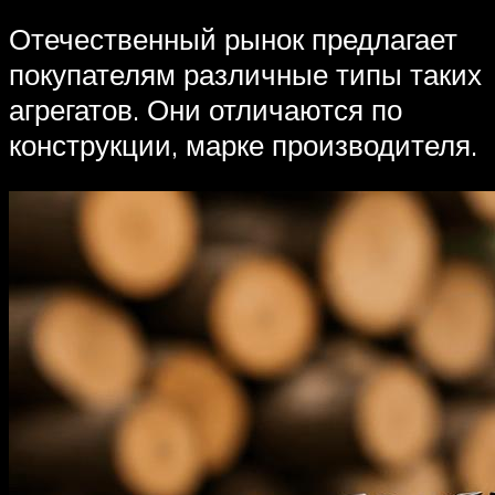
Отечественный рынок предлагает
покупателям различные типы таких
агрегатов. Они отличаются по
конструкции, марке производителя.