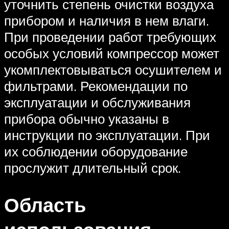
уточнить степень очистки воздуха
прибором и наличия в нем влаги.
При проведении работ требующих
особых условий компрессор может
укомплектовываться осушителем и
фильтрами. Рекомендации по
эксплуатации и обслуживания
прибора обычно указаны в
инструкции по эксплуатации. При
их соблюдении оборудование
прослужит длительный срок.
Область