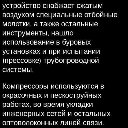
устройство снабжает сжатым
воздухом специальные отбойные
молотки, а также остальные
инструменты, нашло
использование в буровых
установках и при испытании
(прессовке) трубопроводной
системы.
Компрессоры используются в
окрасочных и пескоструйных
работах, во время укладки
инженерных сетей и остальных
оптоволоконных линей связи.