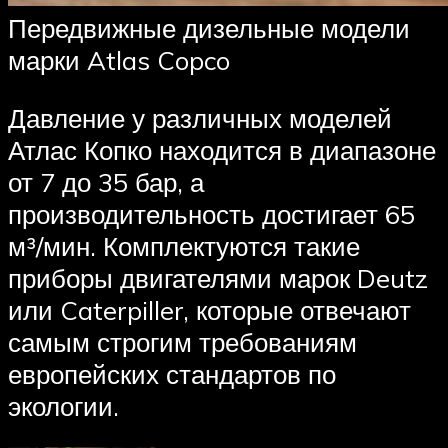
Передвижные дизельные модели
марки Atlas Copco
Давление у различных моделей
Атлас Копко находится в диапазоне
от 7 до 35 бар, а
производительность достигает 65
м³/мин. Комплектуются такие
приборы двигателями марок Deutz
или Caterpiller, которые отвечают
самым строгим требованиям
европейских стандартов по
экологии.