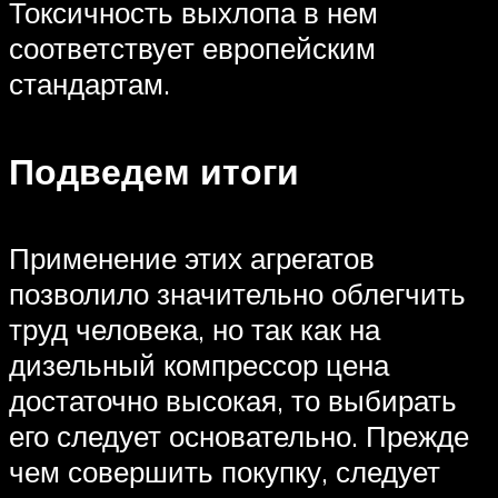
Токсичность выхлопа в нем
соответствует европейским
стандартам.
Подведем итоги
Применение этих агрегатов
позволило значительно облегчить
труд человека, но так как на
дизельный компрессор цена
достаточно высокая, то выбирать
его следует основательно. Прежде
чем совершить покупку, следует