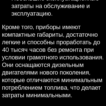
затраты на обслуживание и
эксплуатацию.
Кроме того, приборы имеют
компактные габариты, достаточно
легкие и способны проработать до
40 тысяч часов без ремонта при
условии грамотного использования.
Они оснащаются дизельным
двигателями нового поколения,
которые отличаются минимальным
потреблением топлива, что делает
затраты минимальными.