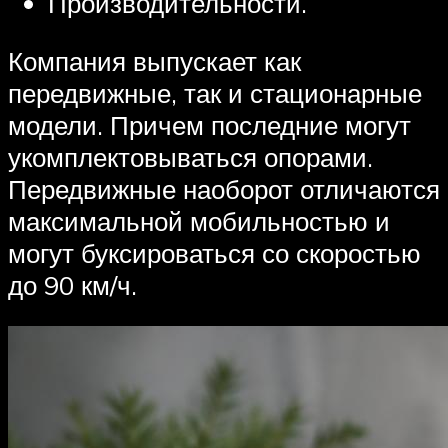
Производительности.
Компания выпускает как
передвижные, так и стационарные
модели. Причем последние могут
укомплектовываться опорами.
Передвижные наоборот отличаются
максимальной мобильностью и
могут буксироваться со скоростью
до 90 км/ч.