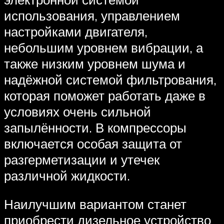
использования, управлением
настройками двигателя,
небольшим уровнем вибрации, а
также низким уровнем шума и
надёжной системой фильтрования,
которая поможет работать даже в
условиях очень сильной
запылённости. В компрессоры
включается особая защита от
разгерметизации и утечек
различной жидкости.
Наилучшим вариантом станет
приобрести дизельное устройство