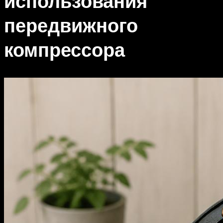
использования
передвижного
компрессора