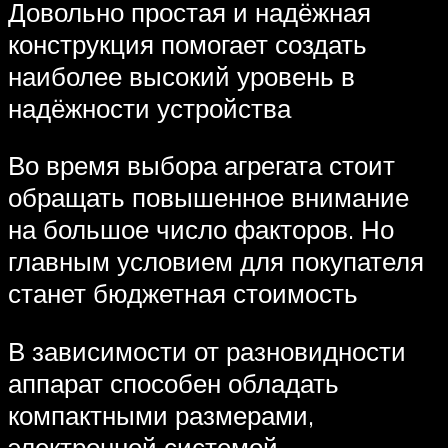
Довольно простая и надёжная
конструкция помогает создать
наиболее высокий уровень в
надёжности устройства
Во время выбора агрегата стоит
обращать повышенное внимание
на большое число факторов. Но
главным условием для покупателя
станет бюджетная стоимость
В зависимости от разновидности
аппарат способен обладать
компактными размерами,
электронной системой