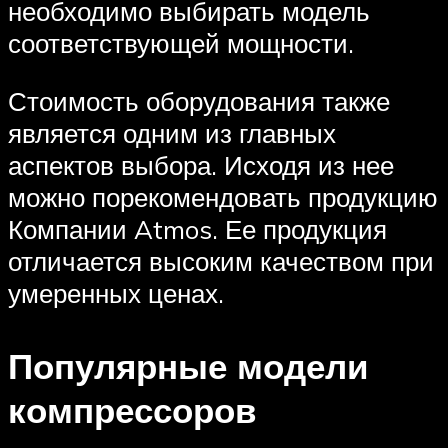
необходимо выбирать модель
соответствующей мощности.
Стоимость оборудования также
является одним из главных
аспектов выбора. Исходя из нее
можно порекомендовать продукцию
Компании Atmos. Ее продукция
отличается высоким качеством при
умеренных ценах.
Популярные модели
компрессоров