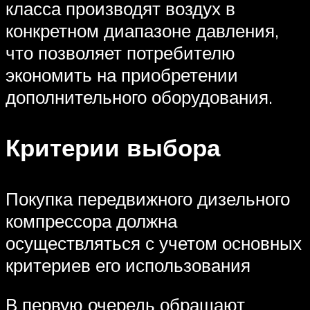
класса производят воздух в
конкретном диапазоне давления,
что позволяет потребителю
экономить на приобретении
дополнительного оборудования.
Критерии выбора
Покупка передвижного дизельного
компрессора должна
осуществляться с учетом основных
критериев его использования
В первую очередь обращают