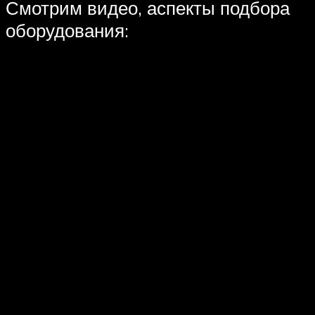
Смотрим видео, аспекты подбора
оборудования: