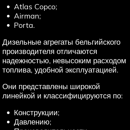
Atlas Copco;
Airman;
Porta.
Дизельные агрегаты бельгийского
производителя отличаются
надежностью, невысоким расходом
топлива, удобной эксплуатацией.
Они представлены широкой
линейкой и классифицируются по:
Конструкции;
Давлению;