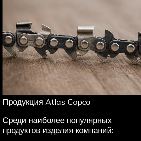
Продукция Atlas Copco
Среди наиболее популярных
продуктов изделия компаний: