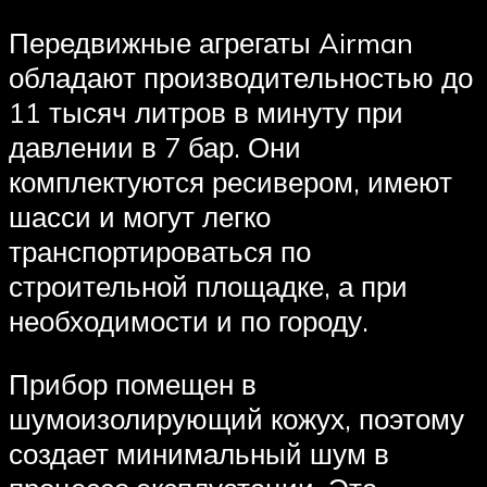
Передвижные агрегаты Airman
обладают производительностью до
11 тысяч литров в минуту при
давлении в 7 бар. Они
комплектуются ресивером, имеют
шасси и могут легко
транспортироваться по
строительной площадке, а при
необходимости и по городу.
Прибор помещен в
шумоизолирующий кожух, поэтому
создает минимальный шум в