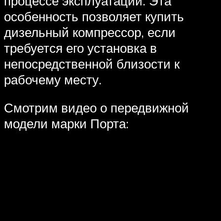
процессе эксплуатации. Эта
особенность позволяет купить
дизельный компрессор, если
требуется его установка в
непосредственной близости к
рабочему месту.
Смотрим видео о передвижной
модели марки Порта: