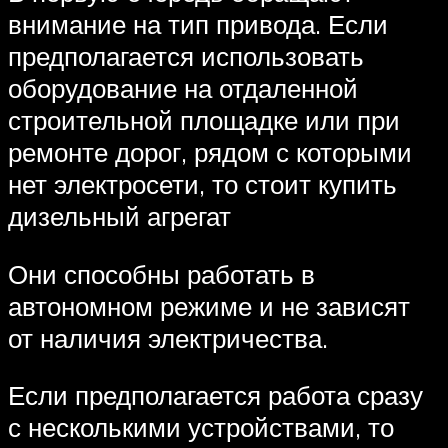
внимание на тип привода. Если
предполагается использовать
оборудование на отдаленной
строительной площадке или при
ремонте дорог, рядом с которыми
нет электросети, то стоит купить
дизельный агрегат
Они способны работать в
автономном режиме и не зависят
от наличия электричества.
Если предполагается работа сразу
с несколькими устройствами, то