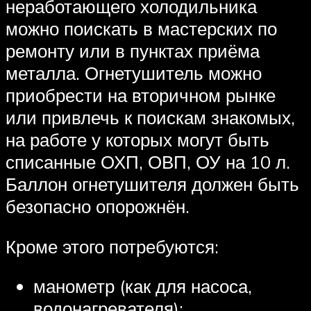
неработающего холодильника
можно поискать в мастерских по
ремонту или в пунктах приёма
металла. Огнетушитель можно
приобрести на вторичном рынке
или привлечь к поискам знакомых,
на работе у которых могут быть
списанные ОХП, ОВП, ОУ на 10 л.
Баллон огнетушителя должен быть
безопасно опорожнён.
Кроме этого потребуются:
манометр (как для насоса,
водонагревателя);