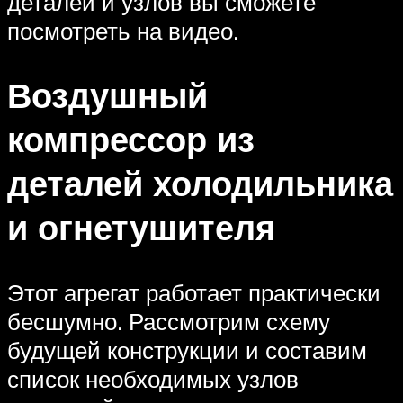
деталей и узлов вы сможете
посмотреть на видео.
Воздушный
компрессор из
деталей холодильника
и огнетушителя
Этот агрегат работает практически
бесшумно. Рассмотрим схему
будущей конструкции и составим
список необходимых узлов