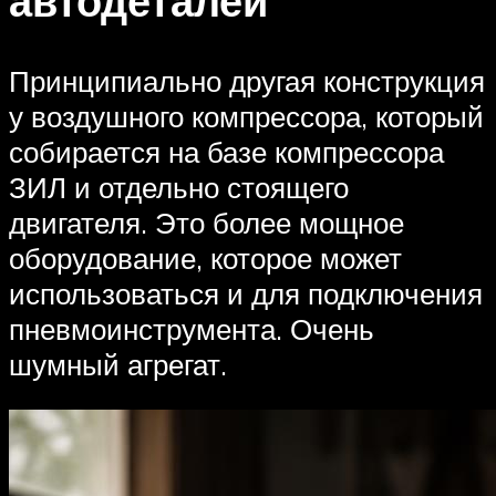
автодеталей
Принципиально другая конструкция
у воздушного компрессора, который
собирается на базе компрессора
ЗИЛ и отдельно стоящего
двигателя. Это более мощное
оборудование, которое может
использоваться и для подключения
пневмоинструмента. Очень
шумный агрегат.