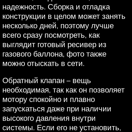
надежность. Сборка и отладка
конструкции в целом может занять
несколько дней, поэтому лучше
всего сразу посмотреть, как
выглядит готовый ресивер из
газового баллона, фото также
можно отыскать в сети.
Обратный клапан – вещь
необходимая, так как он позволяет
мотору спокойно и плавно
запускаться даже при наличии
высокого давления внутри
системы. Если его не установить,