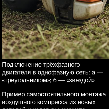
Подключение трёхфазного
двигателя в однофазную сеть: а —
«треугольником»; б — «звездой»
Пример самостоятельного монтажа
воздушного компресса из новых