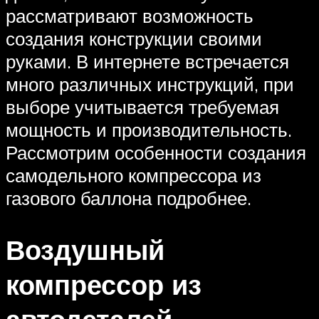
рассматривают возможность
создания конструкции своими
руками. В интернете встречается
много различных инструкций, при
выборе учитывается требуемая
мощность и производительность.
Рассмотрим особенности создания
самодельного компрессора из
газового баллона подробнее.
Воздушный
компрессор из