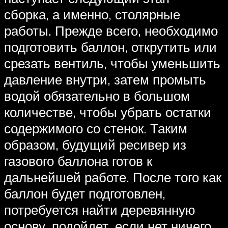
сборка, а именно, столярные
работы. Прежде всего, необходимо
подготовить баллон, открутить или
срезать вентиль, чтобы уменьшить
давление внутри, затем промыть
водой обязательно в большом
количестве, чтобы убрать остатки
содержимого со стенок. Таким
образом, будущий ресивер из
газового баллона готов к
дальнейшей работе. После того как
баллон будет подготовлен,
потребуется найти деревянную
основу, подойдет, если нет ничего