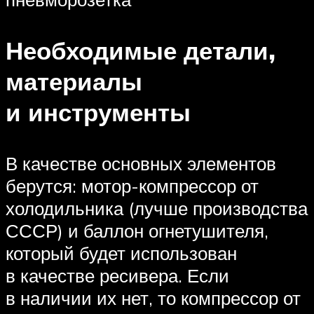
Необходимые детали,
материалы
и инструменты
В качестве основных элементов
берутся: мотор-компрессор от
холодильника (лучше производства
СССР) и баллон огнетушителя,
который будет использован
в качестве ресивера. Если
в наличии их нет, то компрессор от