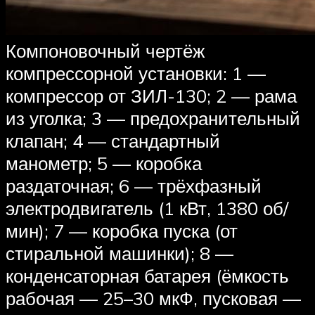
Компоновочный чертёж
компрессорной установки: 1 —
компрессор от ЗИЛ-130; 2 — рама
из уголка; 3 — предохранительный
клапан; 4 — стандартный
манометр; 5 — коробка
раздаточная; 6 — трёхфазный
электродвигатель (1 кВт, 1380 об/
мин); 7 — коробка пуска (от
стиральной машинки); 8 —
конденсаторная батарея (ёмкость
рабочая — 25–30 мкФ, пусковая —