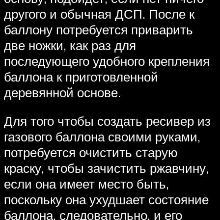
другого и обычная ДСП. После к
баллону потребуется приварить
две ножки, как раз для
последующего удобного крепления
баллона к приготовленной
деревянной основе.
Для того чтобы создать ресивер из
газового баллона своими руками,
потребуется очистить старую
краску, чтобы зачистить ржавчину,
если она имеет место быть,
поскольку она ухудшает состояние
баллона, следовательно, и его