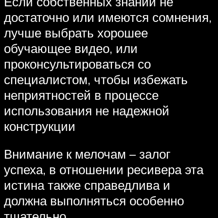
Если собственных знаний не
достаточно или имеются сомнения,
лучше выбрать хорошее
обучающее видео, или
проконсультироваться со
специалистом, чтобы избежать
неприятностей в процессе
использования не надежной
конструкции
Внимание к мелочам – залог
успеха, в отношении ресивера эта
истина также справедлива и
должна выполняться особенно
тщательно