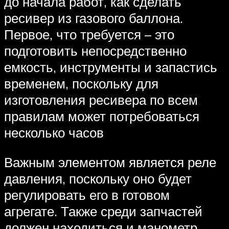
до начала работ, как сделать
ресивер из газового баллона.
Первое, что требуется – это
подготовить непосредственно
емкость, инструменты и запастись
временем, поскольку для
изготовления ресивера по всем
правилам может потребоваться
несколько часов
Важным элементом является реле
давления, поскольку оно будет
регулировать его в готовом
агрегате. Также среди запчастей
должен находиться и манометр,