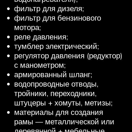
фильтр для дизеля;
фильтр для бензинового
мотора;
реле давления;
тумблер электрический;
регулятор давления (редуктор)
с манометром;
армированный шланг;
водопроводные отводы,
тройники, переходники,
штуцеры + хомуты, метизы;
материалы для создания
рамы — металлической или
деревянной + мебельные