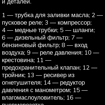
и деталей.
1 — трубка для заливки масла; 2 —
пусковое реле; 3 — компрессор;
4 — медные трубки; 5 — шланги;
6 — дизельный фильтр; 7 —
бензиновый фильтр; 8 — вход
воздуха; 9 — реле давления; 10 —
крестовина; 11 —
предохранительный клапан; 12 —
тройник; 13 — ресивер из
огнетушителя; 14 — редуктор
давления с манометром; 15 —
влагомаслоуловитель; 16 —
пневморозетка