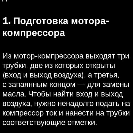
1. Подготовка мотора-
компрессора
Из мотор-компрессора выходят три
трубки, две из которых открыты
(вход и выход воздуха), а третья,
с запаянным концом — для замены
масла. Чтобы найти вход и выход
воздуха, нужно ненадолго подать на
компрессор ток и нанести на трубки
соответствующие отметки.