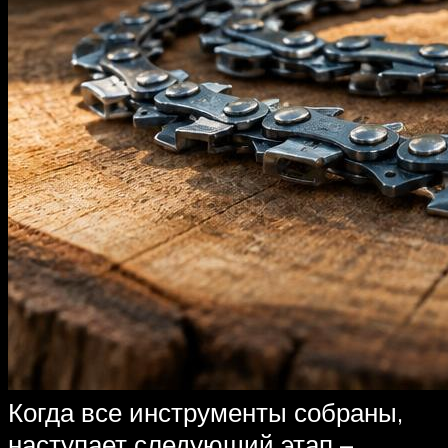
Когда все инструменты собраны,
наступает следующий этап –