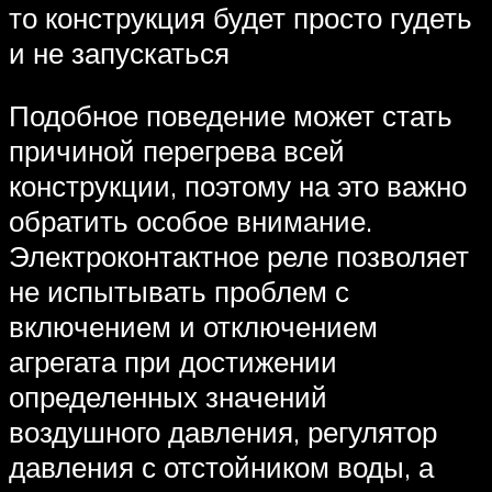
то конструкция будет просто гудеть
и не запускаться
Подобное поведение может стать
причиной перегрева всей
конструкции, поэтому на это важно
обратить особое внимание.
Электроконтактное реле позволяет
не испытывать проблем с
включением и отключением
агрегата при достижении
определенных значений
воздушного давления, регулятор
давления с отстойником воды, а