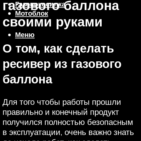
газового баллона
Газонокосилка
Мотоблок
своими руками
Меню
О том, как сделать
ресивер из газового
баллона
Для того чтобы работы прошли
правильно и конечный продукт
получился полностью безопасным
в эксплуатации, очень важно знать