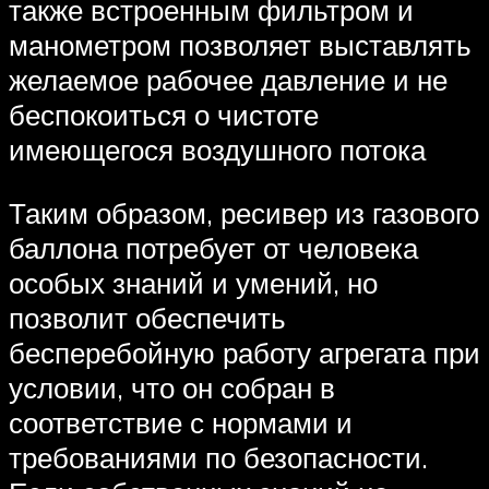
также встроенным фильтром и
манометром позволяет выставлять
желаемое рабочее давление и не
беспокоиться о чистоте
имеющегося воздушного потока
Таким образом, ресивер из газового
баллона потребует от человека
особых знаний и умений, но
позволит обеспечить
бесперебойную работу агрегата при
условии, что он собран в
соответствие с нормами и
требованиями по безопасности.