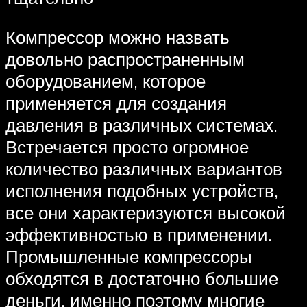
Компрессор можно назвать
довольно распространенным
оборудованием, которое
применяется для создания
давления в различных системах.
Встречается просто огромное
количество различных вариантов
исполнения подобных устройств,
все они характеризуются высокой
эффективностью в применении.
Промышленные компрессоры
обходятся в достаточно большие
деньги, именно поэтому многие