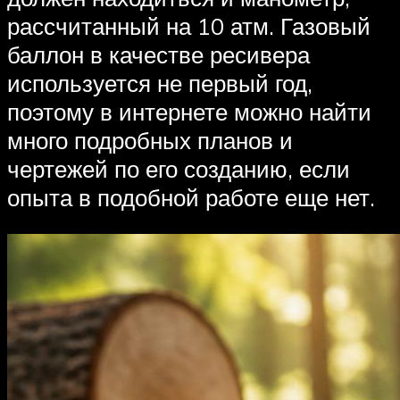
рассчитанный на 10 атм. Газовый
баллон в качестве ресивера
используется не первый год,
поэтому в интернете можно найти
много подробных планов и
чертежей по его созданию, если
опыта в подобной работе еще нет.