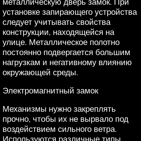
металлическую дверь замок. При
установке запирающего устройства
следует учитывать свойства
конструкции, находящейся на
улице. Металлическое полотно
постоянно подвергается большим
нагрузкам и негативному влиянию
окружающей среды.
Электромагнитный замок
Механизмы нужно закреплять
прочно, чтобы их не вырвало под
воздействием сильного ветра.
Используются различные типы