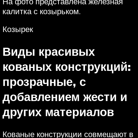
На фото представлена железная
калитка с козырьком.
Козырек
Виды красивых
кованых конструкций:
прозрачные, с
добавлением жести и
других материалов
Кованые конструкции совмещают в