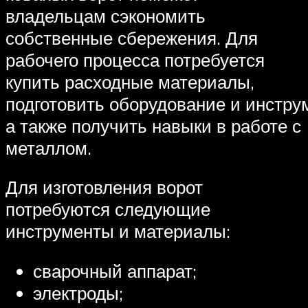
владельцам сэкономить
собственные сбережения. Для
рабочего процесса потребуется
купить расходные материалы,
подготовить оборудование и инстру
а также получить навыки в работе с
металлом.
Для изготовления ворот
потребуются следующие
инструменты и материалы:
сварочный аппарат;
электроды;