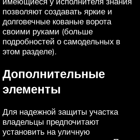
имеющиеся у исполнителя знания
позволяют создавать яркие и
долговечные кованые ворота
своими руками (больше
подробностей о самодельных в
этом разделе).
Дополнительные
элементы
Для надежной защиты участка
владельцы предпочитают
установить на уличную