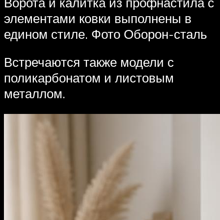
Ворота и калитка из профнастила с
элементами ковки выполнены в
едином стиле. Фото Оборон-сталь
Встречаются также модели с
поликарбонатом и листовым
металлом.