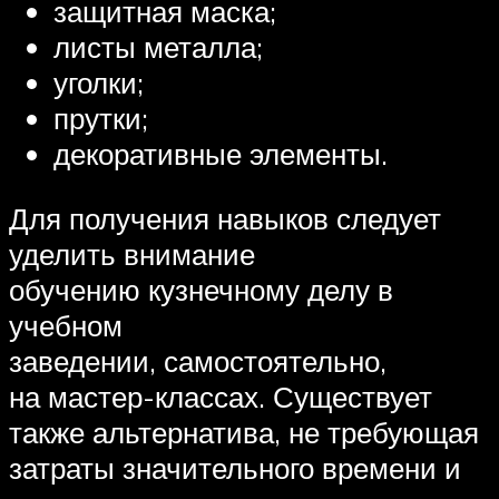
защитная маска;
листы металла;
уголки;
прутки;
декоративные элементы.
Для получения навыков следует
уделить внимание
обучению кузнечному делу в
учебном
заведении, самостоятельно,
на мастер-классах. Существует
также альтернатива, не требующая
затраты значительного времени и