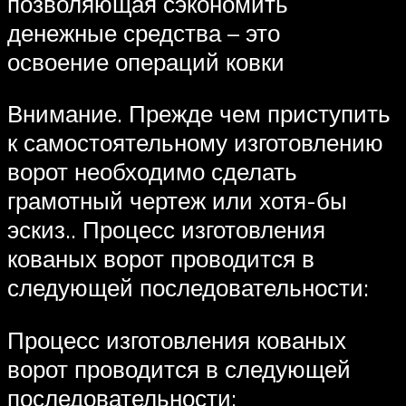
позволяющая сэкономить
денежные средства – это
освоение операций ковки
Внимание. Прежде чем приступить
к самостоятельному изготовлению
ворот необходимо сделать
грамотный чертеж или хотя-бы
эскиз.. Процесс изготовления
кованых ворот проводится в
следующей последовательности:
Процесс изготовления кованых
ворот проводится в следующей
последовательности: