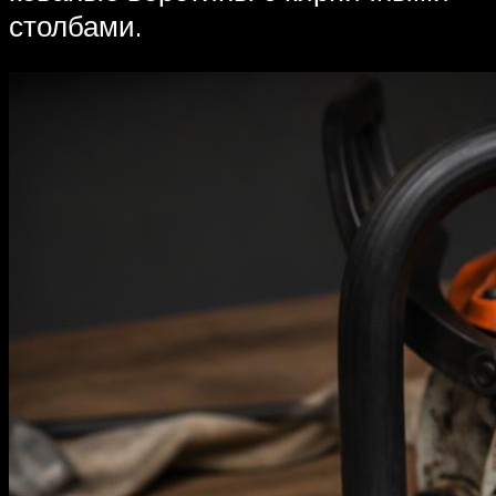
столбами.