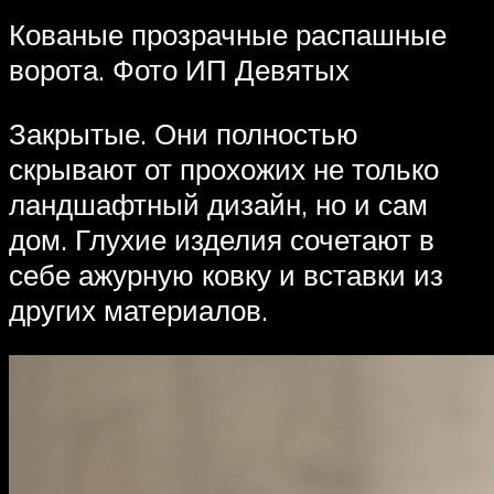
Кованые прозрачные распашные
ворота. Фото ИП Девятых
Закрытые. Они полностью
скрывают от прохожих не только
ландшафтный дизайн, но и сам
дом. Глухие изделия сочетают в
себе ажурную ковку и вставки из
других материалов.