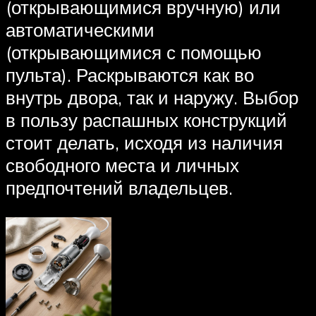
(открывающимися вручную) или
автоматическими
(открывающимися с помощью
пульта). Раскрываются как во
внутрь двора, так и наружу. Выбор
в пользу распашных конструкций
стоит делать, исходя из наличия
свободного места и личных
предпочтений владельцев.