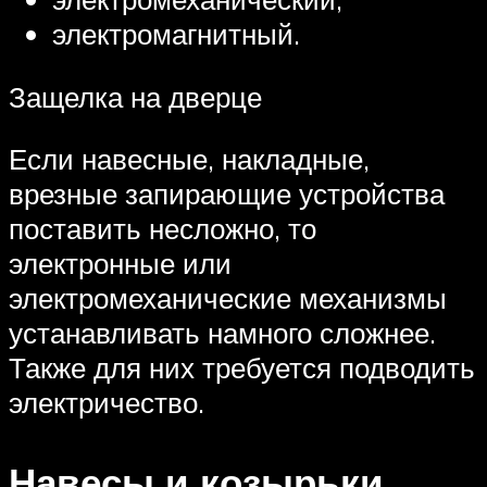
электромагнитный.
Защелка на дверце
Если навесные, накладные,
врезные запирающие устройства
поставить несложно, то
электронные или
электромеханические механизмы
устанавливать намного сложнее.
Также для них требуется подводить
электричество.
Навесы и козырьки