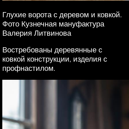
Глухие ворота с деревом и ковкой.
Фото Кузнечная мануфактура
Валерия Литвинова
Востребованы деревянные с
ковкой конструкции, изделия с
профнастилом.