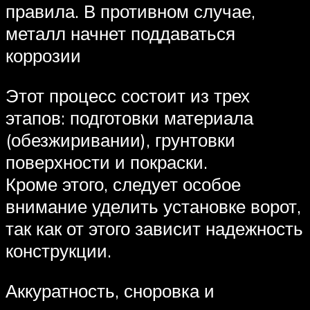
правила. В противном случае,
металл начнет поддаваться
коррозии
Этот процесс состоит из трех
этапов: подготовки материала
(обезжиривании), грунтовки
поверхности и покраски.
Кроме этого, следует особое
внимание уделить установке ворот,
так как от этого зависит надежность
конструкции.
Аккуратность, сноровка и