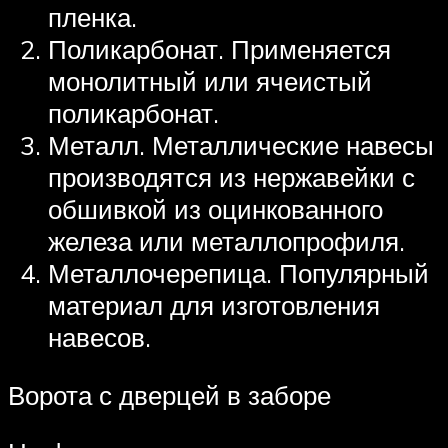
пленка.
Поликарбонат. Применяется
монолитный или ячеистый
поликарбонат.
Металл. Металлические навесы
производятся из нержавейки с
обшивкой из оцинкованного
железа или металлопрофиля.
Металлочерепица. Популярный
материал для изготовления
навесов.
Ворота с дверцей в заборе