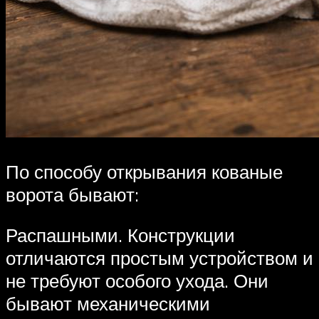
По способу открывания кованые
ворота бывают:
Распашными. Конструкции
отличаются простым устройством и
не требуют особого ухода. Они
бывают механическими