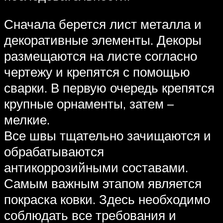
Сначала берется лист металла и
декоративные элементы. Декоры
размещаются на листе согласно
чертежу и крепятся с помощью
сварки. В первую очередь крепятся
крупные орнаменты, затем –
мелкие.
Все швы тщательно зачищаются и
обрабатываются
антикоррозийными составами.
Самым важным этапом является
покраска ковки. Здесь необходимо
соблюдать все требования и