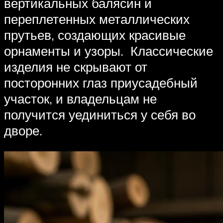
вертикальных балясин и
переплетенных металлических
прутьев, создающих красивые
орнаменты и узоры. Классические
изделия не скрывают от
посторонних глаз приусадебный
участок, и владельцам не
получится уединиться у себя во
дворе.