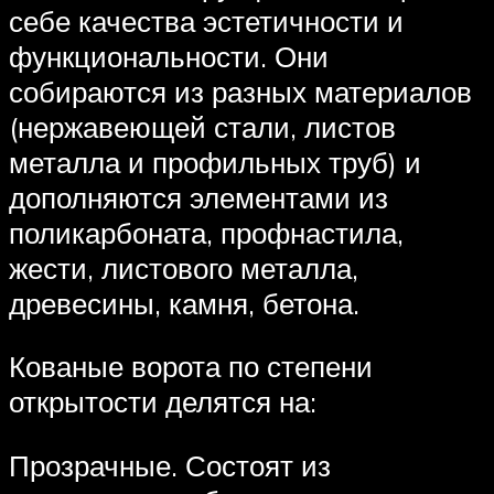
себе качества эстетичности и
функциональности. Они
собираются из разных материалов
(нержавеющей стали, листов
металла и профильных труб) и
дополняются элементами из
поликарбоната, профнастила,
жести, листового металла,
древесины, камня, бетона.
Кованые ворота по степени
открытости делятся на:
Прозрачные. Состоят из