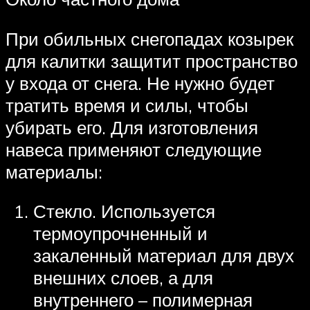
При обильных снегопадах козырек
для калитки защитит пространство
у входа от снега. Не нужно будет
тратить время и силы, чтобы
убирать его. Для изготовления
навеса применяют следующие
материалы:
Стекло. Используется
термоупрочненный и
закаленный материал для двух
внешних слоев, а для
внутреннего – полимерная