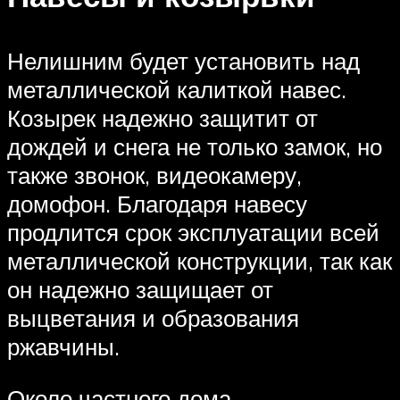
Нелишним будет установить над
металлической калиткой навес.
Козырек надежно защитит от
дождей и снега не только замок, но
также звонок, видеокамеру,
домофон. Благодаря навесу
продлится срок эксплуатации всей
металлической конструкции, так как
он надежно защищает от
выцветания и образования
ржавчины.
Около частного дома