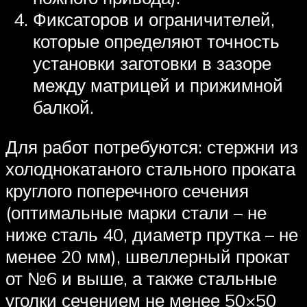
Фиксаторов и ограничителей,
которые определяют точность
установки заготовки в зазоре
между матрицей и прижимной
балкой.
Для работ потребуются: стержни из
холоднокатаного стального проката
круглого поперечного сечения
(оптимальные марки стали – не
ниже сталь 40, диаметр прутка – не
менее 20 мм), швеллерный прокат
от №6 и выше, а также стальные
уголки сечением не менее 50×50