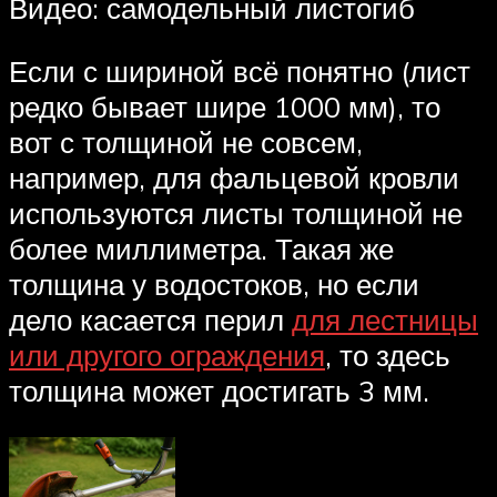
Видео: самодельный листогиб
Если с шириной всё понятно (лист
редко бывает шире 1000 мм), то
вот с толщиной не совсем,
например, для фальцевой кровли
используются листы толщиной не
более миллиметра. Такая же
толщина у водостоков, но если
дело касается перил
для лестницы
или другого ограждения
, то здесь
толщина может достигать 3 мм.