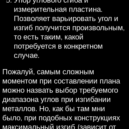
измерительная пластина.
Позволяет варьировать угол и
изгиб получится произвольным,
то есть таким, какой
потребуется в конкретном
случае.
Пожалуй, самым сложным
моментом при составлении плана
можно назвать выбор требуемого
диапазона углов при изгибании
металлов. Но, как бы там мни
было, при подобных конструкциях
максимальный изгиб (зависит от