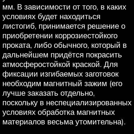
мм. В зависимости от того, в каких
условиях будет находиться
листогиб, принимается решение о
приобретении коррозиестойкого
проката, либо обычного, который в
дальнейшем придётся покрасить
атмосферостойкой краской. Для
фиксации изгибаемых заготовок
необходим магнитный зажим (его
лучше заказать отдельно,
поскольку в неспециализированных
условиях обработка магнитных
материалов весьма утомительна).