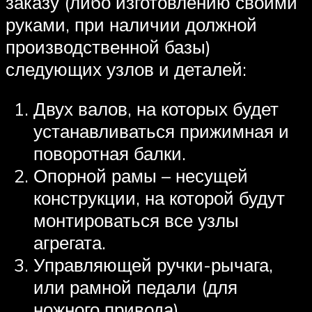
заказу (либо изготовлению своими
руками, при наличии должной
производственной базы)
следующих узлов и деталей:
Двух валов, на которых будет
устанавливаться прижимная и
поворотная балки.
Опорной рамы – несущей
конструкции, на которой будут
монтироваться все узлы
агрегата.
Управляющей ручки-рычага,
или рамной педали (для
ножного привода).