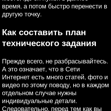
время, а потом быстро перенести в
другую точку.
Как составить план
технического задания
Прежде всего, не разбрасывайтесь.
А это означает, что в Сети
Интернет есть много статей, фото и
видео по этому поводу, но в каждом
отдельном случае нужны
индивидуальные детали.
Следовательно, перед тем как вы