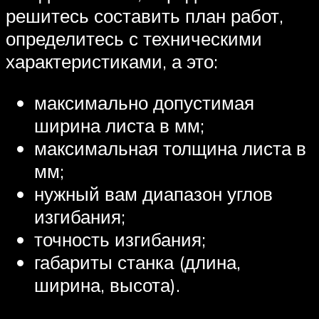
решитесь составить план работ,
определитесь с техническими
характеристиками, а это:
максимально допустимая
ширина листа в мм;
максимальная толщина листа в
мм;
нужный вам диапазон углов
изгибания;
точность изгибания;
габариты станка (длина,
ширина, высота).