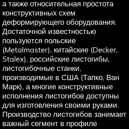
а также относительная простота
конструктивных схем
деформирующего оборудования.
Достаточной известностью
пользуются польские
(Metalmaster), китайские (Decker,
Stalex), российские листогибы,
листогибочные станки,
производимые в США (Тапко, Ван
Марк), а многие конструктивные
исполнения листогибов доступны
для изготовления своими руками.
Производство листогибов занимает
важный сегмент в профиле