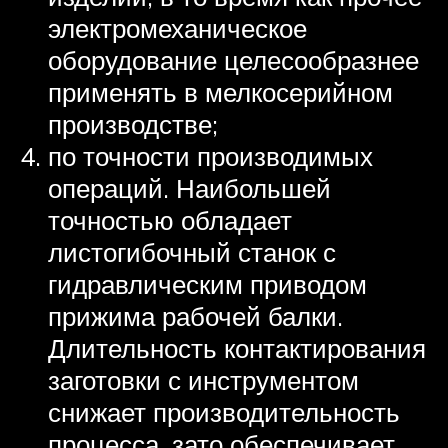
электромеханическое
оборудование целесообразнее
применять в мелкосерийном
производстве;
по точности производимых
операций. Наибольшей
точностью обладает
листогибочный станок с
гидравлическим приводом
прижима рабочей балки.
Длительность контактирования
заготовки с инструментом
снижает производительность
процесса, зато обеспечивает