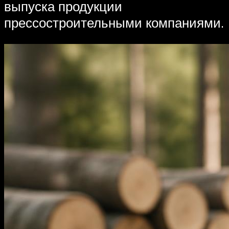
выпуска продукции
прессостроительными компаниями.