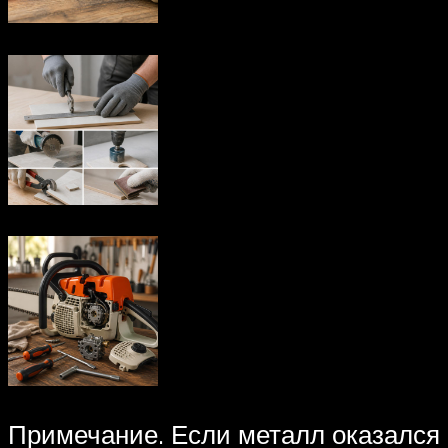
Примечание. Если металл оказался