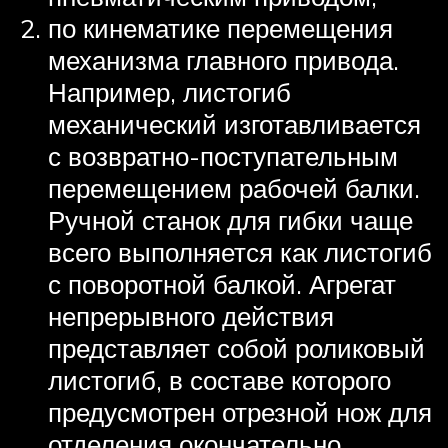
по кинематике перемещения
механизма главного привода.
Например, листогиб
механический изготавливается
с возвратно-поступательным
перемещением рабочей балки.
Ручной станок для гибки чаще
всего выполняется как листогиб
с поворотной балкой. Агрегат
непрерывного действия
представляет собой роликовый
листогиб, в составе которого
предусмотрен отрезной нож для
отделения окончательно