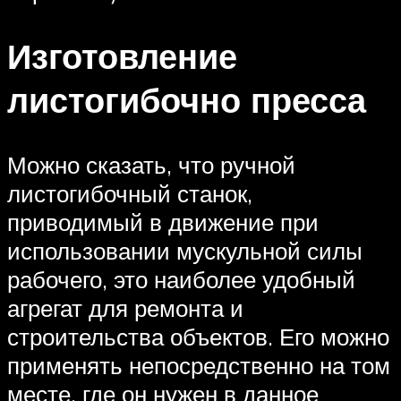
Изготовление
листогибочно пресса
Можно сказать, что ручной
листогибочный станок,
приводимый в движение при
использовании мускульной силы
рабочего, это наиболее удобный
агрегат для ремонта и
строительства объектов. Его можно
применять непосредственно на том
месте, где он нужен в данное