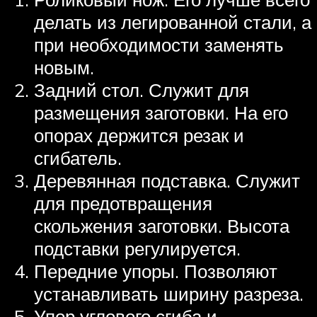
делать из легированной стали, а
при необходимости заменять
новым.
Задний стол. Служит для
размещения заготовки. На его
опорах держится резак и
сгибатель.
Деревянная подставка. Служит
для предотвращения
скольжения заготовки. Высота
подставки регулируется.
Передние упоры. Позволяют
устанавливать ширину разреза.
Упор углового сгиба и