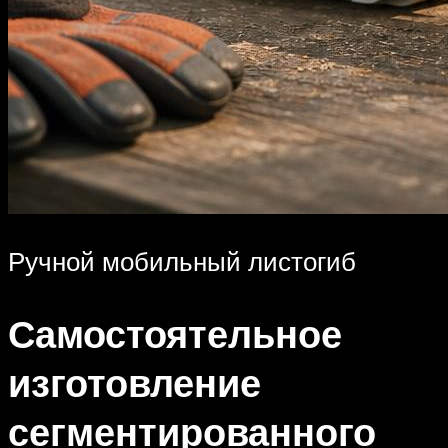
Ручной мобильный листогиб
Самостоятельное
изготовление
сегментированного