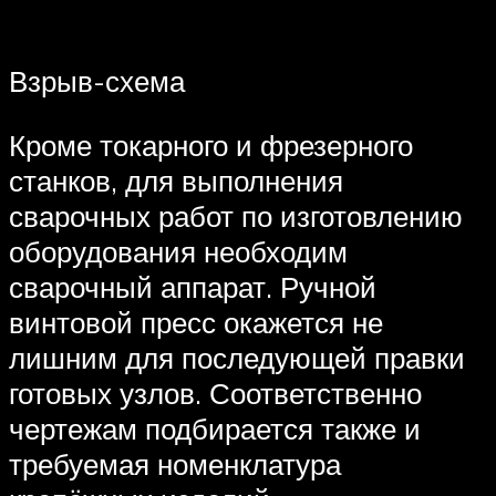
Взрыв-схема
Кроме токарного и фрезерного
станков, для выполнения
сварочных работ по изготовлению
оборудования необходим
сварочный аппарат. Ручной
винтовой пресс окажется не
лишним для последующей правки
готовых узлов. Соответственно
чертежам подбирается также и
требуемая номенклатура