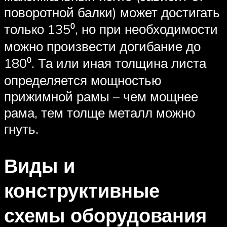
поворотной балки) может достигать
только 135⁰, но при необходимости
можно произвести догибание до
180⁰. Та или иная толщина листа
определяется мощностью
прижимной рамы – чем мощнее
рама, тем толще металл можно
гнуть.
Виды и
конструктивные
схемы оборудования