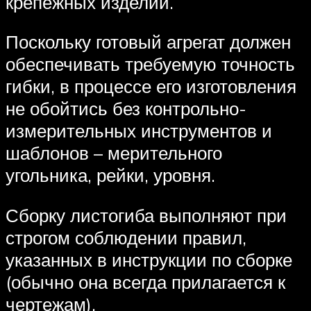
крепёжных изделий.
Поскольку готовый агрегат должен
обеспечивать требуемую точность
гибки, в процессе его изготовления
не обойтись без контрольно-
измерительных инструментов и
шаблонов – мерительного
угольника, рейки, уровня.
Сборку листогиба выполняют при
строгом соблюдении правил,
указанных в инструкции по сборке
(обычно она всегда прилагается к
чертежам).