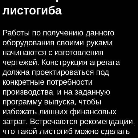
листогиба
Работы по получению данного
оборудования своими руками
начинаются с изготовления
чертежей. Конструкция агрегата
должна проектироваться под
конкретные потребности
производства, и на заданную
программу выпуска, чтобы
избежать лишних финансовых
затрат. Встречаются рекомендации,
что такой листогиб можно сделать