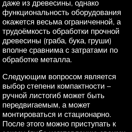
даже из древесины, однако
функциональность оборудования
окажется весьма ограниченной, а
трудоёмкость обработки прочной
древесины (граба, бука, груши)
вполне сравнима с затратами по
обработке металла.
Следующим вопросом является
выбор степени компактности –
ручной листогиб может быть
передвигаемым, а может
монтироваться и стационарно.
После этого можно приступать к