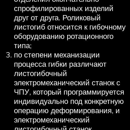
спрофилированных изделий
друг от друга. Роликовый
листогиб относится к гибочному
оборудованию ротационного
типа;
по степени механизации
процесса гибки различают
листогибочный
электромеханический станок с
ЧПУ, который программируется
индивидуально под конкретную
операцию деформирования, и
электромеханический
листогибочный станок