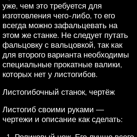
уже, чем это требуется для
изготовления чего-либо, то его
всегда можно зафальцевать на
этом же станке. Не следует путать
фальцовку с вальцовкой, так как
для второго варианта необходимы
специальные прокатные валики,
которых нет у листогибов.
Листогибочный станок, чертёж
Листогиб своими руками —
чертежи и описание как сделать:
Роликовый нож. Его лучше всего