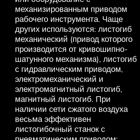
механизированным приводом
рабочего инструмента. Чаще
других используются: листогиб
механический (привод которого
производится от кривошипно-
шатунного механизма), листогиб
с гидравлическим приводом,
электромеханический и
электромагнитный листогиб,
магнитный листогиб. При
наличии сети сжатого воздуха
весьма эффективен
листогибочный станок с
пневматическим приводом;