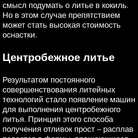
смысл подумать о литье в кокиль.
Но в этом случае препятствием
может стать высокая стоимость
оснастки.
Центробежное литье
Результатом постоянного
совершенствования литейных
технологий стало появление машин
для выполнения центробежного
литья. Принцип этого способа
получения отливок прост – расплав