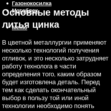
Газонокосилка
Основные методы
Мотоблок
литья цинка
Меню
В цветной металлургии применяют
несколько технологий получения
отливок, и это несколько затрудняет
работу технолога в части
определения того, каким образом
будет изготовлена деталь. Перед
тем как сделать окончательный
выбор в пользу той или иной
технологии необходимо понять