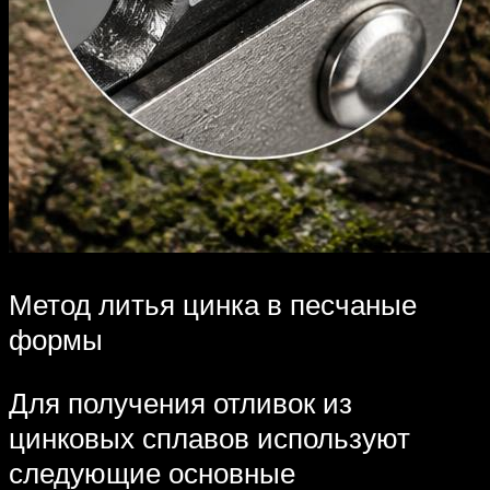
Метод литья цинка в песчаные
формы
Для получения отливок из
цинковых сплавов используют
следующие основные