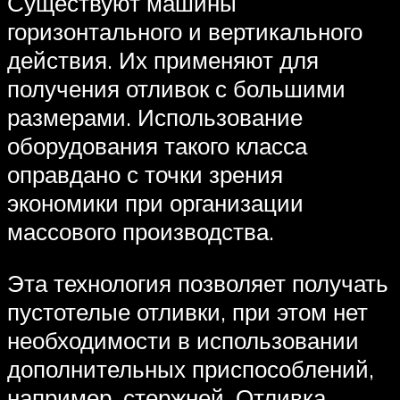
Существуют машины
горизонтального и вертикального
действия. Их применяют для
получения отливок с большими
размерами. Использование
оборудования такого класса
оправдано с точки зрения
экономики при организации
массового производства.
Эта технология позволяет получать
пустотелые отливки, при этом нет
необходимости в использовании
дополнительных приспособлений,
например, стержней. Отливка,