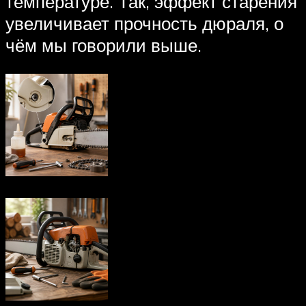
температуре. Так, эффект старения
увеличивает прочность дюраля, о
чём мы говорили выше.