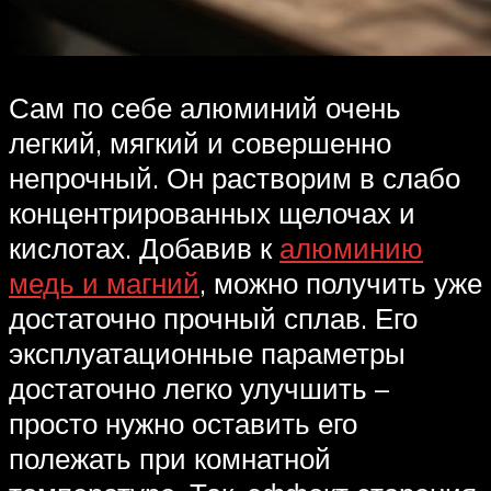
Сам по себе алюминий очень
легкий, мягкий и совершенно
непрочный. Он растворим в слабо
концентрированных щелочах и
кислотах. Добавив к
алюминию
медь и магний
, можно получить уже
достаточно прочный сплав. Его
эксплуатационные параметры
достаточно легко улучшить –
просто нужно оставить его
полежать при комнатной