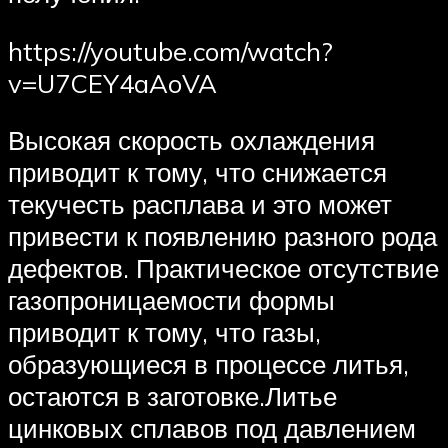
https://youtube.com/watch?
v=U7CEY4aAoVA
Высокая скорость охлаждения
приводит к тому, что снижается
текучесть расплава и это может
привести к появлению разного рода
дефектов. Практическое отсутствие
газопроницаемости формы
приводит к тому, что газы,
образующиеся в процессе литья,
остаются в заготовке.Литье
цинковых сплавов под давлением