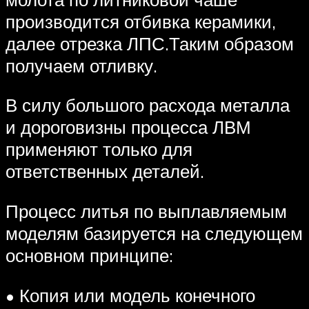
производится отбивка керамики,
далее отрезка ЛПС.Таким образом
получаем отливку.
В силу большого расхода металла
и дороговизны процесса ЛВМ
применяют только для
ответственных деталей.
Процесс литья по выплавляемым
моделям базируется на следующем
основном принципе:
• Копия или модель конечного