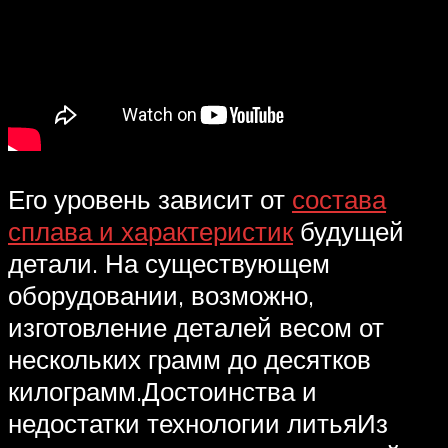
Его уровень зависит от
состава
сплава и характеристик
будущей
детали. На существующем
оборудовании, возможно,
изготовление деталей весом от
нескольких грамм до десятков
килограмм.Достоинства и
недостатки технологии литьяИз