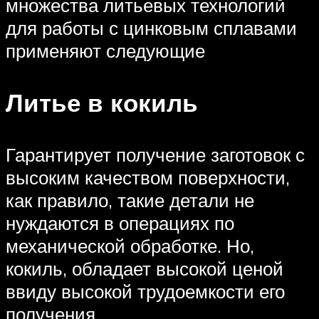
множества литьевых технологий
для работы с цинковым сплавами
применяют следующие
Литье в кокиль
Гарантирует получение заготовок с
высоким качеством поверхности,
как правило, такие детали не
нуждаются в операциях по
механической обработке. Но,
кокиль, обладает высокой ценой
ввиду высокой трудоемкости его
получения.