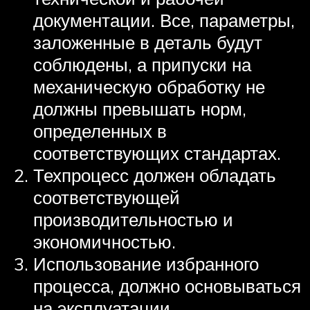
документации. Все, параметры,
заложенные в деталь будут
соблюдены, а припуски на
механическую обработку не
должны превышать норм,
определенных в
соответствующих стандартах.
Техпроцесс должен обладать
соответствующей
производительностью и
экономичностью.
Использование избранного
процесса, должно основываться
на эксплуатации