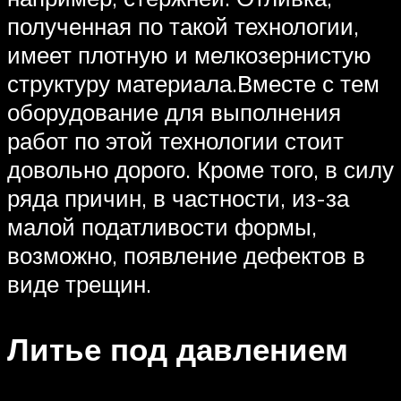
полученная по такой технологии,
имеет плотную и мелкозернистую
структуру материала.Вместе с тем
оборудование для выполнения
работ по этой технологии стоит
довольно дорого. Кроме того, в силу
ряда причин, в частности, из-за
малой податливости формы,
возможно, появление дефектов в
виде трещин.
Литье под давлением