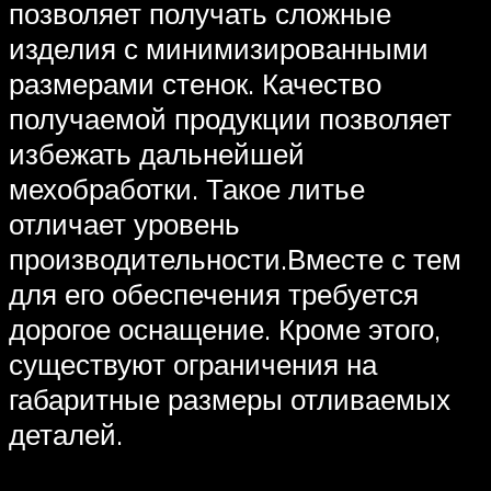
позволяет получать сложные
изделия с минимизированными
размерами стенок. Качество
получаемой продукции позволяет
избежать дальнейшей
мехобработки. Такое литье
отличает уровень
производительности.Вместе с тем
для его обеспечения требуется
дорогое оснащение. Кроме этого,
существуют ограничения на
габаритные размеры отливаемых
деталей.