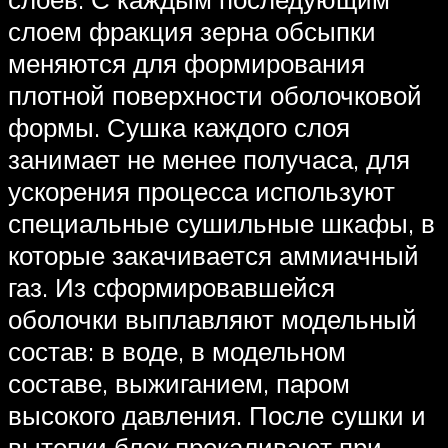
слоем фракция зерна обсыпки
меняются для формирования
плотной поверхности оболочковой
формы. Сушка каждого слоя
занимает не менее получаса, для
ускорения процесса используют
специальные сушильные шкафы, в
которые закачивается аммиачный
газ. Из сформировавшейся
оболочки выплавляют модельный
состав: в воде, в модельном
составе, выжиганием, паром
высокого давления. После сушки и
вытопки блок прокаливают при