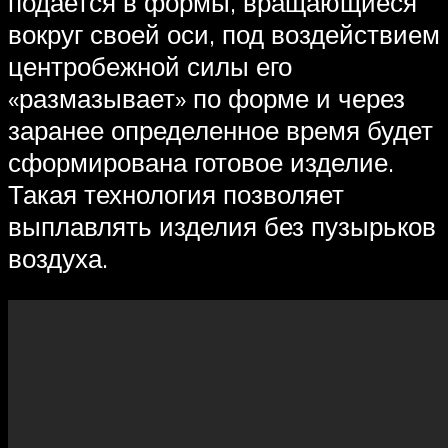
подается в формы, вращающиеся
вокруг своей оси, под воздействием
центробежной силы его
«размазывает» по форме и через
заранее определенное время будет
сформирована готовое изделие.
Такая технология позволяет
выплавлять изделия без пузырьков
воздуха.