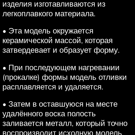
изделия изготавливаются из
легкоплавкого материала.
• Эта модель окружается
керамической массой, которая
затвердевает и образует форму.
• При последующем нагревании
(прокалке) формы модель отливки
расплавляется и удаляется.
• Затем в оставшуюся на месте
удалённого воска полость
заливается металл, который точно
воспроизводит исходную модель