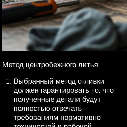
Метод центробежного литья
Выбранный метод отливки
должен гарантировать то, что
полученные детали будут
полностью отвечать
требованиям нормативно-
технической и рабочей