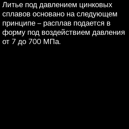
Литье под давлением цинковых
сплавов основано на следующем
принципе – расплав подается в
форму под воздействием давления
от 7 до 700 МПа.