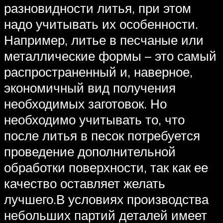
разновидности литья, при этом
надо учитывать их особенности.
Например, литье в песчаные или
металлические формы – это самый
распространенный и, наверное,
экономичный вид получения
необходимых заготовок. Но
необходимо учитывать то, что
после литья в песок потребуется
проведение дополнительной
обработки поверхности, так как ее
качество оставляет желать
лучшего.В условиях производства
небольших партий деталей имеет