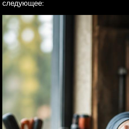
следующее: