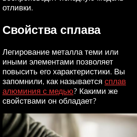
отливки.
Свойства сплава
Легирование металла теми или
иными элементами позволяет
повысить его характеристики. Вы
запомнили, как называется
сплав
алюминия с медью
? Какими же
свойствами он обладает?