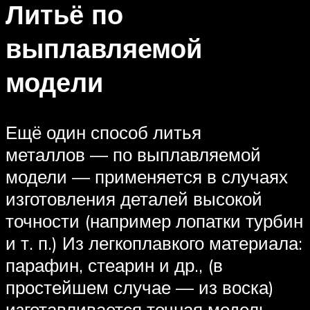
Литьё по
выплавляемой
модели
Ещё один способ литья
металлов — по выплавляемой
модели — применяется в случаях
изготовления деталей высокой
точности (например лопатки турбин
и т. п.) Из легкоплавкого материала:
парафин, стеарин и др., (в
простейшем случае — из воска)
изготавливается точная модель