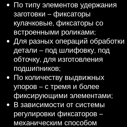
По типу элементов удержания
заготовки – фиксаторы
кулачковые, фиксаторы со
встроенными роликами;
Для разных операций обработки
детали – под шлифовку, под
обточку, для изготовления
подшипников;
По количеству выдвижных
упоров – с тремя и более
фиксирующими элементами;
В зависимости от системы
регулировки фиксаторов –
механическим способом