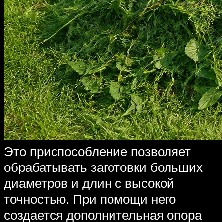
Это приспособление позволяет
обрабатывать заготовки больших
диаметров и длин с высокой
точностью. При помощи него
создается дополнительная опора