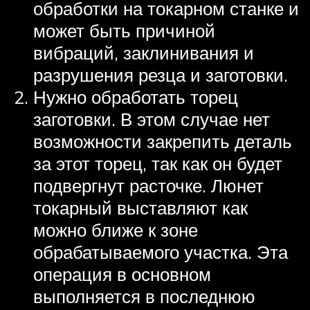
обработки на токарном станке и
может быть причиной
вибраций, заклинивания и
разрушения резца и заготовки.
Нужно обработать торец
заготовки. В этом случае нет
возможности закрепить деталь
за этот торец, так как он будет
подвергнут расточке. Люнет
токарный выставляют как
можно ближе к зоне
обрабатываемого участка. Эта
операция в основном
выполняется в последнюю