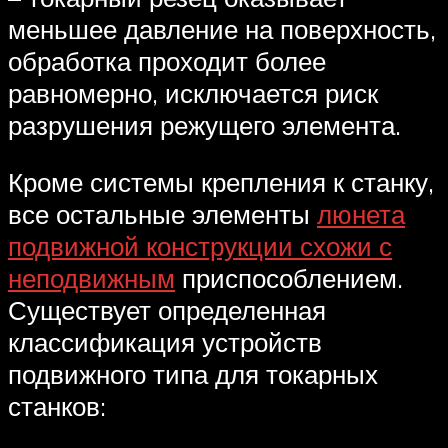
меньшее давление на поверхность,
обработка проходит более
равномерно, исключается риск
разрушения режущего элемента.
Кроме системы крепления к станку,
все остальные элементы
люнета
подвижной конструкции схожи с
неподвижным
приспособлением.
Существует определенная
классификация устройств
подвижного типа для токарных
станков: