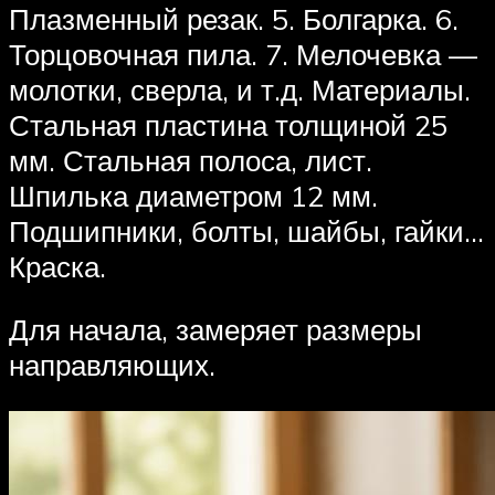
Плазменный резак. 5. Болгарка. 6.
Торцовочная пила. 7. Мелочевка —
молотки, сверла, и т.д. Материалы.
Стальная пластина толщиной 25
мм. Стальная полоса, лист.
Шпилька диаметром 12 мм.
Подшипники, болты, шайбы, гайки…
Краска.
Для начала, замеряет размеры
направляющих.