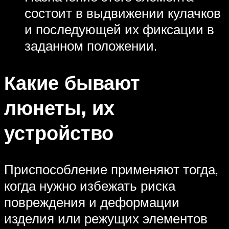
состоит в выдвижении кулачков
и последующей их фиксации в
заданном положении.
Какие бывают
люнеты, их
устройство
Приспособление применяют тогда,
когда нужно избежать риска
повреждения и деформации
изделия или режущих элементов