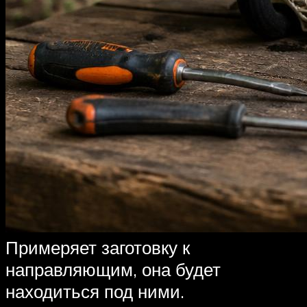
Примеряет заготовку к
направляющим, она будет
находиться под ними.