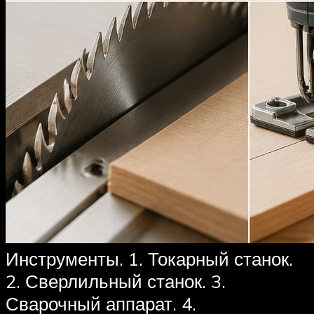
Инструменты. 1. Токарный станок.
2. Сверлильный станок. 3.
Сварочный аппарат. 4.