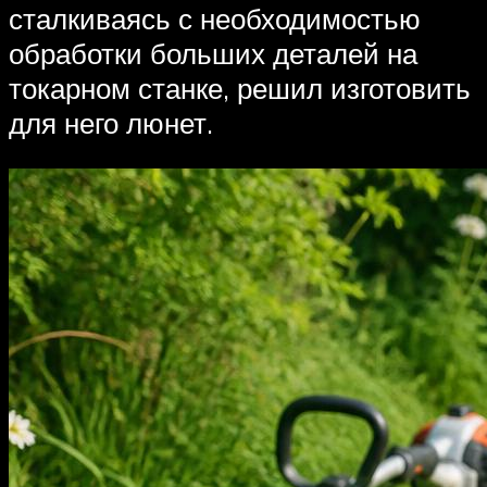
сталкиваясь с необходимостью
обработки больших деталей на
токарном станке, решил изготовить
для него люнет.