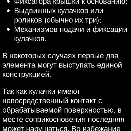
Фиксатора крышки к основанию;
Выдвижных кулачков или
роликов (обычно их три);
Механизмов подачи и фиксации
кулачков.
В некоторых случаях первые два
элемента могут выступать единой
конструкцией.
Так как кулачки имеют
непосредственный контакт с
обрабатываемой поверхностью, в
месте соприкосновения последняя
может нарушаться. Во избежание