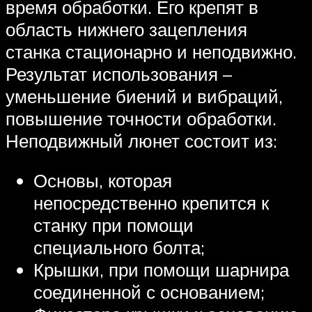
время обработки. Его крепят в
область нижнего зацепления
станка стационарно и неподвижно.
Результат использования –
уменьшение биений и вибраций,
повышение точности обработки.
Неподвижный люнет состоит из:
Основы, которая
непосредственно крепится к
станку при помощи
специального болта;
Крышки, при помощи шарнира
соединенной с основанием;