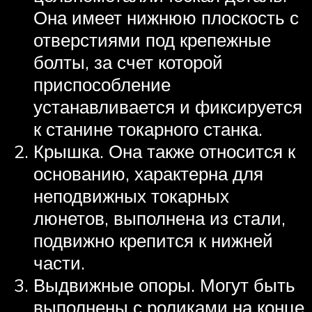
Она имеет нижнюю плоскость с
отверстиями под крепежные
болты, за счет которой
приспособление
устанавливается и фиксируется
к станине токарного станка.
Крышка. Она также относится к
основанию, характерна для
неподвижных токарных
люнетов, выполнена из стали,
подвижно крепится к нижней
части.
Выдвижные опоры. Могут быть
выполнены с роликами на конце