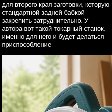
для второго края заготовки, которую
стандартной задней бабкой
закрепить затруднительно. У
автора вот такой токарный станок,
именно для него и будет делаться
приспособление.