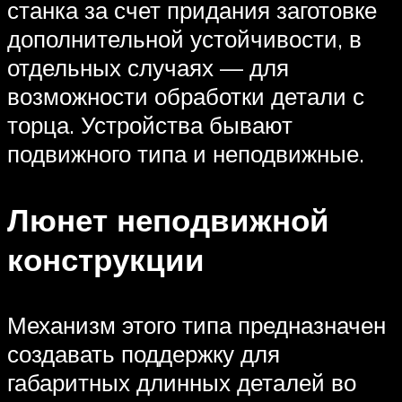
станка за счет придания заготовке
дополнительной устойчивости, в
отдельных случаях — для
возможности обработки детали с
торца. Устройства бывают
подвижного типа и неподвижные.
Люнет неподвижной
конструкции
Механизм этого типа предназначен
создавать поддержку для
габаритных длинных деталей во