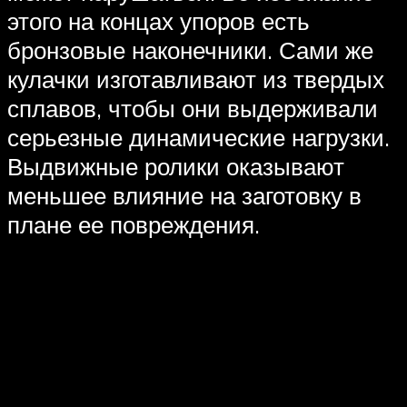
этого на концах упоров есть
бронзовые наконечники. Сами же
кулачки изготавливают из твердых
сплавов, чтобы они выдерживали
серьезные динамические нагрузки.
Выдвижные ролики оказывают
меньшее влияние на заготовку в
плане ее повреждения.