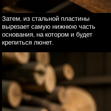
Затем, из стальной пластины
вырезает самую нижнюю часть
основания, на котором и будет
крепиться люнет.