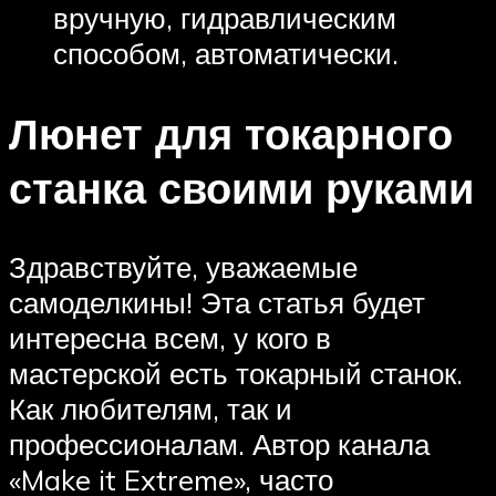
вручную, гидравлическим
способом, автоматически.
Люнет для токарного
станка своими руками
Здравствуйте, уважаемые
самоделкины! Эта статья будет
интересна всем, у кого в
мастерской есть токарный станок.
Как любителям, так и
профессионалам. Автор канала
«Make it Extreme», часто