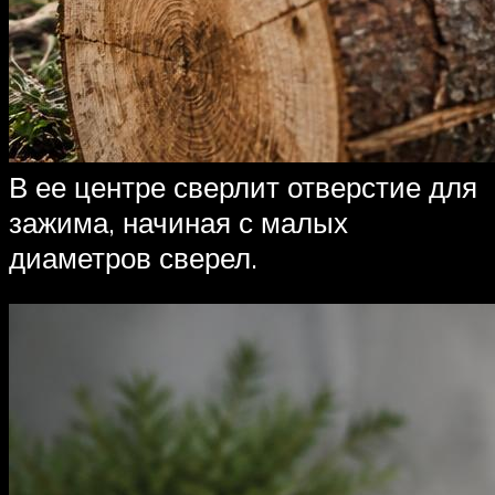
В ее центре сверлит отверстие для
зажима, начиная с малых
диаметров сверел.