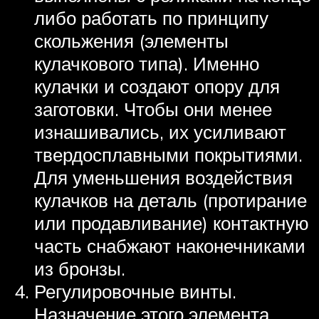
либо работать по принципу
скольжения (элементы
кулачкового типа). Именно
кулачки и создают опору для
заготовки. Чтобы они менее
изнашивались, их усиливают
твердосплавными покрытиями.
Для уменьшения воздействия
кулачков на деталь (протирание
или продавливание) контактную
часть снабжают наконечниками
из бронзы.
Регулировочные винты.
Назначение этого элемента