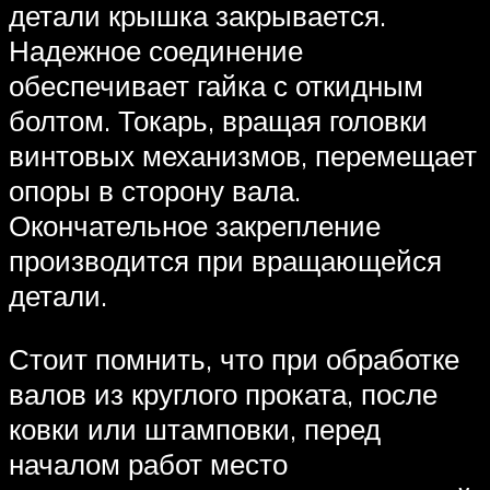
детали крышка закрывается.
Надежное соединение
обеспечивает гайка с откидным
болтом. Токарь, вращая головки
винтовых механизмов, перемещает
опоры в сторону вала.
Окончательное закрепление
производится при вращающейся
детали.
Стоит помнить, что при обработке
валов из круглого проката, после
ковки или штамповки, перед
началом работ место