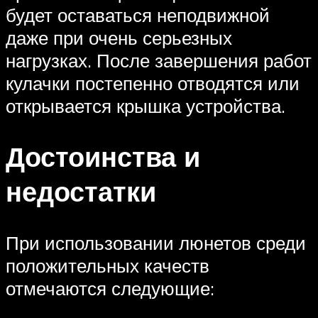
будет оставаться неподвижной
даже при очень серьезных
нагрузках. После завершения работ
кулачки постепенно отводятся или
открывается крышка устройства.
Достоинства и
недостатки
При использовании люнетов среди
положительных качеств
отмечаются следующие: