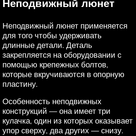
Неподвижный люнет
Неподвижный люнет применяется
для того чтобы удерживать
длинные детали. Деталь
закрепляется на оборудовании с
помощью крепежных болтов,
которые вкручиваются в опорную
пластину.
Особенность неподвижных
конструкций — она имеет три
кулачка, один из которых оказывает
упор сверху, два других — снизу.