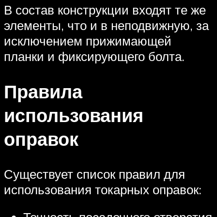
В состав конструкции входят те же
элементы, что и в неподвижную, за
исключением прижимающей
планки и фиксирующего болта.
Правила
использования
оправок
Существует список правил для
использования токарных оправок: