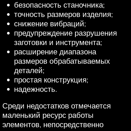
безопасность станочника;
точность размеров изделия;
снижение вибраций;
предупреждение разрушения
заготовки и инструмента;
расширение диапазона
размеров обрабатываемых
деталей;
простая конструкция;
надежность.
Среди недостатков отмечается
маленький ресурс работы
элементов, непосредственно