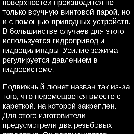
поверхностей производится не
только вручную винтовой парой, но
и с помощью приводных устройств.
В большинстве случаев для этого
используется гидропривод и
гидроцилиндры. Усилие зажима
регулируется давлением в
гидросистеме.
Подвижный люнет назван так из-за
того, что перемещается вместе с
кареткой, на которой закреплен.
Для этого изготовители
предусмотрели два резьбовых