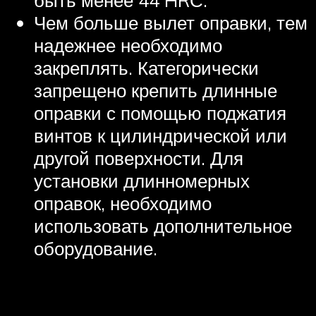
быть менее 44 HRС.
Чем больше вылет оправки, тем
надежнее необходимо
закреплять. Категорически
запрещено крепить длинные
оправки с помощью поджатия
винтов к цилиндрической или
другой поверхности. Для
установки длинномерных
оправок, необходимо
использовать дополнительное
оборудование.