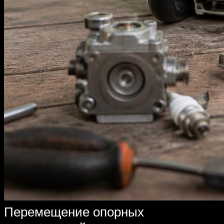
Перемещение опорных