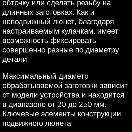
обточку или сделать резьбу на
длинных заготовках. Как и
неподвижный люнет, благодаря
настраиваемым кулачкам, имеет
возможность фиксировать
совершенно разные по диаметру
детали.
Максимальный диаметр
обрабатываемой заготовки зависит
от модели устройства и находится
в диапазоне от 20 до 250 мм.
Ключевые элементы конструкции
подвижного люнета: