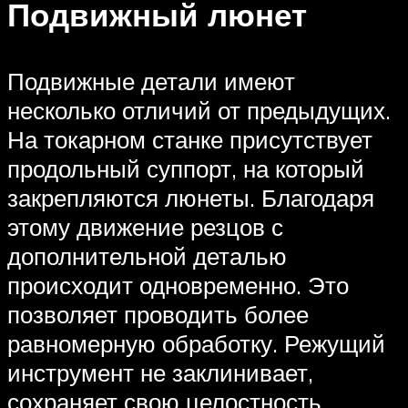
Подвижный люнет
Подвижные детали имеют
несколько отличий от предыдущих.
На токарном станке присутствует
продольный суппорт, на который
закрепляются люнеты. Благодаря
этому движение резцов с
дополнительной деталью
происходит одновременно. Это
позволяет проводить более
равномерную обработку. Режущий
инструмент не заклинивает,
сохраняет свою целостность