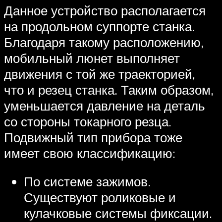
Данное устройство располагается
на продольном суппорте станка.
Благодаря такому расположению,
мобильный люнет выполняет
движения с той же траекторией,
что и резец станка. Таким образом,
уменьшается давление на деталь
со стороны токарного резца.
Подвижный тип прибора тоже
имеет свою классификацию:
По системе зажимов.
Существуют роликовые и
кулачковые системы фиксации.