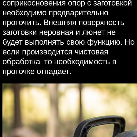
соприкосновения опор с заготовкой
необходимо предварительно
проточить. Внешняя поверхность
заготовки неровная и люнет не
будет выполнять свою функцию. Но
если производится чистовая
обработка, то необходимость в
проточке отпадает.