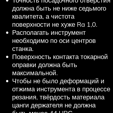
Точность посадочного отверстия
должна быть не ниже седьмого
квалитета, а чистота
поверхности не хуже Ra 1,0.
Располагать инструмент
необходимо по оси центров
станка.
Поверхность контакта токарной
оправки должна быть
максимальной.
Чтобы не было деформаций и
отжима инструмента в процессе
резания, твёрдость материала
цанги держателя не должна