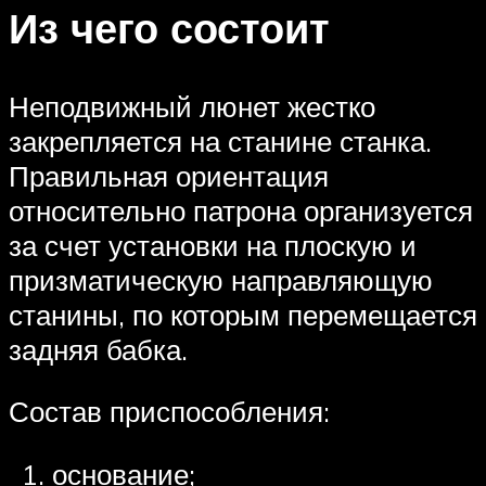
Из чего состоит
Неподвижный люнет жестко
закрепляется на станине станка.
Правильная ориентация
относительно патрона организуется
за счет установки на плоскую и
призматическую направляющую
станины, по которым перемещается
задняя бабка.
Состав приспособления:
основание;