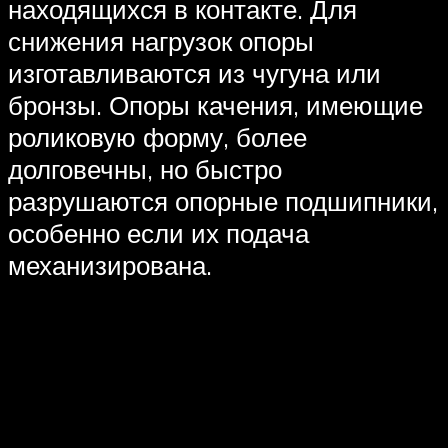
находящихся в контакте. Для
снижения нагрузок опоры
изготавливаются из чугуна или
бронзы. Опоры качения, имеющие
роликовую форму, более
долговечны, но быстро
разрушаются опорные подшипники,
особенно если их подача
механизирована.