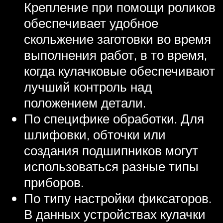
Крепление при помощи роликов
обеспечивает удобное
скольжение заготовки во время
выполнения работ, в то время,
когда кулачковые обеспечивают
лучший контроль над
положением детали.
По специфике обработки. Для
шлифовки, обточки или
создания подшипников могут
использоваться разные типы
приборов.
По типу настройки фиксаторов.
В данных устройствах кулачки