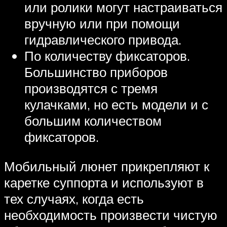
или ролики могут настраиваться
вручную или при помощи
гидравлического привода.
По количеству фиксаторов.
Большинство приборов
производятся с тремя
кулачками, но есть модели и с
большим количеством
фиксаторов.
Мобильный люнет прикрепляют к
каретке суппорта и используют в
тех случаях, когда есть
необходимость произвести чистую