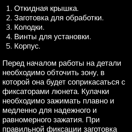
Откидная крышка.
Заготовка для обработки.
Колодки.
Винты для установки.
Корпус.
Перед началом работы на детали
необходимо обточить зону, в
которой она будет соприкасаться с
фиксаторами люнета. Кулачки
необходимо зажимать плавно и
медленно для надежного и
равномерного зажатия. При
правильной фиксации заготовка