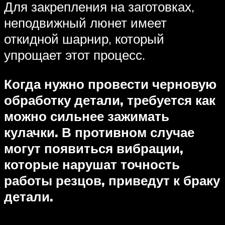
Для закрепления на заготовках,
неподвижный люнет имеет
откидной шарнир, который
упрощает этот процесс.
Когда нужно провести черновую
обработку детали, требуется как
можно сильнее зажимать
кулачки. В противном случае
могут появиться вибрации,
которые нарушат точность
работы резцов, приведут к браку
детали.