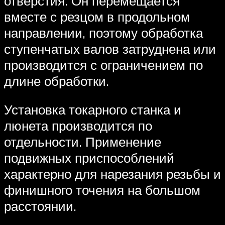
отверстия. Он перемещается
вместе с резцом в продольном
направлении, поэтому обработка
ступенчатых валов затруднена или
производится с ограничением по
длине обработки.
Установка токарного станка и
люнета производится по
отдельности. Применение
подвижных приспособлений
характерно для нарезания резьбы и
финишного точения на большом
расстоянии.