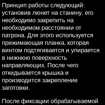
Принцип работы следующий:
установив люнет на станину, его
необходимо закрепить на
необходимом расстоянии от
патрона. Для этого используется
прижимающая планка, которая
винтом подтягивается и упирается
в нижнюю поверхность
направляющих. После чего
откидывается крышка и
производится закрепление
заготовки.
После фиксации обрабатываемой