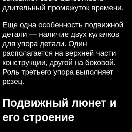
длительный промежуток времени.
Еще одна особенность подвижной
детали — наличие двух кулачков
для упора детали. Один
располагается на верхней части
конструкции, другой на боковой.
Роль третьего упора выполняет
резец.
Подвижный люнет и
его строение