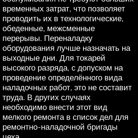
временных затрат, что позволяет
проводить их в технологические,
обеденные, межсменные
перерывы. Переналадку
оборудования лучше назначать на
выходные дни. Для токарей
высокого разряда, с допуском на
проведение определённого вида
наладочных работ, это не составит
труда. В других случаях
необходимо внести этот вид
мелкого ремонта в список дел для
ремонтно-наладочной бригады
цеха.