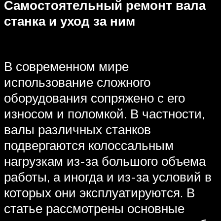
Самостоятельный ремонт вала
станка и уход за ним
В современном мире
использование сложного
оборудования сопряжено с его
износом и поломкой. В частности,
валы различных станков
подвергаются колоссальным
нагрузкам из-за большого объема
работы, а иногда и из-за условий в
которых они эксплуатируются. В
статье рассмотрены основные