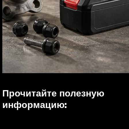
Прочитайте полезную
информацию: