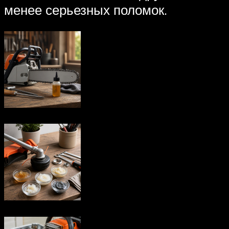
менее серьезных поломок.