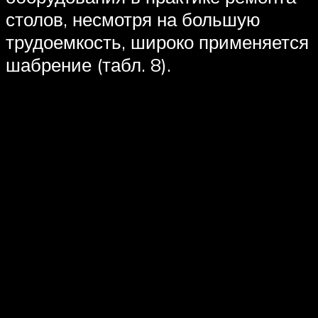
столов, несмотря на большую
трудоемкость, широко применяется
шабрение (табл. 8).