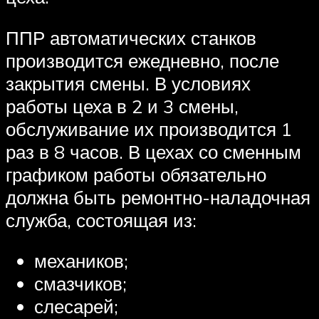
ППР автоматических станков
производится ежедневно, после
закрытия смены. В условиях
работы цеха в 2 и 3 смены,
обслуживание их производится 1
раз в 8 часов. В цехах со сменным
графиком работы обязательно
должна быть ремонтно-наладочная
служба, состоящая из:
механиков;
смазчиков;
слесарей;