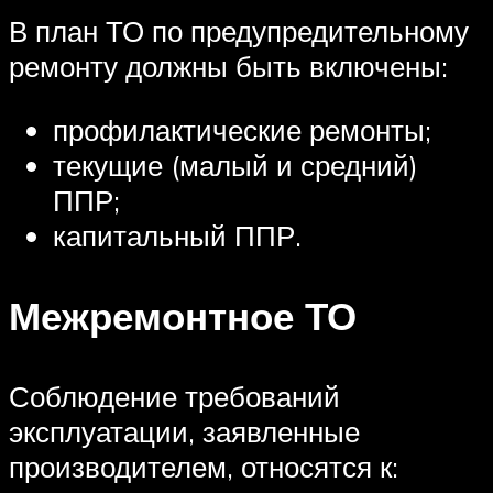
В план ТО по предупредительному
ремонту должны быть включены:
профилактические ремонты;
текущие (малый и средний)
ППР;
капитальный ППР.
Межремонтное ТО
Соблюдение требований
эксплуатации, заявленные
производителем, относятся к: