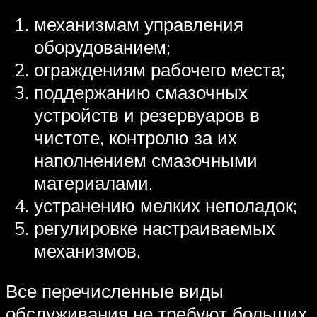
механизмам управления
оборудованием;
ограждениям рабочего места;
поддержанию смазочных
устройств и резервуаров в
чистоте, контролю за их
наполнением смазочными
материалами.
устранению мелких неполадок;
регулировке настраиваемых
механизмов.
Все перечисленные виды
обслуживания не требуют больших