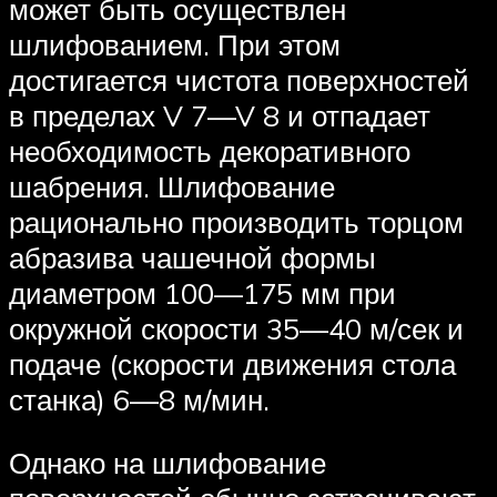
может быть осуществлен
шлифованием. При этом
достигается чистота поверхностей
в пределах V 7—V 8 и отпадает
необходимость декоративного
шабрения. Шлифование
рационально производить торцом
абразива чашечной формы
диаметром 100—175 мм при
окружной скорости 35—40 м/сек и
подаче (скорости движения стола
станка) 6—8 м/мин.
Однако на шлифование