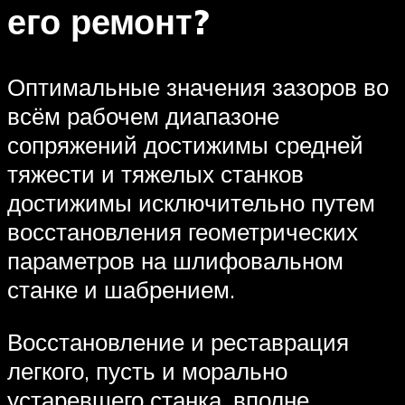
его ремонт?
Оптимальные значения зазоров во
всём рабочем диапазоне
сопряжений достижимы средней
тяжести и тяжелых станков
достижимы исключительно путем
восстановления геометрических
параметров на шлифовальном
станке и шабрением.
Восстановление и реставрация
легкого, пусть и морально
устаревшего станка, вполне