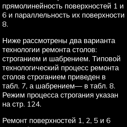
прямолинейность поверхностей 1 и
6 и параллельность их поверхности
8.
Ниже рассмотрены два варианта
технологии ремонта столов:
строганием и шабрением. Типовой
технологический процесс ремонта
столов строганием приведен в
табл. 7, а шабрением— в табл. 8.
Режим процесса строгания указан
на стр. 124.
Ремонт поверхностей 1, 2, 5 и 6