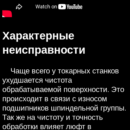
Характерные
неисправности
Чаще всего у токарных станков
ухудшается чистота
обрабатываемой поверхности. Это
происходит в связи с износом
подшипников шпиндельной группы.
Так же на чистоту и точность
обработки влияет люфт в