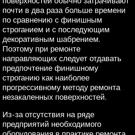
поверхностей обычно затрачивают
почти в два раза больше времени
по сравнению с финишным
строганием и с последующим
декоративным шабрением.
Поэтому при ремонте
направляющих следует отдавать
предпочтение финишному
строганию как наиболее
прогрессивному методу ремонта
незакаленных поверхностей.
Из-за отсутствия на ряде
предприятий необходимого
оборудования в практике ремонта