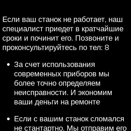
Если ваш станок не работает, наш
специалист приедет в кратчайшие
сроки и починит его. Позвоните и
проконсультируйтесь по тел: 8
За счет использования
современных приборов мы
более точно определяем
неисправности. И экономим
ваши деньги на ремонте
Если с вашим станок сломался
не стантартно. Мы отправим его