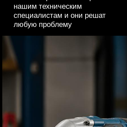
нашим техническим
специалистам и они решат
любую проблему