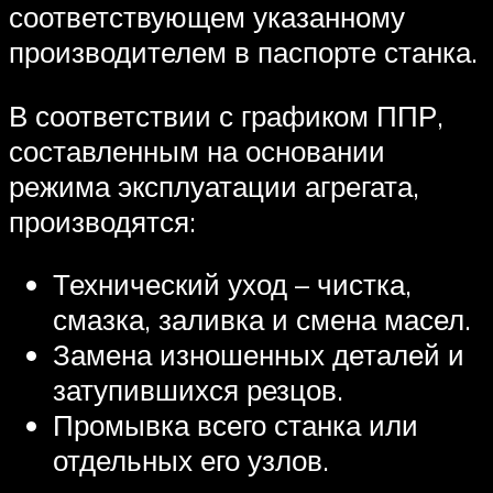
соответствующем указанному
производителем в паспорте станка.
В соответствии с графиком ППР,
составленным на основании
режима эксплуатации агрегата,
производятся:
Технический уход – чистка,
смазка, заливка и смена масел.
Замена изношенных деталей и
затупившихся резцов.
Промывка всего станка или
отдельных его узлов.