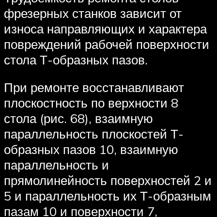
фрезерных станков зависит от
износа направляющих и характера
повреждений рабочей поверхности
стола Т-образных пазов.
При ремонте восстанавливают
плоскостность по верхности 8
стола (рис. 68), взаимную
параллельность плоскостей Т-
образных пазов 10, взаимную
параллельность и
прямолинейность поверхностей 2 и
5 и параллельность их Т-образным
пазам 10 и поверхности 7,