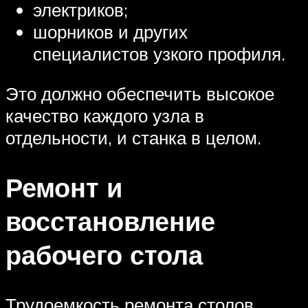
электриков;
шорников и других
специалистов узкого профиля.
Это должно обеспечить высокое
качество каждого узла в
отдельности, и станка в целом.
Ремонт и
восстановление
рабочего стола
Трудоемкость ремонта столов