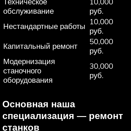
Техническое
10,000
обслуживание
руб.
10,000
Нестандартные работы
руб.
50,000
Капитальный ремонт
руб.
Модернизация
30,000
станочного
руб.
оборудования
Основная наша
специализация — ремонт
станков