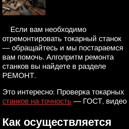
Если вам необходимо
отремонтировать токарный станок
— обращайтесь и мы постараемся
вам помочь. Алголритм ремонта
станков вы найдете в разделе
РЕМОНТ.
Это интересно: Проверка токарных
станков на точность
— ГОСТ, видео
Как осуществляется