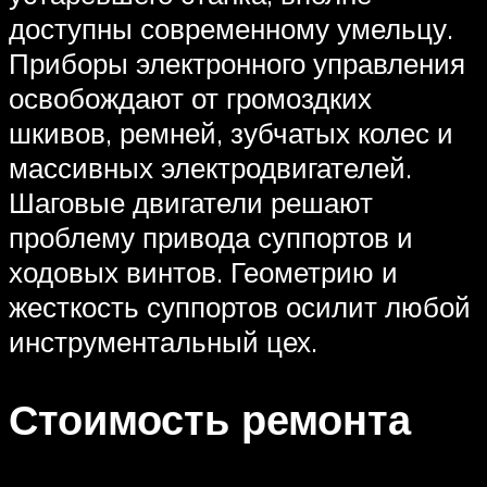
доступны современному умельцу.
Приборы электронного управления
освобождают от громоздких
шкивов, ремней, зубчатых колес и
массивных электродвигателей.
Шаговые двигатели решают
проблему привода суппортов и
ходовых винтов. Геометрию и
жесткость суппортов осилит любой
инструментальный цех.
Стоимость ремонта