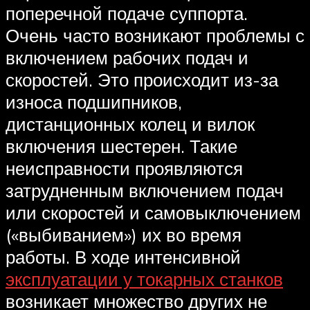
поперечной подаче суппорта.
Очень часто возникают проблемы с
включением рабочих подач и
скоростей. Это происходит из-за
износа подшипников,
дистанционных колец и вилок
включения шестерен. Такие
неисправности проявляются
затрудненным включением подач
или скоростей и самовыключением
(«выбиванием») их во время
работы. В ходе интенсивной
эксплуатации у токарных станков
возникает множество других не