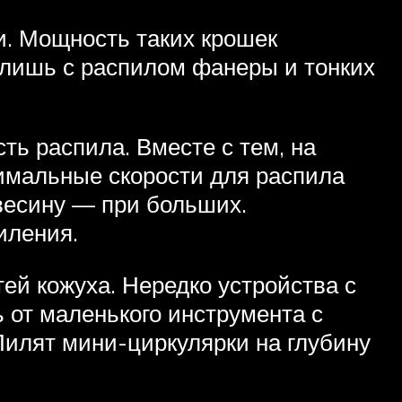
и. Мощность таких крошек
 лишь с распилом фанеры и тонких
ть распила. Вместе с тем, на
тимальные скорости для распила
евесину — при больших.
иления.
ей кожуха. Нередко устройства с
 от маленького инструмента с
Пилят мини-циркулярки на глубину