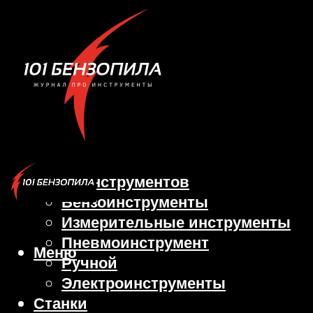
Виды инструментов
Бензоинструменты
Измерительные инструменты
Пневмоинструмент
Меню
Ручной
Электроинструменты
Станки