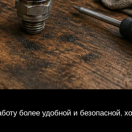
оту более удобной и безопасной, х