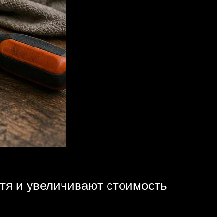
отя и увеличивают стоимость