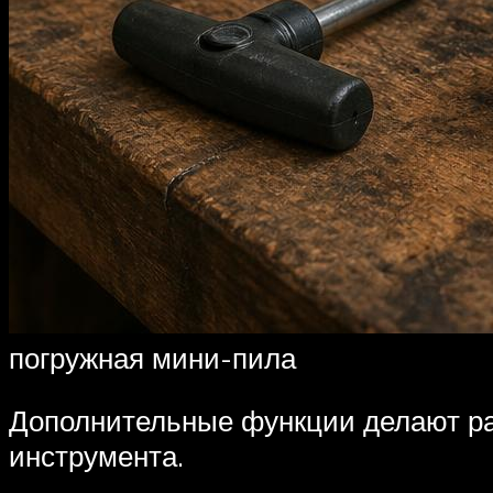
погружная мини-пила
Дополнительные функции делают раб
инструмента.