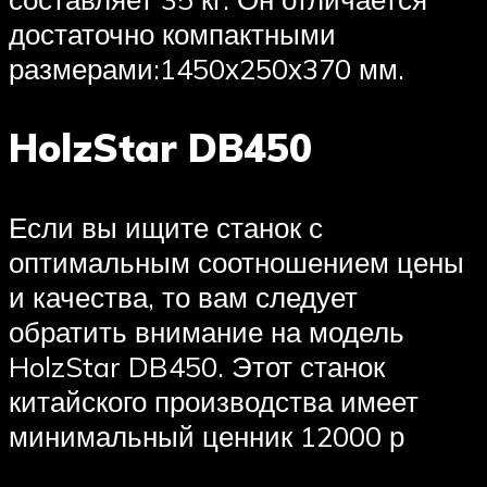
достаточно компактными
размерами:1450х250х370 мм.
HolzStar DB450
Если вы ищите станок с
оптимальным соотношением цены
и качества, то вам следует
обратить внимание на модель
HolzStar DB450. Этот станок
китайского производства имеет
минимальный ценник 12000 р