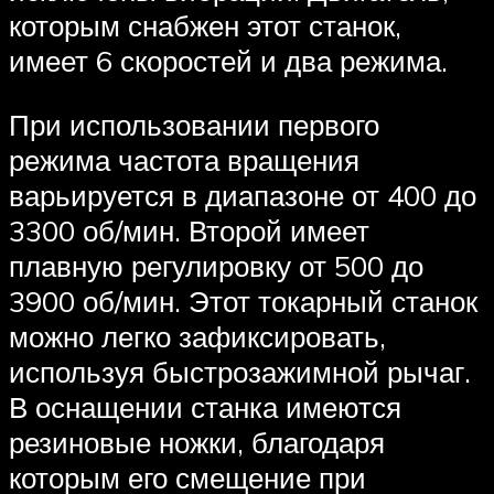
которым снабжен этот станок,
имеет 6 скоростей и два режима.
При использовании первого
режима частота вращения
варьируется в диапазоне от 400 до
3300 об/мин. Второй имеет
плавную регулировку от 500 до
3900 об/мин. Этот токарный станок
можно легко зафиксировать,
используя быстрозажимной рычаг.
В оснащении станка имеются
резиновые ножки, благодаря
которым его смещение при