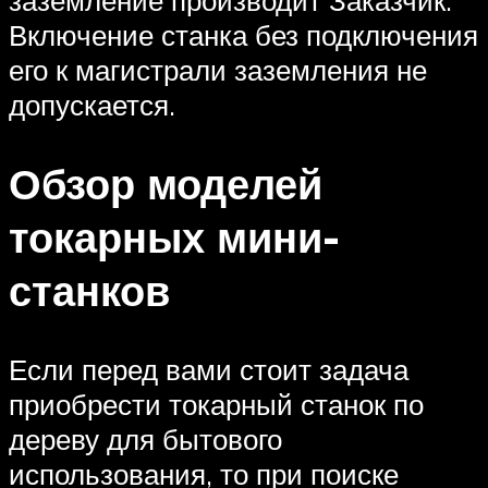
заземление производит Заказчик.
Включение станка без подключения
его к магистрали заземления не
допускается.
Обзор моделей
токарных мини-
станков
Если перед вами стоит задача
приобрести токарный станок по
дереву для бытового
использования, то при поиске