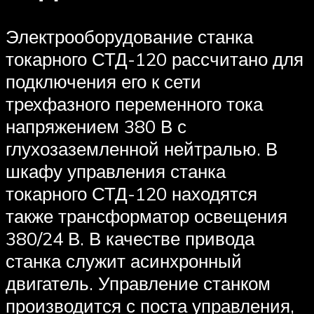
Электрооборудование станка
токарного СТД-120 рассчитано для
подключения его к сети
трехфазного переменного тока
напряжением 380 В с
глухозаземленной нейтралью. В
шкафу управления станка
токарного СТД-120 находятся
также трансформатор освещения
380/24 В. В качестве привода
станка служит асинхронный
двигатель. Управление станком
производится с поста управления,