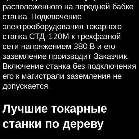
расположенного на передней бабке
станка. Подключение
электрооборудования токарного
станка СТД-120М к трехфазной
сети напряжением 380 В и его
заземление производит Заказчик.
Включение станка без подключения
его к магистрали заземления не
допускается.
Лучшие токарные
станки по дереву