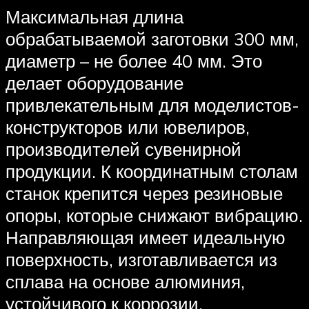
Максимальная длина
обрабатываемой заготовки 300 мм,
диаметр – не более 40 мм. Это
делает оборудование
привлекательным для моделистов-
конструкторов или ювелиров,
производителей сувенирной
продукции. К координатным столам
станок крепится через резиновые
опоры, которые снижают вибрацию.
Направляющая имеет идеальную
поверхность, изготавливается из
сплава на основе алюминия,
устойчивого к коррозии.