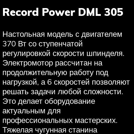
Record Power DML 305
Настольная модель с двигателем
370 Вт со ступенчатой
регулировкой скорости шпинделя.
Электромотор рассчитан на
продолжительную работу под
нагрузкой, а 6 скоростей позволяют
решать задачи любой сложности.
Это делает оборудование
актуальным для
профессиональных мастерских.
Тяжелая чугунная станина