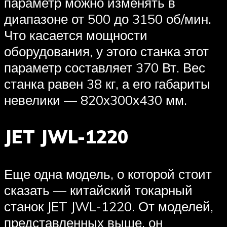
параметр можно изменять в
диапазоне от 500 до 3150 об/мин.
Что касается мощности
оборудования, у этого станка этот
параметр составляет 370 Вт. Вес
станка равен 38 кг, а его габариты
невелики — 820х300х430 мм.
JET JWL-1220
Еще одна модель, о которой стоит
сказать — китайский токарный
станок JET JWL-1220. От моделей,
представленных выше, он