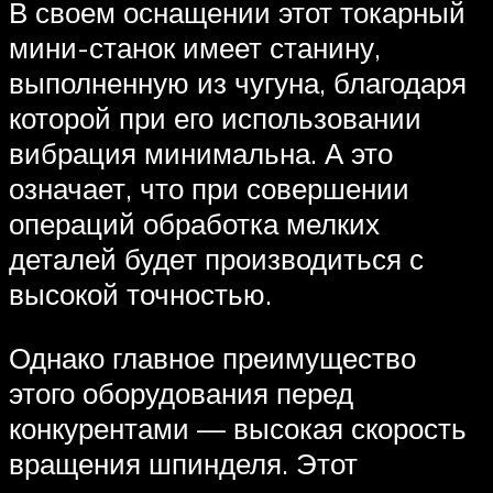
В своем оснащении этот токарный
мини-станок имеет станину,
выполненную из чугуна, благодаря
которой при его использовании
вибрация минимальна. А это
означает, что при совершении
операций обработка мелких
деталей будет производиться с
высокой точностью.
Однако главное преимущество
этого оборудования перед
конкурентами — высокая скорость
вращения шпинделя. Этот