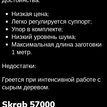
Низкая цена;
Легко регулируется суппорт;
Упор в комплекте;
Низкий уровень шума;
Максимальная длина заготовки
1 метр.
Недостатки:
Греется при интенсивной работе с
сырым деревом.
Skrab 57000