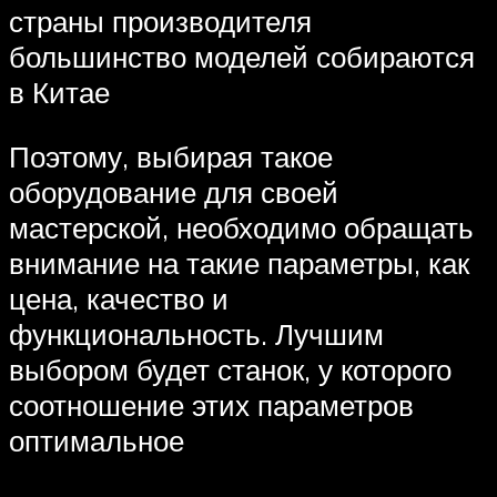
страны производителя
большинство моделей собираются
в Китае
Поэтому, выбирая такое
оборудование для своей
мастерской, необходимо обращать
внимание на такие параметры, как
цена, качество и
функциональность. Лучшим
выбором будет станок, у которого
соотношение этих параметров
оптимальное