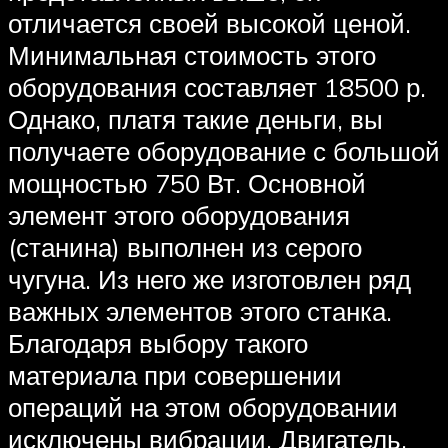
отличается своей высокой ценой.
Минимальная стоимость этого
оборудования составляет 18500 р.
Однако, платя такие деньги, вы
получаете оборудование с большой
мощностью 750 Вт. Основной
элемент этого оборудования
(станина) выполнен из серого
чугуна. Из него же изготовлен ряд
важных элементов этого станка.
Благодаря выбору такого
материала при совершении
операций на этом оборудовании
исключены вибрации. Двигатель,