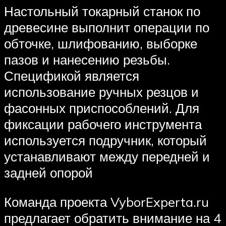
Настольный токарный станок по
древесине выполнит операции по
обточке, шлифованию, выборке
пазов и нанесению резьбы.
Спецификой является
использование ручных резцов и
фасонных приспособлений. Для
фиксации рабочего инструмента
используется подручник, который
устанавливают между передней и
задней опорой
Команда проекта VyborExperta.ru
предлагает обратить внимание на 4