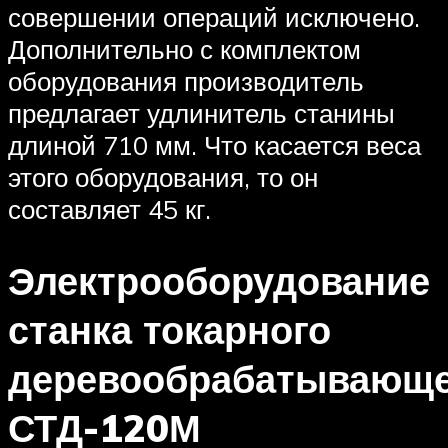
совершении операций исключено.
Дополнительно с комплектом
оборудования производитель
предлагает удлинитель станины
длиной 710 мм. Что касается веса
этого оборудования, то он
составляет 45 кг.
Электрооборудование
станка токарного
деревообрабатывающе
СТД-120М