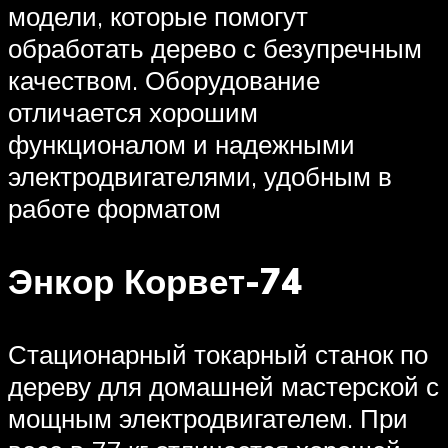
модели, которые помогут
обработать дерево с безупречным
качеством. Оборудование
отличается хорошим
функционалом и надежными
электродвигателями, удобным в
работе форматом
Энкор Корвет-74
Стационарный токарный станок по
дереву для домашней мастерской с
мощным электродвигателем. При