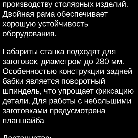
производству столярных изделий.
Двойная рама обеспечивает
хорошую устойчивость
оборудования.
Габариты станка подходят для
заготовок, диаметром до 280 мм.
Особенностью конструкции задней
бабки является поворотный
шпиндель, что упрощает фиксацию
детали. Для работы с небольшими
заготовками предусмотрена
планшайба.
Достоинства: