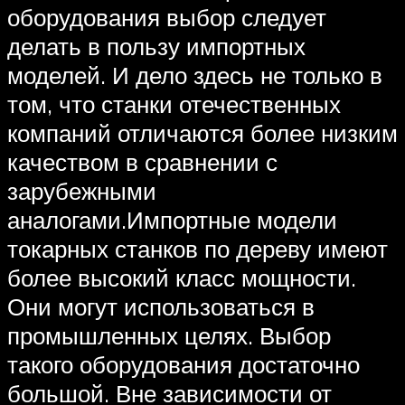
оборудования выбор следует
делать в пользу импортных
моделей. И дело здесь не только в
том, что станки отечественных
компаний отличаются более низким
качеством в сравнении с
зарубежными
аналогами.Импортные модели
токарных станков по дереву имеют
более высокий класс мощности.
Они могут использоваться в
промышленных целях. Выбор
такого оборудования достаточно
большой. Вне зависимости от