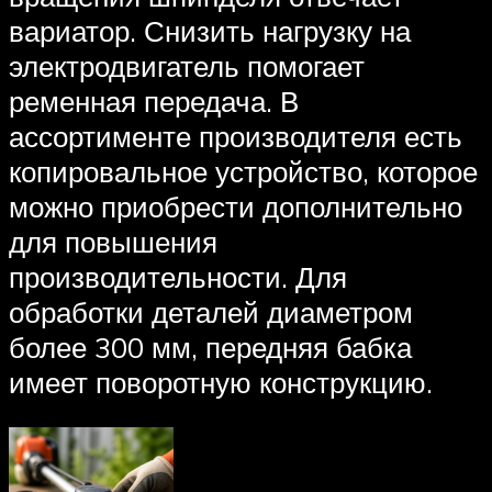
вариатор. Снизить нагрузку на
электродвигатель помогает
ременная передача. В
ассортименте производителя есть
копировальное устройство, которое
можно приобрести дополнительно
для повышения
производительности. Для
обработки деталей диаметром
более 300 мм, передняя бабка
имеет поворотную конструкцию.