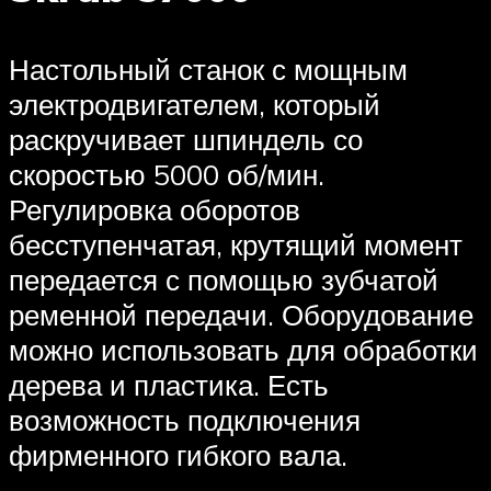
Настольный станок с мощным
электродвигателем, который
раскручивает шпиндель со
скоростью 5000 об/мин.
Регулировка оборотов
бесступенчатая, крутящий момент
передается с помощью зубчатой
ременной передачи. Оборудование
можно использовать для обработки
дерева и пластика. Есть
возможность подключения
фирменного гибкого вала.