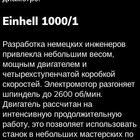
Einhell 1000/1
Разработка немецких инженеров
привлекла небольшим весом,
мощным двигателем и
четырехступенчатой коробкой
скоростей. Электромотор разгоняет
шпиндель до 2600 об/мин.
Двигатель рассчитан на
интенсивную продолжительную
работу, это позволяет использовать
станок в небольших мастерских по