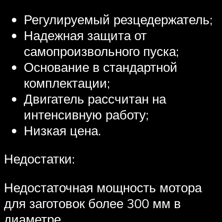
Регулируемый резцедержатель;
Надежная защита от
самопроизвольного пуска;
Основание в стандартной
комплектации;
Двигатель рассчитан на
интенсивную работу;
Низкая цена.
Недостатки:
Недостаточная мощность мотора
для заготовок более 300 мм в
диаметре.