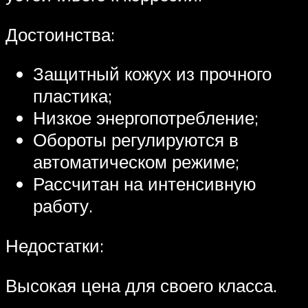
Достоинства:
Защитный кожух из прочного
пластика;
Низкое энергопотребление;
Обороты регулируются в
автоматическом режиме;
Рассчитан на интенсивную
работу.
Недостатки:
Высокая цена для своего класса.