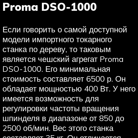
Proma DSO-1000
Если говорить о самой доступной
модели импортного токарного
станка по дереву, то таковым
является чешский агрегат Proma
DSO-1000. Его минимальная
стоимость составляет 6500 р. Он
обладает мощностью 400 Вт. У него
имеется возможность для
регулировки частоты вращения
шпинделя в диапазоне от 850 до
2500 об/мин. Вес этого станка
составляет 35 кг. Он отличается