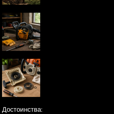
Достоинства: