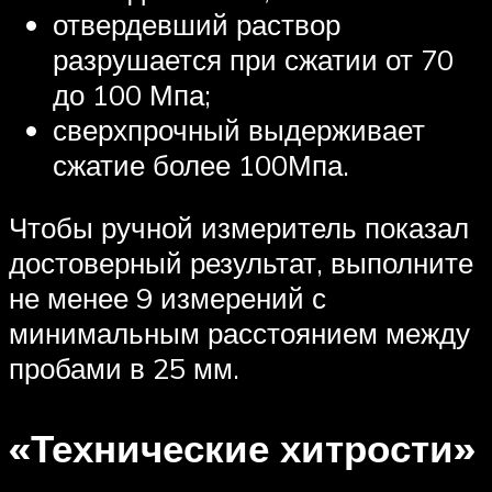
отвердевший раствор
разрушается при сжатии от 70
до 100 Мпа;
сверхпрочный выдерживает
сжатие более 100Мпа.
Чтобы ручной измеритель показал
достоверный результат, выполните
не менее 9 измерений с
минимальным расстоянием между
пробами в 25 мм.
«Технические хитрости»