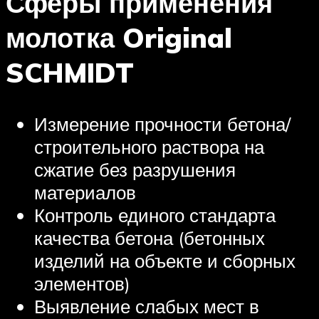
Сферы применения
молотка Original
SCHMIDT
Измерение прочности бетона/
строительного раствора на
сжатие без разрушения
материалов
Контроль единого стандарта
качества бетона (бетонных
изделий на объекте и сборных
элементов)
Выявление слабых мест в