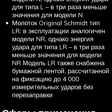
для типа L – в три раза меньше
значения для модели N
Молоток Original Schmidt тип
LR: в эксплуатации аналогичен
модели NR, однако энергия
удара для типа LR – в три раза
меньше значения для модели
NR Модель LR также снабжена
бумажной лентой, рассчитанной
на фиксацию до 4 000
измерительных ударов без
перезаправки