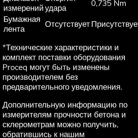
0,735 Nm
измерений
удара
Бумажная
Отсутствует
Присутствуе
лента
*Технические характеристики и
комплект поставки оборудования
Proceq могут быть изменены
производителем без
предварительного уведомления.
Дополнительную информацию по
измерителям прочности бетона и
склерометрам можно получить,
обратившись к нашим