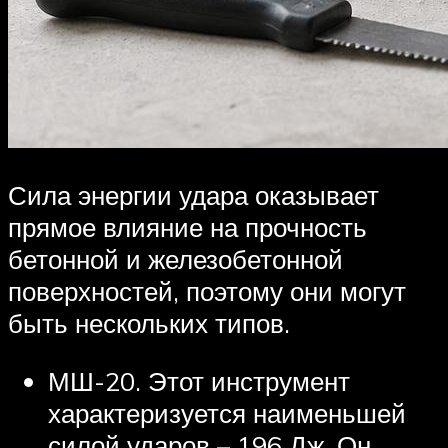
Сила энергии удара оказывает
прямое влияние на прочность
бетонной и железобетонной
поверхностей, поэтому они могут
быть нескольких типов.
МШ-20. Этот инструмент
характеризуется наименьшей
силой ударов – 196 Дж. Он