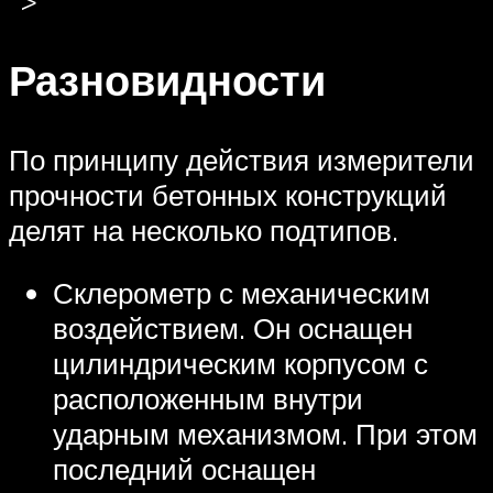
Разновидности
По принципу действия измерители
прочности бетонных конструкций
делят на несколько подтипов.
Склерометр с механическим
воздействием. Он оснащен
цилиндрическим корпусом с
расположенным внутри
ударным механизмом. При этом
последний оснащен