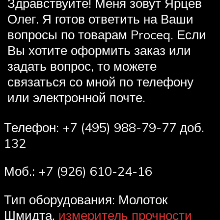
Здравствуйте! Меня зовут Ярцев
Олег. Я готов ответить на Ваши
вопросы по товарам Proceq. Если
Вы хотите оформить заказ или
задать вопрос, то можете
связаться со мной по телефону
или электронной почте.
Телефон: +7 (495) 988-79-77 доб.
132
Моб.: +7 (926) 610-24-16
Тип оборудования: Молоток
Шмидта,
измеритель прочности