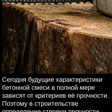
Сегодня будущие характеристики
бетонной смеси в полной мере
зависят от критериев её прочности.
Поэтому в строительстве
определение степени прочности