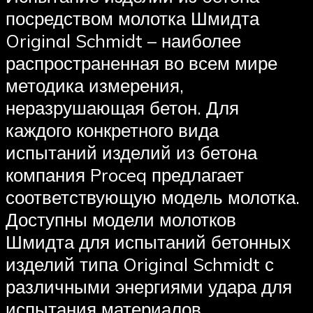
посредством молотка Шмидта
Original Schmidt – наиболее
распространенная во всем мире
методика измерения,
неразрушающая бетон. Для
каждого конкретного вида
испытаний изделий из бетона
компания Proceq предлагает
соответствующую модель молотка.
Доступны модели молотков
Шмидта для испытаний бетонных
изделий типа Original Schmidt с
различными энергиями удара для
испытания материалов