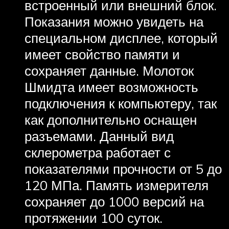
встроенный или внешний блок.
Показания можно увидеть на
специальном дисплее, который
имеет свойство памяти и
сохраняет данные. Молоток
Шмидта имеет возможность
подключения к компьютеру, так
как дополнительно оснащен
разъемами. Данный вид
склерометра работает с
показателями прочности от 5 до
120 МПа. Память измерителя
сохраняет до 1000 версий на
протяжении 100 суток.