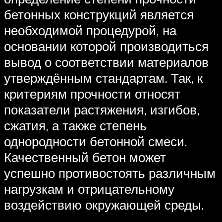
бетонных конструкций является
необходимой процедурой, на
основании которой производиться
вывод о соответствии материалов
утверждённым стандартам. Так, к
критериям прочности относят
показатели растяжения, изгибов,
сжатия, а также степень
однородности бетонной смеси.
Качественный бетон может
успешно противостоять различным
нагрузкам и отрицательному
воздействию окружающей среды.