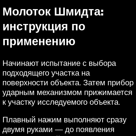
Молоток Шмидта:
инструкция по
применению
Начинают испытание с выбора
подходящего участка на
поверхности объекта. Затем прибор
ударным механизмом прижимается
к участку исследуемого объекта.
Плавный нажим выполняют сразу
двумя руками — до появления