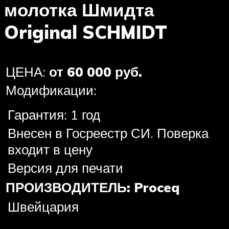
молотка Шмидта
Original SCHMIDT
ЦЕНА:
от 60 000 руб.
Модификации:
Гарантия: 1 год
Внесен в Госреестр СИ. Поверка
входит в цену
Версия для печати
ПРОИЗВОДИТЕЛЬ:
Proceq
Швейцария