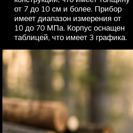
от 7 до 10 см и более. Прибор
имеет диапазон измерения от
10 до 70 МПа. Корпус оснащен
таблицей, что имеет 3 графика.