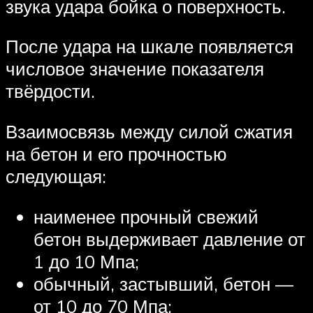
звука удара бойка о поверхность.
После удара на шкале появляется
числовое значение показателя
твёрдости.
Взаимосвязь между силой сжатия
на бетон и его прочностью
следующая:
наименее прочный свежий
бетон выдерживает давление от
1 до 10 Мпа;
обычный, застывший, бетон —
от 10 до 70 Мпа;