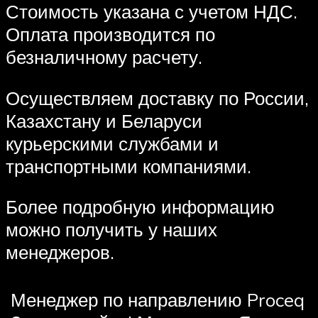
Стоимость указана с учетом НДС.
Оплата производится по
безналичному расчету.
Осуществляем доставку по России,
Казахстану и Беларуси
курьерскими службами и
транспортными компаниями.
Более подробную информацию
можно получить у наших
менеджеров.
Менеджер по направлению Proceq