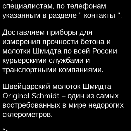
специалистам, по телефонам,
указанным в разделе ” контакты “.
Доставляем приборы для
измерения прочности бетона и
молотки Шмидта по всей России
курьерскими службами и
транспортными компаниями.
Швейцарский молоток Шмидта
Original Schmidt – один из самых
востребованных в мире недорогих
склерометров.
“>