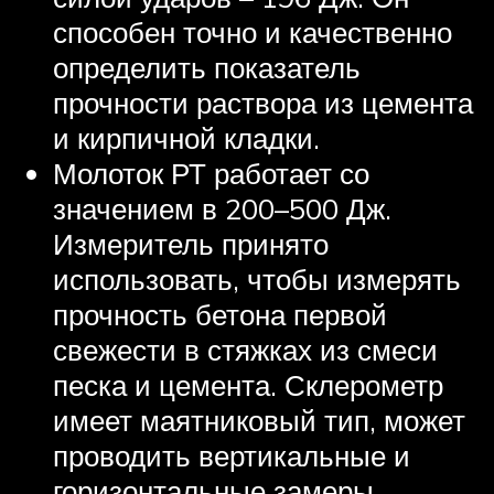
способен точно и качественно
определить показатель
прочности раствора из цемента
и кирпичной кладки.
Молоток РТ работает со
значением в 200–500 Дж.
Измеритель принято
использовать, чтобы измерять
прочность бетона первой
свежести в стяжках из смеси
песка и цемента. Склерометр
имеет маятниковый тип, может
проводить вертикальные и
горизонтальные замеры.