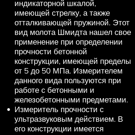
индикаторной шкалой,
имеющей стрелку, а также
отталкивающей пружиной. Этот
вид молота Шмидта нашел свое
применение при определении
прочности бетонной
конструкции, имеющей пределы
от 5 до 50 МПа. Измерителем
данного вида пользуются при
работе с бетонными и
железобетонными предметами.
Измеритель прочности с
ультразвуковым действием. В
его конструкции имеется