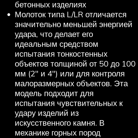
бетонных изделиях
Молоток типа L/LR отличается
значительно меньшей энергией
удара, что делает его
идеальным средством
испытания тонкостенных
объектов толщиной от 50 до 100
мм (2″ и 4″) или для контроля
малоразмерных объектов. Эта
модель подходит для
испытания чувствительных к
удару изделий из
искусственного камня. В
механике горных пород