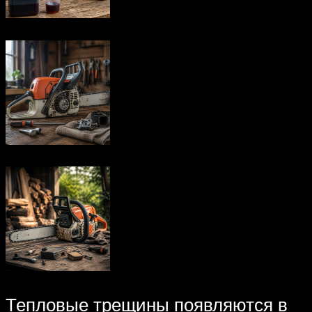
Тепловые трещины появляются в