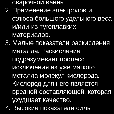
сварочной ванны.
Применение электродов и
флюса большого удельного веса
и/или из тугоплавких
материалов.
Малые показатели раскисления
металла. Раскисление
подразумевает процесс
исключения из уже мягкого
металла молекул кислорода.
Кислород для него является
вредной составляющей, которая
ухудшает качество.
Высокие показатели силы