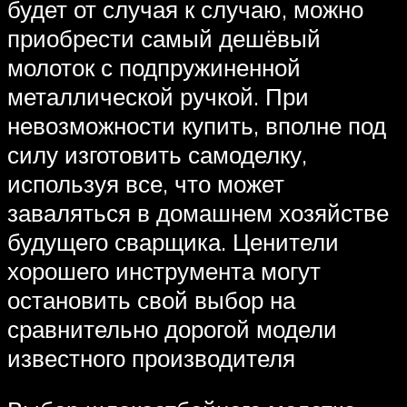
будет от случая к случаю, можно
приобрести самый дешёвый
молоток с подпружиненной
металлической ручкой. При
невозможности купить, вполне под
силу изготовить самоделку,
используя все, что может
заваляться в домашнем хозяйстве
будущего сварщика. Ценители
хорошего инструмента могут
остановить свой выбор на
сравнительно дорогой модели
известного производителя