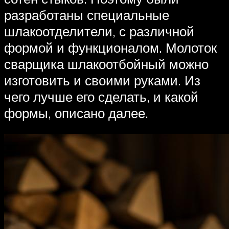
разработаны специальные
шлакоотделители, с различной
формой и функционалом. Молоток
сварщика шлакоотбойный можно
изготовить и своими руками. Из
чего лучше его сделать, и какой
формы, описано далее.