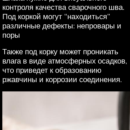
контроля качества сварочного шва.
Под коркой могут “находиться”
различные дефекты: непровары и
поры
Также под корку может проникать
влага в виде атмосферных осадков,
что приведет к образованию
ржавчины и коррозии соединения.