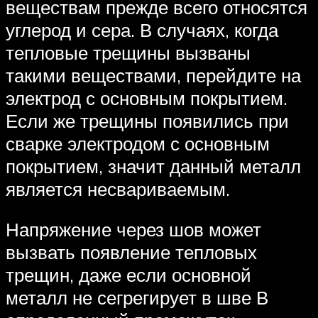
вещест­вам прежде всего относятся
углерод и сера. В случаях, когда
тепловые трещины вызваны
такими веществами, перейдите на
электрод с основным покрытием.
Если же трещины появились при
сварке электродом с основным
покрытием, значит данный металл
является несвариваемым.
Напряжение через шов может
вызвать появление тепловых
трещин, даже если основной
металл не сегрегирует в шве В