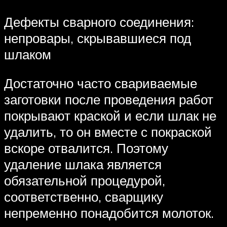
Дефекты сварного соединения:
непровары, скрывавшиеся под
шлаком
Достаточно часто свариваемые
заготовки после проведения работ
покрывают краской и если шлак не
удалить, то он вместе с покраской
вскоре отвалится. Поэтому
удаление шлака является
обязательной процедурой,
соответственно, сварщику
непременно понадобится молоток.