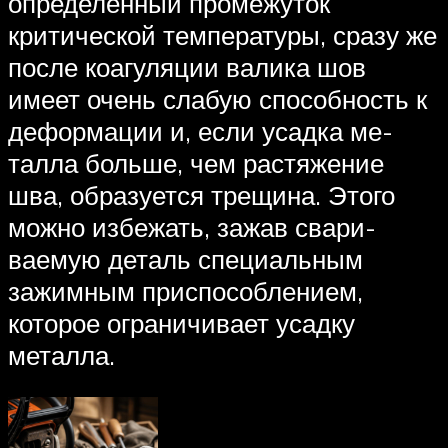
определенный промежуток
критической температуры, сразу же
после коагуляции валика шов
имеет очень слабую способность к
деформации и, если усадка ме­
талла больше, чем растяжение
шва, образуется трещина. Этого
можно избежать, зажав свари­
ваемую деталь специальным
зажимным приспособлением,
которое ограничивает усадку
металла.