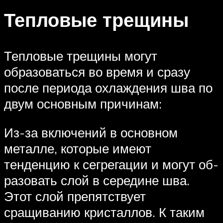
Тепловые трещины
Тепловые трещины могут
образоваться во время и сразу
после периода охлаждения шва по
двум основным причинам:
Из-за включений в основном
металле, которые имеют
тенденцию к сегрегации и могут об­
разовать слой в середине шва.
Этот слой препятствует
сращиванию кристаллов. К таким