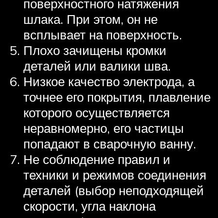
поверхностного натяжения
шлака. При этом, он не
всплывает на поверхность.
Плохо зачищены кромки
деталей или валики шва.
Низкое качество электрода, а
точнее его покрытия, плавление
которого осуществляется
неравномерно, его частицы
попадают в сварочную ванну.
Не соблюдение правил и
техники и режимов соединения
деталей (выбор неподходящей
скорости, угла наклона