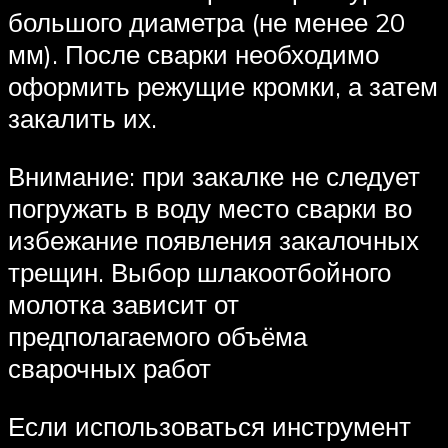
большого диаметра (не менее 20
мм). После сварки необходимо
оформить режущие кромки, а затем
закалить их.
Внимание: при закалке не следует
погружать в воду место сварки во
избежание появления закалочных
трещин. Выбор шлакоотбойного
молотка зависит от
предполагаемого объёма
сварочных работ
Если использоваться инструмент