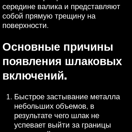
середине валика и представляют
собой прямую трещину на
поверхности.
Основные причины
появления шлаковых
включений.
Быстрое застывание металла
небольших объемов, в
результате чего шлак не
успевает выйти за границы