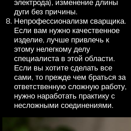
электрода), изменение длины
дуги без причины.
Непрофессионализм сварщика.
Если вам нужно качественное
изделие, лучше привлечь к
этому нелегкому делу
специалиста в этой области.
Если вы хотите сделать все
сами, то прежде чем браться за
ответственную сложную работу,
нужно наработать практику с
несложными соединениями.