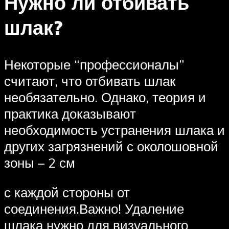
Нужно ли отбивать
шлак?
Некоторые “профессионалы”
считают, что отбивать шлак
необязательно. Однако, теория и
практика доказывают
необходимость устранения шлака и
других загрязнений с околошовной
зоны – 2 см
с каждой стороны от
соединения.Важно! Удаление
шлака нужно для визуального