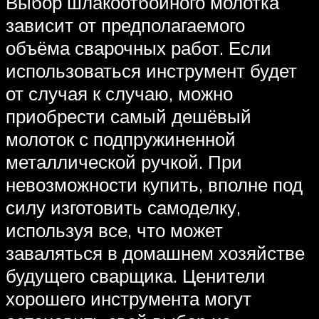
Выбор шлакоотбойного молотка
зависит от предполагаемого
объёма сварочных работ. Если
использоваться инструмент будет
от случая к случаю, можно
приобрести самый дешёвый
молоток с подпружиненной
металлической ручкой. При
невозможности купить, вполне под
силу изготовить самоделку,
используя все, что может
заваляться в домашнем хозяйстве
будущего сварщика. Ценители
хорошего инструмента могут