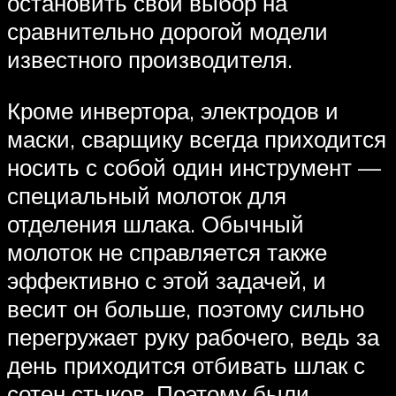
остановить свой выбор на
сравнительно дорогой модели
известного производителя.
Кроме инвертора, электродов и
маски, сварщику всегда приходится
носить с собой один инструмент —
специальный молоток для
отделения шлака. Обычный
молоток не справляется также
эффективно с этой задачей, и
весит он больше, поэтому сильно
перегружает руку рабочего, ведь за
день приходится отбивать шлак с
сотен стыков. Поэтому были