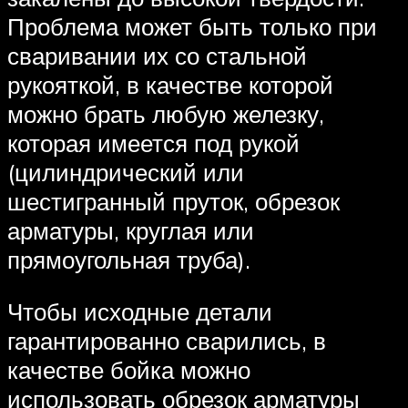
Проблема может быть только при
сваривании их со стальной
рукояткой, в качестве которой
можно брать любую железку,
которая имеется под рукой
(цилиндрический или
шестигранный пруток, обрезок
арматуры, круглая или
прямоугольная труба).
Чтобы исходные детали
гарантированно сварились, в
качестве бойка можно
использовать обрезок арматуры