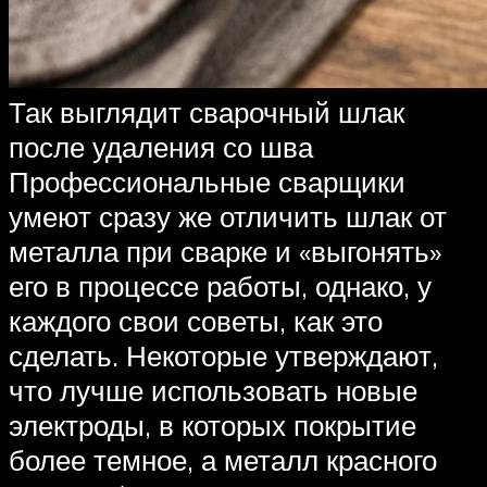
Так выглядит сварочный шлак
после удаления со шва
Профессиональные сварщики
умеют сразу же отличить шлак от
металла при сварке и «выгонять»
его в процессе работы, однако, у
каждого свои советы, как это
сделать. Некоторые утверждают,
что лучше использовать новые
электроды, в которых покрытие
более темное, а металл красного