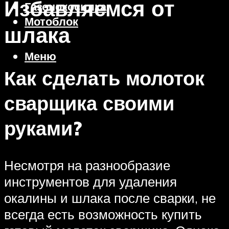
Избавляемся от
Газонокосилка
Мотоблок
шлака
Меню
Как сделать молоток
сварщика своими
руками?
Несмотря на разнообразие
инструментов для удаления
окалины и шлака после сварки, не
всегда есть возможность купить