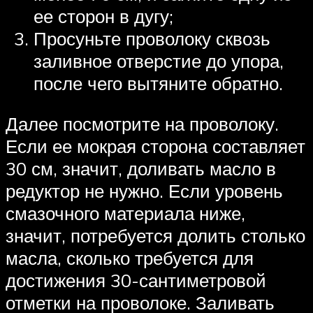
ее сторон в дугу;
Просуньте проволоку сквозь
заливное отверстие до упора,
после чего вытяните обратно.
Далее посмотрите на проволоку.
Если ее мокрая сторона составляет
30 см, значит, доливать масло в
редуктор не нужно. Если уровень
смазочного материала ниже,
значит, потребуется долить столько
масла, сколько требуется для
достижения 30-сантиметровой
отметки на проволоке. Заливать