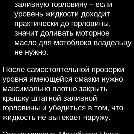
заливную горловину – если
уровень жидкости доходит
практически до горловины,
значит доливать моторное
масло для мотоблока владельцу
не нужно.
После самостоятельной проверки
уровня имеющейся смазки нужно
максимально плотно закрыть
крышку штатной заливной
горловины и убедиться в том, что
жидкость не вытекает наружу.