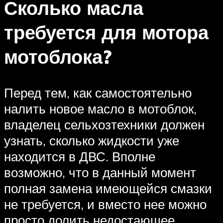
Сколько масла
требуется для мотора
мотоблока?
Перед тем, как самостоятельно
налить новое масло в мотоблок,
владелец сельхозтехники должен
узнать, сколько жидкости уже
находится в ДВС. Вполне
возможно, что в данный момент
полная замена имеющейся смазки
не требуется, и вместо нее можно
просто долить недостающее