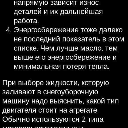
напрямую зависит износ
деталей и их дальнейшая
работа.
Энергосбережение тоже далеко
не последний показатель в этом
списке. Чем лучше масло, тем
выше его энергосбережение и
минимальная потеря тепла.
При выборе жидкости, которую
заливают в снегоуборочную
машину надо выяснить, какой тип
двигателя стоит на агрегате.
Обычно используются 2 типа