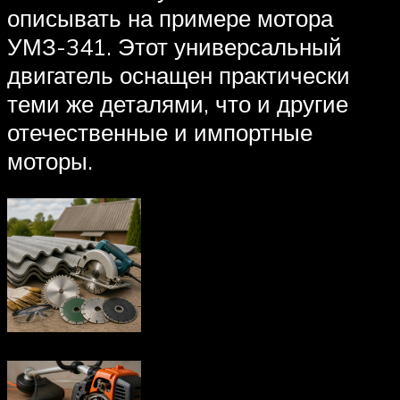
описывать на примере мотора
УМЗ-341. Этот универсальный
двигатель оснащен практически
теми же деталями, что и другие
отечественные и импортные
моторы.