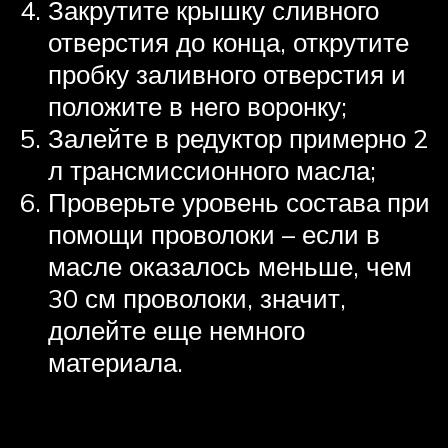
Закрутите крышку сливного
отверстия до конца, открутите
пробку заливного отверстия и
положите в него воронку;
Залейте в редуктор примерно 2
л трансмиссионного масла;
Проверьте уровень состава при
помощи проволоки – если в
масле оказалось меньше, чем
30 см проволоки, значит,
долейте еще немного
материала.