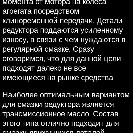
момента от мотора на колеса
агрегата посредством
клиноременной передачи. Детали
редуктора поддаются усиленному
износу, в связи с чем нуждаются в
регулярной смазке. Сразу
оговоримся, что для данной цели
подходят далеко не все
имеющиеся на рынке средства.
Наиболее оптимальным вариантом
для смазки редуктора является
трансмиссионное масло. Состав
этого типа отлично подходит для
смазки движущихся деталей.