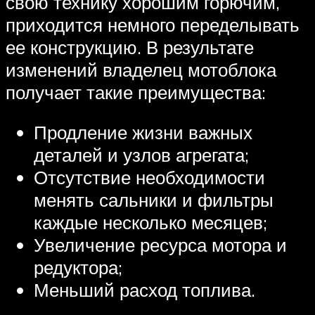
свою технику хорошим горючим,
приходится немного переделывать
ее конструкцию. В результате
изменений владелец мотоблока
получает такие преимущества:
Продление жизни важных
деталей и узлов агрегата;
Отсутствие необходимости
менять сальники и фильтры
каждые несколько месяцев;
Увеличение ресурса мотора и
редуктора;
Меньший расход топлива.