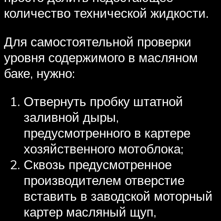
количество технической жидкости.
Для самостоятельной проверки
уровня содержимого в масляном
баке, нужно:
Отвернуть пробку штатной
заливной дыры,
предусмотренного в картере
хозяйственного мотоблока;
Сквозь предусмотренное
производителем отверстие
вставить в заводской моторный
картер масляный щуп,