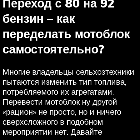
Переход с 80 на 92
бензин – как
переделать мотоблок
самостоятельно?
Многие владельцы сельхозтехники
пытаются изменить тип топлива,
потребляемого их агрегатами.
Перевести мотоблок ну другой
«рацион» не просто, но и ничего
сверхсложного в подобном
мероприятии нет. Давайте