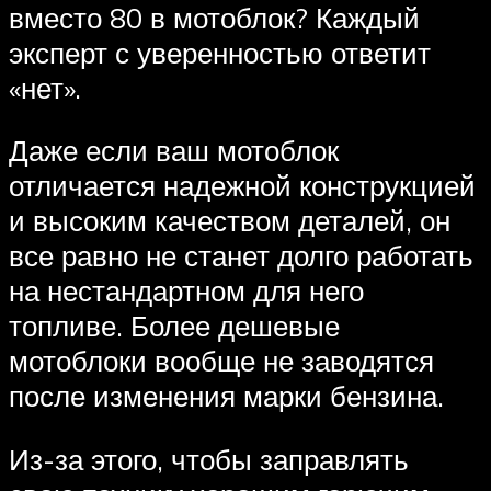
вместо 80 в мотоблок? Каждый
эксперт с уверенностью ответит
«нет».
Даже если ваш мотоблок
отличается надежной конструкцией
и высоким качеством деталей, он
все равно не станет долго работать
на нестандартном для него
топливе. Более дешевые
мотоблоки вообще не заводятся
после изменения марки бензина.
Из-за этого, чтобы заправлять