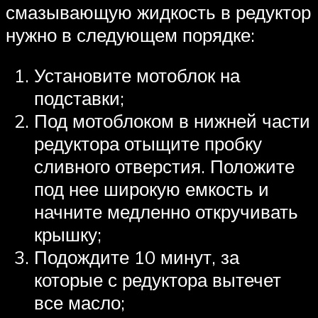
смазывающую жидкость в редуктор
нужно в следующем порядке:
Установите мотоблок на
подставки;
Под мотоблоком в нижней части
редуктора отыщите пробку
сливного отверстия. Положите
под нее широкую емкость и
начните медленно откручивать
крышку;
Подождите 10 минут, за
которые с редуктора вытечет
все масло;