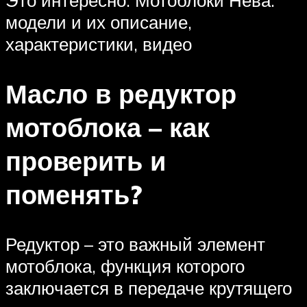
Это интересно: Мотоблоки Нева:
модели и их описание,
характеристики, видео
Масло в редуктор
мотоблока – как
проверить и
поменять?
Редуктор – это важный элемент
мотоблока, функция которого
заключается в передаче крутящего