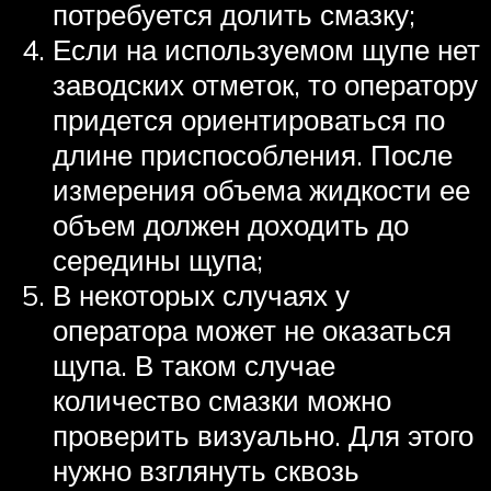
потребуется долить смазку;
Если на используемом щупе нет
заводских отметок, то оператору
придется ориентироваться по
длине приспособления. После
измерения объема жидкости ее
объем должен доходить до
середины щупа;
В некоторых случаях у
оператора может не оказаться
щупа. В таком случае
количество смазки можно
проверить визуально. Для этого
нужно взглянуть сквозь