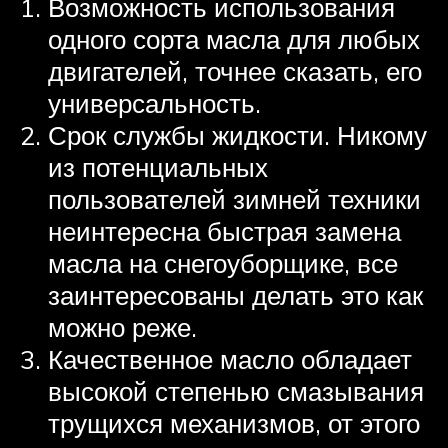
Возможность использования
одного сорта масла для любых
двигателей, точнее сказать, его
универсальность.
Срок службы жидкости. Никому
из потенциальных
пользователей зимней техники
неинтересна быстрая замена
масла на снегоуборщике, все
заинтересованы делать это как
можно реже.
Качественное масло обладает
высокой степенью смазывания
трущихся механизмов, от этого