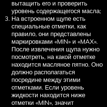
вытащить его и проверить
уровень содержащегося масла;
На встроенном щупе есть
специальные отметки, как
правило, они представлены
маркировками «MIN» и «MAX».
После извлечения щупа нужно
посмотреть, на какой отметке
находится масляное пятно. Оно
должно располагаться
посредине между этими
отметками. Если уровень
жидкости находится ниже
отметки «MIN», значит