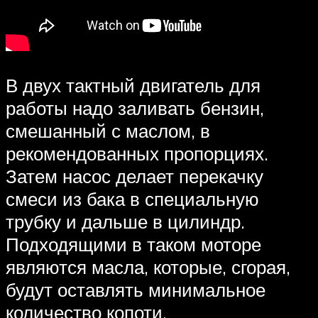
В двух тактный двигатель для
работы надо заливать бензин,
смешанный с маслом, в
рекомендованных пропорциях.
Затем насос делает перекачку
смеси из бака в специальную
трубку и дальше в цилиндр.
Подходящими в таком моторе
являются масла, которые, сгорая,
будут оставлять минимальное
количество копоти.