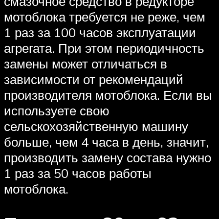
смазочное средство в редукторе
мотоблока требуется не реже, чем
1 раз за 100 часов эксплуатации
агрегата. При этом периодичность
замены может отличаться в
зависимости от рекомендаций
производителя мотоблока. Если вы
используете свою
сельскохозяйственную машину
больше, чем 4 часа в день, значит,
производить замену состава нужно
1 раз за 50 часов работы
мотоблока.