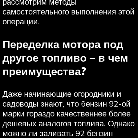
рассмотрим методы
самостоятельного выполнения этой
операции.
Переделка мотора под
другое топливо – в чем
преимущества?
Даже начинающие огородники и
садоводы знают, что бензин 92-ой
марки гораздо качественнее более
дешевых аналогов топлива. Однако
можно ли заливать 92 бензин