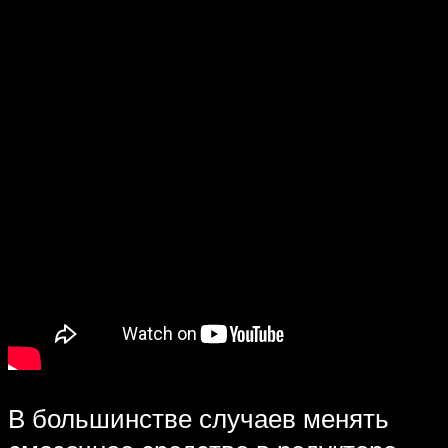
В большинстве случаев менять