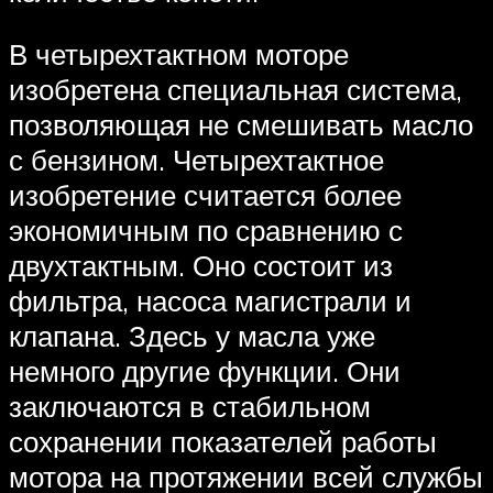
В четырехтактном моторе
изобретена специальная система,
позволяющая не смешивать масло
с бензином. Четырехтактное
изобретение считается более
экономичным по сравнению с
двухтактным. Оно состоит из
фильтра, насоса магистрали и
клапана. Здесь у масла уже
немного другие функции. Они
заключаются в стабильном
сохранении показателей работы
мотора на протяжении всей службы