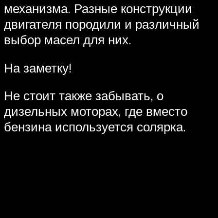
механизма. Разные конструкции
двигателя породили и различный
выбор масел для них.
На заметку!
Не стоит также забывать, о
дизельных моторах, где вместо
бензина используется солярка.