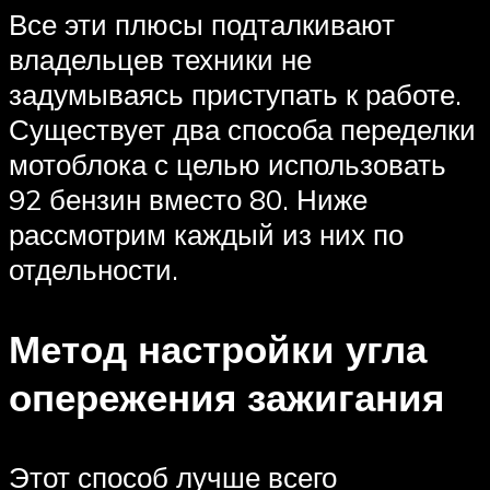
Все эти плюсы подталкивают
владельцев техники не
задумываясь приступать к работе.
Существует два способа переделки
мотоблока с целью использовать
92 бензин вместо 80. Ниже
рассмотрим каждый из них по
отдельности.
Метод настройки угла
опережения зажигания
Этот способ лучше всего