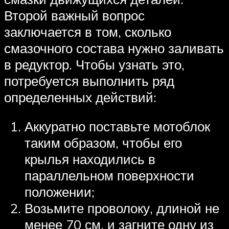
Второй важный вопрос
заключается в том, сколько
смазочного состава нужно заливать
в редуктор. Чтобы узнать это,
потребуется выполнить ряд
определенных действий:
Аккуратно поставьте мотоблок
таким образом, чтобы его
крылья находились в
параллельном поверхности
положении;
Возьмите проволоку, длиной не
менее 70 см, и загните одну из