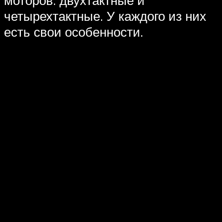
моторов: двухтактные и
четырехтактные. У каждого из них
есть свои особенности.