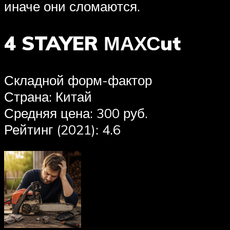
иначе они сломаются.
4 STAYER МАХСut
Складной форм-фактор
Страна: Китай
Средняя цена: 300 руб.
Рейтинг (2021): 4.6