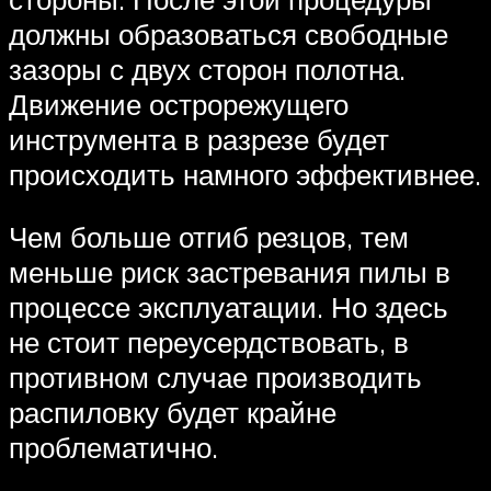
должны образоваться свободные
зазоры с двух сторон полотна.
Движение острорежущего
инструмента в разрезе будет
происходить намного эффективнее.
Чем больше отгиб резцов, тем
меньше риск застревания пилы в
процессе эксплуатации. Но здесь
не стоит переусердствовать, в
противном случае производить
распиловку будет крайне
проблематично.