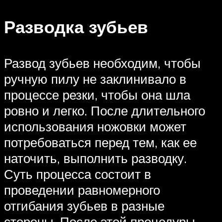
Разводка зубьев
Развод зубьев необходим, чтобы
ручную пилу не заклинивало в
процессе резки, чтобы она шла
ровно и легко. После длительного
использования ножовки может
потребоваться перед тем, как ее
наточить, выполнить разводку.
Суть процесса состоит в
проведении равномерного
отгибания зубьев в разные
стороны. После этой процедуры