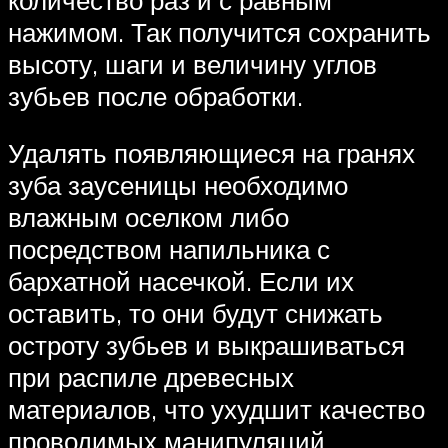
нажимом. Так получится сохранить
высоту, шаги и величину углов
зубьев после обработки.
Удалять появляющиеся на гранях
зуба заусеницы необходимо
влажным оселком либо
посредством напильника с
бархатной насечкой. Если их
оставить, то они будут снижать
остроту зубьев и выкрашиваться
при распиле древесных
материалов, что ухудшит качество
проводимых манипуляций.