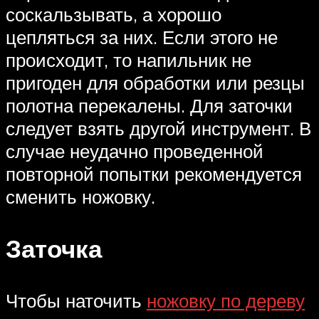
соскальзывать, а хорошо
цепляться за них. Если этого не
происходит, то напильник не
пригоден для обработки или резцы
полотна перекалены. Для заточки
следует взять другой инструмент. В
случае неудачно проведенной
повторной попытки рекомендуется
сменить ножовку.
Заточка
Чтобы наточить
ножовку по дереву