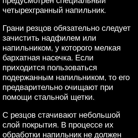
предусмотрен специальный
четырехгранный напильник.
Грани резцов обязательно следует
зачистить надфилем или
напильником, у которого мелкая
бархатная насечка. Если
приходится пользоваться
подержанным напильником, то его
предварительно очищают при
помощи стальной щетки.
С резцов стачивают небольшой
слой покрытия. В процессе их
обработки напильник не должен