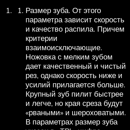
Размер зуба. От этого
параметра зависит скорость
и качество распила. Причем
критерии
взаимоисключающие.
Ножовка с мелким зубом
дает качественный и чистый
рез, однако скорость ниже и
усилий прилагается больше.
Крупный зуб пилит быстрее
и легче, но края среза будут
«рваными» и шероховатыми.
В параметрах размер зуба