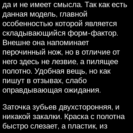
да и не имеет смысла. Так как есть
данная модель, главной
особенностью которой является
складывающийся форм-фактор.
Внешне она напоминает
перочинный нож, но в отличие от
него здесь не лезвие, а пилящее
полотно. Удобная вещь, но как
пишут в отзывах, слабо
оправдывающая ожидания.
Заточка зубьев двухсторонняя, и
никакой закалки. Краска с полотна
быстро слезает, а пластик, из