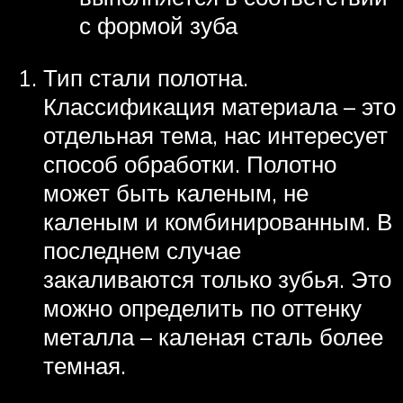
с формой зуба
Тип стали полотна.
Классификация материала – это
отдельная тема, нас интересует
способ обработки. Полотно
может быть каленым, не
каленым и комбинированным. В
последнем случае
закаливаются только зубья. Это
можно определить по оттенку
металла – каленая сталь более
темная.