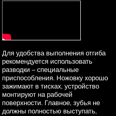
Для удобства выполнения отгиба
рекомендуется использовать
разводки – специальные
приспособления. Ножовку хорошо
зажимают в тисках, устройство
монтируют на рабочей
поверхности. Главное, зубья не
должны полностью выступать,