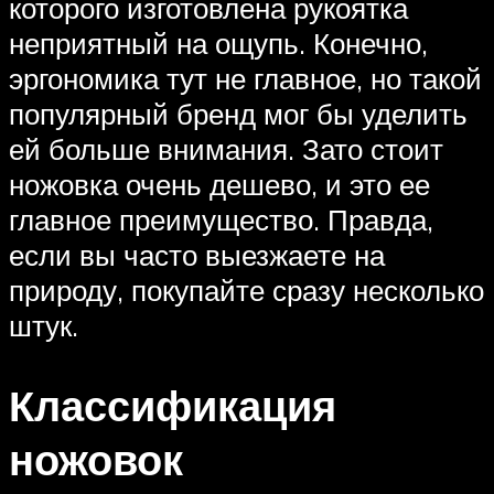
которого изготовлена рукоятка
неприятный на ощупь. Конечно,
эргономика тут не главное, но такой
популярный бренд мог бы уделить
ей больше внимания. Зато стоит
ножовка очень дешево, и это ее
главное преимущество. Правда,
если вы часто выезжаете на
природу, покупайте сразу несколько
штук.
Классификация
ножовок