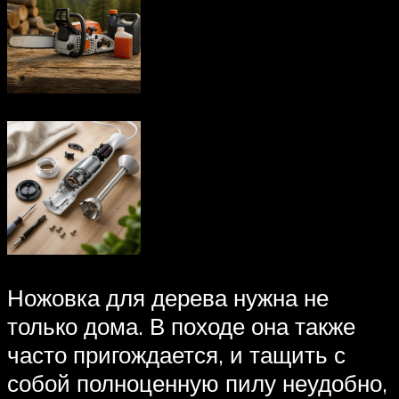
Ножовка для дерева нужна не
только дома. В походе она также
часто пригождается, и тащить с
собой полноценную пилу неудобно,