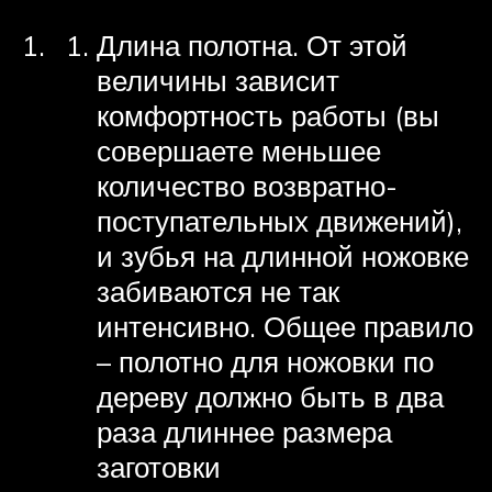
Длина полотна. От этой
величины зависит
комфортность работы (вы
совершаете меньшее
количество возвратно-
поступательных движений),
и зубья на длинной ножовке
забиваются не так
интенсивно. Общее правило
– полотно для ножовки по
дереву должно быть в два
раза длиннее размера
заготовки