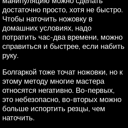
манипуляцию можно сделать
достаточно просто, хотя не быстро.
Чтобы наточить ножовку в
домашних условиях, надо
потратить час-два времени, можно
справиться и быстрее, если набить
руку.
Болгаркой тоже точат ножовки, но к
этому методу многие мастера
относятся негативно. Во-первых,
это небезопасно, во-вторых можно
больше испортить резцы, чем
наточить.