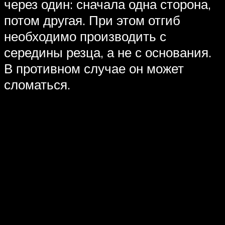
через один: сначала одна сторона,
потом другая. При этом отгиб
необходимо производить с
середины резца, а не с основания.
В противном случае он может
сломаться.