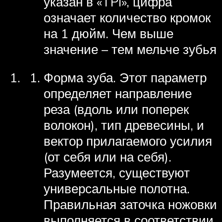
указан в «TPI», цифра
означает количество кромок
на 1 дюйм. Чем выше
значение – тем мельче зубья
Форма зуба. Этот параметр
определяет направление
реза (вдоль или поперек
волокон), тип древесины, и
вектор прилагаемого усилия
(от себя или на себя).
Разумеется, существуют
универсальные полотна.
Правильная заточка ножовки
выполняется в соответствии