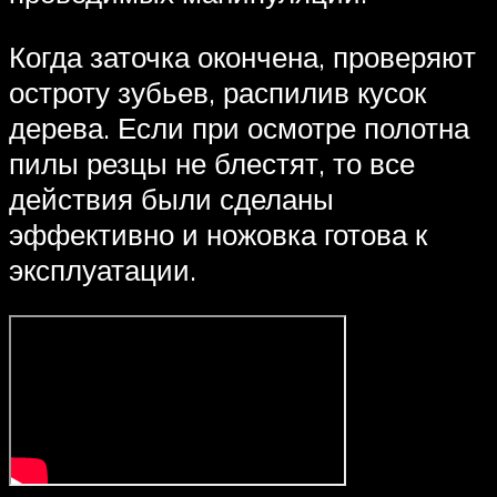
Когда заточка окончена, проверяют
остроту зубьев, распилив кусок
дерева. Если при осмотре полотна
пилы резцы не блестят, то все
действия были сделаны
эффективно и ножовка готова к
эксплуатации.