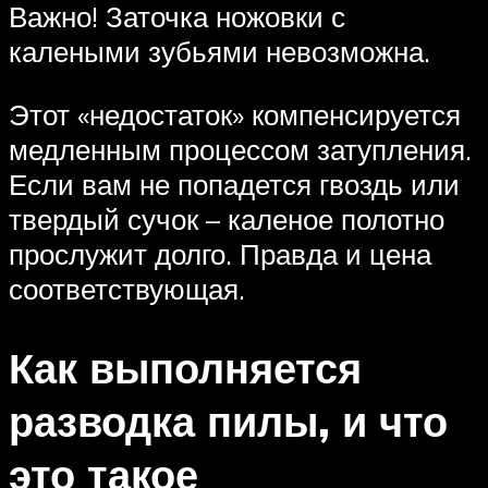
Важно! Заточка ножовки с
калеными зубьями невозможна.
Этот «недостаток» компенсируется
медленным процессом затупления.
Если вам не попадется гвоздь или
твердый сучок – каленое полотно
прослужит долго. Правда и цена
соответствующая.
Как выполняется
разводка пилы, и что
это такое