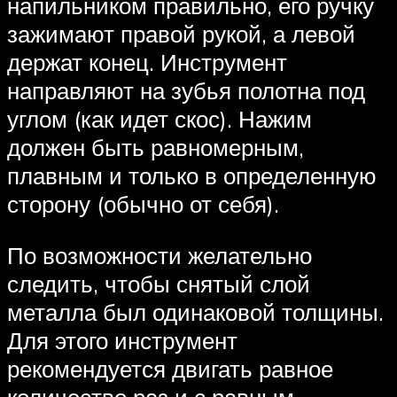
напильником правильно, его ручку
зажимают правой рукой, а левой
держат конец. Инструмент
направляют на зубья полотна под
углом (как идет скос). Нажим
должен быть равномерным,
плавным и только в определенную
сторону (обычно от себя).
По возможности желательно
следить, чтобы снятый слой
металла был одинаковой толщины.
Для этого инструмент
рекомендуется двигать равное
количество раз и с равным