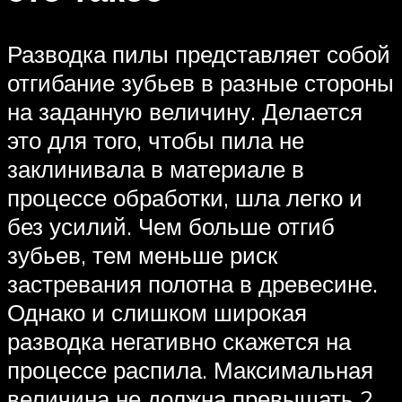
Разводка пилы представляет собой
отгибание зубьев в разные стороны
на заданную величину. Делается
это для того, чтобы пила не
заклинивала в материале в
процессе обработки, шла легко и
без усилий. Чем больше отгиб
зубьев, тем меньше риск
застревания полотна в древесине.
Однако и слишком широкая
разводка негативно скажется на
процессе распила. Максимальная
величина не должна превышать 2