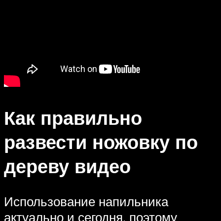
Как правильно
развести ножовку по
дереву видео
Использование напильника
актуально и сегодня, поэтому