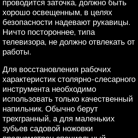
проводится заточка, должно быть
хорошо освещенным, в целях
безопасности надевают рукавицы.
Ничто постороннее, типа
телевизора, не должно отвлекать от
работы.
Для восстановления рабочих
характеристик столярно-слесарного
инструмента необходимо
использовать только качественный
напильник. Обычно берут
трехгранный, а для маленьких
зубьев садовой ножовки