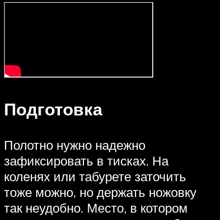
Подготовка
Полотно нужно надежно
зафиксировать в тисках. На
коленях или табурете заточить
тоже можно, но держать ножовку
так неудобно. Место, в котором