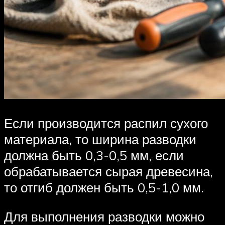
Если производится распил сухого
материала, то ширина разводки
должна быть 0,3-0,5 мм, если
обрабатывается сырая древесина,
то отгиб должен быть 0,5-1,0 мм.
Для выполнения разводки можно