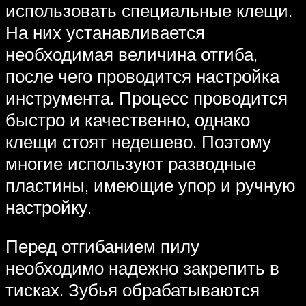
использовать специальные клещи.
На них устанавливается
необходимая величина отгиба,
после чего проводится настройка
инструмента. Процесс проводится
быстро и качественно, однако
клещи стоят недешево. Поэтому
многие используют разводные
пластины, имеющие упор и ручную
настройку.
Перед отгибанием пилу
необходимо надежно закрепить в
тисках. Зубья обрабатываются