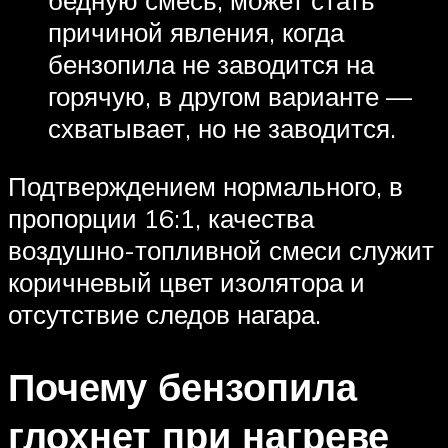
бедную смесь, может стать
причиной явления, когда
бензопила не заводится на
горячую, в другом варианте —
схватывает, но не заводится.
Подтверждением нормального, в
пропорции 16:1, качества
воздушно-топливной смеси служит
коричневый цвет изолятора и
отсутствие следов нагара.
Почему бензопила
глохнет при нагреве