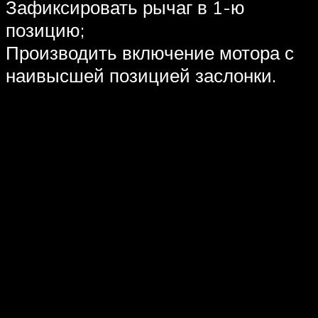
Зафиксировать рычаг в 1-ю
позицию;
Производить включение мотора с
наивысшей позицией заслонки.