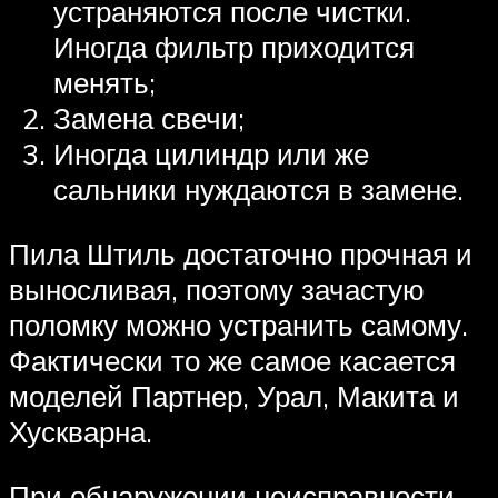
устраняются после чистки.
Иногда фильтр приходится
менять;
Замена свечи;
Иногда цилиндр или же
сальники нуждаются в замене.
Пила Штиль достаточно прочная и
выносливая, поэтому зачастую
поломку можно устранить самому.
Фактически то же самое касается
моделей Партнер, Урал, Макита и
Хускварна.
При обнаружении неисправности