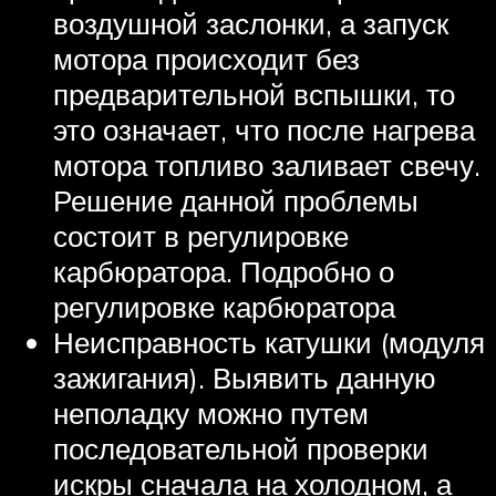
воздушной заслонки, а запуск
мотора происходит без
предварительной вспышки, то
это означает, что после нагрева
мотора топливо заливает свечу.
Решение данной проблемы
состоит в регулировке
карбюратора. Подробно о
регулировке карбюратора
Неисправность катушки (модуля
зажигания). Выявить данную
неполадку можно путем
последовательной проверки
искры сначала на холодном, а