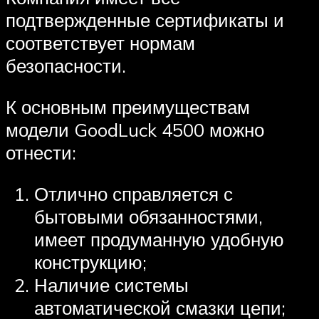
подтвержденные сертификаты и
соответствует нормам
безопасности.
К основным преимуществам
модели GoodLuck 4500 можно
отнести:
Отлично справляется с
бытовыми обязанностями,
имеет продуманную удобную
конструкцию;
Наличие системы
автоматической смазки цепи;