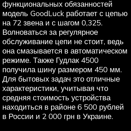
функциональных обязанностей
модель GoodLuck работает с цепью
на 72 звена и с шагом 0,325.
Волноваться за регулярное
обслуживание цепи не стоит, ведь
она смазывается в автоматическом
режиме. Также Гудлак 4500
получила шину размером 450 мм.
Для бытовых задач это отличные
характеристики, учитывая что
средняя стоимость устройства
находиться в районе 6 500 рублей
в России и 2 000 грн в Украине.