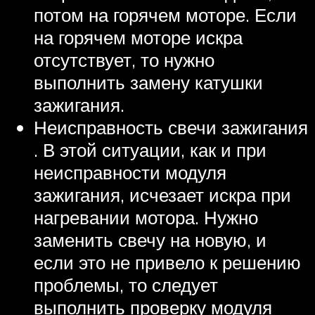
потом на горячем моторе. Если
на горячем моторе искра
отсутствует, то нужно
выполнить замену катушки
зажигания.
Неисправность свечи зажигания
. В этой ситуации, как и при
неисправности модуля
зажигания, исчезает искра при
нагревании мотора. Нужно
заменить свечу на новую, и
если это не привело к решению
проблемы, то следует
выполнить проверку модуля