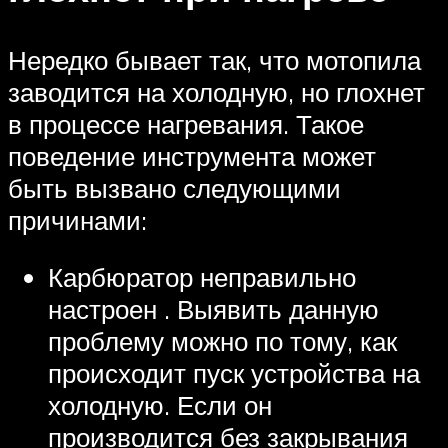
Нередко бывает так, что мотопила
заводится на холодную, но глохнет
в процессе нагревания. Такое
поведение инструмента может
быть вызвано следующими
причинами:
Карбюратор неправильно
настроен . Выявить данную
проблему можно по тому, как
происходит пуск устройства на
холодную. Если он
производится без закрывания