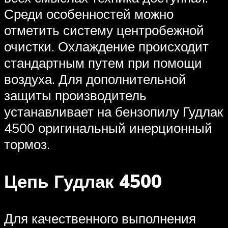
Среди особенностей можно
отметить систему центробежной
очистки. Охлаждение происходит
стандартным путем при помощи
воздуха. Для дополнительной
защиты производитель
устанавливает на бензопилу Гудлак
4500 оригинальный инерционный
тормоз.
Цепь Гудлак 4500
Для качественного выполнения