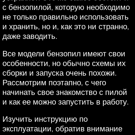
с бензопилой, которую необходимо
не только правильно использовать
и хранить, но и, как это ни странно,
даже заводить.
Все модели бензопил имеют свои
особенности, но обычно схемы их
сборки и запуска очень похожи.
Рассмотрим поэтапно, с чего
начинать свое знакомство с пилой
и как ее можно запустить в работу.
Изучить инструкцию по
эксплуатации, обратив внимание