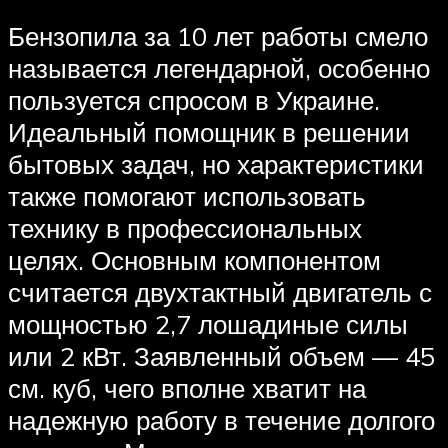
Бензопила за 10 лет работы смело
называется легендарной, особенно
пользуется спросом в Украине.
Идеальный помощник в решении
бытовых задач, но характеристики
также помогают использовать
технику в профессиональных
целях. Основным компонентом
считается двухтактный двигатель с
мощностью 2,7 лошадиные силы
или 2 кВт. Заявленный объем — 45
см. куб, чего вполне хватит на
надежную работу в течение долгого