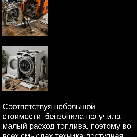
Соответствуя небольшой
стоимости, бензопила получила
малый расход топлива, поэтому во
всех смыслах техника доступная.