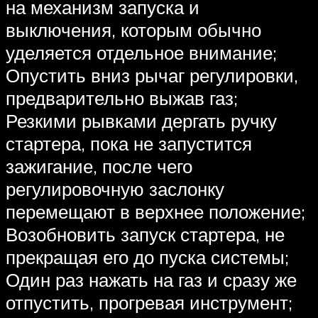
на механизм запуска и
выключения, которым обычно
уделяется отдельное внимание;
Опустить вниз рычаг регулировки,
предварительно выжав газ;
Резкими рывками дергать ручку
стартера, пока не запустится
зажигание, после чего
регулировочную заслонку
перемещают в верхнее положение;
Возобновить запуск стартера, не
прекращая его до пуска системы;
Один раз нажать на газ и сразу же
отпустить, прогревая инструмент;