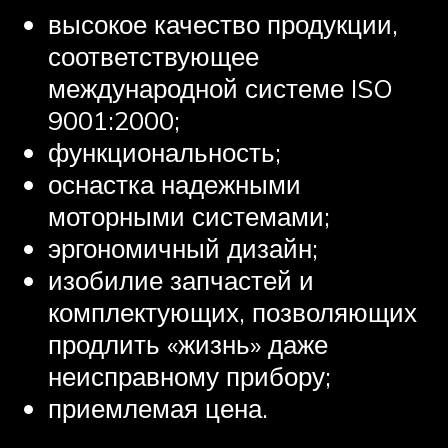
высокое качество продукции,
соответствующее
международной системе ISO
9001:2000;
функциональность;
оснастка надежными
моторными системами;
эргономичный дизайн;
изобилие запчастей и
комплектующих, позволяющих
продлить «жизнь» даже
неисправному прибору;
приемлемая цена.