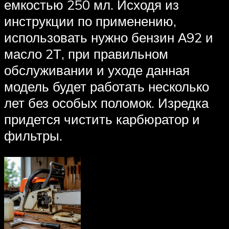
емкостью 250 мл. Исходя из
инструкции по применению,
использовать нужно бензин А92 и
масло 2Т, при правильном
обслуживании и уходе данная
модель будет работать несколько
лет без особых поломок. Изредка
придется чистить карбюратор и
фильтры.