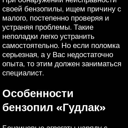
своей бензопилы, ищем причину с
малого, постепенно проверяя и
устраняя проблемы. Такие
неполадки легко устранить
самостоятельно. Но если поломка
серьезная, а у Вас недостаточно
опыта, то этим должен заниматься
специалист.
Особенности
бензопил «Гудлак»
Бензиновые агрегаты наряду с