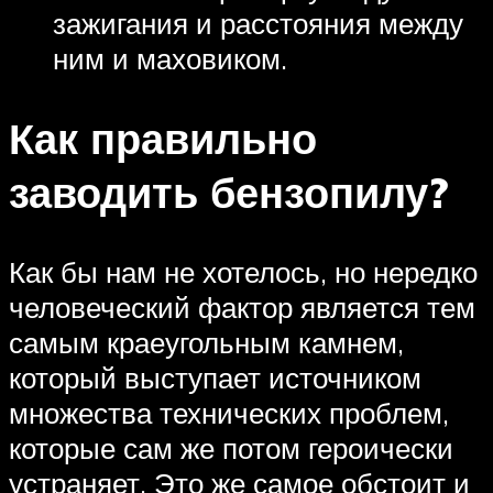
зажигания и расстояния между
ним и маховиком.
Как правильно
заводить бензопилу?
Как бы нам не хотелось, но нередко
человеческий фактор является тем
самым краеугольным камнем,
который выступает источником
множества технических проблем,
которые сам же потом героически
устраняет. Это же самое обстоит и