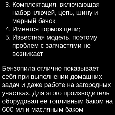
Комплектация, включающая
набор ключей, цепь, шину и
мерный бачок;
Имеется тормоз цепи;
Известная модель, поэтому
проблем с запчастями не
возникает.
Бензопила отлично показывает
себя при выполнении домашних
задач и даже работе на загородных
участках. Для этого производитель
оборудовал ее топливным баком на
600 мл и масляным баком