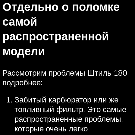
Отдельно о поломке
самой
распространенной
модели
Рассмотрим проблемы Штиль 180
подробнее:
Забитый карбюратор или же
топливный фильтр. Это самые
распространенные проблемы,
которые очень легко