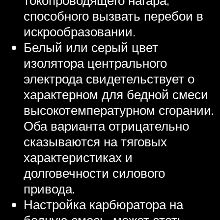
токопроводящего нагара,
способного вызвать перебои в
искрообразовании.
Белый или серый цвет
изолятора центрального
электрода свидетельствует о
характерном для бедной смеси
высокотемпературном сгорании.
Оба варианта отрицательно
сказываются на тяговых
характеристиках и
долговечности силового
привода.
Настройка карбюратора на