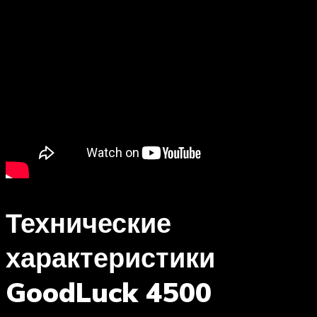
Технические
характеристики
GoodLuck 4500