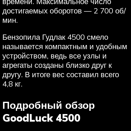
времени. Максимальное число
достигаемых оборотов — 2 700 об/
мин.
Бензопила Гудлак 4500 смело
называется компактным и удобным
устройством, ведь все узлы и
агрегаты созданы близко друг к
другу. В итоге вес составил всего
4,8 кг.
Подробный обзор
GoodLuck 4500