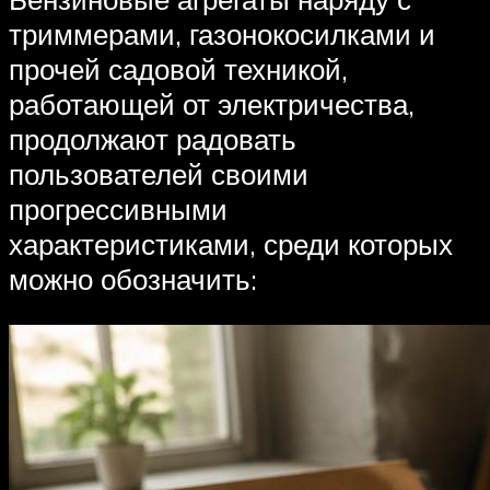
триммерами, газонокосилками и
прочей садовой техникой,
работающей от электричества,
продолжают радовать
пользователей своими
прогрессивными
характеристиками, среди которых
можно обозначить: