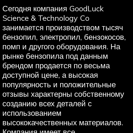
Сегодня компания GoodLuck
Science & Technology Co
занимается производством тысяч
бензопил, электропил, бензокосов,
помп и другого оборудования. На
рынке бензопила под данным
брендом продается по весьма
доступной цене, а высокая
популярность и положительные
отзывы характерны собственному
созданию всех деталей с
использованием
высококачественных материалов.
Компания имеет все