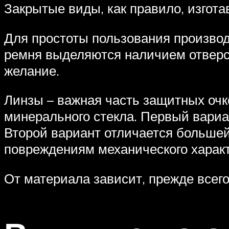
Закрытые виды, как правило, изгота
Для простоты пользования произво
ремня выделяются наличием отверсти
желание.
Линзы – важная часть защитных очк
минерального стекла. Первый вариа
Второй вариант отличается большей
повреждениям механического характ
От материала зависит, прежде всего