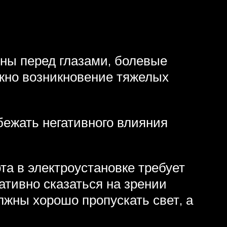
ны перед глазами, болевые
ожно возникновение тяжелых
бежать негативного влияния
а в электроустановке требует
ативно сказаться на зрении
лжны хорошо пропускать свет, а