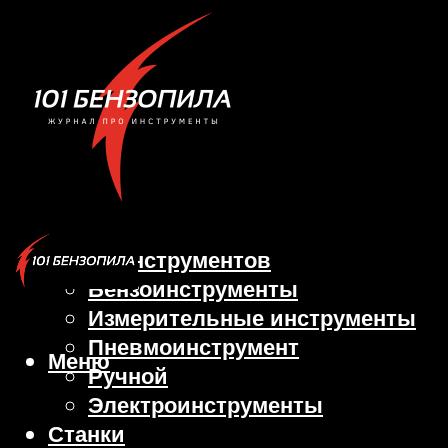
Виды инструментов
Бензоинструменты
Измерительные инструменты
Пневмоинструмент
Меню
Ручной
Электроинструменты
Станки