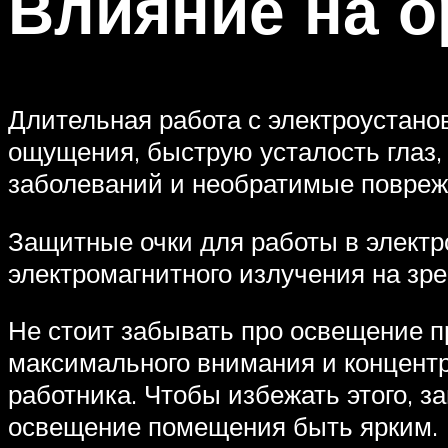
Влияние на о
Длительная работа с электроустано
ощущения, быструю усталость глаз,
заболеваний и необратимые повреж
Защитные очки для работы в электр
электромагнитного излучения на зре
Не стоит забывать про освещение п
максимального внимания и концентр
работника. Чтобы избежать этого, з
освещение помещения быть ярким.