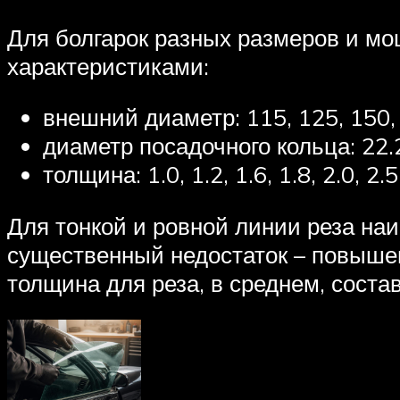
Для болгарок разных размеров и м
характеристиками:
внешний диаметр: 115, 125, 150, 
диаметр посадочного кольца: 22.
толщина: 1.0, 1.2, 1.6, 1.8, 2.0, 2.5
Для тонкой и ровной линии реза наи
существенный недостаток – повыше
толщина для реза, в среднем, состав