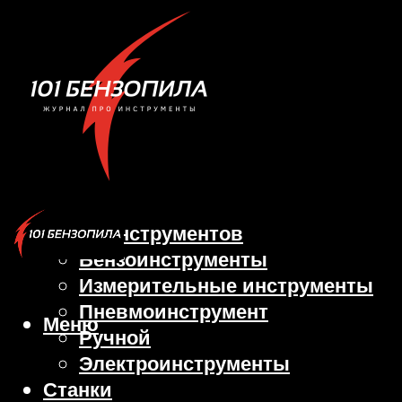
Виды инструментов
Бензоинструменты
Измерительные инструменты
Пневмоинструмент
Меню
Ручной
Электроинструменты
Станки