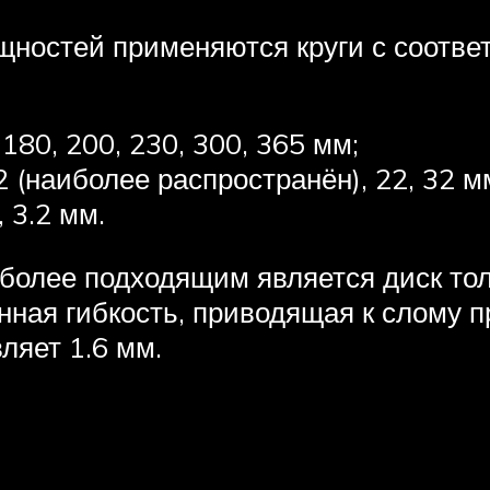
ощностей применяются круги с соот
180, 200, 230, 300, 365 мм;
2 (наиболее распространён), 22, 32 м
, 3.2 мм.
более подходящим является диск тол
нная гибкость, приводящая к слому 
ляет 1.6 мм.