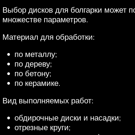
Выбор дисков для болгарки может п
множестве параметров.
Материал для обработки:
по металлу;
по дереву;
по бетону;
по керамике.
Вид выполняемых работ:
обдирочные диски и насадки;
отрезные круги;