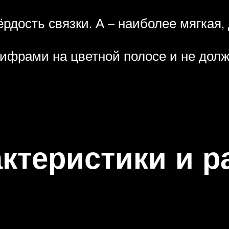
рдость связки. А – наиболее мягкая,
ифрами на цветной полосе и не дол
ктеристики и 