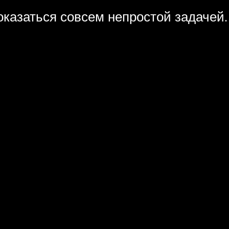
оказаться совсем непростой задачей