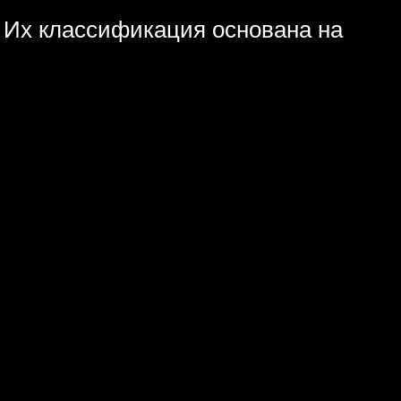
. Их классификация основана на