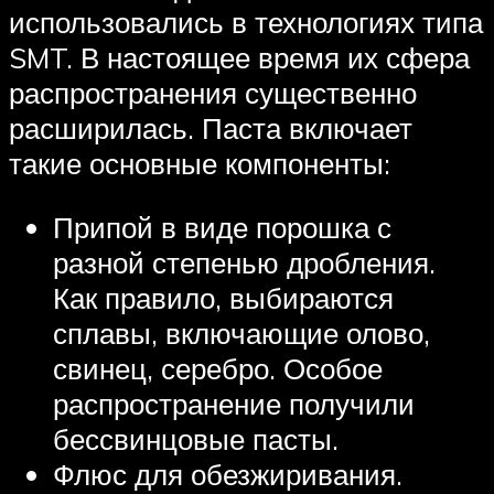
использовались в технологиях типа
SMT. В настоящее время их сфера
распространения существенно
расширилась. Паста включает
такие основные компоненты:
Припой в виде порошка с
разной степенью дробления.
Как правило, выбираются
сплавы, включающие олово,
свинец, серебро. Особое
распространение получили
бессвинцовые пасты.
Флюс для обезжиривания.