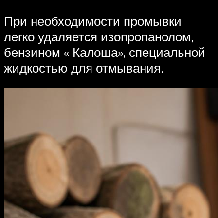
При необходимости промывки
легко удаляется изопропанолом,
бензином « Калоша», специальной
жидкостью для отмывания.