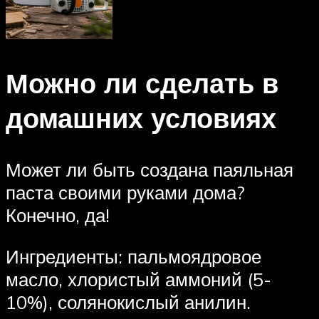
Можно ли сделать в
домашних условиях
Может ли быть создана паяльная
паста своими руками дома?
Конечно, да!
Ингредиенты: пальмоядровое
масло, хлористый аммоний (5-
10%), солянокислый анилин.