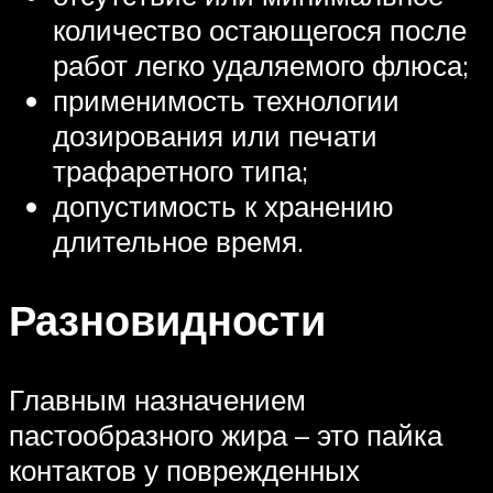
количество остающегося после
работ легко удаляемого флюса;
применимость технологии
дозирования или печати
трафаретного типа;
допустимость к хранению
длительное время.
Разновидности
Главным назначением
пастообразного жира – это пайка
контактов у поврежденных