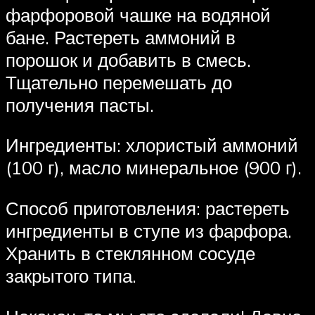
фарфоровой чашке на водяной
бане. Растереть аммоний в
порошок и добавить в смесь.
Тщательно перемешать до
получения пасты.
Ингредиенты: хлористый аммоний
(100 г), масло минеральное (900 г).
Способ приготовления: растереть
ингредиенты в ступе из фарфора.
Хранить в стеклянном сосуде
закрытого типа.