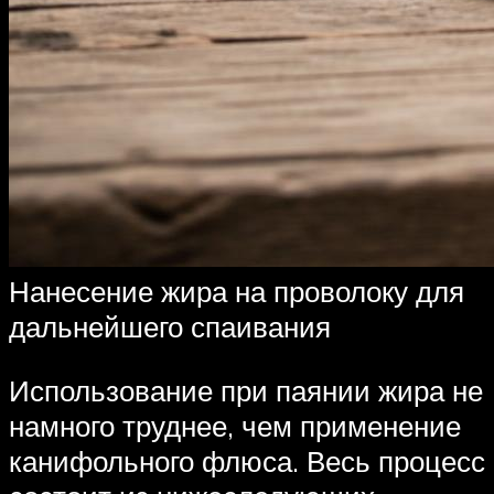
Нанесение жира на проволоку для
дальнейшего спаивания
Использование при паянии жира не
намного труднее, чем применение
канифольного флюса. Весь процесс