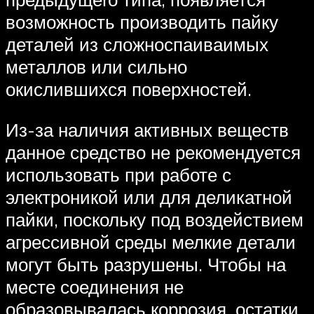
возможность производить пайку
деталей из сложноспаиваимых
металлов или сильно
окислившихся поверхностей.
Из-за наличия активных веществ
данное средство не рекомендуется
использовать при работе с
электроникой или для деликатной
пайки, поскольку под воздействием
агрессивной среды мелкие детали
могут быть разрушены. Чтобы на
месте соединения не
образовывалась коррозия, остатки