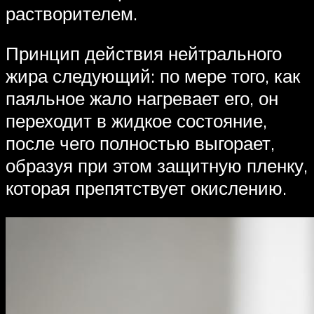
растворителем.
Принцип действия нейтрального
жира следующий: по мере того, как
паяльное жало нагревает его, он
переходит в жидкое состояние,
после чего полностью выгорает,
образуя при этом защитную пленку,
которая препятствует окислению.