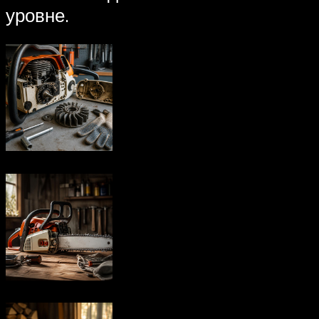
уровне.