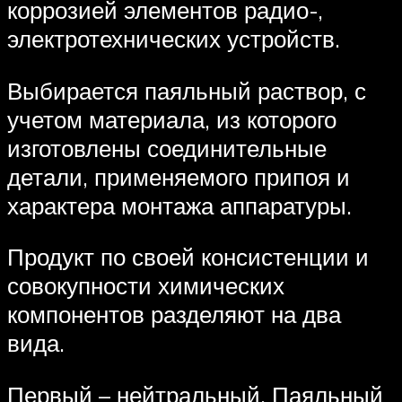
коррозией элементов радио-,
электротехнических устройств.
Выбирается паяльный раствор, с
учетом материала, из которого
изготовлены соединительные
детали, применяемого припоя и
характера монтажа аппаратуры.
Продукт по своей консистенции и
совокупности химических
компонентов разделяют на два
вида.
Первый – нейтральный. Паяльный