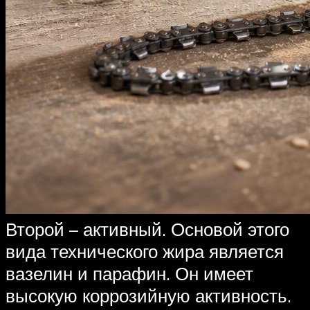
Второй – активный. Основой этого
вида технического жира является
вазелин и парафин. Он имеет
высокую коррозийную активность.