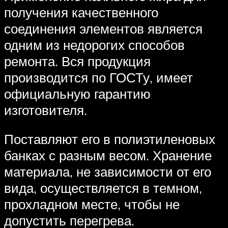
получения качественного
соединения элементов является
одним из недорогих способов
ремонта. Вся продукция
производится по ГОСТу, имеет
официальную гарантию
изготовителя.
Поставляют его в полиэтиленовых
банках с разным весом. Хранение
материала, не зависимости от его
вида, осуществляется в темном,
прохладном месте, чтобы не
допустить перегрева.