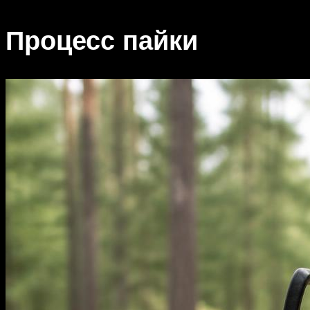
Процесс пайки