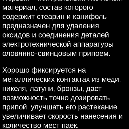
материал, состав которого
содержит стеарин и канифоль
предназначен для удаления
оксидов и соединения деталей
электротехнической аппаратуры
оловянно-свинцовым припоем.
Хорошо фиксируется на
металлических контактах из меди,
никеля, латуни, бронзы, дает
возможность точно дозировать
припой, улучшать его растекание,
увеличивает скорость нанесения и
количество мест паек.