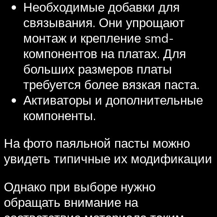
Необходимые добавки для
связывания. Они упрощают
монтаж и крепление smd-
компонентов на платах. Для
больших размеров платы
требуется более вязкая паста.
Активаторы и дополнительные
компоненты.
На фото паяльной пасты можно
увидеть типичные их модификации
Однако при выборе нужно
обращать внимание на