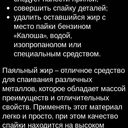
совершить спайку деталей;
удалить оставшийся жир с
место пайки бензином
«Калоша», водой,
изопропанолом или
специальным средством.
Паяльный жир – отличное средство
для спаивания различных
металлов, которое обладает массой
преимуществ и отличительных
свойств. Применять этот материал
легко и просто, при этом качество
спайки находится на высоком