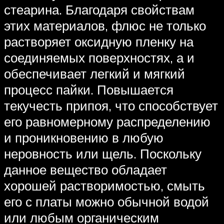
стеарина. Благодаря свойствам
этих материалов, флюс не только
растворяет оксидную пленку на
соединяемых поверхностях, а и
обеспечивает легкий и мягкий
процесс пайки. Повышается
текучесть припоя, что способствует
его равномерному распределению
и проникновению в любую
неровность или щель. Поскольку
данное вещество обладает
хорошей растворимостью, смыть
его с платы можно обычной водой
или любым органическим