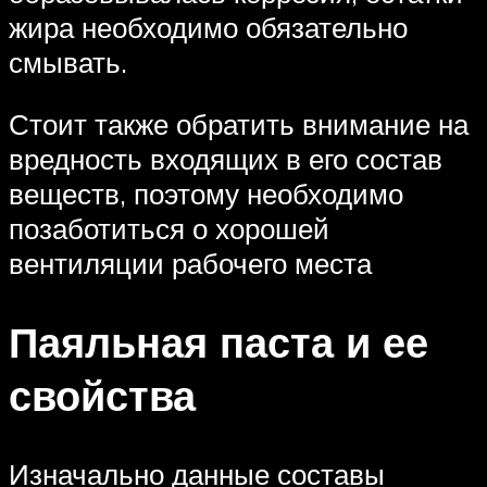
жира необходимо обязательно
смывать.
Стоит также обратить внимание на
вредность входящих в его состав
веществ, поэтому необходимо
позаботиться о хорошей
вентиляции рабочего места
Паяльная паста и ее
свойства
Изначально данные составы