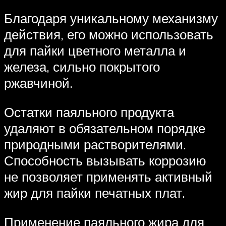
Благодаря уникальному механизму
действия, его можно использовать
для пайки цветного металла и
железа, сильно покрытого
ржавчиной.
Остатки паяльного продукта
удаляют в обязательном порядке
природными растворителями.
Способность вызывать коррозию
не позволяет применять активный
жир для пайки печатных плат.
Применение паяльного жира для