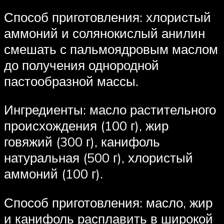
Способ приготовления: хлористый
аммоний и солянокислый анилин
смешать с пальмоядровым маслом
до получения однородной
пастообразной массы.
Ингредиенты: масло растительного
происхождения (100 г), жир
говяжий (300 г), канифоль
натуральная (500 г), хлористый
аммоний (100 г).
Способ приготовления: масло, жир
и канифоль расплавить в широкой