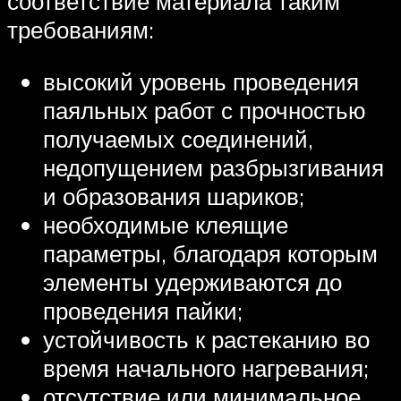
соответствие материала таким
требованиям:
высокий уровень проведения
паяльных работ с прочностью
получаемых соединений,
недопущением разбрызгивания
и образования шариков;
необходимые клеящие
параметры, благодаря которым
элементы удерживаются до
проведения пайки;
устойчивость к растеканию во
время начального нагревания;
отсутствие или минимальное