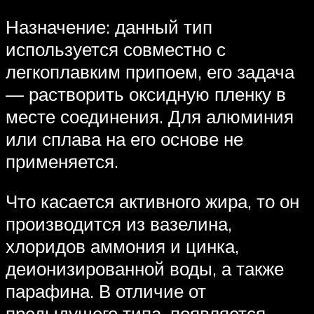
Назначение: данный тип
используется совместно с
легкоплавким припоем, его задача
— растворить оксидную пленку в
месте соединения. Для алюминия
или сплава на его основе не
применяется.
Что касается активного жира, то он
производится из вазелина,
хлоридов аммония и цинка,
деионизированной воды, а также
парафина. В отличие от
предыдущего типа, появляется