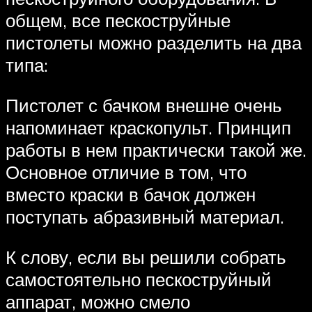
общем, все пескоструйные
пистолеты можно разделить на два
типа:
Пистолет с бачком внешне очень
напоминает краскопульт. Принцип
работы в нем практически такой же.
Основное отличие в том, что
вместо краски в бачок должен
поступать абразивный материал.
К слову, если вы решили собрать
самостоятельно пескоструйный
аппарат, можно смело