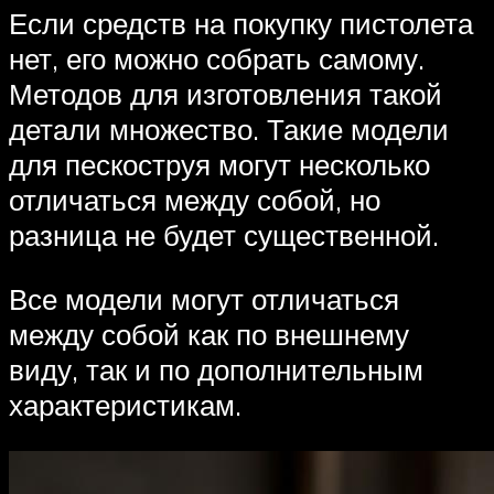
Если средств на покупку пистолета
нет, его можно собрать самому.
Методов для изготовления такой
детали множество. Такие модели
для пескоструя могут несколько
отличаться между собой, но
разница не будет существенной.
Все модели могут отличаться
между собой как по внешнему
виду, так и по дополнительным
характеристикам.