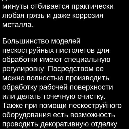
минуты отбивается практически
любая грязь и даже коррозия
металла.
Большинство моделей
пескоструйных пистолетов для
обработки имеют специальную
регулировку. Посредством ее
можно полностью производить
обработку рабочей поверхности
или делать точечную очистку.
Также при помощи пескоструйного
оборудования есть возможность
проводить декоративную отделку