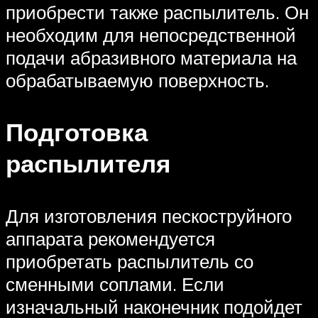
приобрести также распылитель. Он
необходим для непосредственной
подачи абразивного материала на
обрабатываемую поверхность.
Подготовка
распылителя
Для изготовления пескоструйного
аппарата рекомендуется
приобретать распылитель со
сменными соплами. Если
изначальный наконечник подойдет