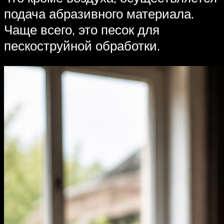
подача абразивного материала.
Чаще всего, это песок для
пескоструйной обработки.