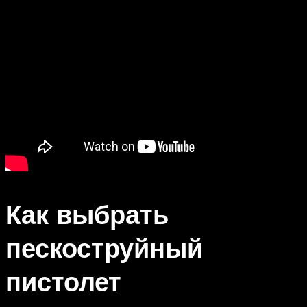
Как выбрать
пескоструйный
пистолет