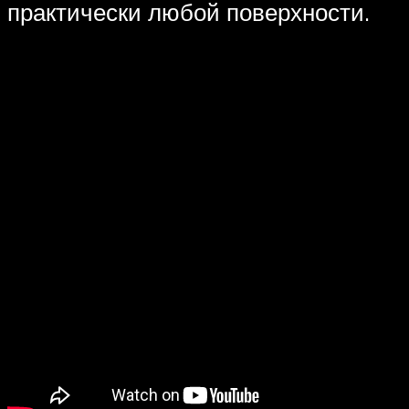
практически любой поверхности.