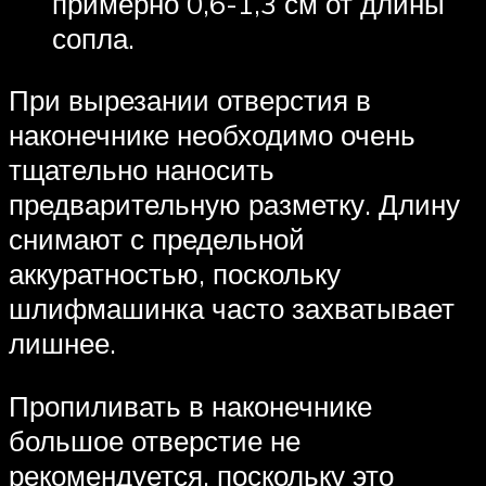
примерно 0,6-1,3 см от длины
сопла.
При вырезании отверстия в
наконечнике необходимо очень
тщательно наносить
предварительную разметку. Длину
снимают с предельной
аккуратностью, поскольку
шлифмашинка часто захватывает
лишнее.
Пропиливать в наконечнике
большое отверстие не
рекомендуется, поскольку это