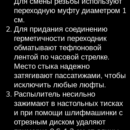
Для смены резьбы используют
переходную муфту диаметром 1
см.
Для придания соединению
герметичности переходник
обматывают тефлоновой
лентой по часовой стрелке.
Место стыка надежно
затягивают пассатижами, чтобы
исключить любые люфты.
Распылитель несильно
зажимают в настольных тисках
и при помощи шлифмашинки с
отрезным диском удаляют