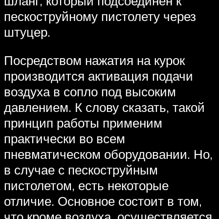
шланг, который подсоединен к
пескоструйному пистолету через
штуцер.
Посредством нажатия на курок
производится активация подачи
воздуха в сопло под высоким
давлением. К слову сказать, такой
принцип работы применим
практически во всем
пневматическом оборудовании. Но,
в случае с пескоструйным
пистолетом, есть некоторые
отличие. Основное состоит в том,
что кроме воздуха, осуществляется