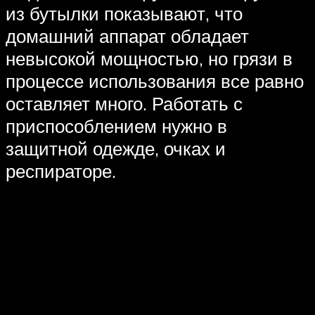
из бутылки показывают, что
домашний аппарат обладает
невысокой мощностью, но грязи в
процессе использования все равно
оставляет много. Работать с
приспособлением нужно в
защитной одежде, очках и
респираторе.