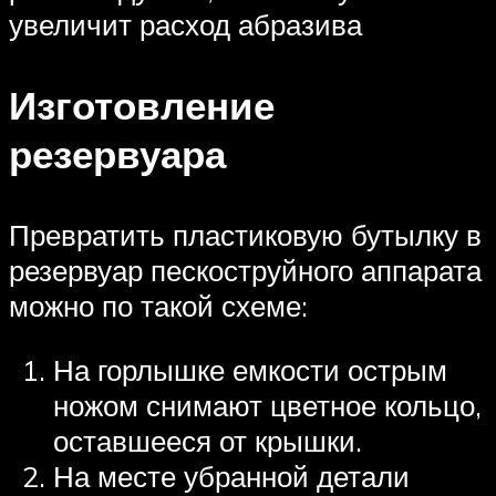
увеличит расход абразива
Изготовление
резервуара
Превратить пластиковую бутылку в
резервуар пескоструйного аппарата
можно по такой схеме:
На горлышке емкости острым
ножом снимают цветное кольцо,
оставшееся от крышки.
На месте убранной детали