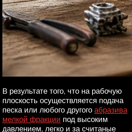
В результате того, что на рабочую
плоскость осуществляется подача
песка или любого другого
абразива
мелкой фракции
под высоким
давлением, легко и за считаные