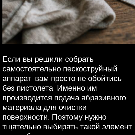
Если вы решили собрать
самостоятельно пескоструйный
аппарат, вам просто не обойтись
без пистолета. Именно им
производится подача абразивного
материала для очистки
поверхности. Поэтому нужно
тщательно выбирать такой элемент