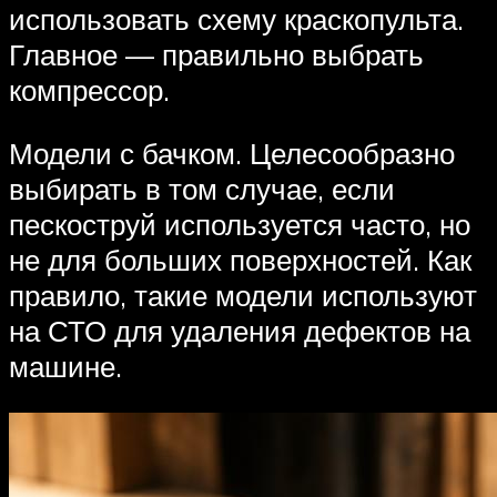
использовать схему краскопульта.
Главное — правильно выбрать
компрессор.
Модели с бачком. Целесообразно
выбирать в том случае, если
пескоструй используется часто, но
не для больших поверхностей. Как
правило, такие модели используют
на СТО для удаления дефектов на
машине.