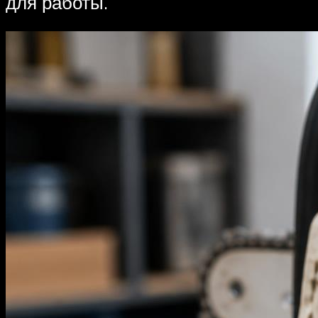
для работы.