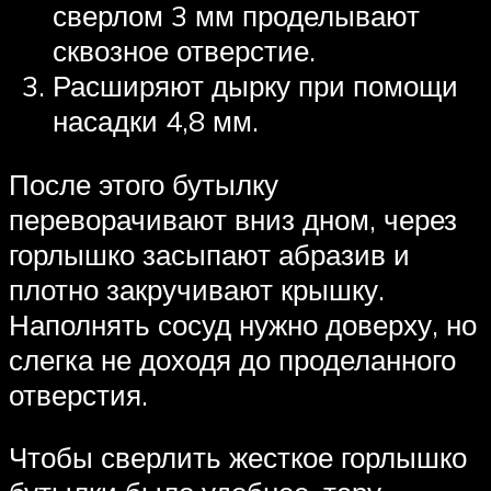
сверлом 3 мм проделывают
сквозное отверстие.
Расширяют дырку при помощи
насадки 4,8 мм.
После этого бутылку
переворачивают вниз дном, через
горлышко засыпают абразив и
плотно закручивают крышку.
Наполнять сосуд нужно доверху, но
слегка не доходя до проделанного
отверстия.
Чтобы сверлить жесткое горлышко