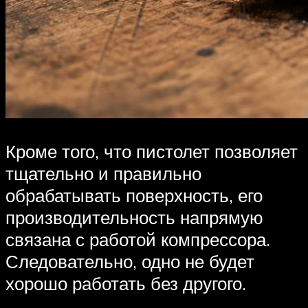
Кроме того, что пистолет позволяет
тщательно и правильно
обрабатывать поверхность, его
производительность напрямую
связана с работой компрессора.
Следовательно, одно не будет
хорошо работать без другого.