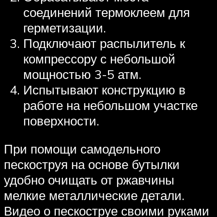
соединений термоклеем для
герметизации.
Подключают распылитель к
компрессору с небольшой
мощностью 3-5 атм.
Испытывают конструкцию в
работе на небольшом участке
поверхности.
При помощи самодельного
пескоструя на основе бутылки
удобно очищать от ржавчины
мелкие металлические детали.
Видео о пескоструе своими руками