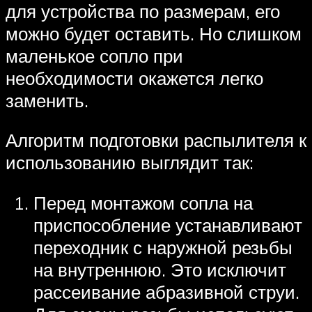
для устройства по размерам, его
можно будет оставить. Но слишком
маленькое сопло при
необходимости окажется легко
заменить.
Алгоритм подготовки распылителя к
использованию выглядит так:
Перед монтажом сопла на
приспособление устанавливают
переходник с наружной резьбы
на внутреннюю. Это исключит
рассеивание абразивной струи.