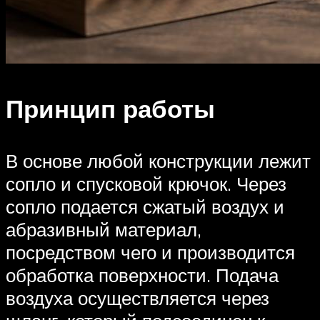
Принцип работы
В основе любой конструкции лежит
сопло и спусковой крючок. Через
сопло подается сжатый воздух и
абразивный материал,
посредством чего и производится
обработка поверхности. Подача
воздуха осуществляется через