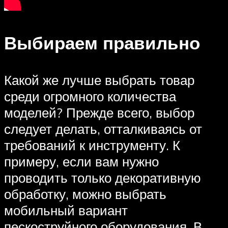
Выбираем правильно
Какой же лучше выбрать товар
среди огромного количества
моделей? Прежде всего, выбор
следует делать, отталкиваясь от
требований к инструменту. К
примеру, если вам нужно
проводить только декоративную
обработку, можно выбрать
мобильный вариант
пескоструйного оборудования. В