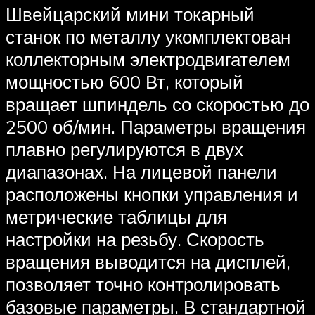
Швейцарский мини токарный
станок по металлу укомплектован
коллекторным электродвигателем
мощностью 600 Вт, который
вращает шпиндель со скоростью до
2500 об/мин. Параметры вращения
плавно регулируются в двух
диапазонах. На лицевой панели
расположены кнопки управления и
метрические таблицы для
настройки на резьбу. Скорость
вращения выводится на дисплей,
позволяет точно контролировать
базовые параметры. В стандартной