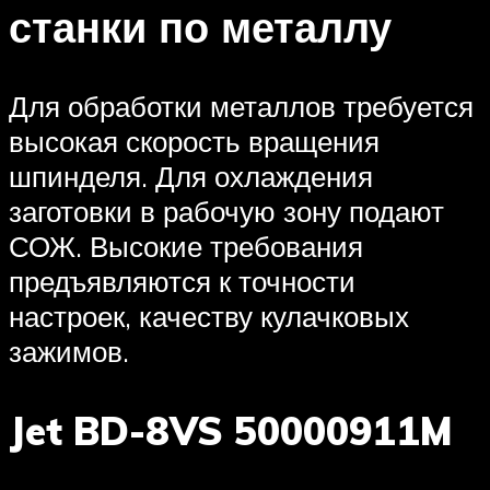
станки по металлу
Для обработки металлов требуется
высокая скорость вращения
шпинделя. Для охлаждения
заготовки в рабочую зону подают
СОЖ. Высокие требования
предъявляются к точности
настроек, качеству кулачковых
зажимов.
Jet BD-8VS 50000911M