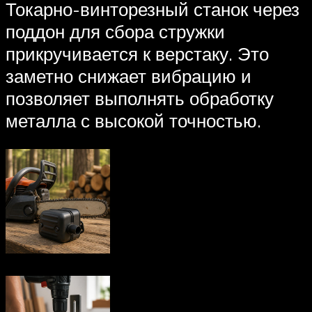
Токарно-винторезный станок через
поддон для сбора стружки
прикручивается к верстаку. Это
заметно снижает вибрацию и
позволяет выполнять обработку
металла с высокой точностью.