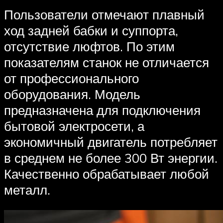
Пользователи отмечают плавный
ход задней бабки и суппорта,
отсутствие люфтов. По этим
показателям станок не отличается
от профессионального
оборудования. Модель
предназначена для подключения
бытовой электросети, а
экономичный двигатель потребляет
в среднем не более 300 Вт энергии.
Качественно обрабатывает любой
металл.