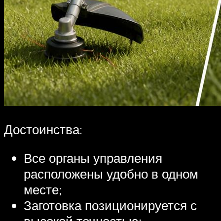
Достоинства:
Все органы управления
расположены удобно в одном
месте;
Заготовка позиционируется с