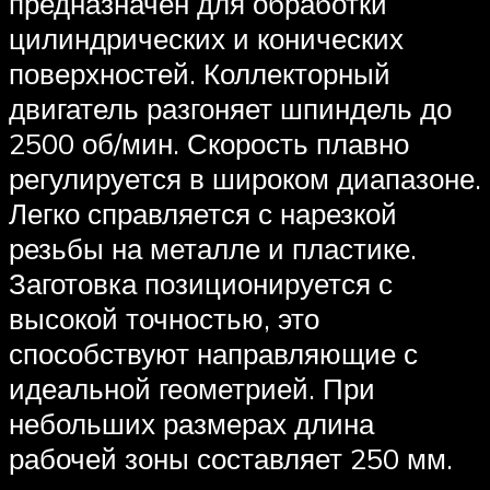
предназначен для обработки
цилиндрических и конических
поверхностей. Коллекторный
двигатель разгоняет шпиндель до
2500 об/мин. Скорость плавно
регулируется в широком диапазоне.
Легко справляется с нарезкой
резьбы на металле и пластике.
Заготовка позиционируется с
высокой точностью, это
способствуют направляющие с
идеальной геометрией. При
небольших размерах длина
рабочей зоны составляет 250 мм.