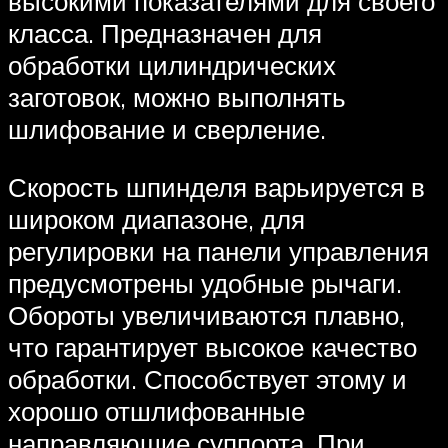
высокими показателями для своего
класса. Предназначен для
обработки цилиндрических
заготовок, можно выполнять
шлифование и сверление.
Скорость шпинделя варьируется в
широком диапазоне, для
регулировки на панели управления
предусмотрены удобные рычаги.
Обороты увеличиваются плавно,
что гарантирует высокое качество
обработки. Способствует этому и
хорошо отшлифованные
направляющие суппорта. При