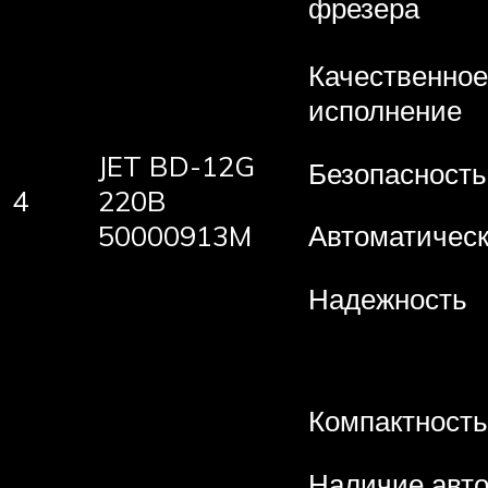
фрезера
Качественное
исполнение
JET BD-12G
Безопасность
4
220B
50000913M
Автоматическ
Надежность
Компактность
Наличие авт