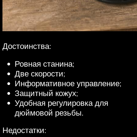
Достоинства:
Ровная станина;
Две скорости;
Информативное управление;
Защитный кожух;
Удобная регулировка для
дюймовой резьбы.
Недостатки: