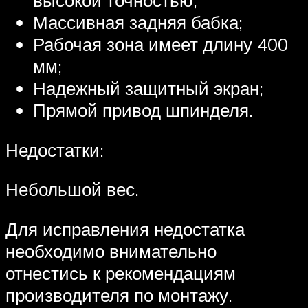
высокой точностью;
Массивная задняя бабка;
Рабочая зона имеет длину 400
мм;
Надежный защитный экран;
Прямой привод шпинделя.
Недостатки:
Небольшой вес.
Для исправления недостатка
необходимо внимательно
отнестись к рекомендациям
производителя по монтажу.