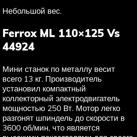
Небольшой вес.
Ferrox ML 110×125 Vs
44924
Мини станок по металлу весит
всего 13 кг. Производитель
установил компактный
коллекторный электродвигатель
мощностью 250 Вт. Мотор легко
разгонят шпиндель до скорости в
3600 об/мин, что является