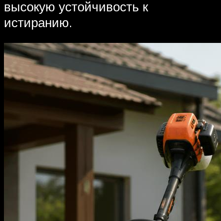
высокую устойчивость к
истиранию.