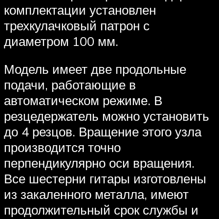
комплектации установлен
трехкулачковый патрон с
диаметром 100 мм.
Модель имеет две продольные
подачи, работающие в
автоматическом режиме. В
резцедержатель можно установить
до 4 резцов. Вращение этого узла
производится точно
перпендикулярно оси вращения.
Все шестерни гитары изготовлены
из закаленного металла, имеют
продолжительный срок службы и