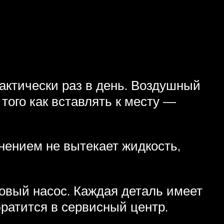
актически раз в день. Воздушный
того как вставлять к месту —
нением не вытекает жидкость,
овый насос. Каждая деталь имеет
братится в сервисный центр.