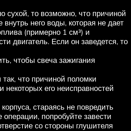
о сухой, то возможно, что причиной
внутрь него воды, которая не дает
плива (примерно 1 см³) и
ти двигатель. Если он заведется, то
ть, чтобы свеча зажигания
и так, что причиной поломки
и некоторых его неисправностей
корпуса, стараясь не повредить
 операции, попробуйте завести
отверстие со стороны глушителя