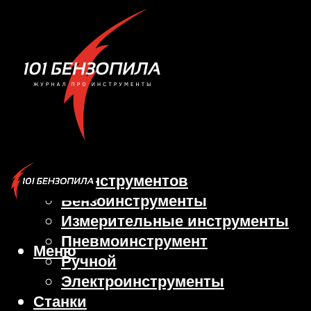
Виды инструментов
Бензоинструменты
Измерительные инструменты
Пневмоинструмент
Меню
Ручной
Электроинструменты
Станки