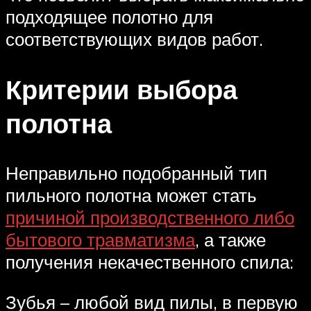
подходящее полотно для
соответствующих видов работ.
Критерии выбора
полотна
Неправильно подобранный тип
пильного полотна может стать
причиной производственного либо
бытового травматизма
, а также
получения некачественного спила:
Зубья – любой вид пилы, в первую