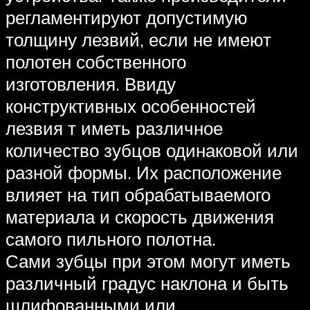
регламентируют допустимую
толщину лезвий, если не имеют
полотен собственного
изготовления. Ввиду
конструктивных особенностей
лезвия т иметь различное
количество зубцов одинаковой или
разной формы. Их расположение
влияет на тип обрабатываемого
материала и скорость движения
самого пильного полотна.
Сами зубцы при этом могут иметь
различный градус наклона и быть
шлифованными или