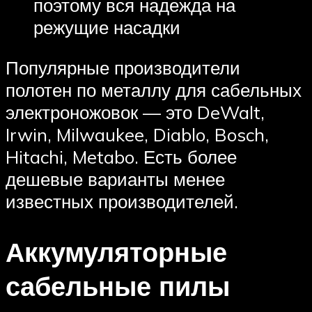
поэтому вся надежда на
режущие насадки
Популярные производители
полотен по металлу для сабельных
электроножовок — это DeWalt,
Irwin, Milwaukee, Diablo, Bosch,
Hitachi, Metabo. Есть более
дешевые варианты менее
известных производителей.
Аккумуляторные
сабельные пилы