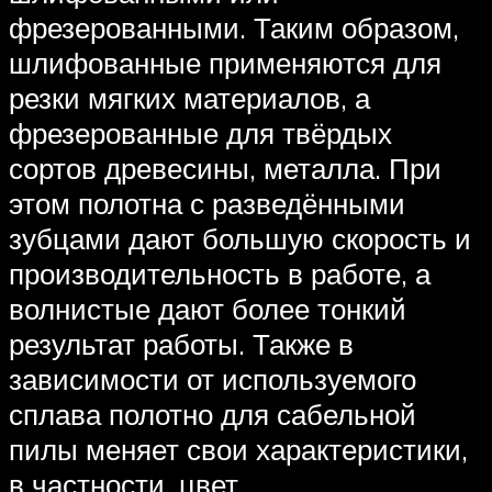
фрезерованными. Таким образом,
шлифованные применяются для
резки мягких материалов, а
фрезерованные для твёрдых
сортов древесины, металла. При
этом полотна с разведёнными
зубцами дают большую скорость и
производительность в работе, а
волнистые дают более тонкий
результат работы. Также в
зависимости от используемого
сплава полотно для сабельной
пилы меняет свои характеристики,
в частности, цвет.