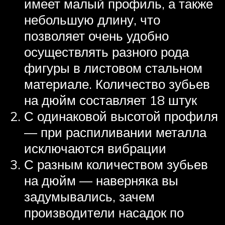
имеет малый профиль, а также
небольшую длину, что
позволяет очень удобно
осуществлять разного рода
фигуры в листовом стальном
материале. Количество зубьев
на дюйм составляет 18 штук
С одинаковой высотой профиля
— при распиливании металла
исключаются вибрации
С разным количеством зубьев
на дюйм — наверняка вы
задумывались, зачем
производители насадок по