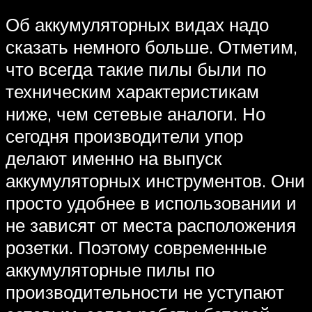
Об аккумуляторных видах надо
сказать немного больше. Отметим,
что всегда такие пилы были по
техническим характеристикам
ниже, чем сетевые аналоги. Но
сегодня производители упор
делают именно на выпуск
аккумуляторных инструментов. Они
просто удобнее в использовании и
не зависят от места расположения
розетки. Поэтому современные
аккумуляторные пилы по
производительности не уступают