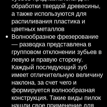
обработки твердой древесины,
а также используются для
распиливания пластика и
цветных металлов
Волнообразное фрезерование
— разводка представлена в
групповом отклонении зубьев в
левую и правую сторону.
Каждый последующий зуб
имеет отличительную величину
наклона, за счет чего и
формируется волнообразная
конструкция. Такие виды пилок
нашли свое применение для