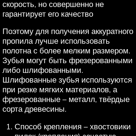
скорость, но совершенно не
гарантирует его качество
Поэтому для получения аккуратного
пропила лучше использовать
полотна с более мелким размером.
Зубья могут быть фрезерованными
либо шлифованными.
Шлифованные зубья используются
при резке мягких материалов, а
фрезерованные – металл, твёрдые
сорта древесины.
Способ крепления – хвостовики
пилок (крепления) зачастую