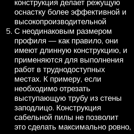
конструкция делает режущую
оснастку более эффективной и
высокопроизводительной
С неодинаковым размером
профиля — как правило, они
имеют длинную конструкцию, и
применяются для выполнения
работ в труднодоступных
местах. К примеру, если
необходимо отрезать
выступающую трубу из стены
заподлицо. Конструкция
сабельной пилы не позволит
это сделать максимально ровно,