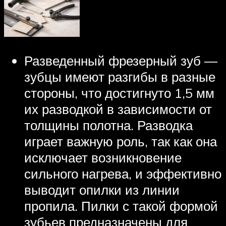
Разведенный фрезерный зуб —
зубцы имеют разгибы в разные
стороны, что достигнуто 1,5 мм
их разводкой в зависимости от
толщины полотна. Разводка
играет важную роль, так как она
исключает возникновение
сильного нагрева, и эффективно
выводит опилки из линии
пропила. Пилки с такой формой
зубьев предназначены для