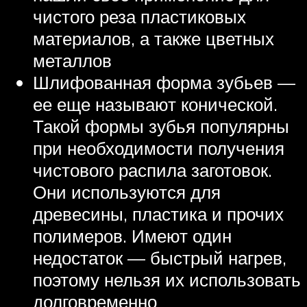
чистого реза пластиковых
материалов, а также цветных
металлов
Шлифованная форма зубьев —
ее еще называют конической.
Такой формы зубья популярны
при необходимости получения
чистового распила заготовок.
Они используются для
древесины, пластика и прочих
полимеров. Имеют один
недостаток — быстрый нагрев,
поэтому нельзя их использовать
долговременно