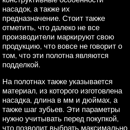
насадок, а также их
предназначение. Стоит также
отметить, что далеко не все
производители маркируют свою
продукцию, что вовсе не говорит о
том, что эти полотна являются
подделкой.
На полотнах также указывается
материал, из которого изготовлена
насадка, длина в мм и дюймах, а
также шаг зубьев. Эти параметры
нужно учитывать перед покупкой,
что позволит выбрать максимально