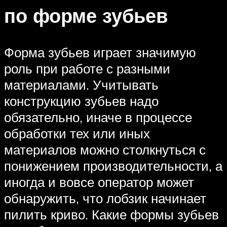
по форме зубьев
Форма зубьев играет значимую
роль при работе с разными
материалами. Учитывать
конструкцию зубьев надо
обязательно, иначе в процессе
обработки тех или иных
материалов можно столкнуться с
понижением производительности, а
иногда и вовсе оператор может
обнаружить, что лобзик начинает
пилить криво. Какие формы зубьев