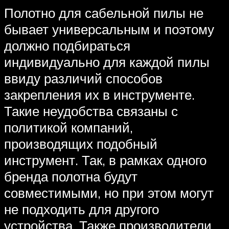
Полотно для сабельной пилы не
бывает универсальным и поэтому
должно подбираться
индивидуально для каждой пилы
ввиду различий способов
закрепления их в инструменте.
Такие неудобства связаны с
политикой компаний,
производящих подобный
инструмент. Так, в рамках одного
бренда полотна будут
совместимыми, но при этом могут
не подходить для другого
устройства. Также производители