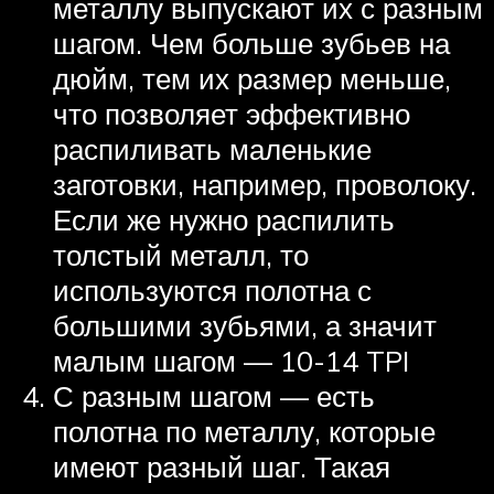
металлу выпускают их с разным
шагом. Чем больше зубьев на
дюйм, тем их размер меньше,
что позволяет эффективно
распиливать маленькие
заготовки, например, проволоку.
Если же нужно распилить
толстый металл, то
используются полотна с
большими зубьями, а значит
малым шагом — 10-14 TPI
С разным шагом — есть
полотна по металлу, которые
имеют разный шаг. Такая