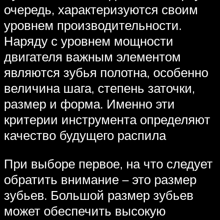
очередь, характеризуются своим
уровнем производительности.
Наряду с уровнем мощности
двигателя важным элементом
являются зубья полотна, особенно
величина шага, степень заточки,
размер и форма. Именно эти
критерии инструмента определяют
качество будущего распила
При выборе первое, на что следует
обратить внимание – это размер
зубьев. Большой размер зубьев
может обеспечить высокую