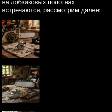
на лобзиковых полотнах
встречаются, рассмотрим далее: