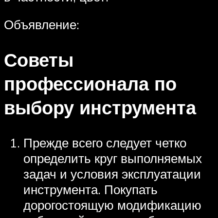
Объявление:
Советы
профессионала по
выбору инструмента
Прежде всего следует четко
определить круг выполняемых
задач и условия эксплуатации
инструмента. Покупать
дорогостоящую модификацию