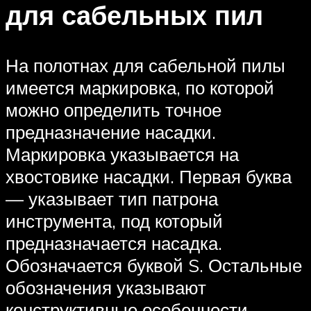
для сабельных пил
На полотнах для сабельной пилы
имеется маркировка, по которой
можно определить точное
предназначение насадки.
Маркировка указывается на
хвостовике насадки. Первая буква
— указывает тип патрона
инструмента, под который
предназначается насадка.
Обозначается буквой S. Остальные
обозначения указывают
конструктивные особенности