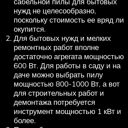
сабельной пилы для бытовых
нужд не целесообразно,
поскольку стоимость ее вряд ли
окупится.
Для бытовых нужд и мелких
ремонтных работ вполне
достаточно агрегата мощностью
600 Вт. Для работы в саду и на
даче можно выбрать пилу
мощностью 800-1000 Вт, а вот
для строительных работ и
демонтажа потребуется
инструмент мощностью 1 кВт и
более.