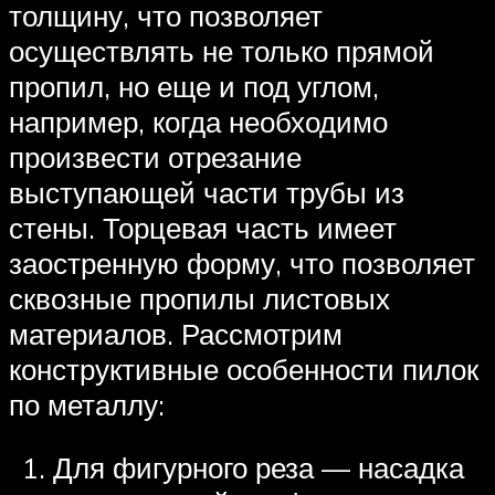
толщину, что позволяет
осуществлять не только прямой
пропил, но еще и под углом,
например, когда необходимо
произвести отрезание
выступающей части трубы из
стены. Торцевая часть имеет
заостренную форму, что позволяет
сквозные пропилы листовых
материалов. Рассмотрим
конструктивные особенности пилок
по металлу:
Для фигурного реза — насадка