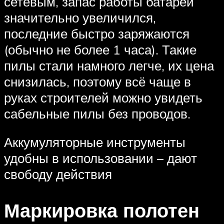
сетевым, запас работы батарей
значительно увеличился,
последние быстро заряжаются
(обычно не более 1 часа). Такие
пилы стали намного легче, их цена
снизилась, поэтому всё чаще в
руках строителей можно увидеть
сабельные пилы без проводов.
Аккумуляторные инструменты
удобны в использовании – дают
свободу действия
Маркировка полотен