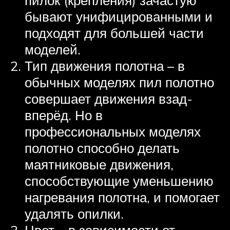
бывают унифицированными и
подходят для большей части
моделей.
Тип движения полотна – в
обычных моделях пил полотно
совершает движения взад-
вперёд. Но в
профессиональных моделях
полотно способно делать
маятниковые движения,
способствующие уменьшению
нагревания полотна, и помогает
удалять опилки.
Цвет – в зависимости от