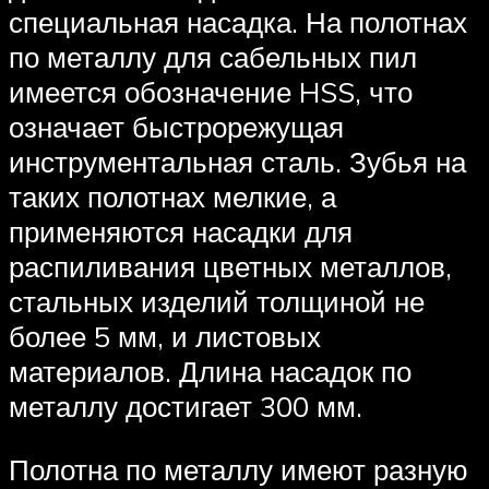
специальная насадка. На полотнах
по металлу для сабельных пил
имеется обозначение HSS, что
означает быстрорежущая
инструментальная сталь. Зубья на
таких полотнах мелкие, а
применяются насадки для
распиливания цветных металлов,
стальных изделий толщиной не
более 5 мм, и листовых
материалов. Длина насадок по
металлу достигает 300 мм.
Полотна по металлу имеют разную