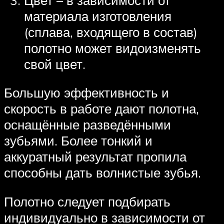
материала изготовления
(сплава, входящего в состав)
полотно может видоизменять
свой цвет.
Большую эффективность и
скорость в работе дают полотна,
оснащённые разведёнными
зубьями. Более тонкий и
аккуратный результат пропила
способны дать волнистые зубья.
Полотно следует подбирать
индивидуально в зависимости от