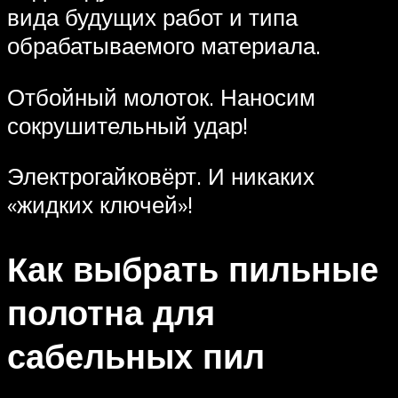
вида будущих работ и типа
обрабатываемого материала.
Отбойный молоток. Наносим
сокрушительный удар!
Электрогайковёрт. И никаких
«жидких ключей»!
Как выбрать пильные
полотна для
сабельных пил