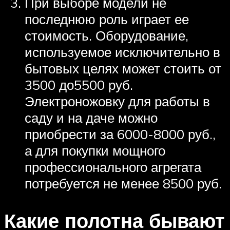
При выборе модели не
последнюю роль играет ее
стоимость. Оборудование,
используемое исключительно в
бытовых целях может стоить от
3500 до5500 руб.
Электроножовку для работы в
саду и на даче можно
приобрести за 6000-8000 руб.,
а для покупки мощного
профессионального агрегата
потребуется не менее 8500 руб.
Какие полотна бывают