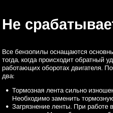
Не срабатывае
Все бензопилы оснащаются основны
тогда, когда происходит обратный у
работающих оборотах двигателя. По
два:
Тормозная лента сильно изноше
Необходимо заменить тормозную
Загрязнение ленты. При работе 