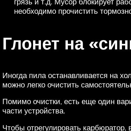
грязь и т.д. Мусор блокирует ра
необходимо прочистить тормозн
Глонет на «син
Иногда пила останавливается на хол
можно легко очистить самостоятельн
Помимо очистки, есть еще один вар
части устройства.
Чтобы отрегулировать карбюратор, 