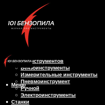
Виды инструментов
Бензоинструменты
Измерительные инструменты
Пневмоинструмент
Меню
Ручной
Электроинструменты
Станки